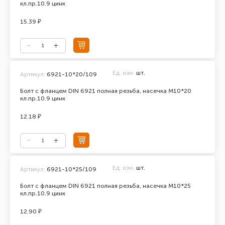
кл.пр.10.9 цинк
15.39 ₽
Ед. изм.
шт.
Артикул:
6921-10*20/109
Болт с фланцем DIN 6921 полная резьба, насечка М10*20
кл.пр.10.9 цинк
12.18 ₽
Ед. изм.
шт.
Артикул:
6921-10*25/109
Болт с фланцем DIN 6921 полная резьба, насечка М10*25
кл.пр.10.9 цинк
12.90 ₽