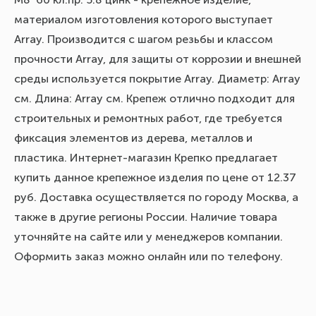
материалом изготовления которого выступает
Array. Производится с шагом резьбы и классом
прочности Array, для защиты от коррозии и внешней
среды используется покрытие Array. Диаметр: Array
см. Длина: Array см. Крепеж отлично подходит для
строительных и ремонтных работ, где требуется
фиксация элементов из дерева, металлов и
пластика. Интернет-магазин Крепко предлагает
купить данное крепежное изделия по цене от 12.37
руб. Доставка осуществляется по городу Москва, а
также в другие регионы России. Наличие товара
уточняйте на сайте или у менеджеров компании.
Оформить заказ можно онлайн или по телефону.