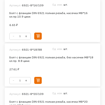
Ед. изм.
шт.
Артикул:
6921-8*16/109
Болт с фланцем DIN 6921 полная резьба, насечка М8*16
кл.пр.10.9 цинк
6.65 ₽
Ед. изм.
шт.
Артикул:
6921-8*18/88
Болт с фланцем DIN 6921 полная резьба, без насечки М8*18
кл.пр. 8.8 цинк
27.61 ₽
Ед. изм.
шт.
Артикул:
6921-8*20/109
Болт с фланцем DIN 6921 полная резьба, насечка М8*20