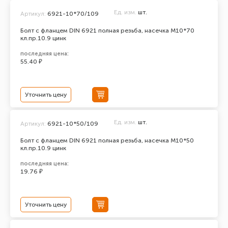
Ед. изм.
шт.
Артикул:
6921-10*70/109
Болт с фланцем DIN 6921 полная резьба, насечка М10*70
кл.пр.10.9 цинк
последняя цена:
55.40 ₽
Уточнить цену
Ед. изм.
шт.
Артикул:
6921-10*50/109
Болт с фланцем DIN 6921 полная резьба, насечка М10*50
кл.пр.10.9 цинк
последняя цена:
19.76 ₽
Уточнить цену