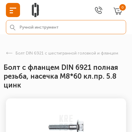
0
Болт DIN 6921 с шестигранной головкой и фланцем
Болт с фланцем DIN 6921 полная
резьба, насечка М8*60 кл.пр. 5.8
цинк