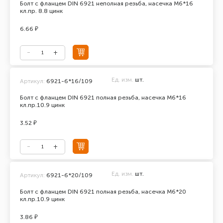
Болт с фланцем DIN 6921 неполная резьба, насечка М6*16
кл.пр. 8.8 цинк
6.66 ₽
Ед. изм.
шт.
Артикул:
6921-6*16/109
Болт с фланцем DIN 6921 полная резьба, насечка М6*16
кл.пр.10.9 цинк
3.52 ₽
Ед. изм.
шт.
Артикул:
6921-6*20/109
Болт с фланцем DIN 6921 полная резьба, насечка М6*20
кл.пр.10.9 цинк
3.86 ₽