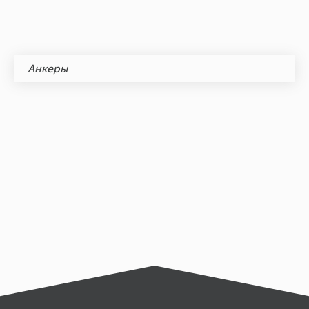
Анкеры