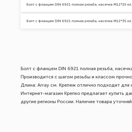
Болт с фланцем DIN 6921 полная резьба, насечка М12*25 кл.
Болт с фланцем DIN 6921 полная резьба, насечка М12*35 кл.
Болт с фланцем DIN 6921 полная резьба, насечк
Производится с шагом резьбы и классом прочнос
Длина: Array см. Крепеж отлично подходит для 
Интернет-магазин Крепко предлагает купить дан
другие регионы России. Наличие товара уточня