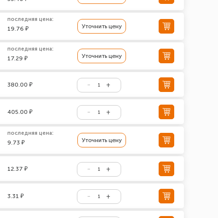
последняя цена:
Уточнить цену
19.76 ₽
последняя цена:
Уточнить цену
17.29 ₽
380.00 ₽
405.00 ₽
последняя цена:
Уточнить цену
9.73 ₽
12.37 ₽
3.31 ₽