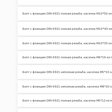
Болт с фланцем DIN 6921 полная резьба, насечка М10*50 кл
Болт с фланцем DIN 6921 полная резьба, насечка М10*40 кл
Болт с фланцем DIN 6921 полная резьба, насечка М10*30 кл.
Болт с фланцем DIN 6921 полная резьба, насечка М6*16 кл.п
Болт с фланцем DIN 6921 неполная резьба, насечка М5*10 кл
Болт с фланцем DIN 6921 неполная резьба, насечка М8*20 кл
Болт с фланцем DIN 6921 полная резьба, насечка М5*12 кл.п