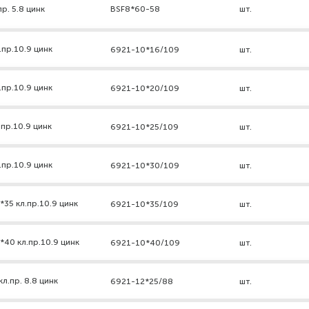
р. 5.8 цинк
BSF8*60-58
шт.
.пр.10.9 цинк
6921-10*16/109
шт.
.пр.10.9 цинк
6921-10*20/109
шт.
пр.10.9 цинк
6921-10*25/109
шт.
.пр.10.9 цинк
6921-10*30/109
шт.
35 кл.пр.10.9 цинк
6921-10*35/109
шт.
*40 кл.пр.10.9 цинк
6921-10*40/109
шт.
л.пр. 8.8 цинк
6921-12*25/88
шт.