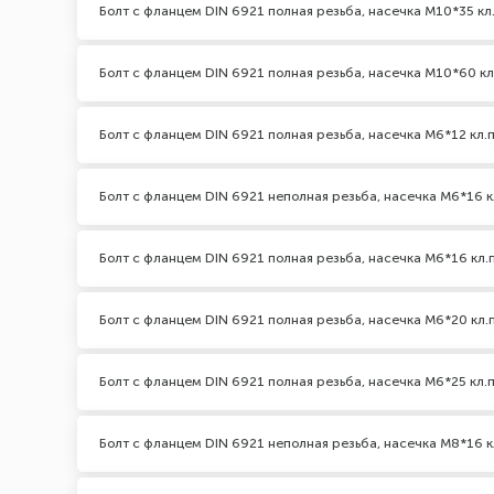
Болт с фланцем DIN 6921 полная резьба, насечка М10*35 кл.
Болт с фланцем DIN 6921 полная резьба, насечка М10*60 кл
Болт с фланцем DIN 6921 полная резьба, насечка М6*12 кл.п
Болт с фланцем DIN 6921 неполная резьба, насечка М6*16 кл
Болт с фланцем DIN 6921 полная резьба, насечка М6*16 кл.п
Болт с фланцем DIN 6921 полная резьба, насечка М6*20 кл.п
Болт с фланцем DIN 6921 полная резьба, насечка М6*25 кл.п
Болт с фланцем DIN 6921 неполная резьба, насечка М8*16 кл