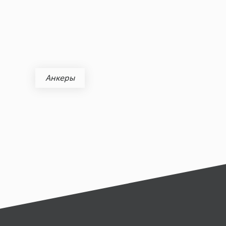
Анкеры