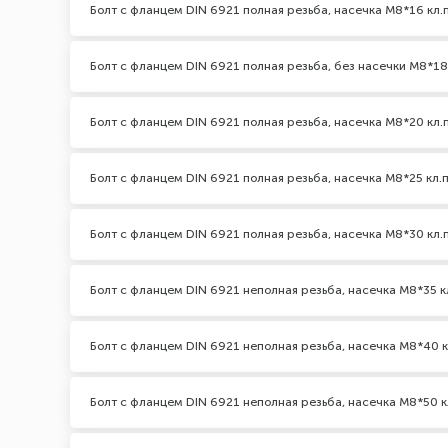
Болт с фланцем DIN 6921 полная резьба, насечка М8*16 кл.п
Болт с фланцем DIN 6921 полная резьба, без насечки М8*18 
Болт с фланцем DIN 6921 полная резьба, насечка М8*20 кл.п
Болт с фланцем DIN 6921 полная резьба, насечка М8*25 кл.п
Болт с фланцем DIN 6921 полная резьба, насечка М8*30 кл.п
Болт с фланцем DIN 6921 неполная резьба, насечка М8*35 к
Болт с фланцем DIN 6921 неполная резьба, насечка М8*40 кл
Болт с фланцем DIN 6921 неполная резьба, насечка М8*50 к