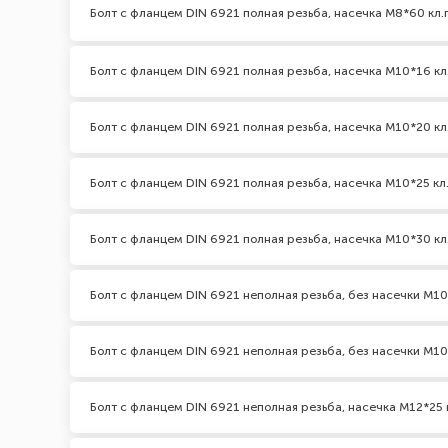
Болт с фланцем DIN 6921 полная резьба, насечка М8*60 кл.п
Болт с фланцем DIN 6921 полная резьба, насечка М10*16 кл
Болт с фланцем DIN 6921 полная резьба, насечка М10*20 кл
Болт с фланцем DIN 6921 полная резьба, насечка М10*25 кл.
Болт с фланцем DIN 6921 полная резьба, насечка М10*30 кл
Болт с фланцем DIN 6921 неполная резьба, без насечки М10*
Болт с фланцем DIN 6921 неполная резьба, без насечки М10
Болт с фланцем DIN 6921 неполная резьба, насечка М12*25 к