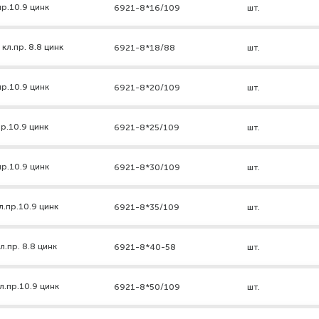
р.10.9 цинк
6921-8*16/109
шт.
кл.пр. 8.8 цинк
6921-8*18/88
шт.
р.10.9 цинк
6921-8*20/109
шт.
р.10.9 цинк
6921-8*25/109
шт.
р.10.9 цинк
6921-8*30/109
шт.
л.пр.10.9 цинк
6921-8*35/109
шт.
.пр. 8.8 цинк
6921-8*40-58
шт.
л.пр.10.9 цинк
6921-8*50/109
шт.