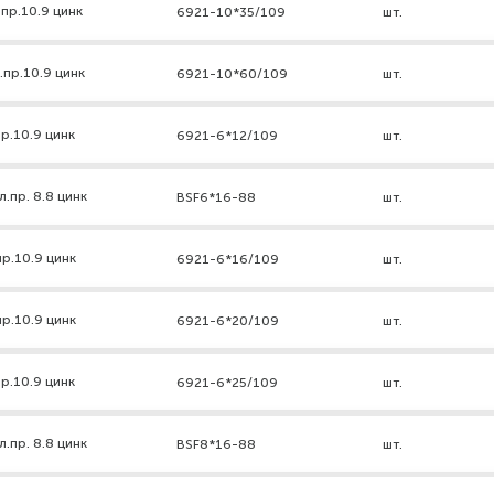
пр.10.9 цинк
6921-10*35/109
шт.
.пр.10.9 цинк
6921-10*60/109
шт.
р.10.9 цинк
6921-6*12/109
шт.
.пр. 8.8 цинк
BSF6*16-88
шт.
р.10.9 цинк
6921-6*16/109
шт.
р.10.9 цинк
6921-6*20/109
шт.
р.10.9 цинк
6921-6*25/109
шт.
.пр. 8.8 цинк
BSF8*16-88
шт.