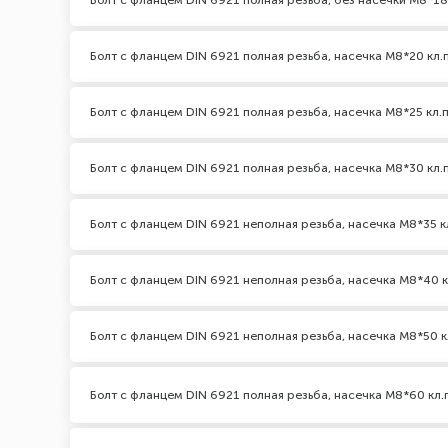
Болт с фланцем DIN 6921 полная резьба, без насечки М8*18 
Болт с фланцем DIN 6921 полная резьба, насечка М8*20 кл.п
Болт с фланцем DIN 6921 полная резьба, насечка М8*25 кл.п
Болт с фланцем DIN 6921 полная резьба, насечка М8*30 кл.п
Болт с фланцем DIN 6921 неполная резьба, насечка М8*35 к
Болт с фланцем DIN 6921 неполная резьба, насечка М8*40 кл
Болт с фланцем DIN 6921 неполная резьба, насечка М8*50 к
Болт с фланцем DIN 6921 полная резьба, насечка М8*60 кл.п