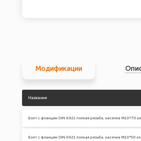
Модификации
Опи
Название
Болт с фланцем DIN 6921 полная резьба, насечка М10*70 кл
Болт с фланцем DIN 6921 полная резьба, насечка М10*50 кл