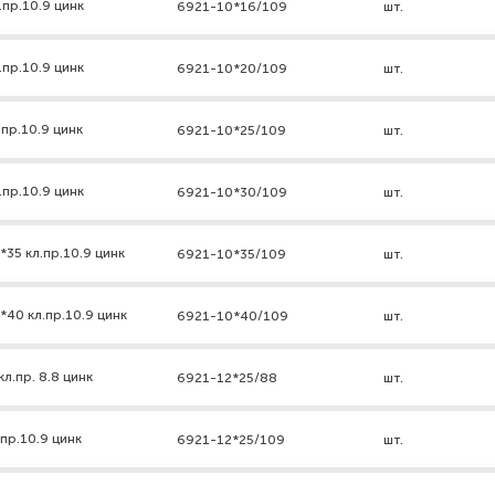
.пр.10.9 цинк
6921-10*16/109
шт.
.пр.10.9 цинк
6921-10*20/109
шт.
пр.10.9 цинк
6921-10*25/109
шт.
.пр.10.9 цинк
6921-10*30/109
шт.
35 кл.пр.10.9 цинк
6921-10*35/109
шт.
*40 кл.пр.10.9 цинк
6921-10*40/109
шт.
л.пр. 8.8 цинк
6921-12*25/88
шт.
пр.10.9 цинк
6921-12*25/109
шт.