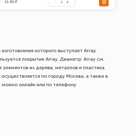
21.85 ₽
 изготовления которого выступает Array.
ьзуется покрытие Array. Диаметр: Array см.
 элементов из дерева, металлов и пластика.
 осуществляется по городу Москва, а также в
з можно онлайн или по телефону.