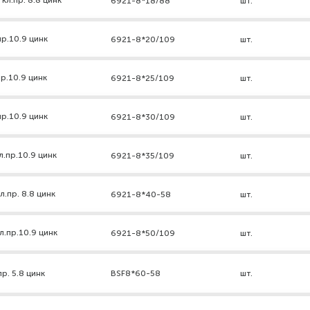
кл.пр. 8.8 цинк
6921-8*18/88
шт.
р.10.9 цинк
6921-8*20/109
шт.
р.10.9 цинк
6921-8*25/109
шт.
р.10.9 цинк
6921-8*30/109
шт.
л.пр.10.9 цинк
6921-8*35/109
шт.
.пр. 8.8 цинк
6921-8*40-58
шт.
л.пр.10.9 цинк
6921-8*50/109
шт.
р. 5.8 цинк
BSF8*60-58
шт.