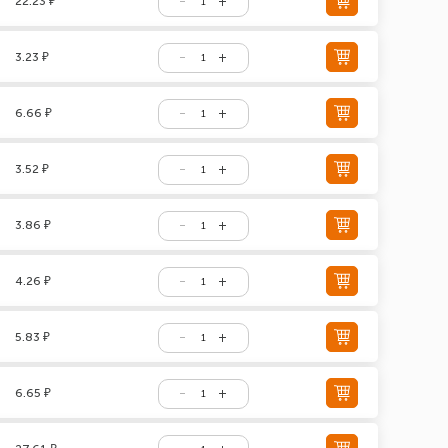
22.23 ₽
3.23 ₽
6.66 ₽
3.52 ₽
3.86 ₽
4.26 ₽
5.83 ₽
6.65 ₽