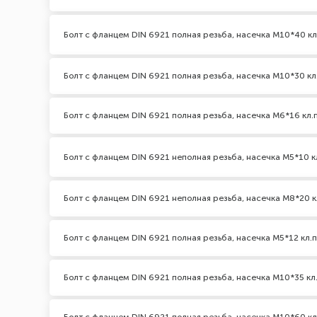
Болт с фланцем DIN 6921 полная резьба, насечка М10*40 кл
Болт с фланцем DIN 6921 полная резьба, насечка М10*30 кл.
Болт с фланцем DIN 6921 полная резьба, насечка М6*16 кл.п
Болт с фланцем DIN 6921 неполная резьба, насечка М5*10 кл
Болт с фланцем DIN 6921 неполная резьба, насечка М8*20 кл
Болт с фланцем DIN 6921 полная резьба, насечка М5*12 кл.п
Болт с фланцем DIN 6921 полная резьба, насечка М10*35 кл.