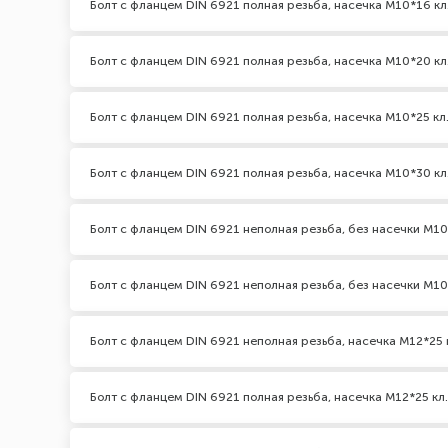
Болт с фланцем DIN 6921 полная резьба, насечка М10*16 кл
Болт с фланцем DIN 6921 полная резьба, насечка М10*20 кл
Болт с фланцем DIN 6921 полная резьба, насечка М10*25 кл.
Болт с фланцем DIN 6921 полная резьба, насечка М10*30 кл
Болт с фланцем DIN 6921 неполная резьба, без насечки М10*
Болт с фланцем DIN 6921 неполная резьба, без насечки М10
Болт с фланцем DIN 6921 неполная резьба, насечка М12*25 к
Болт с фланцем DIN 6921 полная резьба, насечка М12*25 кл.