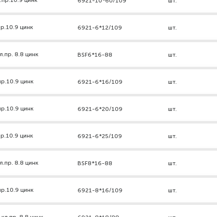
.пр.10.9 цинк
6921-10*60/109
шт.
р.10.9 цинк
6921-6*12/109
шт.
.пр. 8.8 цинк
BSF6*16-88
шт.
р.10.9 цинк
6921-6*16/109
шт.
р.10.9 цинк
6921-6*20/109
шт.
р.10.9 цинк
6921-6*25/109
шт.
.пр. 8.8 цинк
BSF8*16-88
шт.
р.10.9 цинк
6921-8*16/109
шт.