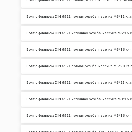
Болт с фланцем DIN 6921 полная резьба, насечка М10*60 кл
Болт с фланцем DIN 6921 полная резьба, насечка М6*12 кл.п
Болт с фланцем DIN 6921 неполная резьба, насечка М6*16 кл
Болт с фланцем DIN 6921 полная резьба, насечка М6*16 кл.п
Болт с фланцем DIN 6921 полная резьба, насечка М6*20 кл.п
Болт с фланцем DIN 6921 полная резьба, насечка М6*25 кл.п
Болт с фланцем DIN 6921 неполная резьба, насечка М8*16 кл
Болт с фланцем DIN 6921 полная резьба, насечка М8*16 кл.п