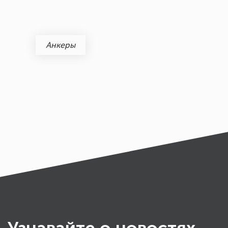
Анкеры