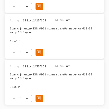
Ед. изм.
шт.
Артикул:
6921-12*25/109
Болт с фланцем DIN 6921 полная резьба, насечка М12*25
кл.пр.10.9 цинк
38.34 ₽
Ед. изм.
шт.
Артикул:
6921-12*35/109
Болт с фланцем DIN 6921 полная резьба, насечка М12*35
кл.пр.10.9 цинк
21.85 ₽