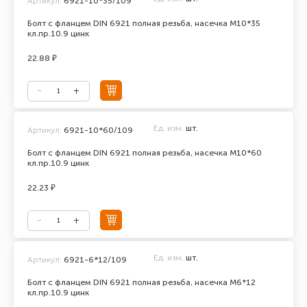
Артикул:
6921-10*35/109
Болт с фланцем DIN 6921 полная резьба, насечка М10*35
кл.пр.10.9 цинк
22.88 ₽
Ед. изм.
шт.
Артикул:
6921-10*60/109
Болт с фланцем DIN 6921 полная резьба, насечка М10*60
кл.пр.10.9 цинк
22.23 ₽
Ед. изм.
шт.
Артикул:
6921-6*12/109
Болт с фланцем DIN 6921 полная резьба, насечка М6*12
кл.пр.10.9 цинк