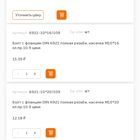
Уточнить цену
Ед. изм.
шт.
Артикул:
6921-10*16/109
Болт с фланцем DIN 6921 полная резьба, насечка М10*16
кл.пр.10.9 цинк
15.39 ₽
Ед. изм.
шт.
Артикул:
6921-10*20/109
Болт с фланцем DIN 6921 полная резьба, насечка М10*20
кл.пр.10.9 цинк
12.18 ₽