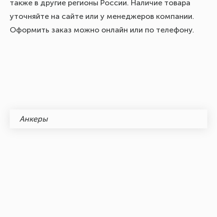
также в другие регионы России. Наличие товара
уточняйте на сайте или у менеджеров компании.
Оформить заказ можно онлайн или по телефону.
Анкеры