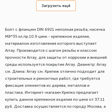
Загрузить ещё
Болт с фланцем DIN 6921 неполная резьба, насечка
М8*35 кл.пр.10.9 цинк - крепежное изделие,
материалом изготовления которого выступает
Array. Производится с шагом резьбы и классом
прочности Array, для защиты от коррозии и внешней
среды используется покрытие Array. Диаметр: Array
см. Длина: Array см. Крепеж отлично подходит для
строительных и ремонтных работ, где требуется
фиксация элементов из дерева, металлов и
пластика. Интернет-магазин Крепко предлагает
купить данное крепежное изделия по цене от 37.11
руб. Доставка осуществляется по городу Москва, а