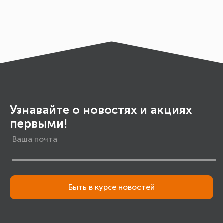
Узнавайте о новостях и акциях
первыми!
Быть в курсе новостей