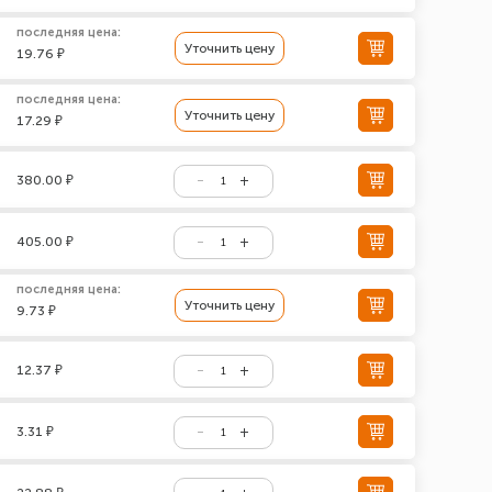
последняя цена:
Уточнить цену
19.76 ₽
последняя цена:
Уточнить цену
17.29 ₽
380.00 ₽
405.00 ₽
последняя цена:
Уточнить цену
9.73 ₽
12.37 ₽
3.31 ₽