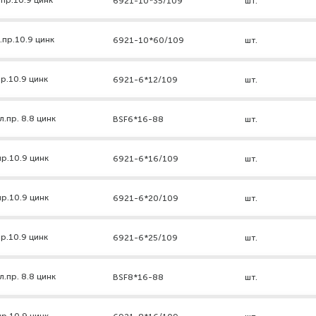
пр.10.9 цинк
6921-10*35/109
шт.
.пр.10.9 цинк
6921-10*60/109
шт.
р.10.9 цинк
6921-6*12/109
шт.
.пр. 8.8 цинк
BSF6*16-88
шт.
р.10.9 цинк
6921-6*16/109
шт.
р.10.9 цинк
6921-6*20/109
шт.
р.10.9 цинк
6921-6*25/109
шт.
.пр. 8.8 цинк
BSF8*16-88
шт.