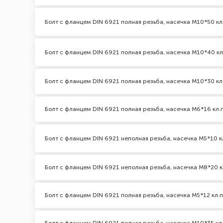
Болт с фланцем DIN 6921 полная резьба, насечка М10*50 кл
Болт с фланцем DIN 6921 полная резьба, насечка М10*40 кл
Болт с фланцем DIN 6921 полная резьба, насечка М10*30 кл.
Болт с фланцем DIN 6921 полная резьба, насечка М6*16 кл.п
Болт с фланцем DIN 6921 неполная резьба, насечка М5*10 кл
Болт с фланцем DIN 6921 неполная резьба, насечка М8*20 кл
Болт с фланцем DIN 6921 полная резьба, насечка М5*12 кл.п