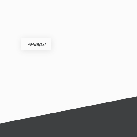
Анкеры