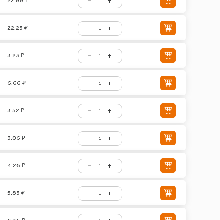
22.88 ₽
22.23 ₽
3.23 ₽
6.66 ₽
3.52 ₽
3.86 ₽
4.26 ₽
5.83 ₽