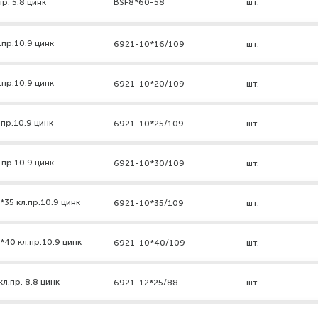
р. 5.8 цинк
BSF8*60-58
шт.
.пр.10.9 цинк
6921-10*16/109
шт.
.пр.10.9 цинк
6921-10*20/109
шт.
пр.10.9 цинк
6921-10*25/109
шт.
.пр.10.9 цинк
6921-10*30/109
шт.
35 кл.пр.10.9 цинк
6921-10*35/109
шт.
*40 кл.пр.10.9 цинк
6921-10*40/109
шт.
л.пр. 8.8 цинк
6921-12*25/88
шт.