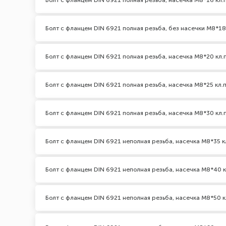
Болт с фланцем DIN 6921 полная резьба, насечка М8*16 кл.п
Болт с фланцем DIN 6921 полная резьба, без насечки М8*18 
Болт с фланцем DIN 6921 полная резьба, насечка М8*20 кл.п
Болт с фланцем DIN 6921 полная резьба, насечка М8*25 кл.п
Болт с фланцем DIN 6921 полная резьба, насечка М8*30 кл.п
Болт с фланцем DIN 6921 неполная резьба, насечка М8*35 к
Болт с фланцем DIN 6921 неполная резьба, насечка М8*40 кл
Болт с фланцем DIN 6921 неполная резьба, насечка М8*50 к