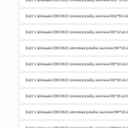
Болт с фланцем DIN 6921 полная резьба, насечка М10*35 кл.
Болт с фланцем DIN 6921 полная резьба, насечка М10*60 кл
Болт с фланцем DIN 6921 полная резьба, насечка М6*12 кл.п
Болт с фланцем DIN 6921 неполная резьба, насечка М6*16 кл
Болт с фланцем DIN 6921 полная резьба, насечка М6*16 кл.п
Болт с фланцем DIN 6921 полная резьба, насечка М6*20 кл.п
Болт с фланцем DIN 6921 полная резьба, насечка М6*25 кл.п
Болт с фланцем DIN 6921 неполная резьба, насечка М8*16 кл