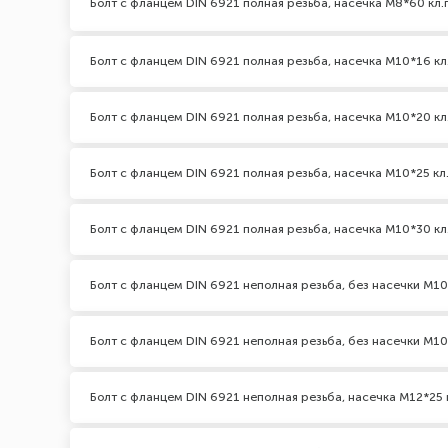
Болт с фланцем DIN 6921 полная резьба, насечка М8*60 кл.п
Болт с фланцем DIN 6921 полная резьба, насечка М10*16 кл
Болт с фланцем DIN 6921 полная резьба, насечка М10*20 кл
Болт с фланцем DIN 6921 полная резьба, насечка М10*25 кл.
Болт с фланцем DIN 6921 полная резьба, насечка М10*30 кл
Болт с фланцем DIN 6921 неполная резьба, без насечки М10*
Болт с фланцем DIN 6921 неполная резьба, без насечки М10
Болт с фланцем DIN 6921 неполная резьба, насечка М12*25 к