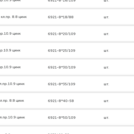
р.10.9 цинк
6921-8*16/109
шт.
кл.пр. 8.8 цинк
6921-8*18/88
шт.
р.10.9 цинк
6921-8*20/109
шт.
р.10.9 цинк
6921-8*25/109
шт.
р.10.9 цинк
6921-8*30/109
шт.
л.пр.10.9 цинк
6921-8*35/109
шт.
.пр. 8.8 цинк
6921-8*40-58
шт.
л.пр.10.9 цинк
6921-8*50/109
шт.