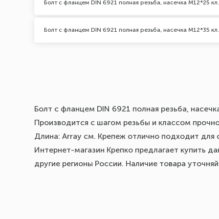
Болт с фланцем DIN 6921 полная резьба, насечка М12*25 кл.
Болт с фланцем DIN 6921 полная резьба, насечка М12*35 кл.
Болт с фланцем DIN 6921 полная резьба, насечк
Производится с шагом резьбы и классом прочнос
Длина: Array см. Крепеж отлично подходит для 
Интернет-магазин Крепко предлагает купить дан
другие регионы России. Наличие товара уточня