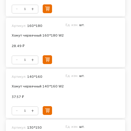
Ед. изм.
шт.
Артикул:
160*180
Хомут червячный 160*180 W2
28.49 ₽
Ед. изм.
шт.
Артикул:
140*160
Хомут червячный 140*160 W2
37.57 ₽
Ед. изм.
шт.
Артикул:
130*150