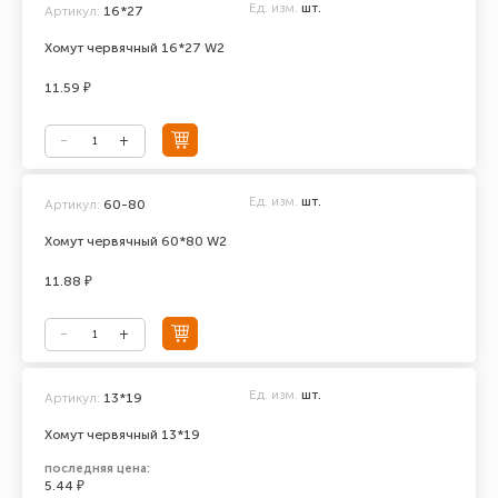
Ед. изм.
шт.
Артикул:
16*27
Хомут червячный 16*27 W2
11.59 ₽
Ед. изм.
шт.
Артикул:
60-80
Хомут червячный 60*80 W2
11.88 ₽
Ед. изм.
шт.
Артикул:
13*19
Хомут червячный 13*19
последняя цена:
5.44 ₽