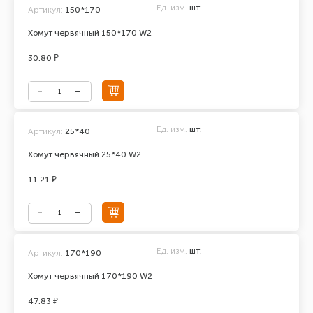
Ед. изм.
шт.
Артикул:
150*170
Хомут червячный 150*170 W2
30.80 ₽
Ед. изм.
шт.
Артикул:
25*40
Хомут червячный 25*40 W2
11.21 ₽
Ед. изм.
шт.
Артикул:
170*190
Хомут червячный 170*190 W2
47.83 ₽