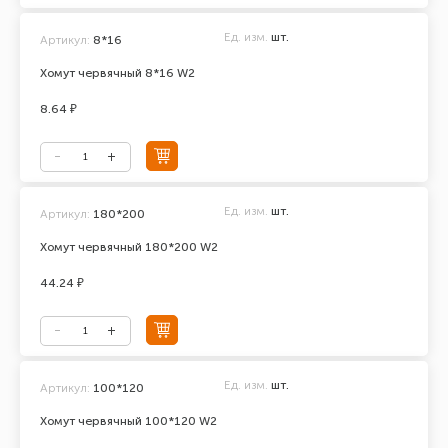
Ед. изм.
шт.
Артикул:
8*16
Хомут червячный 8*16 W2
8.64 ₽
Ед. изм.
шт.
Артикул:
180*200
Хомут червячный 180*200 W2
44.24 ₽
Ед. изм.
шт.
Артикул:
100*120
Хомут червячный 100*120 W2