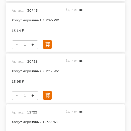
Ед. изм.
шт.
Артикул:
30*45
Хомут червячный 30*45 W2
15.14 ₽
Ед. изм.
шт.
Артикул:
20*32
Хомут червячный 20*32 W2
15.95 ₽
Ед. изм.
шт.
Артикул:
12*22
Хомут червячный 12*22 W2