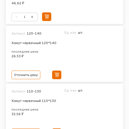
46.62 ₽
Ед. изм.
шт.
Артикул:
120-140
Хомут червячный 120*140
последняя цена:
26.53 ₽
Уточнить цену
Ед. изм.
шт.
Артикул:
110-130
Хомут червячный 110*130
последняя цена:
32.56 ₽