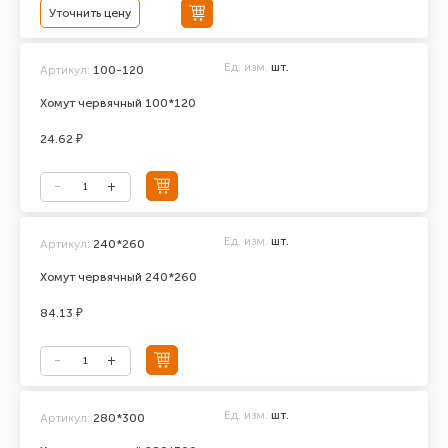
Уточнить цену
Ед. изм.
шт.
Артикул:
100-120
Хомут червячный 100*120
24.62 ₽
Ед. изм.
шт.
Артикул:
240*260
Хомут червячный 240*260
84.13 ₽
Ед. изм.
шт.
Артикул:
280*300