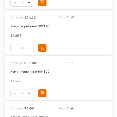
Ед. изм.
шт.
Артикул:
90-110
Хомут червячный 90*110
24.26 ₽
Ед. изм.
шт.
Артикул:
80-100
Хомут червячный 80*100
17.37 ₽
Ед. изм.
шт.
Артикул:
70-90