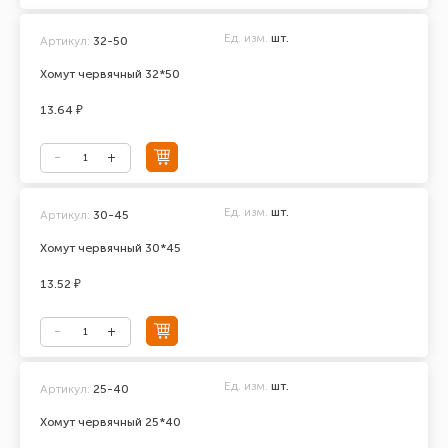
Ед. изм.
шт.
Артикул:
32-50
Хомут червячный 32*50
13.64 ₽
Ед. изм.
шт.
Артикул:
30-45
Хомут червячный 30*45
13.52 ₽
Ед. изм.
шт.
Артикул:
25-40
Хомут червячный 25*40