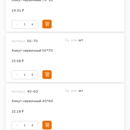
Хомут червячный 70*90
19.01 ₽
Ед. изм.
шт.
Артикул:
50-70
Хомут червячный 50*70
23.58 ₽
Ед. изм.
шт.
Артикул:
40-60
Хомут червячный 40*60
22.18 ₽