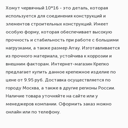
Хомут червячный 10*16 - это деталь, которая
используется для соединения конструкций и
элементов строительных конструкций. Имеет
особую форму, которая обеспечивает высокую
прочность и стабильность при работе с большими
нагрузками, а также размер Array. Изготавливается
из прочного материала, устойчива к коррозии и
внешним факторам. Интернет-магазин Крепко
предлагает купить данное крепежное изделие по
цене от 9.95 руб. Доставка осуществляется по
городу Москва, а также в другие регионы России.
Наличие товара уточняйте на сайте или у
менеджеров компании. Оформить заказ можно
онлайн или по телефону.