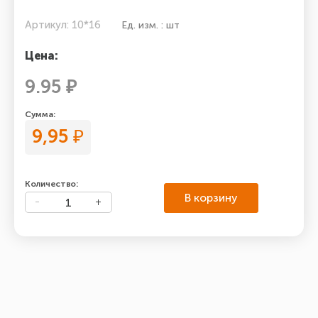
Артикул: 10*16
Ед. изм. : шт
Цена:
9.95 ₽
Сумма:
9,95
₽
Количество:
В корзину