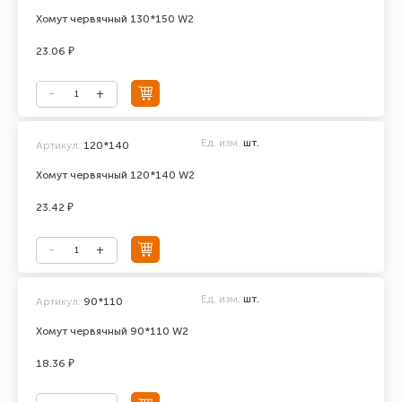
Хомут червячный 130*150 W2
23.06 ₽
Ед. изм.
шт.
Артикул:
120*140
Хомут червячный 120*140 W2
23.42 ₽
Ед. изм.
шт.
Артикул:
90*110
Хомут червячный 90*110 W2
18.36 ₽