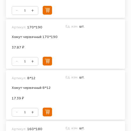
Ед. изм.
шт.
Артикул:
170*190
Хомут червячный 170*190
37.87 ₽
Ед. изм.
шт.
Артикул:
8*12
Хомут червячный 8*12
17.39 ₽
Ед. изм.
шт.
Артикул:
160*180