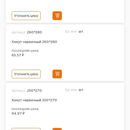
Уточнить цену
Ед. изм.
шт.
Артикул:
260*280
Хомут червячный 260*280
последняя цена:
65.57 ₽
Уточнить цену
Ед. изм.
шт.
Артикул:
250*270
Хомут червячный 250*270
последняя цена:
94.97 ₽