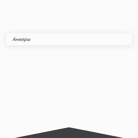
Анкеры