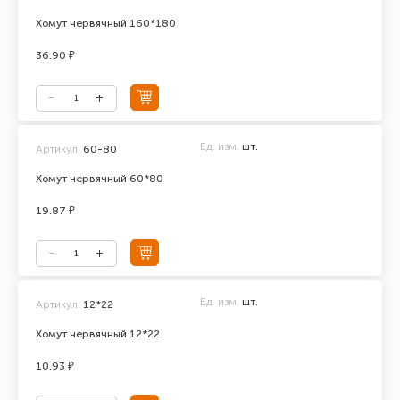
Хомут червячный 160*180
36.90 ₽
Ед. изм.
шт.
Артикул:
60-80
Хомут червячный 60*80
19.87 ₽
Ед. изм.
шт.
Артикул:
12*22
Хомут червячный 12*22
10.93 ₽