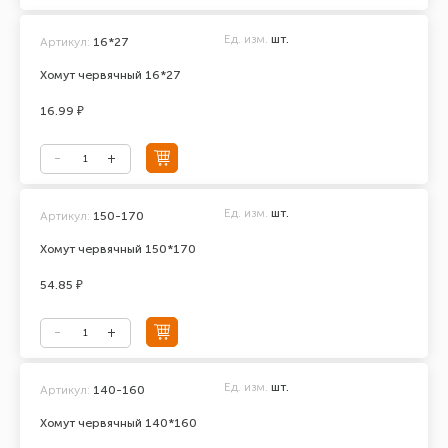
Ед. изм.
шт.
Артикул:
16*27
Хомут червячный 16*27
16.99 ₽
Ед. изм.
шт.
Артикул:
150-170
Хомут червячный 150*170
54.85 ₽
Ед. изм.
шт.
Артикул:
140-160
Хомут червячный 140*160