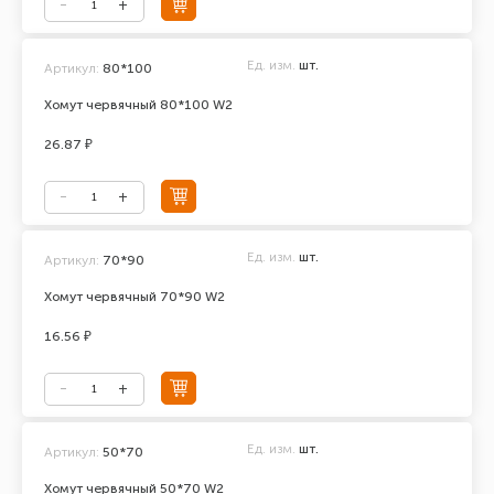
Ед. изм.
шт.
Артикул:
80*100
Хомут червячный 80*100 W2
26.87 ₽
Ед. изм.
шт.
Артикул:
70*90
Хомут червячный 70*90 W2
16.56 ₽
Ед. изм.
шт.
Артикул:
50*70
Хомут червячный 50*70 W2