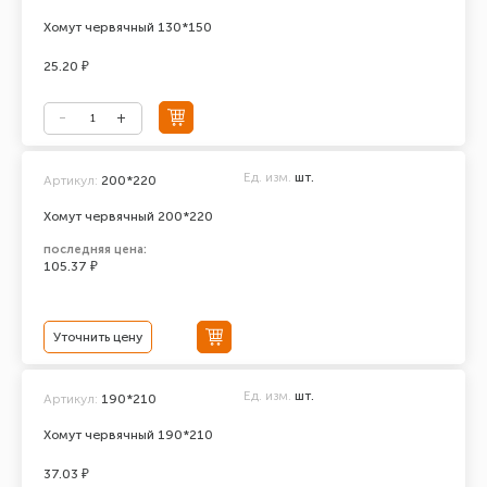
Хомут червячный 130*150
25.20 ₽
Ед. изм.
шт.
Артикул:
200*220
Хомут червячный 200*220
последняя цена:
105.37 ₽
Уточнить цену
Ед. изм.
шт.
Артикул:
190*210
Хомут червячный 190*210
37.03 ₽