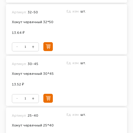
Ед. изм.
шт.
Артикул:
32-50
Хомут червячный 32*50
13.64 ₽
Ед. изм.
шт.
Артикул:
30-45
Хомут червячный 30*45
13.52 ₽
Ед. изм.
шт.
Артикул:
25-40
Хомут червячный 25*40