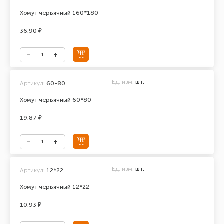
Хомут червячный 160*180
36.90 ₽
Ед. изм.
шт.
Артикул:
60-80
Хомут червячный 60*80
19.87 ₽
Ед. изм.
шт.
Артикул:
12*22
Хомут червячный 12*22
10.93 ₽