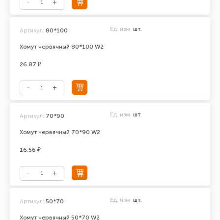
Ед. изм.
шт.
Артикул:
80*100
Хомут червячный 80*100 W2
26.87 ₽
Ед. изм.
шт.
Артикул:
70*90
Хомут червячный 70*90 W2
16.56 ₽
Ед. изм.
шт.
Артикул:
50*70
Хомут червячный 50*70 W2