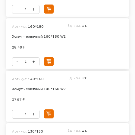
Ед. изм.
шт.
Артикул:
160*180
Хомут червячный 160*180 W2
28.49 ₽
Ед. изм.
шт.
Артикул:
140*160
Хомут червячный 140*160 W2
37.57 ₽
Ед. изм.
шт.
Артикул:
130*150