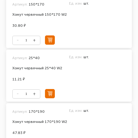
Ед. изм.
шт.
Артикул:
150*170
Хомут червячный 150*170 W2
30.80 ₽
Ед. изм.
шт.
Артикул:
25*40
Хомут червячный 25*40 W2
11.21 ₽
Ед. изм.
шт.
Артикул:
170*190
Хомут червячный 170*190 W2
47.83 ₽