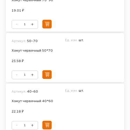
Хомут червячный 70*90
19.01 ₽
Ед. изм.
шт.
Артикул:
50-70
Хомут червячный 50*70
23.58 ₽
Ед. изм.
шт.
Артикул:
40-60
Хомут червячный 40*60
22.18 ₽