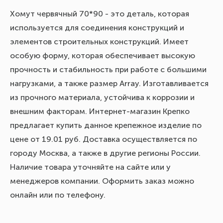
Хомут червячный 70*90 - это деталь, которая
используется для соединения конструкций и
элементов строительных конструкций. Имеет
особую форму, которая обеспечивает высокую
прочность и стабильность при работе с большими
нагрузками, а также размер Array. Изготавливается
из прочного материала, устойчива к коррозии и
внешним факторам. Интернет-магазин Крепко
предлагает купить данное крепежное изделие по
цене от 19.01 руб. Доставка осуществляется по
городу Москва, а также в другие регионы России.
Наличие товара уточняйте на сайте или у
менеджеров компании. Оформить заказ можно
онлайн или по телефону.