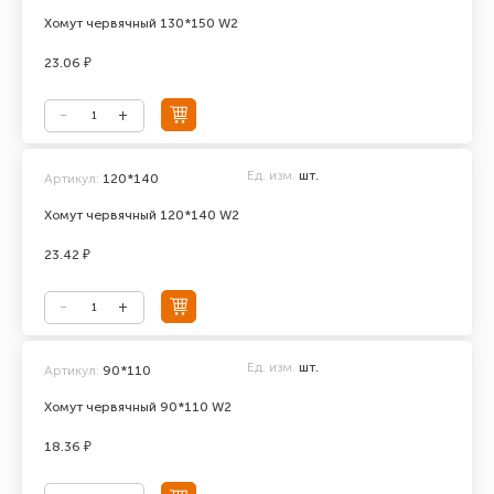
Хомут червячный 130*150 W2
23.06 ₽
Ед. изм.
шт.
Артикул:
120*140
Хомут червячный 120*140 W2
23.42 ₽
Ед. изм.
шт.
Артикул:
90*110
Хомут червячный 90*110 W2
18.36 ₽