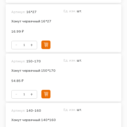
Ед. изм.
шт.
Артикул:
16*27
Хомут червячный 16*27
16.99 ₽
Ед. изм.
шт.
Артикул:
150-170
Хомут червячный 150*170
54.85 ₽
Ед. изм.
шт.
Артикул:
140-160
Хомут червячный 140*160