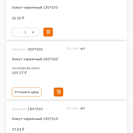
Хомут червячный 130*150
25.20 ₽
Ед. изм.
шт.
Артикул:
200*220
Хомут червячный 200*220
последняя цена:
105.37 ₽
Уточнить цену
Ед. изм.
шт.
Артикул:
190*210
Хомут червячный 190*210
37.03 ₽