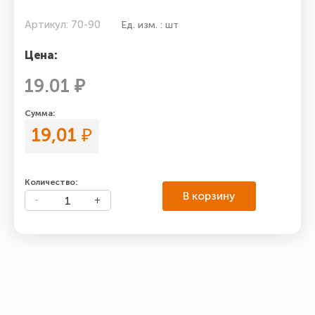
Артикул: 70-90
Ед. изм. : шт
Цена:
19.01 ₽
Сумма:
19,01
₽
Количество:
В корзину