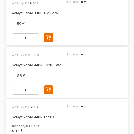
Ед. изм.
шт.
Артикул:
16*27
Хомут червячный 16*27 W2
11.59 ₽
Ед. изм.
шт.
Артикул:
60-80
Хомут червячный 60*80 W2
11.88 ₽
Ед. изм.
шт.
Артикул:
13*19
Хомут червячный 13*19
последняя цена:
5.44 ₽