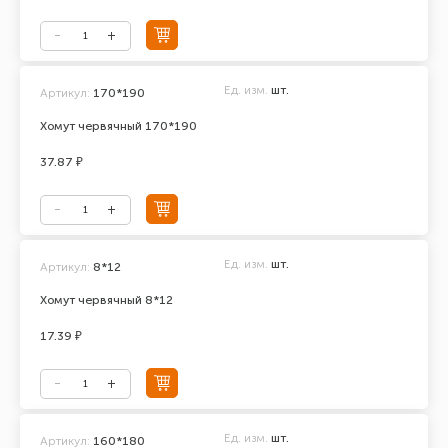
Ед. изм.
шт.
Артикул:
170*190
Хомут червячный 170*190
37.87 ₽
Ед. изм.
шт.
Артикул:
8*12
Хомут червячный 8*12
17.39 ₽
Ед. изм.
шт.
Артикул:
160*180