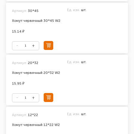
Ед. изм.
шт.
Артикул:
30*45
Хомут червячный 30*45 W2
15.14 ₽
Ед. изм.
шт.
Артикул:
20*32
Хомут червячный 20*32 W2
15.95 ₽
Ед. изм.
шт.
Артикул:
12*22
Хомут червячный 12*22 W2