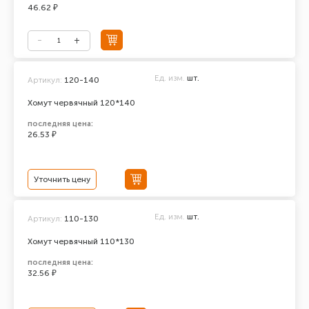
46.62 ₽
Ед. изм.
шт.
Артикул:
120-140
Хомут червячный 120*140
последняя цена:
26.53 ₽
Уточнить цену
Ед. изм.
шт.
Артикул:
110-130
Хомут червячный 110*130
последняя цена:
32.56 ₽