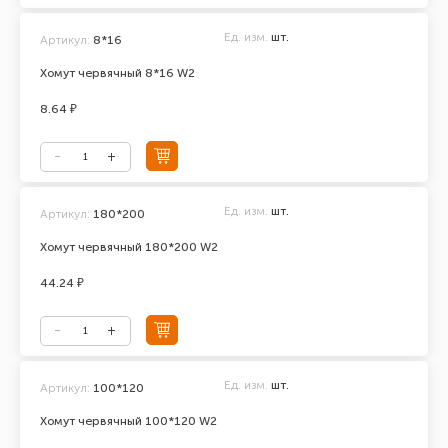
Ед. изм.
шт.
Артикул:
8*16
Хомут червячный 8*16 W2
8.64 ₽
Ед. изм.
шт.
Артикул:
180*200
Хомут червячный 180*200 W2
44.24 ₽
Ед. изм.
шт.
Артикул:
100*120
Хомут червячный 100*120 W2