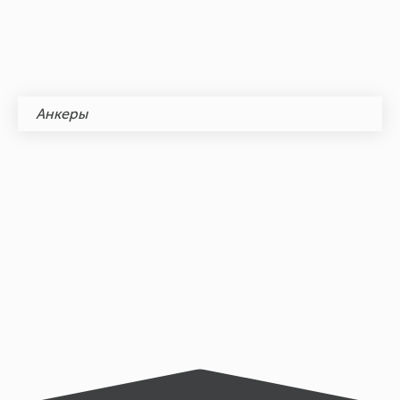
Анкеры