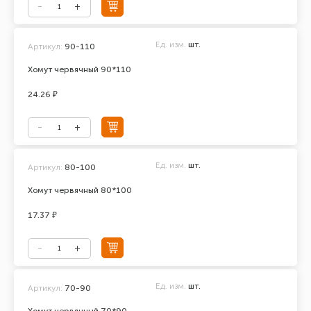
Ед. изм.
шт.
Артикул:
90-110
Хомут червячный 90*110
24.26 ₽
Ед. изм.
шт.
Артикул:
80-100
Хомут червячный 80*100
17.37 ₽
Ед. изм.
шт.
Артикул:
70-90