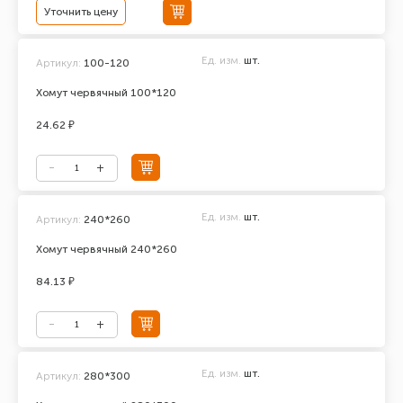
Уточнить цену
Ед. изм.
шт.
Артикул:
100-120
Хомут червячный 100*120
24.62 ₽
Ед. изм.
шт.
Артикул:
240*260
Хомут червячный 240*260
84.13 ₽
Ед. изм.
шт.
Артикул:
280*300