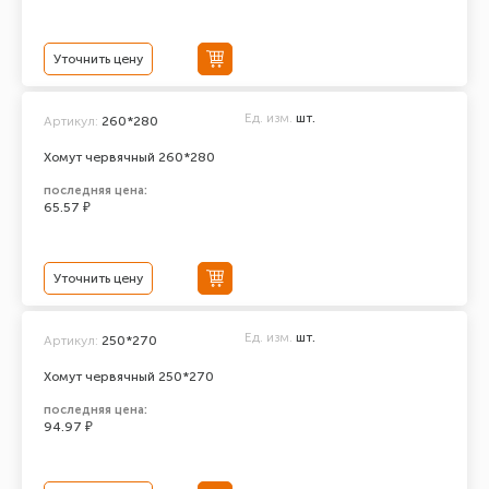
Уточнить цену
Ед. изм.
шт.
Артикул:
260*280
Хомут червячный 260*280
последняя цена:
65.57 ₽
Уточнить цену
Ед. изм.
шт.
Артикул:
250*270
Хомут червячный 250*270
последняя цена:
94.97 ₽