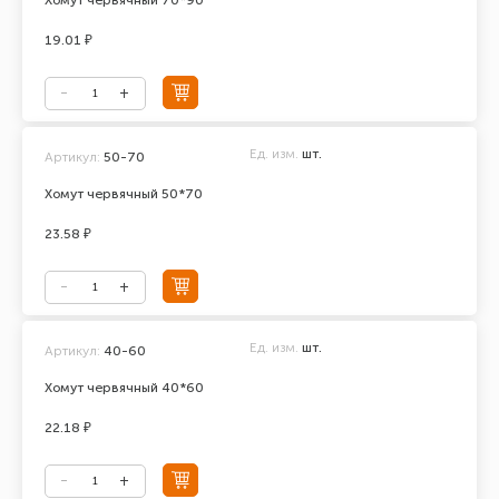
Хомут червячный 70*90
19.01 ₽
Ед. изм.
шт.
Артикул:
50-70
Хомут червячный 50*70
23.58 ₽
Ед. изм.
шт.
Артикул:
40-60
Хомут червячный 40*60
22.18 ₽