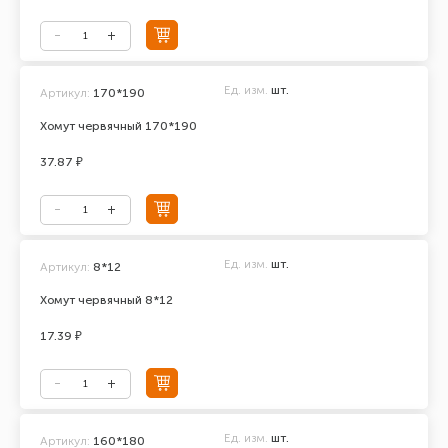
Ед. изм.
шт.
Артикул:
170*190
Хомут червячный 170*190
37.87 ₽
Ед. изм.
шт.
Артикул:
8*12
Хомут червячный 8*12
17.39 ₽
Ед. изм.
шт.
Артикул:
160*180