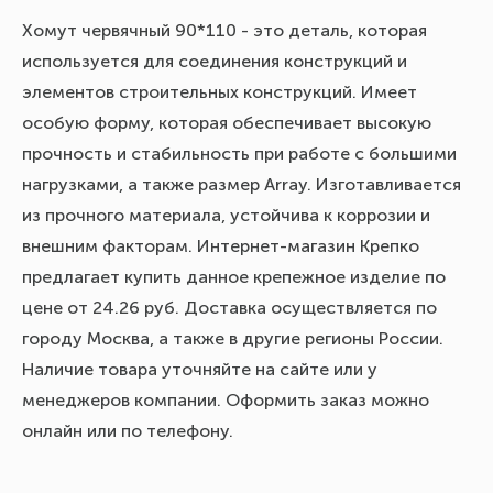
Хомут червячный 90*110 - это деталь, которая
используется для соединения конструкций и
элементов строительных конструкций. Имеет
особую форму, которая обеспечивает высокую
прочность и стабильность при работе с большими
нагрузками, а также размер Array. Изготавливается
из прочного материала, устойчива к коррозии и
внешним факторам. Интернет-магазин Крепко
предлагает купить данное крепежное изделие по
цене от 24.26 руб. Доставка осуществляется по
городу Москва, а также в другие регионы России.
Наличие товара уточняйте на сайте или у
менеджеров компании. Оформить заказ можно
онлайн или по телефону.