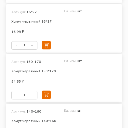
Ед. изм.
шт.
Артикул:
16*27
Хомут червячный 16*27
16.99 ₽
Ед. изм.
шт.
Артикул:
150-170
Хомут червячный 150*170
54.85 ₽
Ед. изм.
шт.
Артикул:
140-160
Хомут червячный 140*160