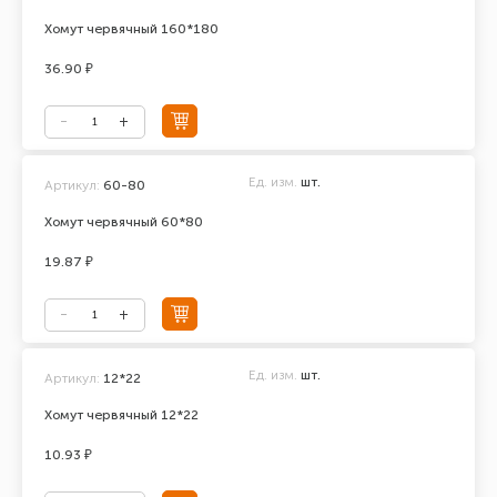
Хомут червячный 160*180
36.90 ₽
Ед. изм.
шт.
Артикул:
60-80
Хомут червячный 60*80
19.87 ₽
Ед. изм.
шт.
Артикул:
12*22
Хомут червячный 12*22
10.93 ₽