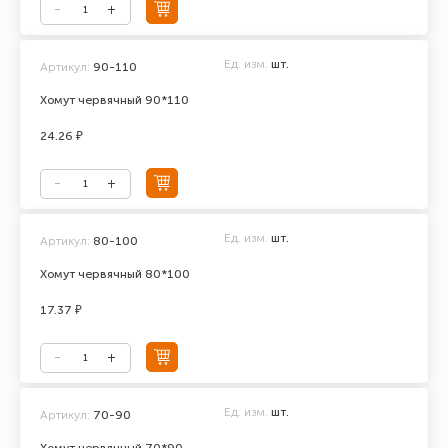
Ед. изм.
шт.
Артикул:
90-110
Хомут червячный 90*110
24.26 ₽
Ед. изм.
шт.
Артикул:
80-100
Хомут червячный 80*100
17.37 ₽
Ед. изм.
шт.
Артикул:
70-90