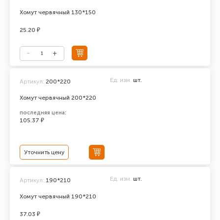
Хомут червячный 130*150
25.20 ₽
Ед. изм.
шт.
Артикул:
200*220
Хомут червячный 200*220
последняя цена:
105.37 ₽
Уточнить цену
Ед. изм.
шт.
Артикул:
190*210
Хомут червячный 190*210
37.03 ₽