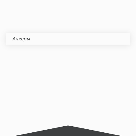
Анкеры