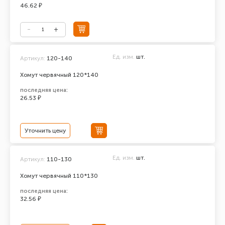
46.62 ₽
Ед. изм.
шт.
Артикул:
120-140
Хомут червячный 120*140
последняя цена:
26.53 ₽
Уточнить цену
Ед. изм.
шт.
Артикул:
110-130
Хомут червячный 110*130
последняя цена:
32.56 ₽