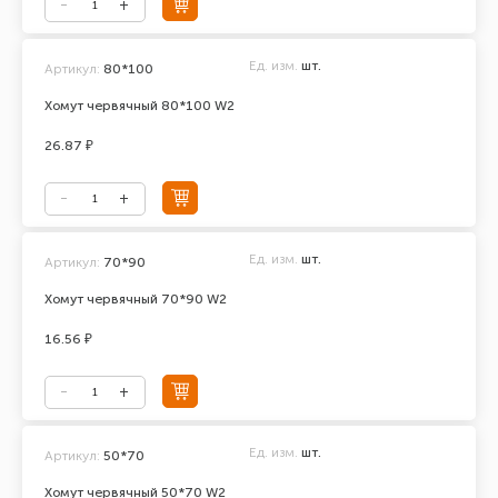
Ед. изм.
шт.
Артикул:
80*100
Хомут червячный 80*100 W2
26.87 ₽
Ед. изм.
шт.
Артикул:
70*90
Хомут червячный 70*90 W2
16.56 ₽
Ед. изм.
шт.
Артикул:
50*70
Хомут червячный 50*70 W2