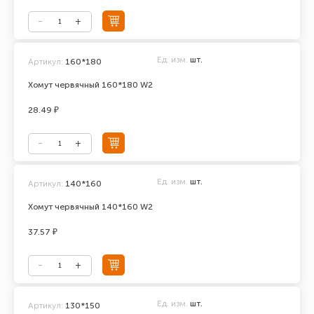
Ед. изм.
шт.
Артикул:
160*180
Хомут червячный 160*180 W2
28.49 ₽
Ед. изм.
шт.
Артикул:
140*160
Хомут червячный 140*160 W2
37.57 ₽
Ед. изм.
шт.
Артикул:
130*150