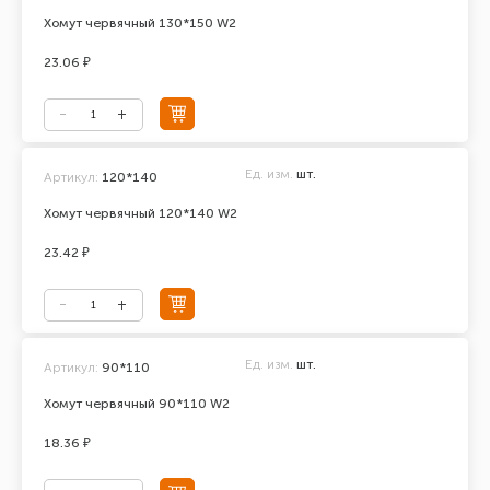
Хомут червячный 130*150 W2
23.06 ₽
Ед. изм.
шт.
Артикул:
120*140
Хомут червячный 120*140 W2
23.42 ₽
Ед. изм.
шт.
Артикул:
90*110
Хомут червячный 90*110 W2
18.36 ₽