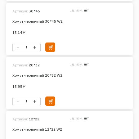
Ед. изм.
шт.
Артикул:
30*45
Хомут червячный 30*45 W2
15.14 ₽
Ед. изм.
шт.
Артикул:
20*32
Хомут червячный 20*32 W2
15.95 ₽
Ед. изм.
шт.
Артикул:
12*22
Хомут червячный 12*22 W2