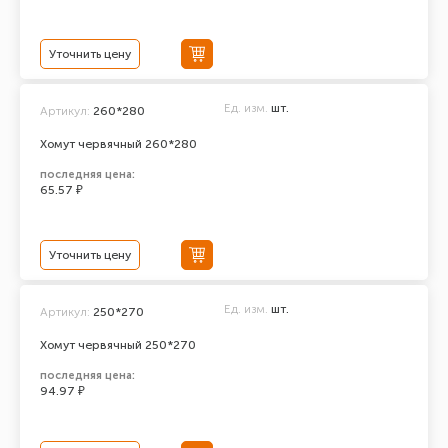
Уточнить цену
Ед. изм.
шт.
Артикул:
260*280
Хомут червячный 260*280
последняя цена:
65.57 ₽
Уточнить цену
Ед. изм.
шт.
Артикул:
250*270
Хомут червячный 250*270
последняя цена:
94.97 ₽