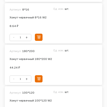
Ед. изм.
шт.
Артикул:
8*16
Хомут червячный 8*16 W2
8.64 ₽
Ед. изм.
шт.
Артикул:
180*200
Хомут червячный 180*200 W2
44.24 ₽
Ед. изм.
шт.
Артикул:
100*120
Хомут червячный 100*120 W2