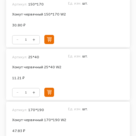
Ед. изм.
шт.
Артикул:
150*170
Хомут червячный 150*170 W2
30.80 ₽
Ед. изм.
шт.
Артикул:
25*40
Хомут червячный 25*40 W2
11.21 ₽
Ед. изм.
шт.
Артикул:
170*190
Хомут червячный 170*190 W2
47.83 ₽