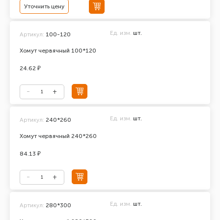
Уточнить цену
Ед. изм.
шт.
Артикул:
100-120
Хомут червячный 100*120
24.62 ₽
Ед. изм.
шт.
Артикул:
240*260
Хомут червячный 240*260
84.13 ₽
Ед. изм.
шт.
Артикул:
280*300