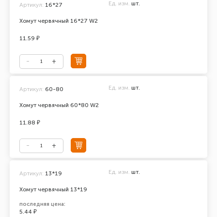
Ед. изм.
шт.
Артикул:
16*27
Хомут червячный 16*27 W2
11.59 ₽
Ед. изм.
шт.
Артикул:
60-80
Хомут червячный 60*80 W2
11.88 ₽
Ед. изм.
шт.
Артикул:
13*19
Хомут червячный 13*19
последняя цена:
5.44 ₽