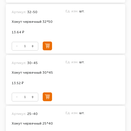
Ед. изм.
шт.
Артикул:
32-50
Хомут червячный 32*50
13.64 ₽
Ед. изм.
шт.
Артикул:
30-45
Хомут червячный 30*45
13.52 ₽
Ед. изм.
шт.
Артикул:
25-40
Хомут червячный 25*40