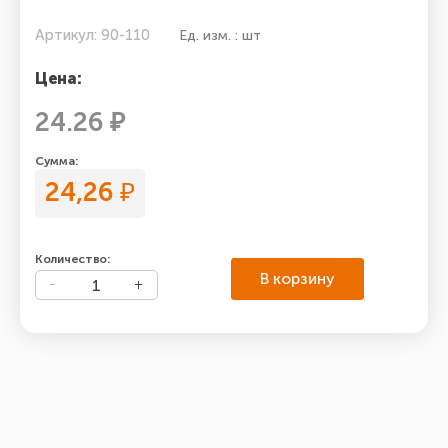
Артикул: 90-110
Ед. изм. : шт
Цена:
24.26 ₽
Сумма:
24,26
₽
Количество:
В корзину