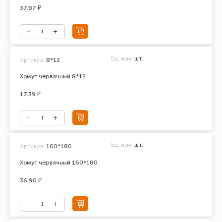
37.87 ₽
Ед. изм.
шт.
Артикул:
8*12
Хомут червячный 8*12
17.39 ₽
Ед. изм.
шт.
Артикул:
160*180
Хомут червячный 160*180
36.90 ₽