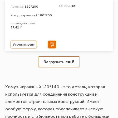
Ед. изм.
шт.
Артикул:
180*200
Хомут червячный 180*200
последняя цена:
37.42 ₽
Уточнить цену
Загрузить ещё
Хомут червячный 120*140 - это деталь, которая
используется для соединения конструкций и
элементов строительных конструкций. Имеет
особую форму, которая обеспечивает высокую
прочность и стабильность при работе с большими