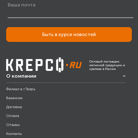
Быть в курсе новостей
Оптовый поставщик
метизной продукции и
крепежа в России
О компании
Филиал в г.Тверь
Вакансии
Доставка
Оплата
Отзывы
Контакты