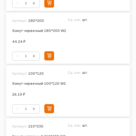
Ед. изм.
шт.
Артикул:
180*200
Хомут червячный 180*200 W2
44.24 ₽
Ед. изм.
шт.
Артикул:
100*120
Хомут червячный 100*120 W2
26.19 ₽
Ед. изм.
шт.
Артикул:
210*230