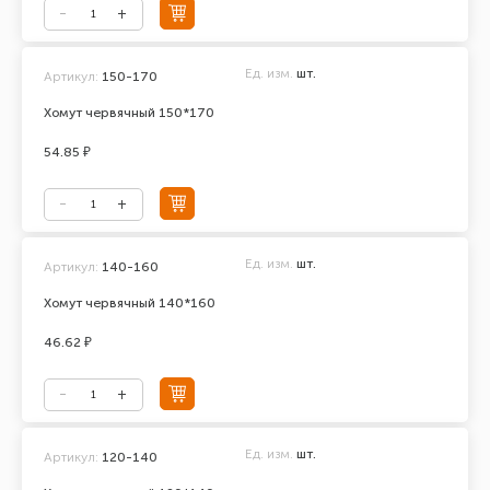
Ед. изм.
шт.
Артикул:
150-170
Хомут червячный 150*170
54.85 ₽
Ед. изм.
шт.
Артикул:
140-160
Хомут червячный 140*160
46.62 ₽
Ед. изм.
шт.
Артикул:
120-140