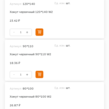
Ед. изм.
шт.
Артикул:
120*140
Хомут червячный 120*140 W2
23.42 ₽
Ед. изм.
шт.
Артикул:
90*110
Хомут червячный 90*110 W2
18.36 ₽
Ед. изм.
шт.
Артикул:
80*100
Хомут червячный 80*100 W2
26.87 ₽