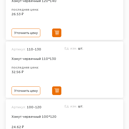
Хомут червячный 120*140
последняя цена:
26.53 ₽
Уточнить цену
Ед. изм.
шт.
Артикул:
110-130
Хомут червячный 110*130
последняя цена:
32.56 ₽
Уточнить цену
Ед. изм.
шт.
Артикул:
100-120
Хомут червячный 100*120
24.62 ₽