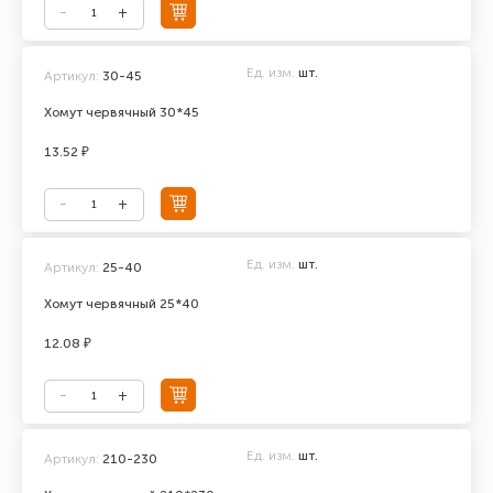
Ед. изм.
шт.
Артикул:
30-45
Хомут червячный 30*45
13.52 ₽
Ед. изм.
шт.
Артикул:
25-40
Хомут червячный 25*40
12.08 ₽
Ед. изм.
шт.
Артикул:
210-230