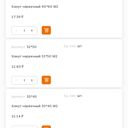
Хомут червячный 40*60 W2
17.39 ₽
Ед. изм.
шт.
Артикул:
32*50
Хомут червячный 32*50 W2
12.60 ₽
Ед. изм.
шт.
Артикул:
30*45
Хомут червячный 30*45 W2
15.14 ₽