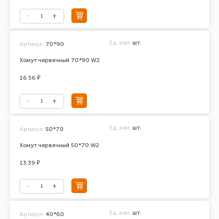
Ед. изм.
шт.
Артикул:
70*90
Хомут червячный 70*90 W2
16.56 ₽
Ед. изм.
шт.
Артикул:
50*70
Хомут червячный 50*70 W2
13.39 ₽
Ед. изм.
шт.
Артикул:
40*60