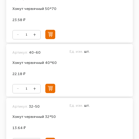
Хомут червячный 50*70
23.58 ₽
Ед. изм.
шт.
Артикул:
40-60
Хомут червячный 40*60
22.18 ₽
Ед. изм.
шт.
Артикул:
32-50
Хомут червячный 32*50
13.64 ₽