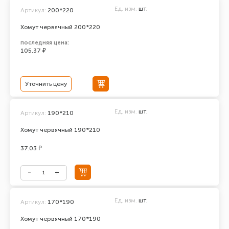
Ед. изм.
шт.
Артикул:
200*220
Хомут червячный 200*220
последняя цена:
105.37 ₽
Уточнить цену
Ед. изм.
шт.
Артикул:
190*210
Хомут червячный 190*210
37.03 ₽
Ед. изм.
шт.
Артикул:
170*190
Хомут червячный 170*190