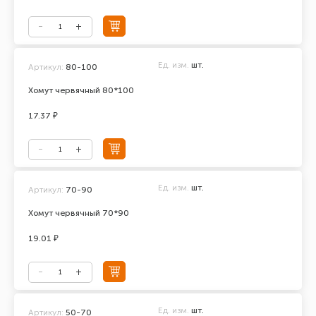
Ед. изм.
шт.
Артикул:
80-100
Хомут червячный 80*100
17.37 ₽
Ед. изм.
шт.
Артикул:
70-90
Хомут червячный 70*90
19.01 ₽
Ед. изм.
шт.
Артикул:
50-70