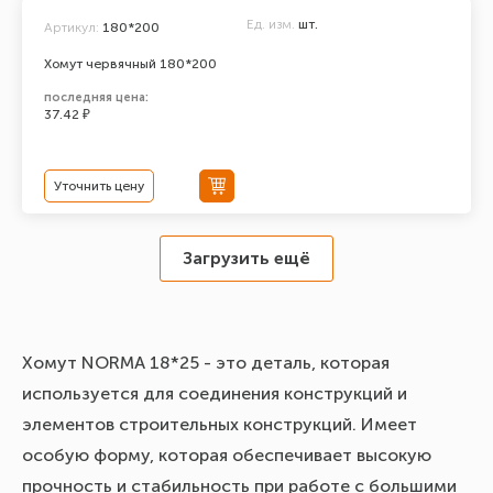
Ед. изм.
шт.
Артикул:
180*200
Хомут червячный 180*200
последняя цена:
37.42 ₽
Уточнить цену
Загрузить ещё
Хомут NORMA 18*25 - это деталь, которая
используется для соединения конструкций и
элементов строительных конструкций. Имеет
особую форму, которая обеспечивает высокую
прочность и стабильность при работе с большими