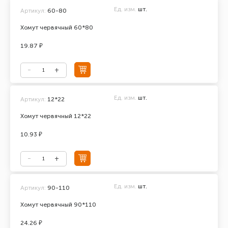
Ед. изм.
шт.
Артикул:
60-80
Хомут червячный 60*80
19.87 ₽
Ед. изм.
шт.
Артикул:
12*22
Хомут червячный 12*22
10.93 ₽
Ед. изм.
шт.
Артикул:
90-110
Хомут червячный 90*110
24.26 ₽