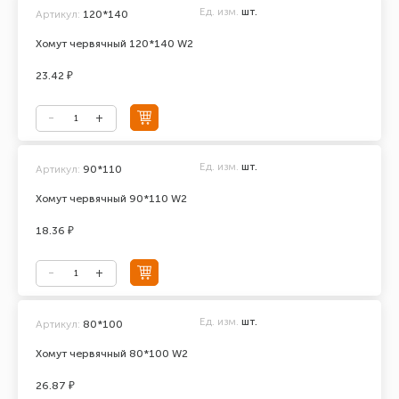
Ед. изм.
шт.
Артикул:
120*140
Хомут червячный 120*140 W2
23.42 ₽
Ед. изм.
шт.
Артикул:
90*110
Хомут червячный 90*110 W2
18.36 ₽
Ед. изм.
шт.
Артикул:
80*100
Хомут червячный 80*100 W2
26.87 ₽