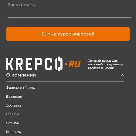
Быть в курсе новостей
Оптовый поставщик
метизной продукции и
крепежа в России
О компании
Филиал в г.Тверь
Вакансии
Доставка
Оплата
Отзывы
Контакты