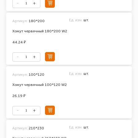
Ед. изм.
шт.
Артикул:
180*200
Хомут червячный 180*200 W2
44.24 ₽
Ед. изм.
шт.
Артикул:
100*120
Хомут червячный 100*120 W2
26.19 ₽
Ед. изм.
шт.
Артикул:
210*230