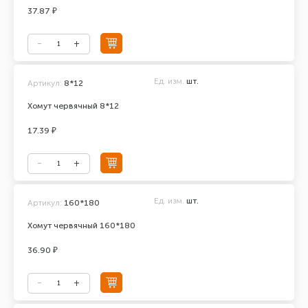
37.87 ₽
Ед. изм.
шт.
Артикул:
8*12
Хомут червячный 8*12
17.39 ₽
Ед. изм.
шт.
Артикул:
160*180
Хомут червячный 160*180
36.90 ₽