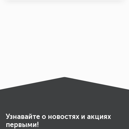
Узнавайте о новостях и акциях
первыми!