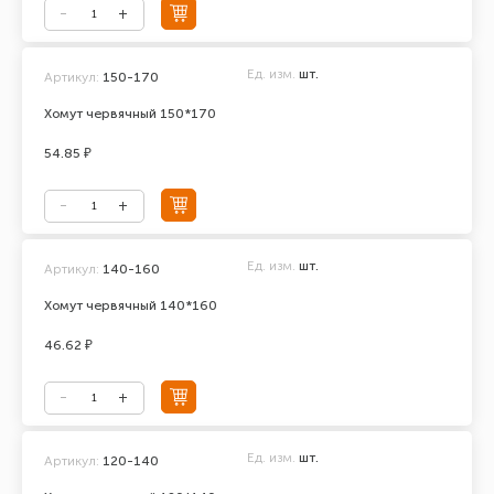
Ед. изм.
шт.
Артикул:
150-170
Хомут червячный 150*170
54.85 ₽
Ед. изм.
шт.
Артикул:
140-160
Хомут червячный 140*160
46.62 ₽
Ед. изм.
шт.
Артикул:
120-140