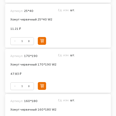
Ед. изм.
шт.
Артикул:
25*40
Хомут червячный 25*40 W2
11.21 ₽
Ед. изм.
шт.
Артикул:
170*190
Хомут червячный 170*190 W2
47.83 ₽
Ед. изм.
шт.
Артикул:
160*180
Хомут червячный 160*180 W2