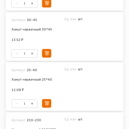
Ед. изм.
шт.
Артикул:
30-45
Хомут червячный 30*45
13.52 ₽
Ед. изм.
шт.
Артикул:
25-40
Хомут червячный 25*40
12.08 ₽
Ед. изм.
шт.
Артикул:
210-230