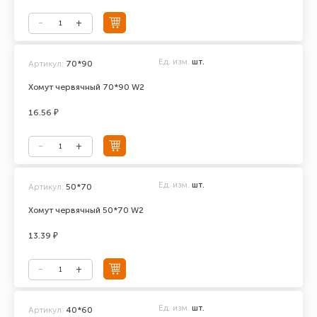
Ед. изм.
шт.
Артикул:
70*90
Хомут червячный 70*90 W2
16.56 ₽
Ед. изм.
шт.
Артикул:
50*70
Хомут червячный 50*70 W2
13.39 ₽
Ед. изм.
шт.
Артикул:
40*60