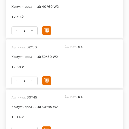
Хомут червячный 40*60 W2
17.39 ₽
Ед. изм.
шт.
Артикул:
32*50
Хомут червячный 32*50 W2
12.60 ₽
Ед. изм.
шт.
Артикул:
30*45
Хомут червячный 30*45 W2
15.14 ₽