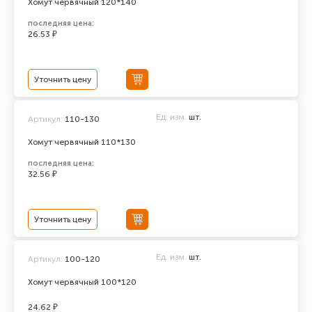
Хомут червячный 120*140
последняя цена:
26.53 ₽
Уточнить цену
Ед. изм.
шт.
Артикул:
110-130
Хомут червячный 110*130
последняя цена:
32.56 ₽
Уточнить цену
Ед. изм.
шт.
Артикул:
100-120
Хомут червячный 100*120
24.62 ₽