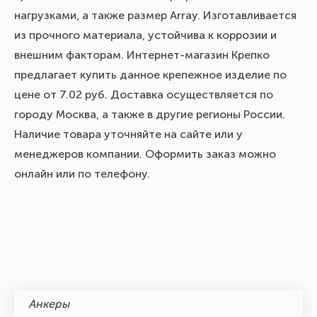
нагрузками, а также размер Array. Изготавливается
из прочного материала, устойчива к коррозии и
внешним факторам. Интернет-магазин Крепко
предлагает купить данное крепежное изделие по
цене от 7.02 руб. Доставка осуществляется по
городу Москва, а также в другие регионы России.
Наличие товара уточняйте на сайте или у
менеджеров компании. Оформить заказ можно
онлайн или по телефону.
Анкеры