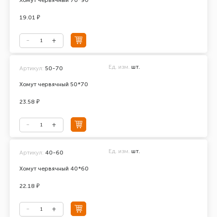
Хомут червячный 70*90
19.01 ₽
Ед. изм.
шт.
Артикул:
50-70
Хомут червячный 50*70
23.58 ₽
Ед. изм.
шт.
Артикул:
40-60
Хомут червячный 40*60
22.18 ₽