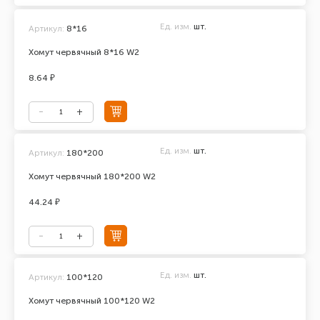
Ед. изм.
шт.
Артикул:
8*16
Хомут червячный 8*16 W2
8.64 ₽
Ед. изм.
шт.
Артикул:
180*200
Хомут червячный 180*200 W2
44.24 ₽
Ед. изм.
шт.
Артикул:
100*120
Хомут червячный 100*120 W2