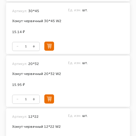
Ед. изм.
шт.
Артикул:
30*45
Хомут червячный 30*45 W2
15.14 ₽
Ед. изм.
шт.
Артикул:
20*32
Хомут червячный 20*32 W2
15.95 ₽
Ед. изм.
шт.
Артикул:
12*22
Хомут червячный 12*22 W2