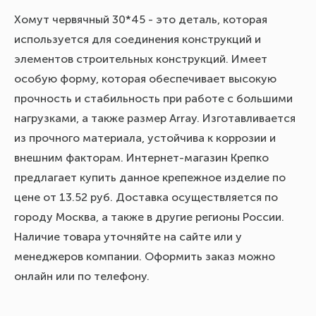
Хомут червячный 30*45 - это деталь, которая
используется для соединения конструкций и
элементов строительных конструкций. Имеет
особую форму, которая обеспечивает высокую
прочность и стабильность при работе с большими
нагрузками, а также размер Array. Изготавливается
из прочного материала, устойчива к коррозии и
внешним факторам. Интернет-магазин Крепко
предлагает купить данное крепежное изделие по
цене от 13.52 руб. Доставка осуществляется по
городу Москва, а также в другие регионы России.
Наличие товара уточняйте на сайте или у
менеджеров компании. Оформить заказ можно
онлайн или по телефону.