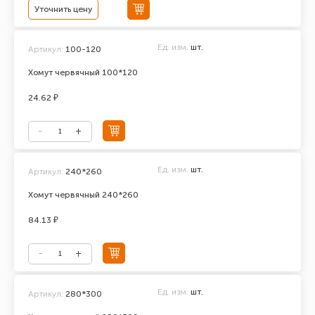
Уточнить цену
Ед. изм.
шт.
Артикул:
100-120
Хомут червячный 100*120
24.62 ₽
Ед. изм.
шт.
Артикул:
240*260
Хомут червячный 240*260
84.13 ₽
Ед. изм.
шт.
Артикул:
280*300