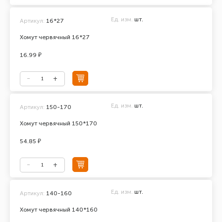
Ед. изм.
шт.
Артикул:
16*27
Хомут червячный 16*27
16.99 ₽
Ед. изм.
шт.
Артикул:
150-170
Хомут червячный 150*170
54.85 ₽
Ед. изм.
шт.
Артикул:
140-160
Хомут червячный 140*160