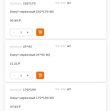
Ед. изм.
шт.
Артикул:
150*170
Хомут червячный 150*170 W2
30.80 ₽
Ед. изм.
шт.
Артикул:
25*40
Хомут червячный 25*40 W2
11.21 ₽
Ед. изм.
шт.
Артикул:
170*190
Хомут червячный 170*190 W2
47.83 ₽