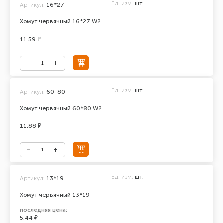
Ед. изм.
шт.
Артикул:
16*27
Хомут червячный 16*27 W2
11.59 ₽
Ед. изм.
шт.
Артикул:
60-80
Хомут червячный 60*80 W2
11.88 ₽
Ед. изм.
шт.
Артикул:
13*19
Хомут червячный 13*19
последняя цена:
5.44 ₽