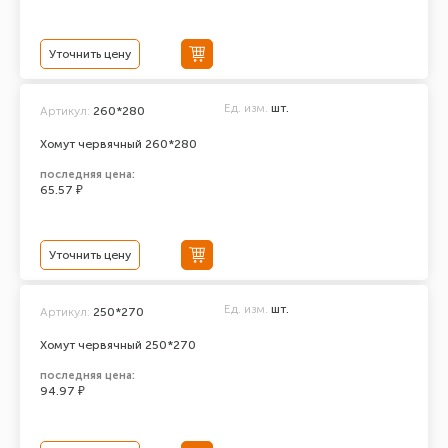
Уточнить цену
Ед. изм.
шт.
Артикул:
260*280
Хомут червячный 260*280
последняя цена:
65.57 ₽
Уточнить цену
Ед. изм.
шт.
Артикул:
250*270
Хомут червячный 250*270
последняя цена:
94.97 ₽