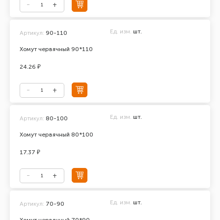
Ед. изм.
шт.
Артикул:
90-110
Хомут червячный 90*110
24.26 ₽
Ед. изм.
шт.
Артикул:
80-100
Хомут червячный 80*100
17.37 ₽
Ед. изм.
шт.
Артикул:
70-90