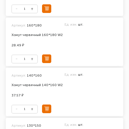
Ед. изм.
шт.
Артикул:
160*180
Хомут червячный 160*180 W2
28.49 ₽
Ед. изм.
шт.
Артикул:
140*160
Хомут червячный 140*160 W2
37.57 ₽
Ед. изм.
шт.
Артикул:
130*150