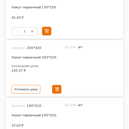
Хомут червячный 130*150
25.20 ₽
Ед. изм.
шт.
Артикул:
200*220
Хомут червячный 200*220
последняя цена:
105.37 ₽
Уточнить цену
Ед. изм.
шт.
Артикул:
190*210
Хомут червячный 190*210
37.03 ₽