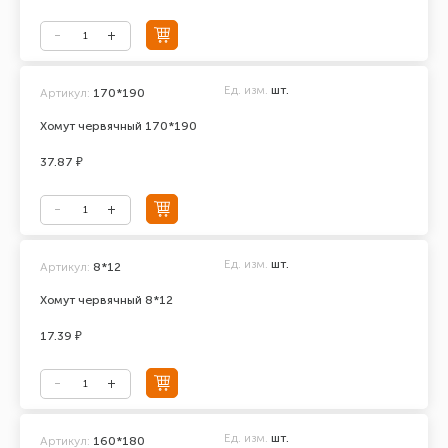
Ед. изм.
шт.
Артикул:
170*190
Хомут червячный 170*190
37.87 ₽
Ед. изм.
шт.
Артикул:
8*12
Хомут червячный 8*12
17.39 ₽
Ед. изм.
шт.
Артикул:
160*180