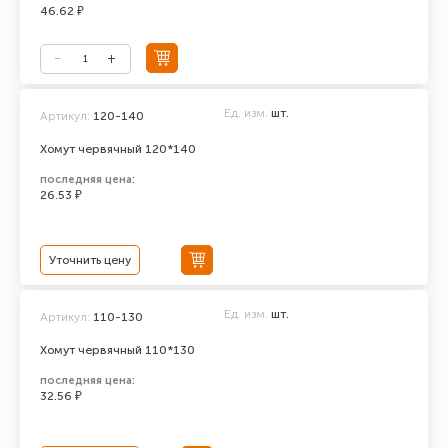
46.62 ₽
Ед. изм.
шт.
Артикул:
120-140
Хомут червячный 120*140
последняя цена:
26.53 ₽
Уточнить цену
Ед. изм.
шт.
Артикул:
110-130
Хомут червячный 110*130
последняя цена:
32.56 ₽