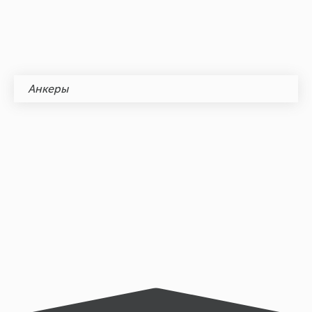
Анкеры