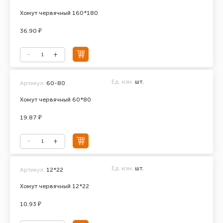
Хомут червячный 160*180
36.90 ₽
Ед. изм.
шт.
Артикул:
60-80
Хомут червячный 60*80
19.87 ₽
Ед. изм.
шт.
Артикул:
12*22
Хомут червячный 12*22
10.93 ₽