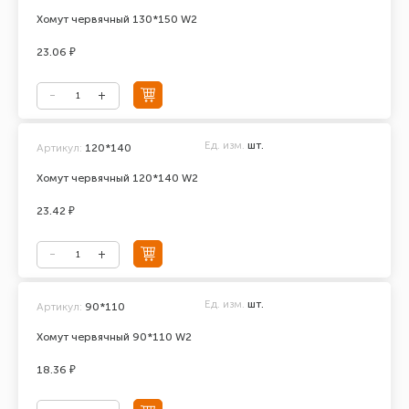
Хомут червячный 130*150 W2
23.06 ₽
Ед. изм.
шт.
Артикул:
120*140
Хомут червячный 120*140 W2
23.42 ₽
Ед. изм.
шт.
Артикул:
90*110
Хомут червячный 90*110 W2
18.36 ₽