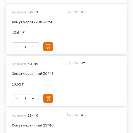
Ед. изм.
шт.
Артикул:
32-50
Хомут червячный 32*50
13.64 ₽
Ед. изм.
шт.
Артикул:
30-45
Хомут червячный 30*45
13.52 ₽
Ед. изм.
шт.
Артикул:
25-40
Хомут червячный 25*40