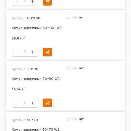
Ед. изм.
шт.
Артикул:
80*100
Хомут червячный 80*100 W2
26.87 ₽
Ед. изм.
шт.
Артикул:
70*90
Хомут червячный 70*90 W2
16.56 ₽
Ед. изм.
шт.
Артикул:
50*70
Хомут червячный 50*70 W2