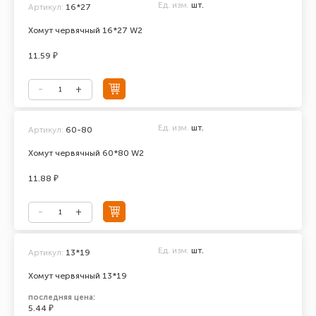
Ед. изм.
шт.
Артикул:
16*27
Хомут червячный 16*27 W2
11.59 ₽
Ед. изм.
шт.
Артикул:
60-80
Хомут червячный 60*80 W2
11.88 ₽
Ед. изм.
шт.
Артикул:
13*19
Хомут червячный 13*19
последняя цена:
5.44 ₽