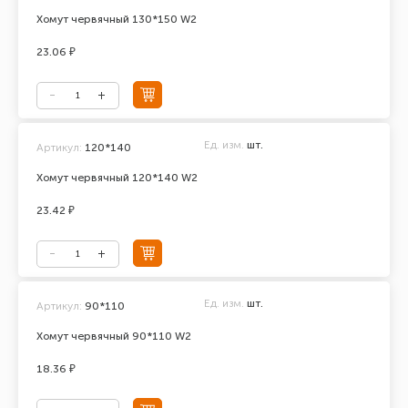
Хомут червячный 130*150 W2
23.06 ₽
Ед. изм.
шт.
Артикул:
120*140
Хомут червячный 120*140 W2
23.42 ₽
Ед. изм.
шт.
Артикул:
90*110
Хомут червячный 90*110 W2
18.36 ₽