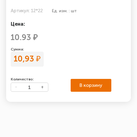
Артикул: 12*22
Ед. изм. : шт
Цена:
10.93 ₽
Сумма:
10,93
₽
Количество:
В корзину