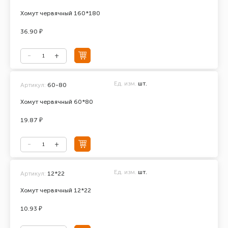
Хомут червячный 160*180
36.90 ₽
Ед. изм.
шт.
Артикул:
60-80
Хомут червячный 60*80
19.87 ₽
Ед. изм.
шт.
Артикул:
12*22
Хомут червячный 12*22
10.93 ₽