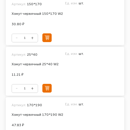
Ед. изм.
шт.
Артикул:
150*170
Хомут червячный 150*170 W2
30.80 ₽
Ед. изм.
шт.
Артикул:
25*40
Хомут червячный 25*40 W2
11.21 ₽
Ед. изм.
шт.
Артикул:
170*190
Хомут червячный 170*190 W2
47.83 ₽