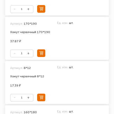
Ед. изм.
шт.
Артикул:
170*190
Хомут червячный 170*190
37.87 ₽
Ед. изм.
шт.
Артикул:
8*12
Хомут червячный 8*12
17.39 ₽
Ед. изм.
шт.
Артикул:
160*180