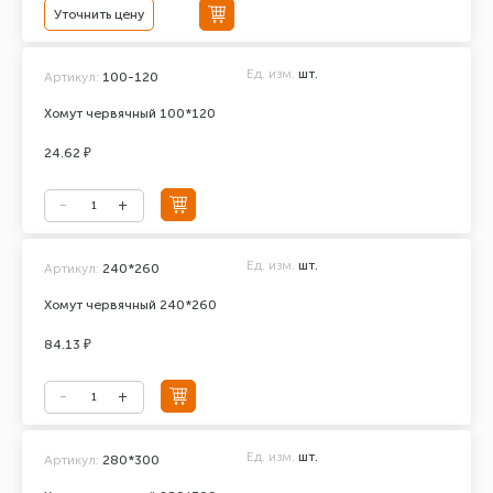
Уточнить цену
Ед. изм.
шт.
Артикул:
100-120
Хомут червячный 100*120
24.62 ₽
Ед. изм.
шт.
Артикул:
240*260
Хомут червячный 240*260
84.13 ₽
Ед. изм.
шт.
Артикул:
280*300