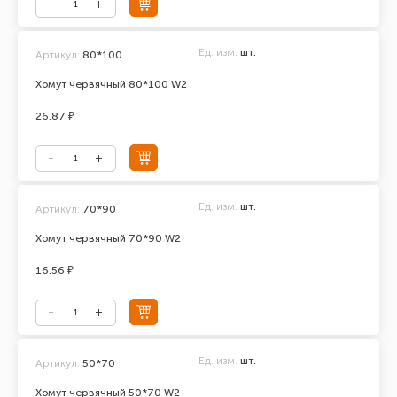
Ед. изм.
шт.
Артикул:
80*100
Хомут червячный 80*100 W2
26.87 ₽
Ед. изм.
шт.
Артикул:
70*90
Хомут червячный 70*90 W2
16.56 ₽
Ед. изм.
шт.
Артикул:
50*70
Хомут червячный 50*70 W2