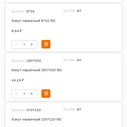
Ед. изм.
шт.
Артикул:
8*16
Хомут червячный 8*16 W2
8.64 ₽
Ед. изм.
шт.
Артикул:
180*200
Хомут червячный 180*200 W2
44.24 ₽
Ед. изм.
шт.
Артикул:
100*120
Хомут червячный 100*120 W2