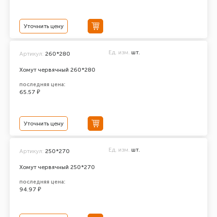
Уточнить цену
Ед. изм.
шт.
Артикул:
260*280
Хомут червячный 260*280
последняя цена:
65.57 ₽
Уточнить цену
Ед. изм.
шт.
Артикул:
250*270
Хомут червячный 250*270
последняя цена:
94.97 ₽