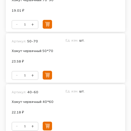
Хомут червячный 70*90
19.01 ₽
Ед. изм.
шт.
Артикул:
50-70
Хомут червячный 50*70
23.58 ₽
Ед. изм.
шт.
Артикул:
40-60
Хомут червячный 40*60
22.18 ₽