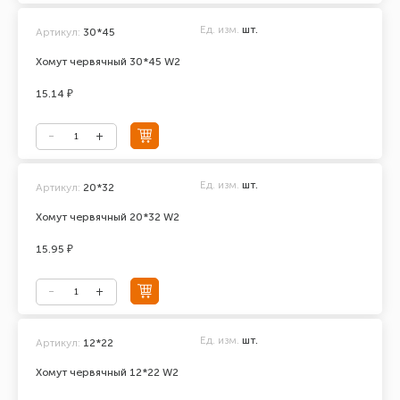
Ед. изм.
шт.
Артикул:
30*45
Хомут червячный 30*45 W2
15.14 ₽
Ед. изм.
шт.
Артикул:
20*32
Хомут червячный 20*32 W2
15.95 ₽
Ед. изм.
шт.
Артикул:
12*22
Хомут червячный 12*22 W2