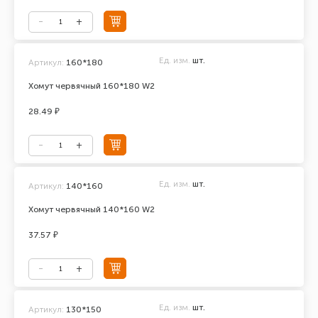
Ед. изм.
шт.
Артикул:
160*180
Хомут червячный 160*180 W2
28.49 ₽
Ед. изм.
шт.
Артикул:
140*160
Хомут червячный 140*160 W2
37.57 ₽
Ед. изм.
шт.
Артикул:
130*150