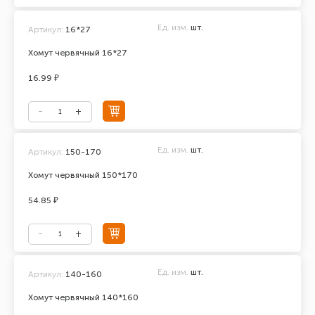
Ед. изм.
шт.
Артикул:
16*27
Хомут червячный 16*27
16.99 ₽
Ед. изм.
шт.
Артикул:
150-170
Хомут червячный 150*170
54.85 ₽
Ед. изм.
шт.
Артикул:
140-160
Хомут червячный 140*160