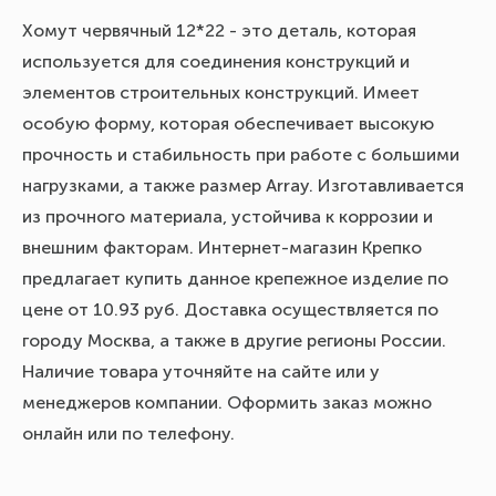
Хомут червячный 12*22 - это деталь, которая
используется для соединения конструкций и
элементов строительных конструкций. Имеет
особую форму, которая обеспечивает высокую
прочность и стабильность при работе с большими
нагрузками, а также размер Array. Изготавливается
из прочного материала, устойчива к коррозии и
внешним факторам. Интернет-магазин Крепко
предлагает купить данное крепежное изделие по
цене от 10.93 руб. Доставка осуществляется по
городу Москва, а также в другие регионы России.
Наличие товара уточняйте на сайте или у
менеджеров компании. Оформить заказ можно
онлайн или по телефону.