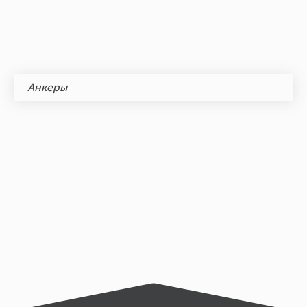
Анкеры