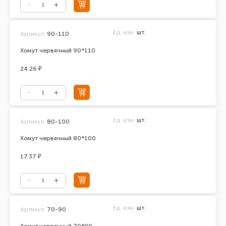
Ед. изм.
шт.
Артикул:
90-110
Хомут червячный 90*110
24.26 ₽
Ед. изм.
шт.
Артикул:
80-100
Хомут червячный 80*100
17.37 ₽
Ед. изм.
шт.
Артикул:
70-90