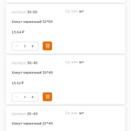
Ед. изм.
шт.
Артикул:
32-50
Хомут червячный 32*50
13.64 ₽
Ед. изм.
шт.
Артикул:
30-45
Хомут червячный 30*45
13.52 ₽
Ед. изм.
шт.
Артикул:
25-40
Хомут червячный 25*40