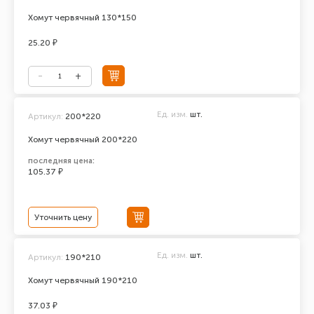
Хомут червячный 130*150
25.20 ₽
Ед. изм.
шт.
Артикул:
200*220
Хомут червячный 200*220
последняя цена:
105.37 ₽
Уточнить цену
Ед. изм.
шт.
Артикул:
190*210
Хомут червячный 190*210
37.03 ₽