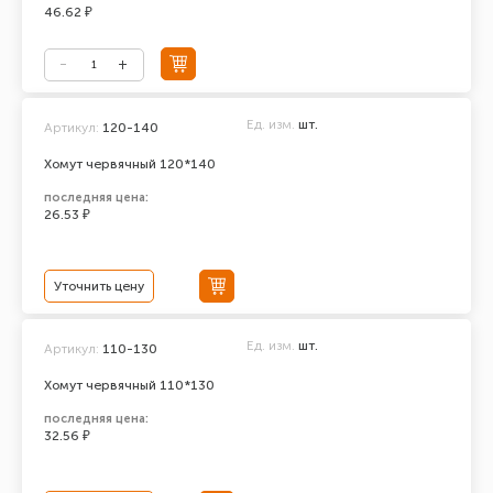
46.62 ₽
Ед. изм.
шт.
Артикул:
120-140
Хомут червячный 120*140
последняя цена:
26.53 ₽
Уточнить цену
Ед. изм.
шт.
Артикул:
110-130
Хомут червячный 110*130
последняя цена:
32.56 ₽