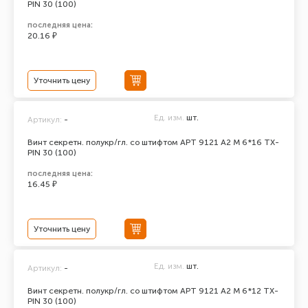
PIN 30 (100)
последняя цена:
20.16 ₽
Уточнить цену
Ед. изм.
шт.
Артикул:
-
Винт секретн. полукр/гл. со штифтом АРТ 9121 А2 M 6*16 TX-
PIN 30 (100)
последняя цена:
16.45 ₽
Уточнить цену
Ед. изм.
шт.
Артикул:
-
Винт секретн. полукр/гл. со штифтом АРТ 9121 А2 M 6*12 TX-
PIN 30 (100)