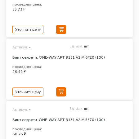
последняя цена:
33.73 ₽
Уточнить цену
Ед. изм.
шт.
Артикул:
-
Винт секретн. ONE-WAY АРТ 9131 А2 M 6*20 (100)
последняя цена:
26.42 ₽
Уточнить цену
Ед. изм.
шт.
Артикул:
-
Винт секретн. ONE-WAY АРТ 9131 А2 M 5*70 (100)
последняя цена:
60.75 ₽