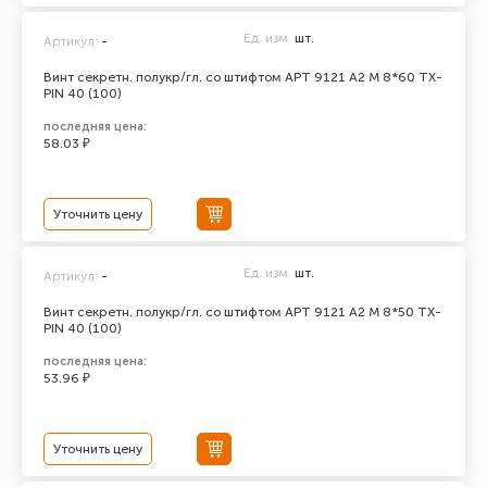
Ед. изм.
шт.
Артикул:
-
Винт секретн. полукр/гл. со штифтом АРТ 9121 А2 M 8*60 TX-
PIN 40 (100)
последняя цена:
58.03 ₽
Уточнить цену
Ед. изм.
шт.
Артикул:
-
Винт секретн. полукр/гл. со штифтом АРТ 9121 А2 M 8*50 TX-
PIN 40 (100)
последняя цена:
53.96 ₽
Уточнить цену