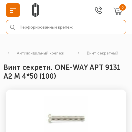
0
Антивандальный крепеж
Винт секретный
Винт секретн. ONE-WAY АРТ 9131
А2 M 4*50 (100)