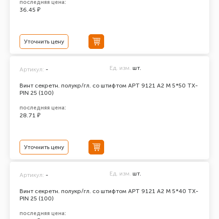
последняя цена:
36.45 ₽
Уточнить цену
Ед. изм.
шт.
Артикул:
-
Винт секретн. полукр/гл. со штифтом АРТ 9121 А2 M 5*50 TX-
PIN 25 (100)
последняя цена:
28.71 ₽
Уточнить цену
Ед. изм.
шт.
Артикул:
-
Винт секретн. полукр/гл. со штифтом АРТ 9121 А2 M 5*40 TX-
PIN 25 (100)
последняя цена: