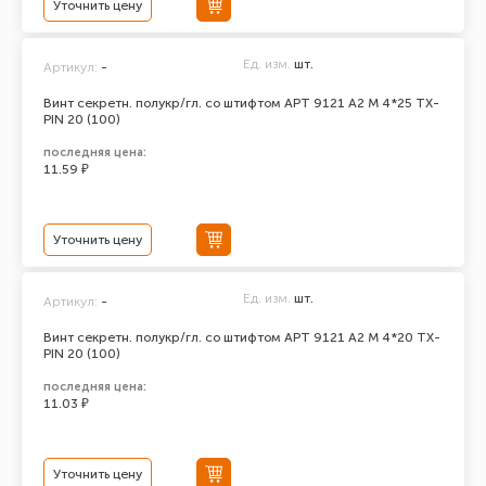
Уточнить цену
Ед. изм.
шт.
Артикул:
-
Винт секретн. полукр/гл. со штифтом АРТ 9121 А2 M 4*25 TX-
PIN 20 (100)
последняя цена:
11.59 ₽
Уточнить цену
Ед. изм.
шт.
Артикул:
-
Винт секретн. полукр/гл. со штифтом АРТ 9121 А2 M 4*20 TX-
PIN 20 (100)
последняя цена:
11.03 ₽
Уточнить цену