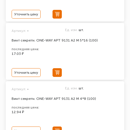
Уточнить цену
Ед. изм.
шт.
Артикул:
-
Винт секретн. ONE-WAY АРТ 9131 А2 M 5*16 (100)
последняя цена:
17.03 ₽
Уточнить цену
Ед. изм.
шт.
Артикул:
-
Винт секретн. ONE-WAY АРТ 9131 А2 M 4*8 (100)
последняя цена:
12.94 ₽