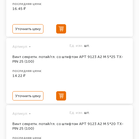
последняя цена:
16.45 ₽
Уточнить цену
Ед. изм.
шт.
Артикул:
-
Винт секретн. потай/гл. со штифтом АРТ 9123 А2 M 5*25 TX-
PIN 25 (100)
последняя цена:
14.22 ₽
Уточнить цену
Ед. изм.
шт.
Артикул:
-
Винт секретн. потай/гл. со штифтом АРТ 9123 А2 M 5*20 TX-
PIN 25 (100)
последняя цена: