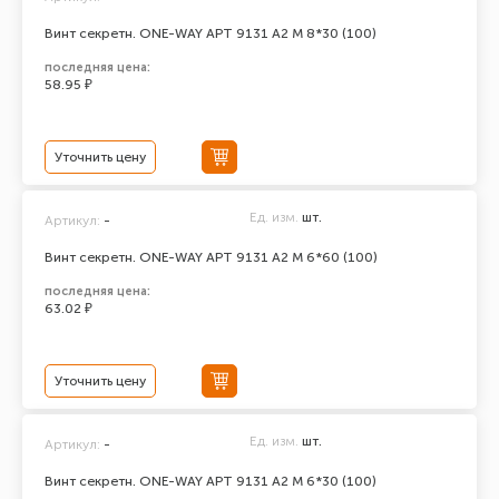
Винт секретн. ONE-WAY АРТ 9131 А2 M 8*30 (100)
последняя цена:
58.95 ₽
Уточнить цену
Ед. изм.
шт.
Артикул:
-
Винт секретн. ONE-WAY АРТ 9131 А2 M 6*60 (100)
последняя цена:
63.02 ₽
Уточнить цену
Ед. изм.
шт.
Артикул:
-
Винт секретн. ONE-WAY АРТ 9131 А2 M 6*30 (100)