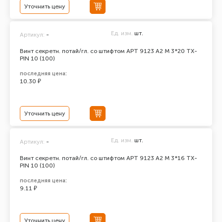
Уточнить цену
Ед. изм.
шт.
Артикул:
-
Винт секретн. потай/гл. со штифтом АРТ 9123 А2 M 3*20 TX-
PIN 10 (100)
последняя цена:
10.30 ₽
Уточнить цену
Ед. изм.
шт.
Артикул:
-
Винт секретн. потай/гл. со штифтом АРТ 9123 А2 M 3*16 TX-
PIN 10 (100)
последняя цена:
9.11 ₽
Уточнить цену