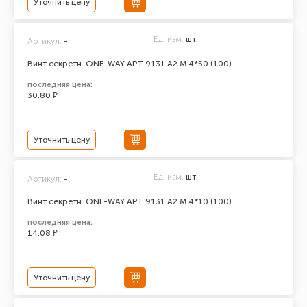
Уточнить цену
Ед. изм.
шт.
Артикул:
-
Винт секретн. ONE-WAY АРТ 9131 А2 M 4*50 (100)
последняя цена:
30.80 ₽
Уточнить цену
Ед. изм.
шт.
Артикул:
-
Винт секретн. ONE-WAY АРТ 9131 А2 M 4*10 (100)
последняя цена:
14.08 ₽
Уточнить цену