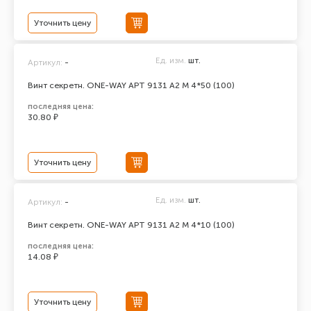
Уточнить цену
Ед. изм.
шт.
Артикул:
-
Винт секретн. ONE-WAY АРТ 9131 А2 M 4*50 (100)
последняя цена:
30.80 ₽
Уточнить цену
Ед. изм.
шт.
Артикул:
-
Винт секретн. ONE-WAY АРТ 9131 А2 M 4*10 (100)
последняя цена:
14.08 ₽
Уточнить цену