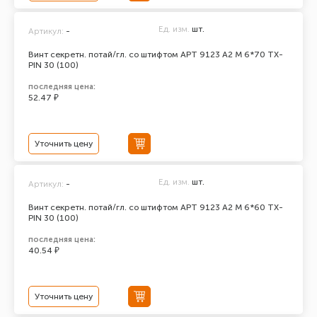
Ед. изм.
шт.
Артикул:
-
Винт секретн. потай/гл. со штифтом АРТ 9123 А2 M 6*70 TX-
PIN 30 (100)
последняя цена:
52.47 ₽
Уточнить цену
Ед. изм.
шт.
Артикул:
-
Винт секретн. потай/гл. со штифтом АРТ 9123 А2 M 6*60 TX-
PIN 30 (100)
последняя цена:
40.54 ₽
Уточнить цену