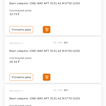
Винт секретн. ONE-WAY АРТ 9131 А2 M 6*30 (100)
последняя цена:
33.73 ₽
Уточнить цену
Ед. изм.
шт.
Артикул:
-
Винт секретн. ONE-WAY АРТ 9131 А2 M 6*20 (100)
последняя цена:
26.42 ₽
Уточнить цену
Ед. изм.
шт.
Артикул:
-
Винт секретн. ONE-WAY АРТ 9131 А2 M 5*70 (100)
последняя цена: