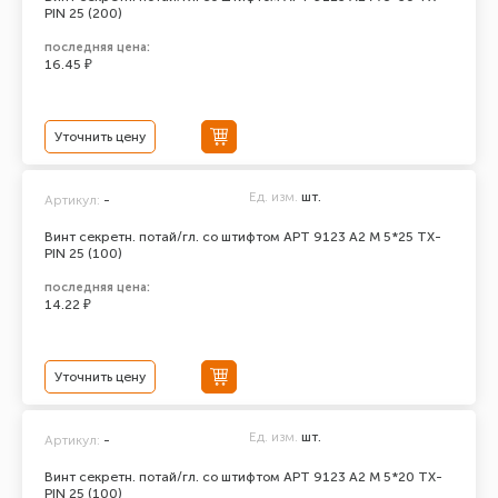
PIN 25 (200)
последняя цена:
16.45 ₽
Уточнить цену
Ед. изм.
шт.
Артикул:
-
Винт секретн. потай/гл. со штифтом АРТ 9123 А2 M 5*25 TX-
PIN 25 (100)
последняя цена:
14.22 ₽
Уточнить цену
Ед. изм.
шт.
Артикул:
-
Винт секретн. потай/гл. со штифтом АРТ 9123 А2 M 5*20 TX-
PIN 25 (100)