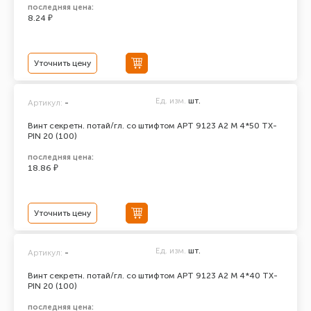
последняя цена:
8.24 ₽
Уточнить цену
Ед. изм.
шт.
Артикул:
-
Винт секретн. потай/гл. со штифтом АРТ 9123 А2 M 4*50 TX-
PIN 20 (100)
последняя цена:
18.86 ₽
Уточнить цену
Ед. изм.
шт.
Артикул:
-
Винт секретн. потай/гл. со штифтом АРТ 9123 А2 M 4*40 TX-
PIN 20 (100)
последняя цена: