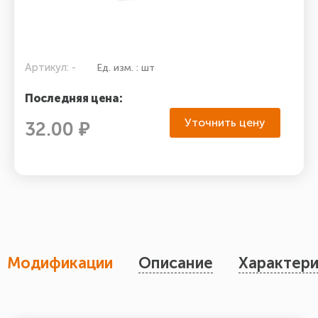
Артикул: -
Ед. изм. : шт
Последняя цена:
Уточнить цену
32.00 ₽
Модификации
Описание
Характери