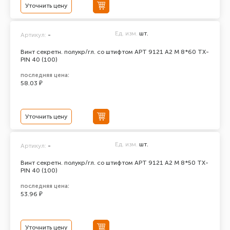
Уточнить цену
Ед. изм.
шт.
Артикул:
-
Винт секретн. полукр/гл. со штифтом АРТ 9121 А2 M 8*60 TX-
PIN 40 (100)
последняя цена:
58.03 ₽
Уточнить цену
Ед. изм.
шт.
Артикул:
-
Винт секретн. полукр/гл. со штифтом АРТ 9121 А2 M 8*50 TX-
PIN 40 (100)
последняя цена:
53.96 ₽
Уточнить цену