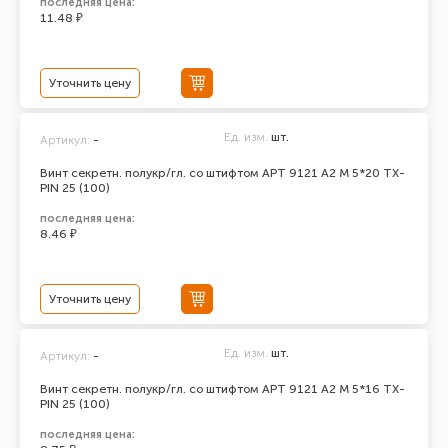
последняя цена:
11.48 ₽
Уточнить цену
Ед. изм.
шт.
Артикул:
-
Винт секретн. полукр/гл. со штифтом АРТ 9121 А2 M 5*20 TX-
PIN 25 (100)
последняя цена:
8.46 ₽
Уточнить цену
Ед. изм.
шт.
Артикул:
-
Винт секретн. полукр/гл. со штифтом АРТ 9121 А2 M 5*16 TX-
PIN 25 (100)
последняя цена: