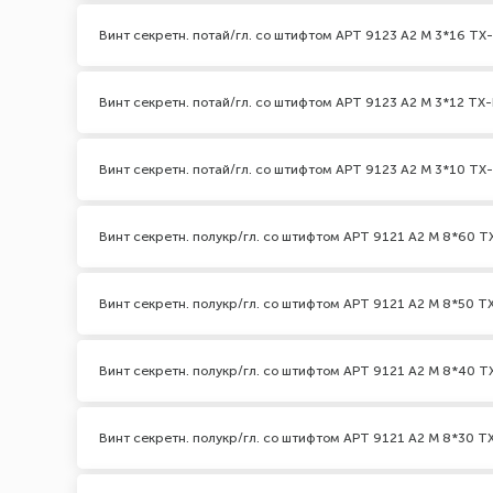
Винт секретн. потай/гл. со штифтом АРТ 9123 А2 M 3*16 TX-
Винт секретн. потай/гл. со штифтом АРТ 9123 А2 M 3*12 TX-
Винт секретн. потай/гл. со штифтом АРТ 9123 А2 M 3*10 TX-
Винт секретн. полукр/гл. со штифтом АРТ 9121 А2 M 8*60 TX
Винт секретн. полукр/гл. со штифтом АРТ 9121 А2 M 8*50 TX
Винт секретн. полукр/гл. со штифтом АРТ 9121 А2 M 8*40 TX
Винт секретн. полукр/гл. со штифтом АРТ 9121 А2 M 8*30 TX