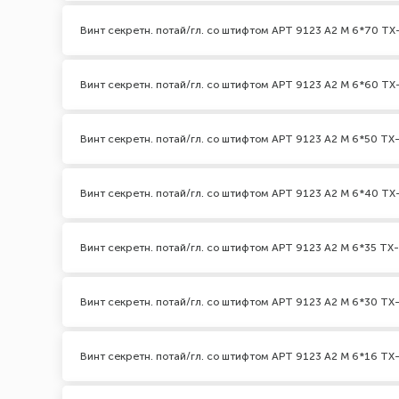
Винт секретн. потай/гл. со штифтом АРТ 9123 А2 M 6*70 TX-
Винт секретн. потай/гл. со штифтом АРТ 9123 А2 M 6*60 TX-
Винт секретн. потай/гл. со штифтом АРТ 9123 А2 M 6*50 TX-
Винт секретн. потай/гл. со штифтом АРТ 9123 А2 M 6*40 TX-
Винт секретн. потай/гл. со штифтом АРТ 9123 А2 M 6*35 TX-
Винт секретн. потай/гл. со штифтом АРТ 9123 А2 M 6*30 TX-
Винт секретн. потай/гл. со штифтом АРТ 9123 А2 M 6*16 TX-