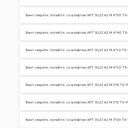
Винт секретн. потай/гл. со штифтом АРТ 9123 А2 M 4*50 TX-
Винт секретн. потай/гл. со штифтом АРТ 9123 А2 M 4*40 TX-
Винт секретн. потай/гл. со штифтом АРТ 9123 А2 M 4*12 TX-
Винт секретн. потай/гл. со штифтом АРТ 9123 А2 M 4*10 TX-
Винт секретн. потай/гл. со штифтом АРТ 9123 А2 M 3*8 TX-P
Винт секретн. потай/гл. со штифтом АРТ 9123 А2 M 3*6 TX-P
Винт секретн. потай/гл. со штифтом АРТ 9123 А2 M 3*20 TX-