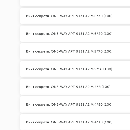
Винт секретн. ONE-WAY АРТ 9131 А2 M 6*30 (100)
Винт секретн. ONE-WAY АРТ 9131 А2 M 6*20 (100)
Винт секретн. ONE-WAY АРТ 9131 А2 M 5*70 (100)
Винт секретн. ONE-WAY АРТ 9131 А2 M 5*16 (100)
Винт секретн. ONE-WAY АРТ 9131 А2 M 4*8 (100)
Винт секретн. ONE-WAY АРТ 9131 А2 M 4*50 (100)
Винт секретн. ONE-WAY АРТ 9131 А2 M 4*10 (100)