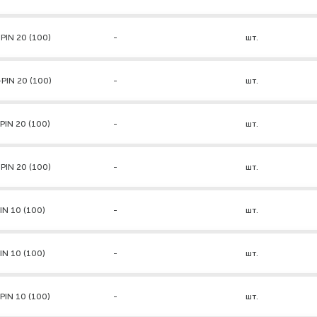
PIN 20 (100)
-
шт.
PIN 20 (100)
-
шт.
PIN 20 (100)
-
шт.
PIN 20 (100)
-
шт.
IN 10 (100)
-
шт.
IN 10 (100)
-
шт.
PIN 10 (100)
-
шт.