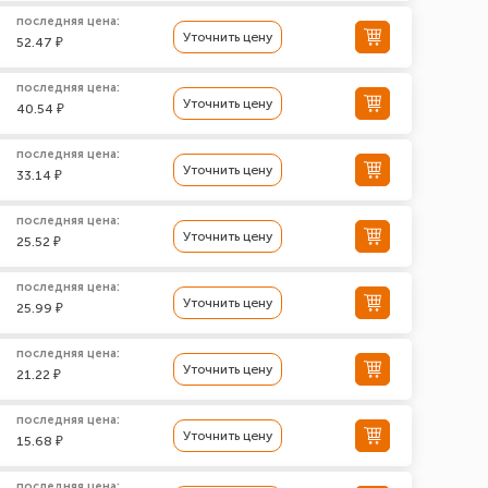
последняя цена:
Уточнить цену
52.47 ₽
последняя цена:
Уточнить цену
40.54 ₽
последняя цена:
Уточнить цену
33.14 ₽
последняя цена:
Уточнить цену
25.52 ₽
последняя цена:
Уточнить цену
25.99 ₽
последняя цена:
Уточнить цену
21.22 ₽
последняя цена:
Уточнить цену
15.68 ₽
последняя цена: