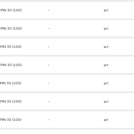
PIN 30 (100)
-
шт.
PIN 30 (100)
-
шт.
PIN 30 (100)
-
шт.
PIN 30 (100)
-
шт.
PIN 30 (100)
-
шт.
PIN 30 (100)
-
шт.
PIN 30 (100)
-
шт.