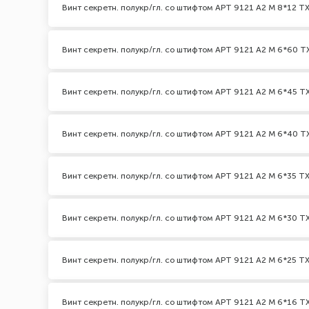
Винт секретн. полукр/гл. со штифтом АРТ 9121 А2 M 8*12 TX
Винт секретн. полукр/гл. со штифтом АРТ 9121 А2 M 6*60 TX
Винт секретн. полукр/гл. со штифтом АРТ 9121 А2 M 6*45 TX
Винт секретн. полукр/гл. со штифтом АРТ 9121 А2 M 6*40 TX
Винт секретн. полукр/гл. со штифтом АРТ 9121 А2 M 6*35 TX
Винт секретн. полукр/гл. со штифтом АРТ 9121 А2 M 6*30 TX
Винт секретн. полукр/гл. со штифтом АРТ 9121 А2 M 6*25 TX
Винт секретн. полукр/гл. со штифтом АРТ 9121 А2 M 6*16 TX