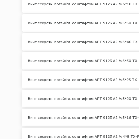
Винт секретн. потай/гл. со штифтом АРТ 9123 А2 M 6*10 TX-
Винт секретн. потай/гл. со штифтом АРТ 9123 А2 M 5*50 TX-
Винт секретн. потай/гл. со штифтом АРТ 9123 А2 M 5*40 TX-
Винт секретн. потай/гл. со штифтом АРТ 9123 А2 M 5*30 TX-
Винт секретн. потай/гл. со штифтом АРТ 9123 А2 M 5*25 TX-
Винт секретн. потай/гл. со штифтом АРТ 9123 А2 M 5*20 TX-
Винт секретн. потай/гл. со штифтом АРТ 9123 А2 M 5*16 TX-
Винт секретн. потай/гл. со штифтом АРТ 9123 А2 M 4*8 TX-P