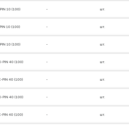
PIN 10 (100)
-
шт.
PIN 10 (100)
-
шт.
PIN 10 (100)
-
шт.
-PIN 40 (100)
-
шт.
-PIN 40 (100)
-
шт.
-PIN 40 (100)
-
шт.
-PIN 40 (100)
-
шт.