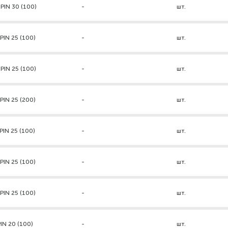
PIN 30 (100)
-
шт.
PIN 25 (100)
-
шт.
PIN 25 (100)
-
шт.
PIN 25 (200)
-
шт.
PIN 25 (100)
-
шт.
PIN 25 (100)
-
шт.
PIN 25 (100)
-
шт.
IN 20 (100)
-
шт.