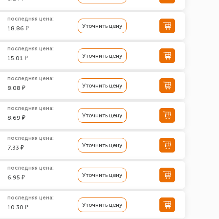
последняя цена:
Уточнить цену
18.86 ₽
последняя цена:
Уточнить цену
15.01 ₽
последняя цена:
Уточнить цену
8.08 ₽
последняя цена:
Уточнить цену
8.69 ₽
последняя цена:
Уточнить цену
7.33 ₽
последняя цена:
Уточнить цену
6.95 ₽
последняя цена:
Уточнить цену
10.30 ₽