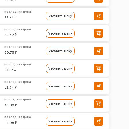
последняя цена:
Уточнить цену
33.73 ₽
последняя цена:
Уточнить цену
26.42 ₽
последняя цена:
Уточнить цену
60.75 ₽
последняя цена:
Уточнить цену
17.03 ₽
последняя цена:
Уточнить цену
12.94 ₽
последняя цена:
Уточнить цену
30.80 ₽
последняя цена:
Уточнить цену
14.08 ₽