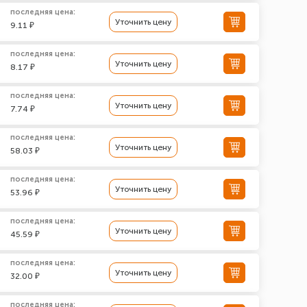
последняя цена:
Уточнить цену
9.11 ₽
последняя цена:
Уточнить цену
8.17 ₽
последняя цена:
Уточнить цену
7.74 ₽
последняя цена:
Уточнить цену
58.03 ₽
последняя цена:
Уточнить цену
53.96 ₽
последняя цена:
Уточнить цену
45.59 ₽
последняя цена:
Уточнить цену
32.00 ₽
последняя цена: