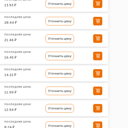
Уточнить цену
13.93 ₽
последняя цена:
Уточнить цену
28.44 ₽
последняя цена:
Уточнить цену
21.46 ₽
последняя цена:
Уточнить цену
16.45 ₽
последняя цена:
Уточнить цену
14.22 ₽
последняя цена:
Уточнить цену
11.99 ₽
последняя цена:
Уточнить цену
12.94 ₽
последняя цена:
Уточнить цену
8.24 ₽