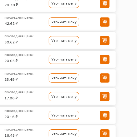
Уточнить цену
28.78 ₽
последняя цена:
Уточнить цену
42.62 ₽
последняя цена:
Уточнить цену
30.62 ₽
последняя цена:
Уточнить цену
20.05 ₽
последняя цена:
Уточнить цену
25.49 ₽
последняя цена:
Уточнить цену
17.06 ₽
последняя цена:
Уточнить цену
20.16 ₽
последняя цена:
Уточнить цену
16.45 ₽