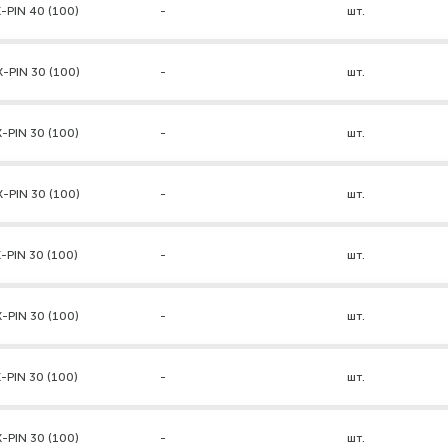
-PIN 40 (100)
-
шт.
-PIN 30 (100)
-
шт.
-PIN 30 (100)
-
шт.
-PIN 30 (100)
-
шт.
-PIN 30 (100)
-
шт.
-PIN 30 (100)
-
шт.
-PIN 30 (100)
-
шт.
-PIN 30 (100)
-
шт.