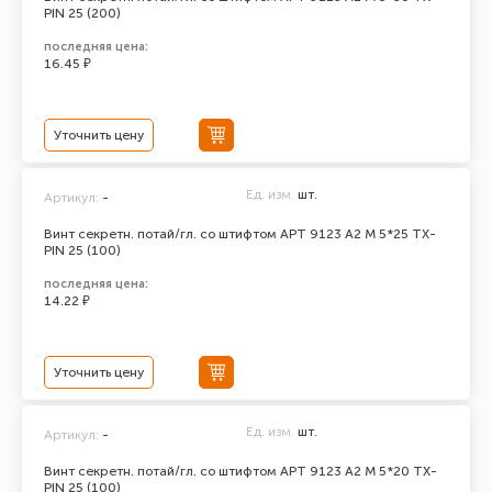
PIN 25 (200)
последняя цена:
16.45 ₽
Уточнить цену
Ед. изм.
шт.
Артикул:
-
Винт секретн. потай/гл. со штифтом АРТ 9123 А2 M 5*25 TX-
PIN 25 (100)
последняя цена:
14.22 ₽
Уточнить цену
Ед. изм.
шт.
Артикул:
-
Винт секретн. потай/гл. со штифтом АРТ 9123 А2 M 5*20 TX-
PIN 25 (100)