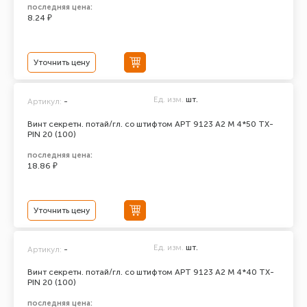
последняя цена:
8.24 ₽
Уточнить цену
Ед. изм.
шт.
Артикул:
-
Винт секретн. потай/гл. со штифтом АРТ 9123 А2 M 4*50 TX-
PIN 20 (100)
последняя цена:
18.86 ₽
Уточнить цену
Ед. изм.
шт.
Артикул:
-
Винт секретн. потай/гл. со штифтом АРТ 9123 А2 M 4*40 TX-
PIN 20 (100)
последняя цена: