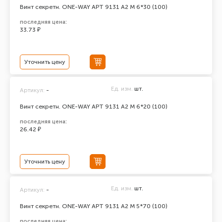
Винт секретн. ONE-WAY АРТ 9131 А2 M 6*30 (100)
последняя цена:
33.73 ₽
Уточнить цену
Ед. изм.
шт.
Артикул:
-
Винт секретн. ONE-WAY АРТ 9131 А2 M 6*20 (100)
последняя цена:
26.42 ₽
Уточнить цену
Ед. изм.
шт.
Артикул:
-
Винт секретн. ONE-WAY АРТ 9131 А2 M 5*70 (100)
последняя цена: