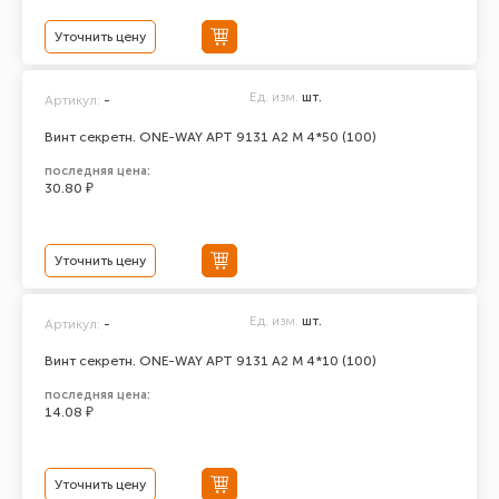
Уточнить цену
Ед. изм.
шт.
Артикул:
-
Винт секретн. ONE-WAY АРТ 9131 А2 M 4*50 (100)
последняя цена:
30.80 ₽
Уточнить цену
Ед. изм.
шт.
Артикул:
-
Винт секретн. ONE-WAY АРТ 9131 А2 M 4*10 (100)
последняя цена:
14.08 ₽
Уточнить цену