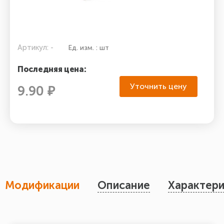
Артикул: -
Ед. изм. : шт
Последняя цена:
Уточнить цену
9.90 ₽
Модификации
Описание
Характери