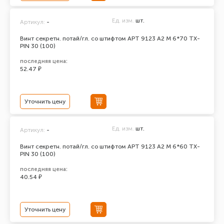
Ед. изм.
шт.
Артикул:
-
Винт секретн. потай/гл. со штифтом АРТ 9123 А2 M 6*70 TX-
PIN 30 (100)
последняя цена:
52.47 ₽
Уточнить цену
Ед. изм.
шт.
Артикул:
-
Винт секретн. потай/гл. со штифтом АРТ 9123 А2 M 6*60 TX-
PIN 30 (100)
последняя цена:
40.54 ₽
Уточнить цену