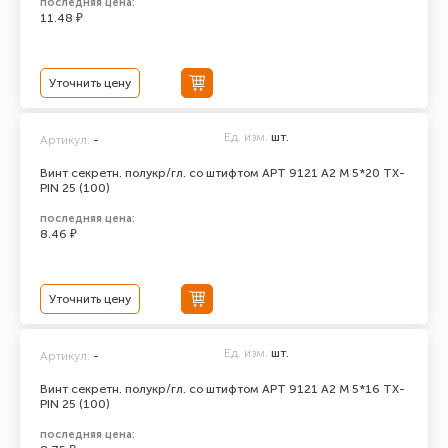
последняя цена:
11.48 ₽
Уточнить цену
Ед. изм.
шт.
Артикул:
-
Винт секретн. полукр/гл. со штифтом АРТ 9121 А2 M 5*20 TX-
PIN 25 (100)
последняя цена:
8.46 ₽
Уточнить цену
Ед. изм.
шт.
Артикул:
-
Винт секретн. полукр/гл. со штифтом АРТ 9121 А2 M 5*16 TX-
PIN 25 (100)
последняя цена: