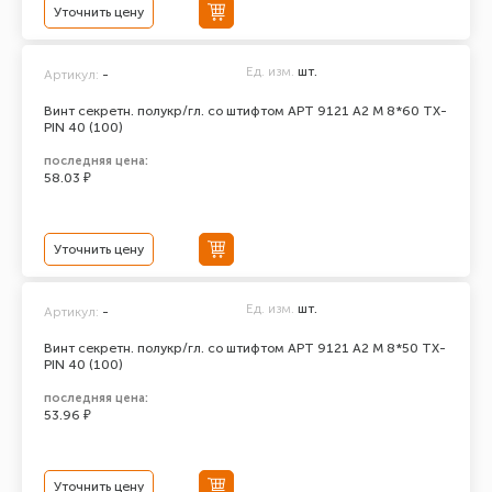
Уточнить цену
Ед. изм.
шт.
Артикул:
-
Винт секретн. полукр/гл. со штифтом АРТ 9121 А2 M 8*60 TX-
PIN 40 (100)
последняя цена:
58.03 ₽
Уточнить цену
Ед. изм.
шт.
Артикул:
-
Винт секретн. полукр/гл. со штифтом АРТ 9121 А2 M 8*50 TX-
PIN 40 (100)
последняя цена:
53.96 ₽
Уточнить цену