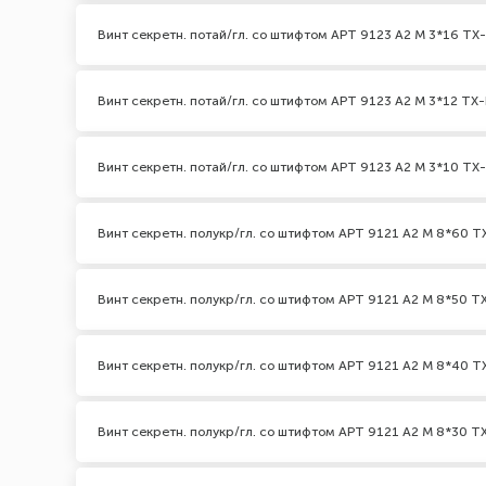
Винт секретн. потай/гл. со штифтом АРТ 9123 А2 M 3*16 TX-
Винт секретн. потай/гл. со штифтом АРТ 9123 А2 M 3*12 TX-
Винт секретн. потай/гл. со штифтом АРТ 9123 А2 M 3*10 TX-
Винт секретн. полукр/гл. со штифтом АРТ 9121 А2 M 8*60 TX
Винт секретн. полукр/гл. со штифтом АРТ 9121 А2 M 8*50 TX
Винт секретн. полукр/гл. со штифтом АРТ 9121 А2 M 8*40 TX
Винт секретн. полукр/гл. со штифтом АРТ 9121 А2 M 8*30 TX