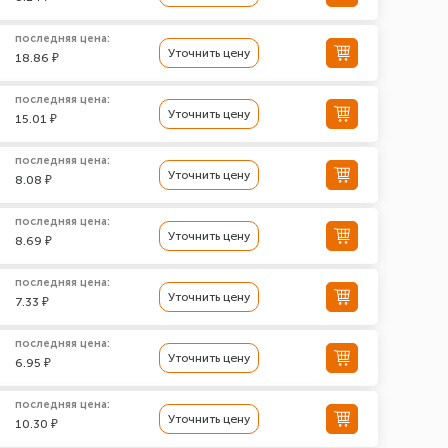
последняя цена:
Уточнить цену
18.86 ₽
последняя цена:
Уточнить цену
15.01 ₽
последняя цена:
Уточнить цену
8.08 ₽
последняя цена:
Уточнить цену
8.69 ₽
последняя цена:
Уточнить цену
7.33 ₽
последняя цена:
Уточнить цену
6.95 ₽
последняя цена:
Уточнить цену
10.30 ₽