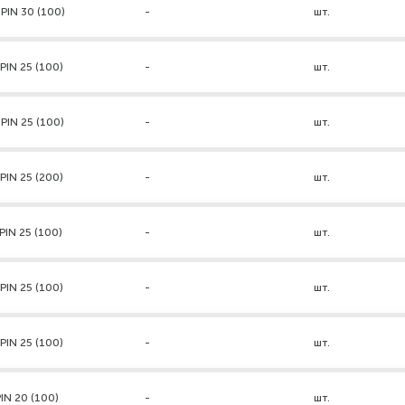
PIN 30 (100)
-
шт.
PIN 25 (100)
-
шт.
PIN 25 (100)
-
шт.
PIN 25 (200)
-
шт.
PIN 25 (100)
-
шт.
PIN 25 (100)
-
шт.
PIN 25 (100)
-
шт.
IN 20 (100)
-
шт.