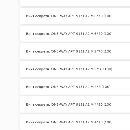
Винт секретн. ONE-WAY АРТ 9131 А2 M 6*30 (100)
Винт секретн. ONE-WAY АРТ 9131 А2 M 6*20 (100)
Винт секретн. ONE-WAY АРТ 9131 А2 M 5*70 (100)
Винт секретн. ONE-WAY АРТ 9131 А2 M 5*16 (100)
Винт секретн. ONE-WAY АРТ 9131 А2 M 4*8 (100)
Винт секретн. ONE-WAY АРТ 9131 А2 M 4*50 (100)
Винт секретн. ONE-WAY АРТ 9131 А2 M 4*10 (100)