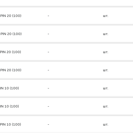
PIN 20 (100)
-
шт.
PIN 20 (100)
-
шт.
PIN 20 (100)
-
шт.
PIN 20 (100)
-
шт.
IN 10 (100)
-
шт.
IN 10 (100)
-
шт.
PIN 10 (100)
-
шт.