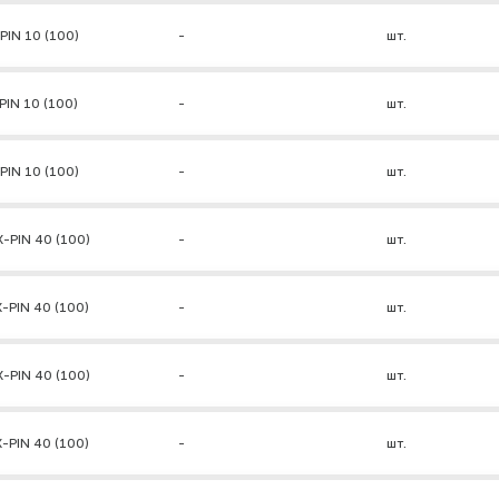
PIN 10 (100)
-
шт.
PIN 10 (100)
-
шт.
PIN 10 (100)
-
шт.
-PIN 40 (100)
-
шт.
-PIN 40 (100)
-
шт.
-PIN 40 (100)
-
шт.
-PIN 40 (100)
-
шт.