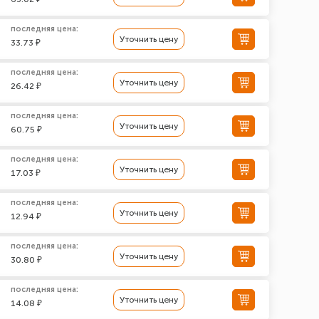
последняя цена:
Уточнить цену
33.73 ₽
последняя цена:
Уточнить цену
26.42 ₽
последняя цена:
Уточнить цену
60.75 ₽
последняя цена:
Уточнить цену
17.03 ₽
последняя цена:
Уточнить цену
12.94 ₽
последняя цена:
Уточнить цену
30.80 ₽
последняя цена:
Уточнить цену
14.08 ₽