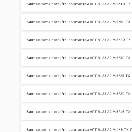
Винт секретн. потай/гл. со штифтом АРТ 9123 А2 M 6*10 TX-
Винт секретн. потай/гл. со штифтом АРТ 9123 А2 M 5*50 TX-
Винт секретн. потай/гл. со штифтом АРТ 9123 А2 M 5*40 TX-
Винт секретн. потай/гл. со штифтом АРТ 9123 А2 M 5*30 TX-
Винт секретн. потай/гл. со штифтом АРТ 9123 А2 M 5*25 TX-
Винт секретн. потай/гл. со штифтом АРТ 9123 А2 M 5*20 TX-
Винт секретн. потай/гл. со штифтом АРТ 9123 А2 M 5*16 TX-
Винт секретн. потай/гл. со штифтом АРТ 9123 А2 M 4*8 TX-P