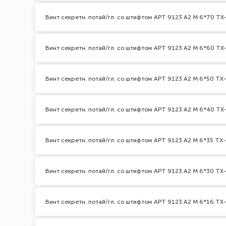
Винт секретн. потай/гл. со штифтом АРТ 9123 А2 M 6*70 TX-
Винт секретн. потай/гл. со штифтом АРТ 9123 А2 M 6*60 TX-
Винт секретн. потай/гл. со штифтом АРТ 9123 А2 M 6*50 TX-
Винт секретн. потай/гл. со штифтом АРТ 9123 А2 M 6*40 TX-
Винт секретн. потай/гл. со штифтом АРТ 9123 А2 M 6*35 TX-
Винт секретн. потай/гл. со штифтом АРТ 9123 А2 M 6*30 TX-
Винт секретн. потай/гл. со штифтом АРТ 9123 А2 M 6*16 TX-