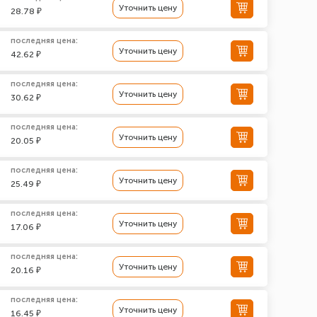
Уточнить цену
28.78 ₽
последняя цена:
Уточнить цену
42.62 ₽
последняя цена:
Уточнить цену
30.62 ₽
последняя цена:
Уточнить цену
20.05 ₽
последняя цена:
Уточнить цену
25.49 ₽
последняя цена:
Уточнить цену
17.06 ₽
последняя цена:
Уточнить цену
20.16 ₽
последняя цена:
Уточнить цену
16.45 ₽