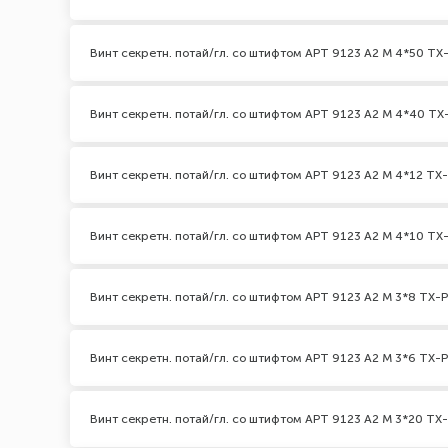
Винт секретн. потай/гл. со штифтом АРТ 9123 А2 M 4*50 TX-
Винт секретн. потай/гл. со штифтом АРТ 9123 А2 M 4*40 TX-
Винт секретн. потай/гл. со штифтом АРТ 9123 А2 M 4*12 TX-
Винт секретн. потай/гл. со штифтом АРТ 9123 А2 M 4*10 TX-
Винт секретн. потай/гл. со штифтом АРТ 9123 А2 M 3*8 TX-P
Винт секретн. потай/гл. со штифтом АРТ 9123 А2 M 3*6 TX-P
Винт секретн. потай/гл. со штифтом АРТ 9123 А2 M 3*20 TX-