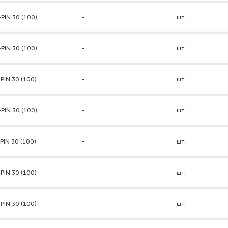
PIN 30 (100)
-
шт.
PIN 30 (100)
-
шт.
PIN 30 (100)
-
шт.
PIN 30 (100)
-
шт.
PIN 30 (100)
-
шт.
PIN 30 (100)
-
шт.
PIN 30 (100)
-
шт.