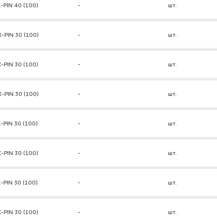
-PIN 40 (100)
-
шт.
-PIN 30 (100)
-
шт.
-PIN 30 (100)
-
шт.
-PIN 30 (100)
-
шт.
-PIN 30 (100)
-
шт.
-PIN 30 (100)
-
шт.
-PIN 30 (100)
-
шт.
-PIN 30 (100)
-
шт.