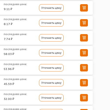
последняя цена:
Уточнить цену
9.11 ₽
последняя цена:
Уточнить цену
8.17 ₽
последняя цена:
Уточнить цену
7.74 ₽
последняя цена:
Уточнить цену
58.03 ₽
последняя цена:
Уточнить цену
53.96 ₽
последняя цена:
Уточнить цену
45.59 ₽
последняя цена:
Уточнить цену
32.00 ₽
последняя цена: