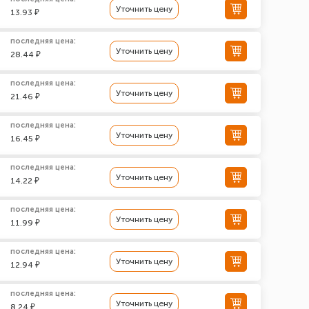
Уточнить цену
13.93 ₽
последняя цена:
Уточнить цену
28.44 ₽
последняя цена:
Уточнить цену
21.46 ₽
последняя цена:
Уточнить цену
16.45 ₽
последняя цена:
Уточнить цену
14.22 ₽
последняя цена:
Уточнить цену
11.99 ₽
последняя цена:
Уточнить цену
12.94 ₽
последняя цена:
Уточнить цену
8.24 ₽