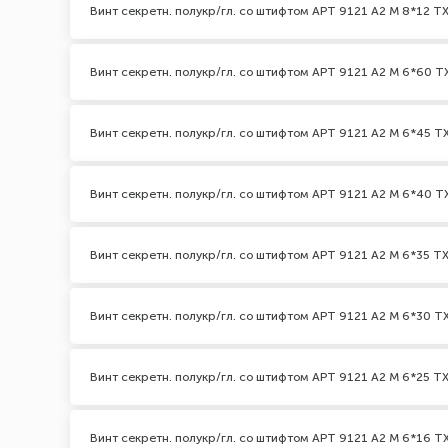
Винт секретн. полукр/гл. со штифтом АРТ 9121 А2 M 8*12 TX
Винт секретн. полукр/гл. со штифтом АРТ 9121 А2 M 6*60 TX
Винт секретн. полукр/гл. со штифтом АРТ 9121 А2 M 6*45 TX
Винт секретн. полукр/гл. со штифтом АРТ 9121 А2 M 6*40 TX
Винт секретн. полукр/гл. со штифтом АРТ 9121 А2 M 6*35 TX
Винт секретн. полукр/гл. со штифтом АРТ 9121 А2 M 6*30 TX
Винт секретн. полукр/гл. со штифтом АРТ 9121 А2 M 6*25 TX
Винт секретн. полукр/гл. со штифтом АРТ 9121 А2 M 6*16 TX