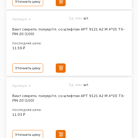
Уточнить цену
Ед. изм.
шт.
Артикул:
-
Винт секретн. полукр/гл. со штифтом АРТ 9121 А2 M 4*25 TX-
PIN 20 (100)
последняя цена:
11.59 ₽
Уточнить цену
Ед. изм.
шт.
Артикул:
-
Винт секретн. полукр/гл. со штифтом АРТ 9121 А2 M 4*20 TX-
PIN 20 (100)
последняя цена:
11.03 ₽
Уточнить цену