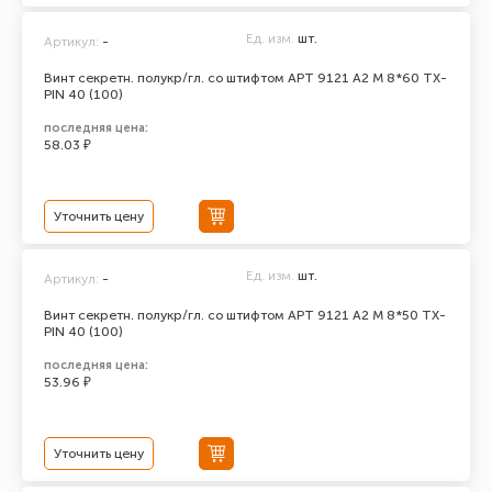
Ед. изм.
шт.
Артикул:
-
Винт секретн. полукр/гл. со штифтом АРТ 9121 А2 M 8*60 TX-
PIN 40 (100)
последняя цена:
58.03 ₽
Уточнить цену
Ед. изм.
шт.
Артикул:
-
Винт секретн. полукр/гл. со штифтом АРТ 9121 А2 M 8*50 TX-
PIN 40 (100)
последняя цена:
53.96 ₽
Уточнить цену