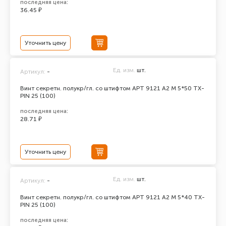
последняя цена:
36.45 ₽
Уточнить цену
Ед. изм.
шт.
Артикул:
-
Винт секретн. полукр/гл. со штифтом АРТ 9121 А2 M 5*50 TX-
PIN 25 (100)
последняя цена:
28.71 ₽
Уточнить цену
Ед. изм.
шт.
Артикул:
-
Винт секретн. полукр/гл. со штифтом АРТ 9121 А2 M 5*40 TX-
PIN 25 (100)
последняя цена: