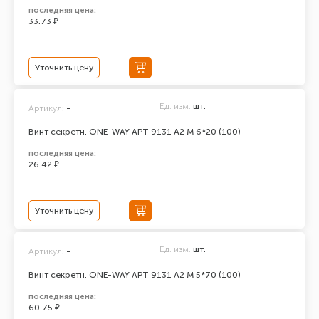
последняя цена:
33.73 ₽
Уточнить цену
Ед. изм.
шт.
Артикул:
-
Винт секретн. ONE-WAY АРТ 9131 А2 M 6*20 (100)
последняя цена:
26.42 ₽
Уточнить цену
Ед. изм.
шт.
Артикул:
-
Винт секретн. ONE-WAY АРТ 9131 А2 M 5*70 (100)
последняя цена:
60.75 ₽