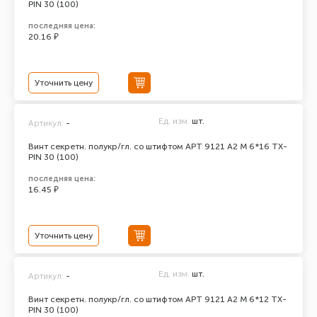
PIN 30 (100)
последняя цена:
20.16 ₽
Уточнить цену
Ед. изм.
шт.
Артикул:
-
Винт секретн. полукр/гл. со штифтом АРТ 9121 А2 M 6*16 TX-
PIN 30 (100)
последняя цена:
16.45 ₽
Уточнить цену
Ед. изм.
шт.
Артикул:
-
Винт секретн. полукр/гл. со штифтом АРТ 9121 А2 M 6*12 TX-
PIN 30 (100)