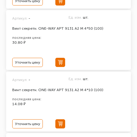
Уточнить цену
Ед. изм.
шт.
Артикул:
-
Винт секретн. ONE-WAY АРТ 9131 А2 M 4*50 (100)
последняя цена:
30.80 ₽
Уточнить цену
Ед. изм.
шт.
Артикул:
-
Винт секретн. ONE-WAY АРТ 9131 А2 M 4*10 (100)
последняя цена:
14.08 ₽
Уточнить цену