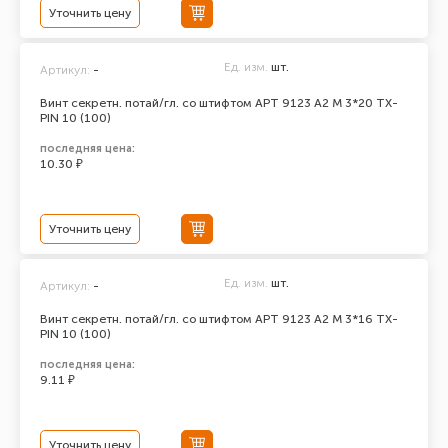
Уточнить цену
Ед. изм.
шт.
Артикул:
-
Винт секретн. потай/гл. со штифтом АРТ 9123 А2 M 3*20 TX-
PIN 10 (100)
последняя цена:
10.30 ₽
Уточнить цену
Ед. изм.
шт.
Артикул:
-
Винт секретн. потай/гл. со штифтом АРТ 9123 А2 M 3*16 TX-
PIN 10 (100)
последняя цена:
9.11 ₽
Уточнить цену