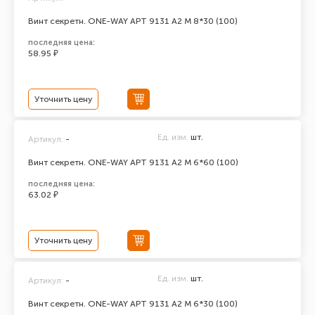
Винт секретн. ONE-WAY АРТ 9131 А2 M 8*30 (100)
последняя цена:
58.95 ₽
Уточнить цену
Ед. изм.
шт.
Артикул:
-
Винт секретн. ONE-WAY АРТ 9131 А2 M 6*60 (100)
последняя цена:
63.02 ₽
Уточнить цену
Ед. изм.
шт.
Артикул:
-
Винт секретн. ONE-WAY АРТ 9131 А2 M 6*30 (100)