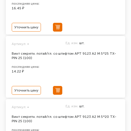
последняя цена:
16.45 ₽
Уточнить цену
Ед. изм.
шт.
Артикул:
-
Винт секретн. потай/гл. со штифтом АРТ 9123 А2 M 5*25 TX-
PIN 25 (100)
последняя цена:
14.22 ₽
Уточнить цену
Ед. изм.
шт.
Артикул:
-
Винт секретн. потай/гл. со штифтом АРТ 9123 А2 M 5*20 TX-
PIN 25 (100)
последняя цена: