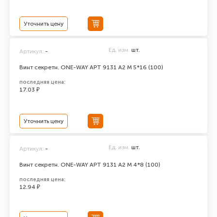
Уточнить цену
Ед. изм.
шт.
Артикул:
-
Винт секретн. ONE-WAY АРТ 9131 А2 M 5*16 (100)
последняя цена:
17.03 ₽
Уточнить цену
Ед. изм.
шт.
Артикул:
-
Винт секретн. ONE-WAY АРТ 9131 А2 M 4*8 (100)
последняя цена:
12.94 ₽