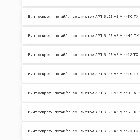
Винт секретн. потай/гл. со штифтом АРТ 9123 А2 M 4*50 TX-
Винт секретн. потай/гл. со штифтом АРТ 9123 А2 M 4*40 TX-
Винт секретн. потай/гл. со штифтом АРТ 9123 А2 M 4*12 TX-
Винт секретн. потай/гл. со штифтом АРТ 9123 А2 M 4*10 TX-
Винт секретн. потай/гл. со штифтом АРТ 9123 А2 M 3*8 TX-P
Винт секретн. потай/гл. со штифтом АРТ 9123 А2 M 3*6 TX-P
Винт секретн. потай/гл. со штифтом АРТ 9123 А2 M 3*20 TX-