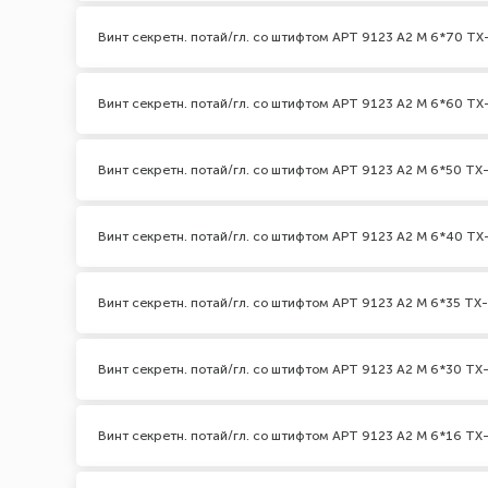
Винт секретн. потай/гл. со штифтом АРТ 9123 А2 M 6*70 TX-
Винт секретн. потай/гл. со штифтом АРТ 9123 А2 M 6*60 TX-
Винт секретн. потай/гл. со штифтом АРТ 9123 А2 M 6*50 TX-
Винт секретн. потай/гл. со штифтом АРТ 9123 А2 M 6*40 TX-
Винт секретн. потай/гл. со штифтом АРТ 9123 А2 M 6*35 TX-
Винт секретн. потай/гл. со штифтом АРТ 9123 А2 M 6*30 TX-
Винт секретн. потай/гл. со штифтом АРТ 9123 А2 M 6*16 TX-