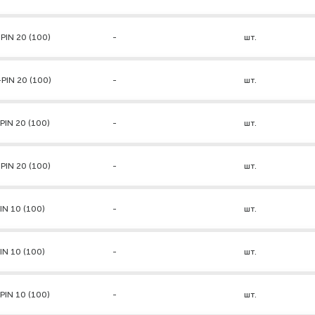
PIN 20 (100)
-
шт.
PIN 20 (100)
-
шт.
PIN 20 (100)
-
шт.
PIN 20 (100)
-
шт.
IN 10 (100)
-
шт.
IN 10 (100)
-
шт.
PIN 10 (100)
-
шт.