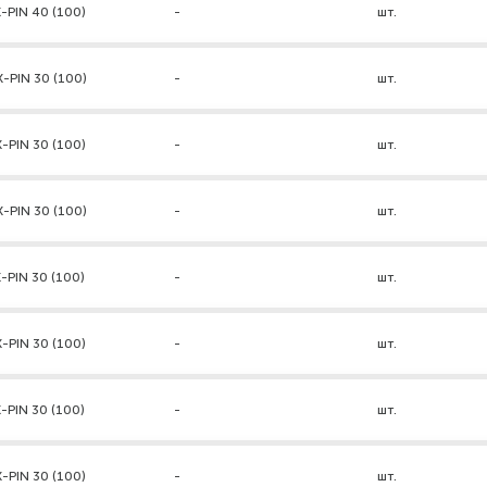
-PIN 40 (100)
-
шт.
-PIN 30 (100)
-
шт.
-PIN 30 (100)
-
шт.
-PIN 30 (100)
-
шт.
-PIN 30 (100)
-
шт.
-PIN 30 (100)
-
шт.
-PIN 30 (100)
-
шт.
-PIN 30 (100)
-
шт.