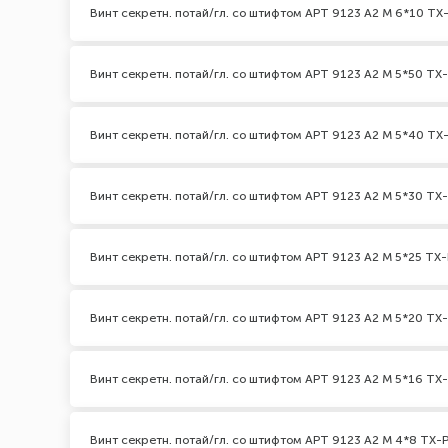
Винт секретн. потай/гл. со штифтом АРТ 9123 А2 M 6*10 TX-
Винт секретн. потай/гл. со штифтом АРТ 9123 А2 M 5*50 TX-
Винт секретн. потай/гл. со штифтом АРТ 9123 А2 M 5*40 TX-
Винт секретн. потай/гл. со штифтом АРТ 9123 А2 M 5*30 TX-
Винт секретн. потай/гл. со штифтом АРТ 9123 А2 M 5*25 TX-
Винт секретн. потай/гл. со штифтом АРТ 9123 А2 M 5*20 TX-
Винт секретн. потай/гл. со штифтом АРТ 9123 А2 M 5*16 TX-
Винт секретн. потай/гл. со штифтом АРТ 9123 А2 M 4*8 TX-P