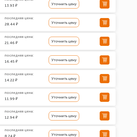
Уточнить цену
13.93 ₽
последняя цена:
Уточнить цену
28.44 ₽
последняя цена:
Уточнить цену
21.46 ₽
последняя цена:
Уточнить цену
16.45 ₽
последняя цена:
Уточнить цену
14.22 ₽
последняя цена:
Уточнить цену
11.99 ₽
последняя цена:
Уточнить цену
12.94 ₽
последняя цена:
Уточнить цену
8.24 ₽