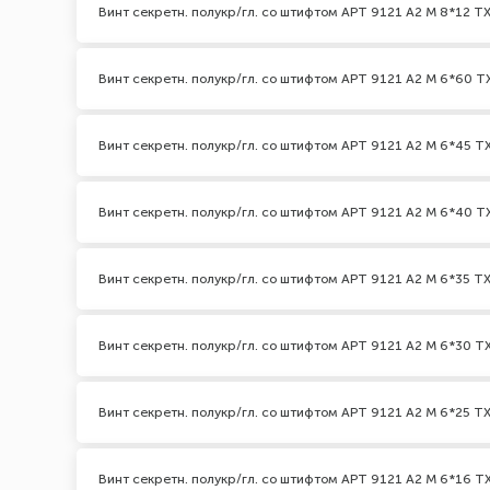
Винт секретн. полукр/гл. со штифтом АРТ 9121 А2 M 8*12 TX
Винт секретн. полукр/гл. со штифтом АРТ 9121 А2 M 6*60 TX
Винт секретн. полукр/гл. со штифтом АРТ 9121 А2 M 6*45 TX
Винт секретн. полукр/гл. со штифтом АРТ 9121 А2 M 6*40 TX
Винт секретн. полукр/гл. со штифтом АРТ 9121 А2 M 6*35 TX
Винт секретн. полукр/гл. со штифтом АРТ 9121 А2 M 6*30 TX
Винт секретн. полукр/гл. со штифтом АРТ 9121 А2 M 6*25 TX
Винт секретн. полукр/гл. со штифтом АРТ 9121 А2 M 6*16 TX