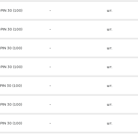
PIN 30 (100)
-
шт.
PIN 30 (100)
-
шт.
PIN 30 (100)
-
шт.
PIN 30 (100)
-
шт.
PIN 30 (100)
-
шт.
PIN 30 (100)
-
шт.
PIN 30 (100)
-
шт.