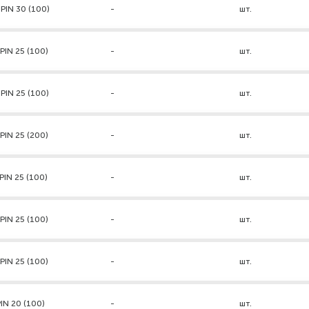
PIN 30 (100)
-
шт.
PIN 25 (100)
-
шт.
PIN 25 (100)
-
шт.
PIN 25 (200)
-
шт.
PIN 25 (100)
-
шт.
PIN 25 (100)
-
шт.
PIN 25 (100)
-
шт.
IN 20 (100)
-
шт.