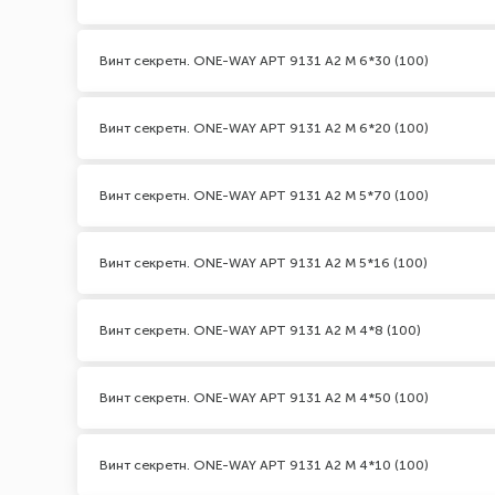
Винт секретн. ONE-WAY АРТ 9131 А2 M 6*30 (100)
Винт секретн. ONE-WAY АРТ 9131 А2 M 6*20 (100)
Винт секретн. ONE-WAY АРТ 9131 А2 M 5*70 (100)
Винт секретн. ONE-WAY АРТ 9131 А2 M 5*16 (100)
Винт секретн. ONE-WAY АРТ 9131 А2 M 4*8 (100)
Винт секретн. ONE-WAY АРТ 9131 А2 M 4*50 (100)
Винт секретн. ONE-WAY АРТ 9131 А2 M 4*10 (100)