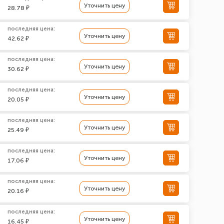
Уточнить цену
28.78 ₽
последняя цена:
Уточнить цену
42.62 ₽
последняя цена:
Уточнить цену
30.62 ₽
последняя цена:
Уточнить цену
20.05 ₽
последняя цена:
Уточнить цену
25.49 ₽
последняя цена:
Уточнить цену
17.06 ₽
последняя цена:
Уточнить цену
20.16 ₽
последняя цена:
Уточнить цену
16.45 ₽