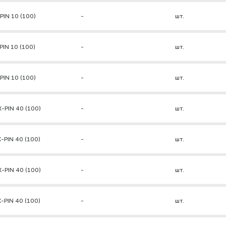
PIN 10 (100)
-
шт.
PIN 10 (100)
-
шт.
PIN 10 (100)
-
шт.
-PIN 40 (100)
-
шт.
-PIN 40 (100)
-
шт.
-PIN 40 (100)
-
шт.
-PIN 40 (100)
-
шт.