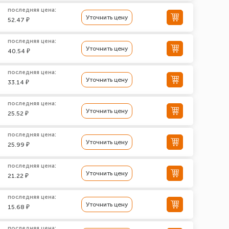
последняя цена:
Уточнить цену
52.47 ₽
последняя цена:
Уточнить цену
40.54 ₽
последняя цена:
Уточнить цену
33.14 ₽
последняя цена:
Уточнить цену
25.52 ₽
последняя цена:
Уточнить цену
25.99 ₽
последняя цена:
Уточнить цену
21.22 ₽
последняя цена:
Уточнить цену
15.68 ₽
последняя цена: