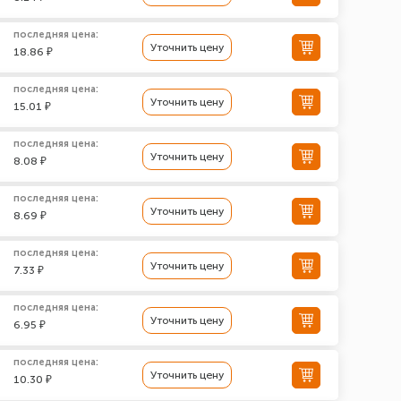
последняя цена:
Уточнить цену
18.86 ₽
последняя цена:
Уточнить цену
15.01 ₽
последняя цена:
Уточнить цену
8.08 ₽
последняя цена:
Уточнить цену
8.69 ₽
последняя цена:
Уточнить цену
7.33 ₽
последняя цена:
Уточнить цену
6.95 ₽
последняя цена:
Уточнить цену
10.30 ₽