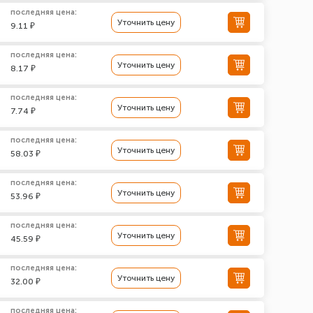
последняя цена:
Уточнить цену
9.11 ₽
последняя цена:
Уточнить цену
8.17 ₽
последняя цена:
Уточнить цену
7.74 ₽
последняя цена:
Уточнить цену
58.03 ₽
последняя цена:
Уточнить цену
53.96 ₽
последняя цена:
Уточнить цену
45.59 ₽
последняя цена:
Уточнить цену
32.00 ₽
последняя цена: