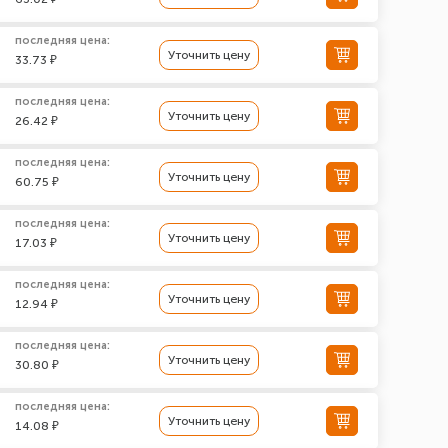
последняя цена:
Уточнить цену
33.73 ₽
последняя цена:
Уточнить цену
26.42 ₽
последняя цена:
Уточнить цену
60.75 ₽
последняя цена:
Уточнить цену
17.03 ₽
последняя цена:
Уточнить цену
12.94 ₽
последняя цена:
Уточнить цену
30.80 ₽
последняя цена:
Уточнить цену
14.08 ₽