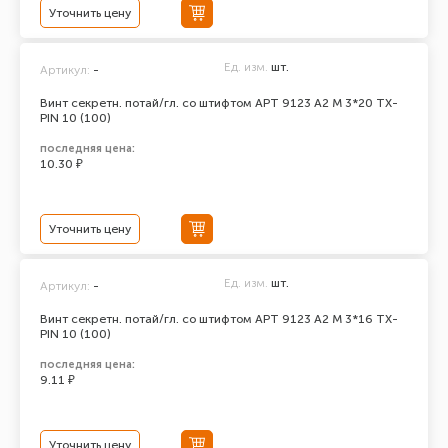
Уточнить цену
Ед. изм.
шт.
Артикул:
-
Винт секретн. потай/гл. со штифтом АРТ 9123 А2 M 3*20 TX-
PIN 10 (100)
последняя цена:
10.30 ₽
Уточнить цену
Ед. изм.
шт.
Артикул:
-
Винт секретн. потай/гл. со штифтом АРТ 9123 А2 M 3*16 TX-
PIN 10 (100)
последняя цена:
9.11 ₽
Уточнить цену