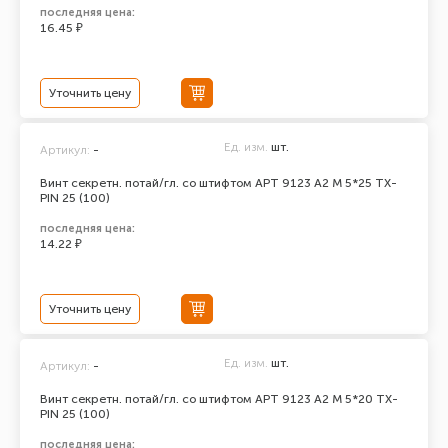
последняя цена:
16.45 ₽
Уточнить цену
Ед. изм.
шт.
Артикул:
-
Винт секретн. потай/гл. со штифтом АРТ 9123 А2 M 5*25 TX-
PIN 25 (100)
последняя цена:
14.22 ₽
Уточнить цену
Ед. изм.
шт.
Артикул:
-
Винт секретн. потай/гл. со штифтом АРТ 9123 А2 M 5*20 TX-
PIN 25 (100)
последняя цена: