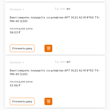
Ед. изм.
шт.
Артикул:
-
Винт секретн. полукр/гл. со штифтом АРТ 9121 А2 M 8*60 TX-
PIN 40 (100)
последняя цена:
58.03 ₽
Уточнить цену
Ед. изм.
шт.
Артикул:
-
Винт секретн. полукр/гл. со штифтом АРТ 9121 А2 M 8*50 TX-
PIN 40 (100)
последняя цена:
53.96 ₽
Уточнить цену