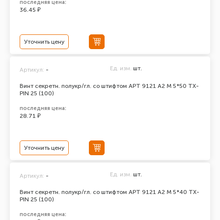
последняя цена:
36.45 ₽
Уточнить цену
Ед. изм.
шт.
Артикул:
-
Винт секретн. полукр/гл. со штифтом АРТ 9121 А2 M 5*50 TX-
PIN 25 (100)
последняя цена:
28.71 ₽
Уточнить цену
Ед. изм.
шт.
Артикул:
-
Винт секретн. полукр/гл. со штифтом АРТ 9121 А2 M 5*40 TX-
PIN 25 (100)
последняя цена: