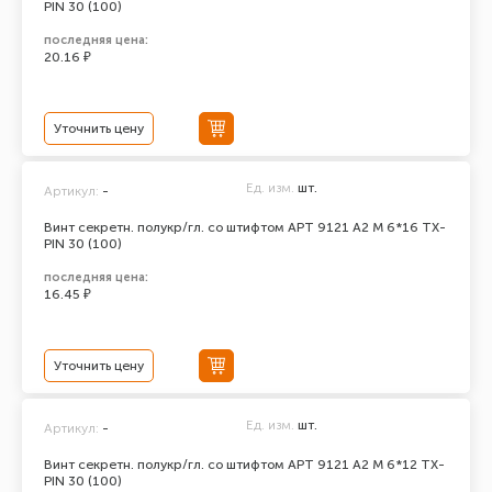
PIN 30 (100)
последняя цена:
20.16 ₽
Уточнить цену
Ед. изм.
шт.
Артикул:
-
Винт секретн. полукр/гл. со штифтом АРТ 9121 А2 M 6*16 TX-
PIN 30 (100)
последняя цена:
16.45 ₽
Уточнить цену
Ед. изм.
шт.
Артикул:
-
Винт секретн. полукр/гл. со штифтом АРТ 9121 А2 M 6*12 TX-
PIN 30 (100)