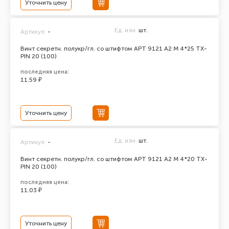
Уточнить цену
Ед. изм.
шт.
Артикул:
-
Винт секретн. полукр/гл. со штифтом АРТ 9121 А2 M 4*25 TX-
PIN 20 (100)
последняя цена:
11.59 ₽
Уточнить цену
Ед. изм.
шт.
Артикул:
-
Винт секретн. полукр/гл. со штифтом АРТ 9121 А2 M 4*20 TX-
PIN 20 (100)
последняя цена:
11.03 ₽
Уточнить цену