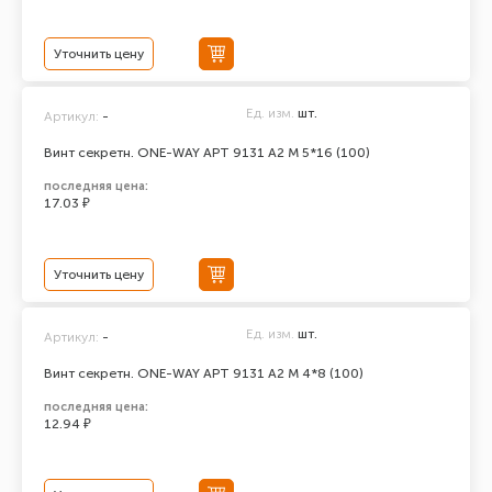
Уточнить цену
Ед. изм.
шт.
Артикул:
-
Винт секретн. ONE-WAY АРТ 9131 А2 M 5*16 (100)
последняя цена:
17.03 ₽
Уточнить цену
Ед. изм.
шт.
Артикул:
-
Винт секретн. ONE-WAY АРТ 9131 А2 M 4*8 (100)
последняя цена:
12.94 ₽