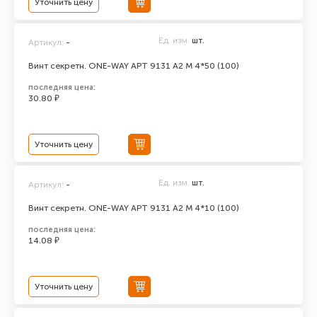
Уточнить цену
Ед. изм.
шт.
Артикул:
-
Винт секретн. ONE-WAY АРТ 9131 А2 M 4*50 (100)
последняя цена:
30.80 ₽
Уточнить цену
Ед. изм.
шт.
Артикул:
-
Винт секретн. ONE-WAY АРТ 9131 А2 M 4*10 (100)
последняя цена:
14.08 ₽
Уточнить цену