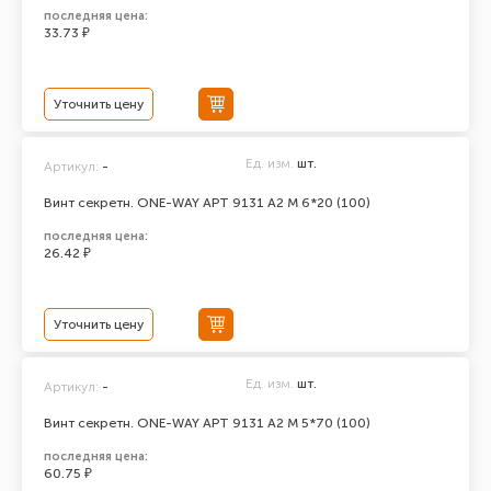
последняя цена:
33.73 ₽
Уточнить цену
Ед. изм.
шт.
Артикул:
-
Винт секретн. ONE-WAY АРТ 9131 А2 M 6*20 (100)
последняя цена:
26.42 ₽
Уточнить цену
Ед. изм.
шт.
Артикул:
-
Винт секретн. ONE-WAY АРТ 9131 А2 M 5*70 (100)
последняя цена:
60.75 ₽