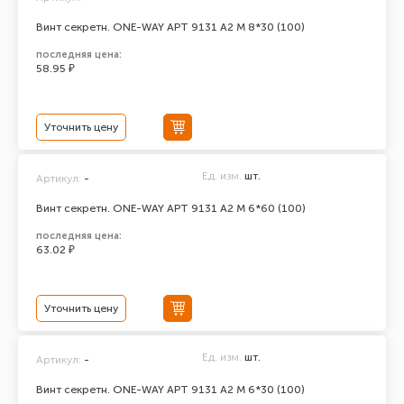
Винт секретн. ONE-WAY АРТ 9131 А2 M 8*30 (100)
последняя цена:
58.95 ₽
Уточнить цену
Ед. изм.
шт.
Артикул:
-
Винт секретн. ONE-WAY АРТ 9131 А2 M 6*60 (100)
последняя цена:
63.02 ₽
Уточнить цену
Ед. изм.
шт.
Артикул:
-
Винт секретн. ONE-WAY АРТ 9131 А2 M 6*30 (100)