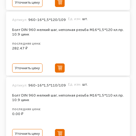
Уточнить цену
Ед. изм.
шт.
Артикул:
960-16*1,5*120/109
Болт DIN 960 мелкий шаг, неполная резьба M16*1,5*120 кл.пр.
10.9 цинк
последняя цена:
282.47 ₽
Уточнить цену
Ед. изм.
шт.
Артикул:
960-16*1,5*110/109
Болт DIN 960 мелкий шаг, неполная резьба M16*1,5*110 кл.пр.
10.9 цинк
последняя цена:
0.00 ₽
Уточнить цену