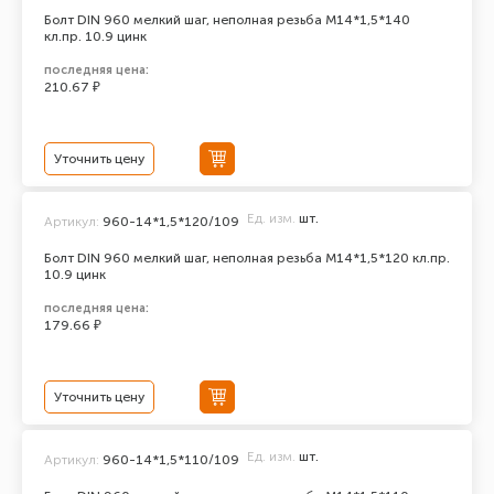
Болт DIN 960 мелкий шаг, неполная резьба M14*1,5*140
кл.пр. 10.9 цинк
последняя цена:
210.67 ₽
Уточнить цену
Ед. изм.
шт.
Артикул:
960-14*1,5*120/109
Болт DIN 960 мелкий шаг, неполная резьба M14*1,5*120 кл.пр.
10.9 цинк
последняя цена:
179.66 ₽
Уточнить цену
Ед. изм.
шт.
Артикул:
960-14*1,5*110/109