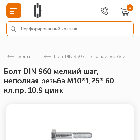
0
Болты
Болт DIN 960 с неполной резьбой
Болт DIN 960 мелкий шаг,
неполная резьба M10*1,25* 60
кл.пр. 10.9 цинк