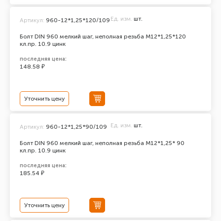
Ед. изм.
шт.
Артикул:
960-12*1,25*120/109
Болт DIN 960 мелкий шаг, неполная резьба M12*1,25*120
кл.пр. 10.9 цинк
последняя цена:
148.58 ₽
Уточнить цену
Ед. изм.
шт.
Артикул:
960-12*1,25*90/109
Болт DIN 960 мелкий шаг, неполная резьба M12*1,25* 90
кл.пр. 10.9 цинк
последняя цена:
185.54 ₽
Уточнить цену