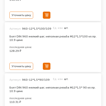
Уточнить цену
Ед. изм.
шт.
Артикул:
960-12*1,5*100/109
Болт DIN 960 мелкий шаг, неполная резьба M12*1,5*100 кл.пр.
10.9 цинк
последняя цена:
128.29 ₽
Уточнить цену
Ед. изм.
шт.
Артикул:
960-12*1,5*90/109
Болт DIN 960 мелкий шаг, неполная резьба M12*1,5* 90 кл.пр.
10.9 цинк
последняя цена:
110.31 ₽