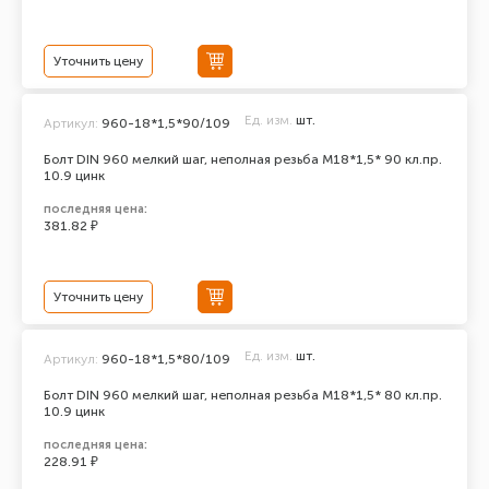
Уточнить цену
Ед. изм.
шт.
Артикул:
960-18*1,5*90/109
Болт DIN 960 мелкий шаг, неполная резьба M18*1,5* 90 кл.пр.
10.9 цинк
последняя цена:
381.82 ₽
Уточнить цену
Ед. изм.
шт.
Артикул:
960-18*1,5*80/109
Болт DIN 960 мелкий шаг, неполная резьба M18*1,5* 80 кл.пр.
10.9 цинк
последняя цена:
228.91 ₽