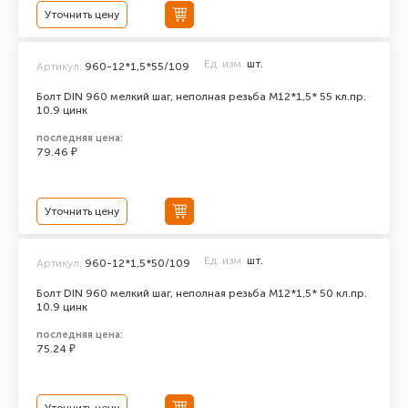
Уточнить цену
Ед. изм.
шт.
Артикул:
960-12*1,5*55/109
Болт DIN 960 мелкий шаг, неполная резьба M12*1,5* 55 кл.пр.
10.9 цинк
последняя цена:
79.46 ₽
Уточнить цену
Ед. изм.
шт.
Артикул:
960-12*1,5*50/109
Болт DIN 960 мелкий шаг, неполная резьба M12*1,5* 50 кл.пр.
10.9 цинк
последняя цена:
75.24 ₽