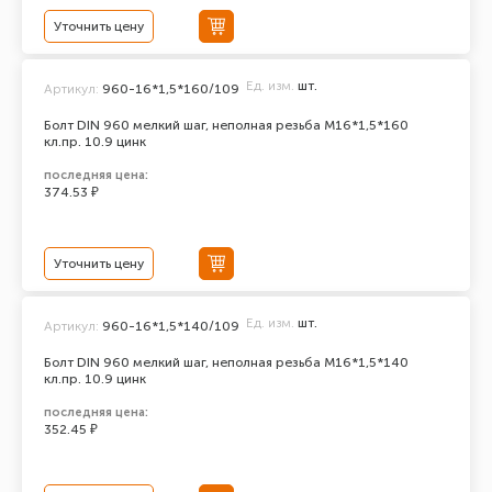
Уточнить цену
Ед. изм.
шт.
Артикул:
960-16*1,5*160/109
Болт DIN 960 мелкий шаг, неполная резьба M16*1,5*160
кл.пр. 10.9 цинк
последняя цена:
374.53 ₽
Уточнить цену
Ед. изм.
шт.
Артикул:
960-16*1,5*140/109
Болт DIN 960 мелкий шаг, неполная резьба M16*1,5*140
кл.пр. 10.9 цинк
последняя цена:
352.45 ₽