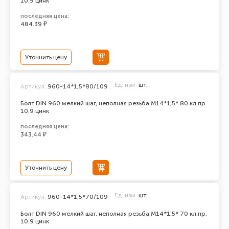
10.9 цинк
последняя цена:
484.39 ₽
Уточнить цену
Ед. изм.
шт.
Артикул:
960-14*1,5*80/109
Болт DIN 960 мелкий шаг, неполная резьба M14*1,5* 80 кл.пр.
10.9 цинк
последняя цена:
343.44 ₽
Уточнить цену
Ед. изм.
шт.
Артикул:
960-14*1,5*70/109
Болт DIN 960 мелкий шаг, неполная резьба M14*1,5* 70 кл.пр.
10.9 цинк