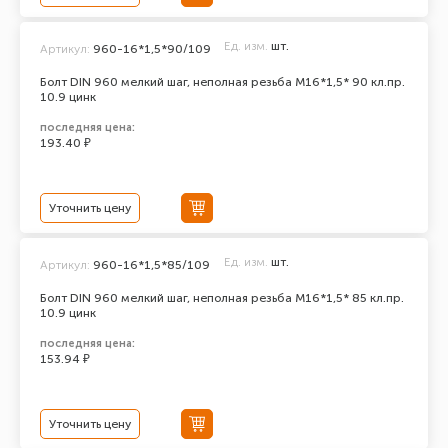
Ед. изм.
шт.
Артикул:
960-16*1,5*90/109
Болт DIN 960 мелкий шаг, неполная резьба M16*1,5* 90 кл.пр.
10.9 цинк
последняя цена:
193.40 ₽
Уточнить цену
Ед. изм.
шт.
Артикул:
960-16*1,5*85/109
Болт DIN 960 мелкий шаг, неполная резьба M16*1,5* 85 кл.пр.
10.9 цинк
последняя цена:
153.94 ₽
Уточнить цену