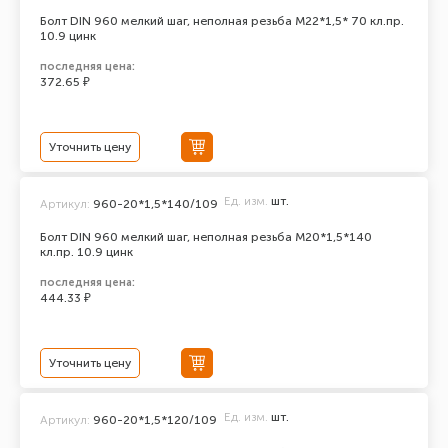
Болт DIN 960 мелкий шаг, неполная резьба M22*1,5* 70 кл.пр.
10.9 цинк
последняя цена:
372.65 ₽
Уточнить цену
Ед. изм.
шт.
Артикул:
960-20*1,5*140/109
Болт DIN 960 мелкий шаг, неполная резьба M20*1,5*140
кл.пр. 10.9 цинк
последняя цена:
444.33 ₽
Уточнить цену
Ед. изм.
шт.
Артикул:
960-20*1,5*120/109