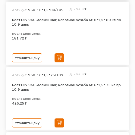
Ед. изм.
шт.
Артикул:
960-16*1,5*80/109
Болт DIN 960 мелкий шаг, неполная резьба M16*1,5* 80 кл.пр.
10.9 цинк
последняя цена:
181.72 ₽
Уточнить цену
Ед. изм.
шт.
Артикул:
960-16*1,5*75/109
Болт DIN 960 мелкий шаг, неполная резьба M16*1,5* 75 кл.пр.
10.9 цинк
последняя цена:
426.25 ₽
Уточнить цену