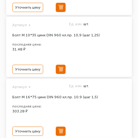
Уточнить цену
Ед. изм.
шт.
Артикул:
-
Болт М 10*35 цинк DIN 960 кл.пр. 10,9 (шаг 1,25)
последняя цена:
31.48 ₽
Уточнить цену
Ед. изм.
шт.
Артикул:
-
Болт М 16*75 цинк DIN 960 кл.пр. 10.9 (шаг 1,5)
последняя цена:
303.28 ₽
Уточнить цену