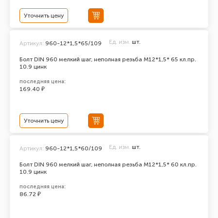
Уточнить цену
Ед. изм.
шт.
Артикул:
960-12*1,5*65/109
Болт DIN 960 мелкий шаг, неполная резьба M12*1,5* 65 кл.пр.
10.9 цинк
последняя цена:
169.40 ₽
Уточнить цену
Ед. изм.
шт.
Артикул:
960-12*1,5*60/109
Болт DIN 960 мелкий шаг, неполная резьба M12*1,5* 60 кл.пр.
10.9 цинк
последняя цена:
86.72 ₽