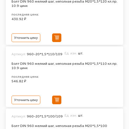
Болт DIN 960 мелкий шаг, неполная резьба M20*1,5*120 кл.пр.
10.9 цинк
последняя цена:
430.92 ₽
Уточнить цену
Ед. изм.
шт.
Артикул:
960-20*1,5*110/109
Болт DIN 960 мелкий шаг, неполная резьба M20*1,5*110 кл.пр.
10.9 цинк
последняя цена:
546.82 ₽
Уточнить цену
Ед. изм.
шт.
Артикул:
960-20*1,5*100/109
Болт DIN 960 мелкий шаг, неполная резьба M20*1,5*100