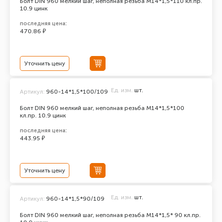
Болт DIN 960 мелкий шаг, неполная резьба M14*1,5*110 кл.пр.
10.9 цинк
последняя цена:
470.86 ₽
Уточнить цену
Ед. изм.
шт.
Артикул:
960-14*1,5*100/109
Болт DIN 960 мелкий шаг, неполная резьба M14*1,5*100
кл.пр. 10.9 цинк
последняя цена:
443.95 ₽
Уточнить цену
Ед. изм.
шт.
Артикул:
960-14*1,5*90/109
Болт DIN 960 мелкий шаг, неполная резьба M14*1,5* 90 кл.пр.