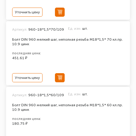
Уточнить цену
Ед. изм.
шт.
Артикул:
960-18*1,5*70/109
Болт DIN 960 мелкий шаг, неполная резьба M18*1,5* 70 кл.пр.
10.9 цинк
последняя цена:
451.61 ₽
Уточнить цену
Ед. изм.
шт.
Артикул:
960-18*1,5*60/109
Болт DIN 960 мелкий шаг, неполная резьба M18*1,5* 60 кл.пр.
10.9 цинк
последняя цена:
180.75 ₽