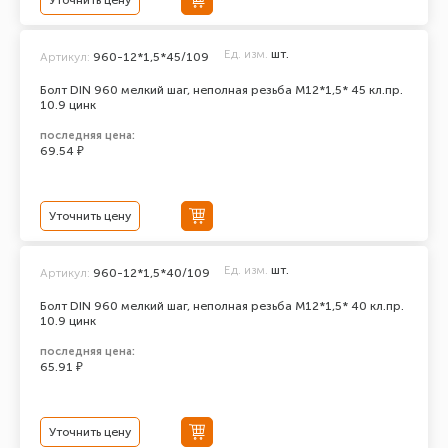
Уточнить цену
Ед. изм.
шт.
Артикул:
960-12*1,5*45/109
Болт DIN 960 мелкий шаг, неполная резьба M12*1,5* 45 кл.пр.
10.9 цинк
последняя цена:
69.54 ₽
Уточнить цену
Ед. изм.
шт.
Артикул:
960-12*1,5*40/109
Болт DIN 960 мелкий шаг, неполная резьба M12*1,5* 40 кл.пр.
10.9 цинк
последняя цена:
65.91 ₽
Уточнить цену