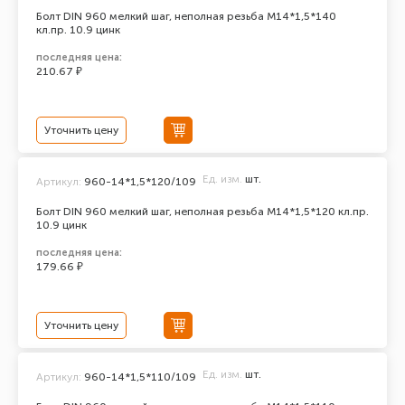
Болт DIN 960 мелкий шаг, неполная резьба M14*1,5*140
кл.пр. 10.9 цинк
последняя цена:
210.67 ₽
Уточнить цену
Ед. изм.
шт.
Артикул:
960-14*1,5*120/109
Болт DIN 960 мелкий шаг, неполная резьба M14*1,5*120 кл.пр.
10.9 цинк
последняя цена:
179.66 ₽
Уточнить цену
Ед. изм.
шт.
Артикул:
960-14*1,5*110/109