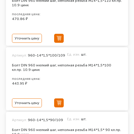
Болт DIN 960 мелкий шаг, неполная резьба M14*1,5*110 кл.пр.
10.9 цинк
последняя цена:
470.86 ₽
Уточнить цену
Ед. изм.
шт.
Артикул:
960-14*1,5*100/109
Болт DIN 960 мелкий шаг, неполная резьба M14*1,5*100
кл.пр. 10.9 цинк
последняя цена:
443.95 ₽
Уточнить цену
Ед. изм.
шт.
Артикул:
960-14*1,5*90/109
Болт DIN 960 мелкий шаг, неполная резьба M14*1,5* 90 кл.пр.