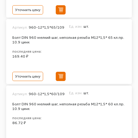
Уточнить цену
Ед. изм.
шт.
Артикул:
960-12*1,5*65/109
Болт DIN 960 мелкий шаг, неполная резьба M12*1,5* 65 кл.пр.
10.9 цинк
последняя цена:
169.40 ₽
Уточнить цену
Ед. изм.
шт.
Артикул:
960-12*1,5*60/109
Болт DIN 960 мелкий шаг, неполная резьба M12*1,5* 60 кл.пр.
10.9 цинк
последняя цена:
86.72 ₽