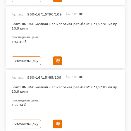
Ед. изм.
шт.
Артикул:
960-16*1,5*90/109
Болт DIN 960 мелкий шаг, неполная резьба M16*1,5* 90 кл.пр.
10.9 цинк
последняя цена:
193.40 ₽
Уточнить цену
Ед. изм.
шт.
Артикул:
960-16*1,5*85/109
Болт DIN 960 мелкий шаг, неполная резьба M16*1,5* 85 кл.пр.
10.9 цинк
последняя цена:
153.94 ₽
Уточнить цену