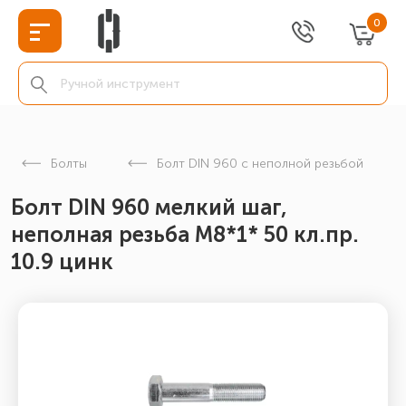
0
Болты
Болт DIN 960 с неполной резьбой
Болт DIN 960 мелкий шаг,
неполная резьба M8*1* 50 кл.пр.
10.9 цинк