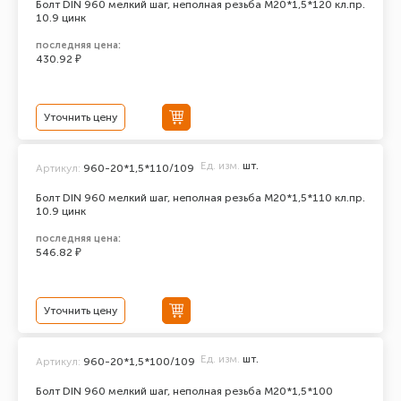
Болт DIN 960 мелкий шаг, неполная резьба M20*1,5*120 кл.пр.
10.9 цинк
последняя цена:
430.92 ₽
Уточнить цену
Ед. изм.
шт.
Артикул:
960-20*1,5*110/109
Болт DIN 960 мелкий шаг, неполная резьба M20*1,5*110 кл.пр.
10.9 цинк
последняя цена:
546.82 ₽
Уточнить цену
Ед. изм.
шт.
Артикул:
960-20*1,5*100/109
Болт DIN 960 мелкий шаг, неполная резьба M20*1,5*100