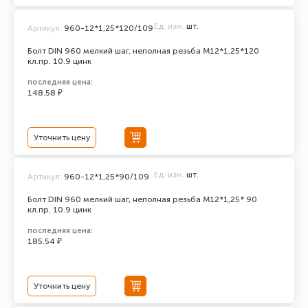
Ед. изм.
шт.
Артикул:
960-12*1,25*120/109
Болт DIN 960 мелкий шаг, неполная резьба M12*1,25*120
кл.пр. 10.9 цинк
последняя цена:
148.58 ₽
Уточнить цену
Ед. изм.
шт.
Артикул:
960-12*1,25*90/109
Болт DIN 960 мелкий шаг, неполная резьба M12*1,25* 90
кл.пр. 10.9 цинк
последняя цена:
185.54 ₽
Уточнить цену