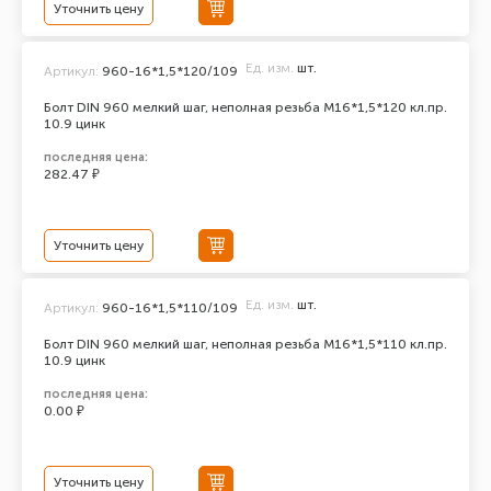
Уточнить цену
Ед. изм.
шт.
Артикул:
960-16*1,5*120/109
Болт DIN 960 мелкий шаг, неполная резьба M16*1,5*120 кл.пр.
10.9 цинк
последняя цена:
282.47 ₽
Уточнить цену
Ед. изм.
шт.
Артикул:
960-16*1,5*110/109
Болт DIN 960 мелкий шаг, неполная резьба M16*1,5*110 кл.пр.
10.9 цинк
последняя цена:
0.00 ₽
Уточнить цену