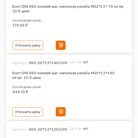
Болт DIN 960 мелкий шаг, неполная резьба M22*1,5* 70 кл.пр.
10.9 цинк
последняя цена:
372.65 ₽
Уточнить цену
Ед. изм.
шт.
Артикул:
960-20*1,5*140/109
Болт DIN 960 мелкий шаг, неполная резьба M20*1,5*140
кл.пр. 10.9 цинк
последняя цена:
444.33 ₽
Уточнить цену
Ед. изм.
шт.
Артикул:
960-20*1,5*120/109