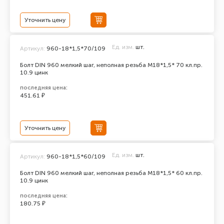
Уточнить цену
Ед. изм.
шт.
Артикул:
960-18*1,5*70/109
Болт DIN 960 мелкий шаг, неполная резьба M18*1,5* 70 кл.пр.
10.9 цинк
последняя цена:
451.61 ₽
Уточнить цену
Ед. изм.
шт.
Артикул:
960-18*1,5*60/109
Болт DIN 960 мелкий шаг, неполная резьба M18*1,5* 60 кл.пр.
10.9 цинк
последняя цена:
180.75 ₽