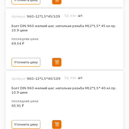
Уточнить цену
Ед. изм.
шт.
Артикул:
960-12*1,5*45/109
Болт DIN 960 мелкий шаг, неполная резьба M12*1,5* 45 кл.пр.
10.9 цинк
последняя цена:
69.54 ₽
Уточнить цену
Ед. изм.
шт.
Артикул:
960-12*1,5*40/109
Болт DIN 960 мелкий шаг, неполная резьба M12*1,5* 40 кл.пр.
10.9 цинк
последняя цена:
65.91 ₽
Уточнить цену