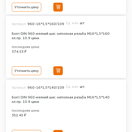
Уточнить цену
Ед. изм.
шт.
Артикул:
960-16*1,5*160/109
Болт DIN 960 мелкий шаг, неполная резьба M16*1,5*160
кл.пр. 10.9 цинк
последняя цена:
374.53 ₽
Уточнить цену
Ед. изм.
шт.
Артикул:
960-16*1,5*140/109
Болт DIN 960 мелкий шаг, неполная резьба M16*1,5*140
кл.пр. 10.9 цинк
последняя цена:
352.45 ₽