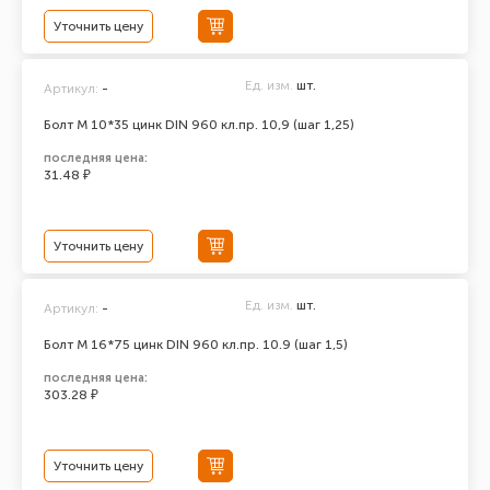
Уточнить цену
Ед. изм.
шт.
Артикул:
-
Болт М 10*35 цинк DIN 960 кл.пр. 10,9 (шаг 1,25)
последняя цена:
31.48 ₽
Уточнить цену
Ед. изм.
шт.
Артикул:
-
Болт М 16*75 цинк DIN 960 кл.пр. 10.9 (шаг 1,5)
последняя цена:
303.28 ₽
Уточнить цену