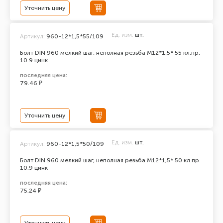
Уточнить цену
Ед. изм.
шт.
Артикул:
960-12*1,5*55/109
Болт DIN 960 мелкий шаг, неполная резьба M12*1,5* 55 кл.пр.
10.9 цинк
последняя цена:
79.46 ₽
Уточнить цену
Ед. изм.
шт.
Артикул:
960-12*1,5*50/109
Болт DIN 960 мелкий шаг, неполная резьба M12*1,5* 50 кл.пр.
10.9 цинк
последняя цена:
75.24 ₽