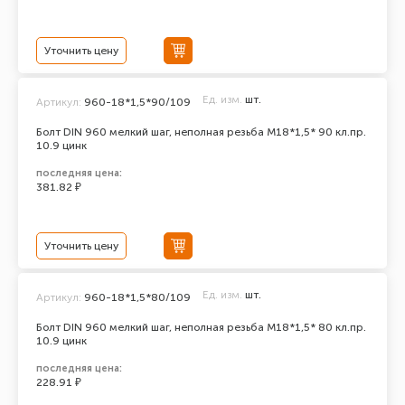
Уточнить цену
Ед. изм.
шт.
Артикул:
960-18*1,5*90/109
Болт DIN 960 мелкий шаг, неполная резьба M18*1,5* 90 кл.пр.
10.9 цинк
последняя цена:
381.82 ₽
Уточнить цену
Ед. изм.
шт.
Артикул:
960-18*1,5*80/109
Болт DIN 960 мелкий шаг, неполная резьба M18*1,5* 80 кл.пр.
10.9 цинк
последняя цена:
228.91 ₽