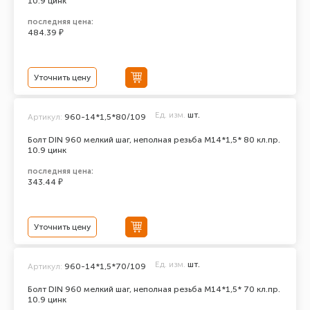
10.9 цинк
последняя цена:
484.39 ₽
Уточнить цену
Ед. изм.
шт.
Артикул:
960-14*1,5*80/109
Болт DIN 960 мелкий шаг, неполная резьба M14*1,5* 80 кл.пр.
10.9 цинк
последняя цена:
343.44 ₽
Уточнить цену
Ед. изм.
шт.
Артикул:
960-14*1,5*70/109
Болт DIN 960 мелкий шаг, неполная резьба M14*1,5* 70 кл.пр.
10.9 цинк