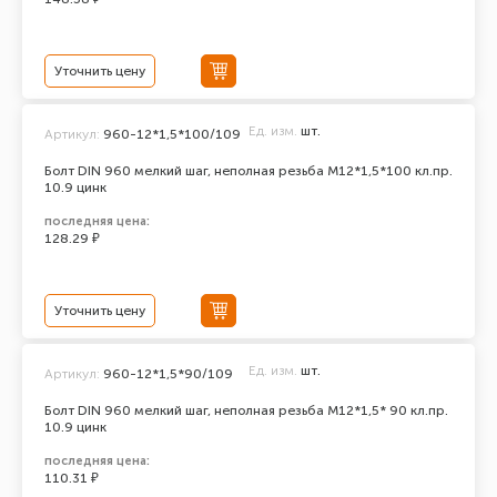
Уточнить цену
Ед. изм.
шт.
Артикул:
960-12*1,5*100/109
Болт DIN 960 мелкий шаг, неполная резьба M12*1,5*100 кл.пр.
10.9 цинк
последняя цена:
128.29 ₽
Уточнить цену
Ед. изм.
шт.
Артикул:
960-12*1,5*90/109
Болт DIN 960 мелкий шаг, неполная резьба M12*1,5* 90 кл.пр.
10.9 цинк
последняя цена:
110.31 ₽