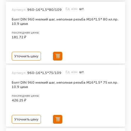
Ед. изм.
шт.
Артикул:
960-16*1,5*80/109
Болт DIN 960 мелкий шаг, неполная резьба M16*1,5* 80 кл.пр.
10.9 цинк
последняя цена:
181.72 ₽
Уточнить цену
Ед. изм.
шт.
Артикул:
960-16*1,5*75/109
Болт DIN 960 мелкий шаг, неполная резьба M16*1,5* 75 кл.пр.
10.9 цинк
последняя цена:
426.25 ₽
Уточнить цену