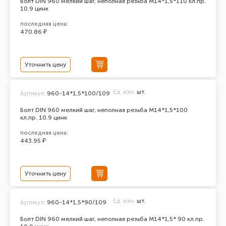
Болт DIN 960 мелкий шаг, неполная резьба M14*1,5*110 кл.пр.
10.9 цинк
последняя цена:
470.86 ₽
Уточнить цену
Ед. изм.
шт.
Артикул:
960-14*1,5*100/109
Болт DIN 960 мелкий шаг, неполная резьба M14*1,5*100
кл.пр. 10.9 цинк
последняя цена:
443.95 ₽
Уточнить цену
Ед. изм.
шт.
Артикул:
960-14*1,5*90/109
Болт DIN 960 мелкий шаг, неполная резьба M14*1,5* 90 кл.пр.