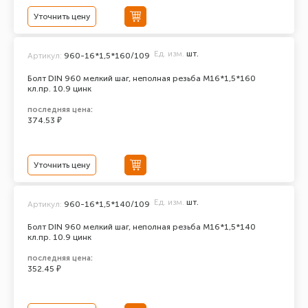
Уточнить цену
Ед. изм.
шт.
Артикул:
960-16*1,5*160/109
Болт DIN 960 мелкий шаг, неполная резьба M16*1,5*160
кл.пр. 10.9 цинк
последняя цена:
374.53 ₽
Уточнить цену
Ед. изм.
шт.
Артикул:
960-16*1,5*140/109
Болт DIN 960 мелкий шаг, неполная резьба M16*1,5*140
кл.пр. 10.9 цинк
последняя цена:
352.45 ₽