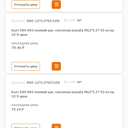
Уточнить цену
Ед. изм.
шт.
Артикул:
960-12*1,5*55/109
Болт DIN 960 мелкий шаг, неполная резьба M12*1,5* 55 кл.пр.
10.9 цинк
последняя цена:
79.46 ₽
Уточнить цену
Ед. изм.
шт.
Артикул:
960-12*1,5*50/109
Болт DIN 960 мелкий шаг, неполная резьба M12*1,5* 50 кл.пр.
10.9 цинк
последняя цена:
75.24 ₽