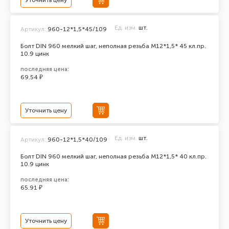
Уточнить цену
Ед. изм.
шт.
Артикул:
960-12*1,5*45/109
Болт DIN 960 мелкий шаг, неполная резьба M12*1,5* 45 кл.пр.
10.9 цинк
последняя цена:
69.54 ₽
Уточнить цену
Ед. изм.
шт.
Артикул:
960-12*1,5*40/109
Болт DIN 960 мелкий шаг, неполная резьба M12*1,5* 40 кл.пр.
10.9 цинк
последняя цена:
65.91 ₽
Уточнить цену