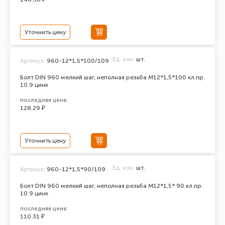
Уточнить цену
Ед. изм.
шт.
Артикул:
960-12*1,5*100/109
Болт DIN 960 мелкий шаг, неполная резьба M12*1,5*100 кл.пр.
10.9 цинк
последняя цена:
128.29 ₽
Уточнить цену
Ед. изм.
шт.
Артикул:
960-12*1,5*90/109
Болт DIN 960 мелкий шаг, неполная резьба M12*1,5* 90 кл.пр.
10.9 цинк
последняя цена:
110.31 ₽