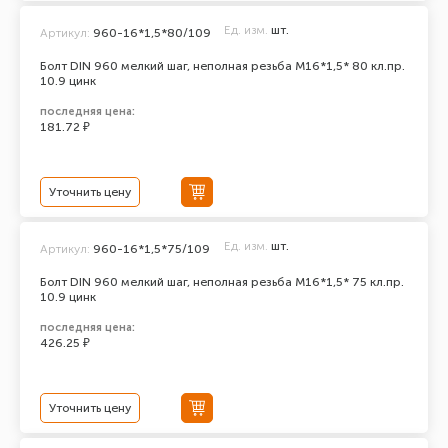
Ед. изм.
шт.
Артикул:
960-16*1,5*80/109
Болт DIN 960 мелкий шаг, неполная резьба M16*1,5* 80 кл.пр.
10.9 цинк
последняя цена:
181.72 ₽
Уточнить цену
Ед. изм.
шт.
Артикул:
960-16*1,5*75/109
Болт DIN 960 мелкий шаг, неполная резьба M16*1,5* 75 кл.пр.
10.9 цинк
последняя цена:
426.25 ₽
Уточнить цену