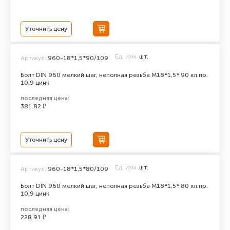
Уточнить цену
Ед. изм.
шт.
Артикул:
960-18*1,5*90/109
Болт DIN 960 мелкий шаг, неполная резьба M18*1,5* 90 кл.пр.
10.9 цинк
последняя цена:
381.82 ₽
Уточнить цену
Ед. изм.
шт.
Артикул:
960-18*1,5*80/109
Болт DIN 960 мелкий шаг, неполная резьба M18*1,5* 80 кл.пр.
10.9 цинк
последняя цена:
228.91 ₽