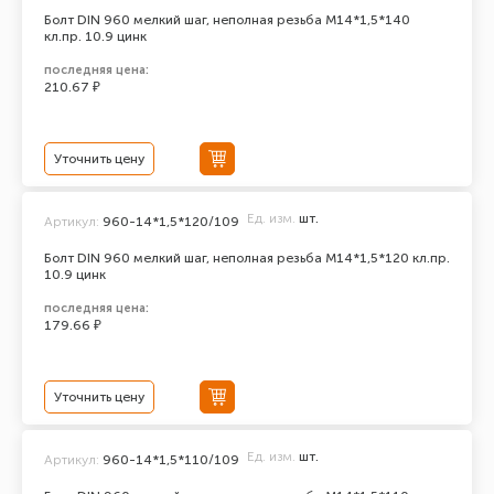
Болт DIN 960 мелкий шаг, неполная резьба M14*1,5*140
кл.пр. 10.9 цинк
последняя цена:
210.67 ₽
Уточнить цену
Ед. изм.
шт.
Артикул:
960-14*1,5*120/109
Болт DIN 960 мелкий шаг, неполная резьба M14*1,5*120 кл.пр.
10.9 цинк
последняя цена:
179.66 ₽
Уточнить цену
Ед. изм.
шт.
Артикул:
960-14*1,5*110/109