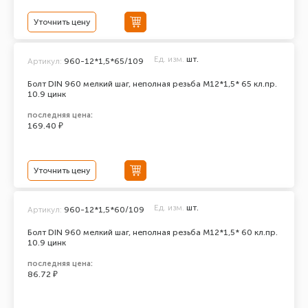
Уточнить цену
Ед. изм.
шт.
Артикул:
960-12*1,5*65/109
Болт DIN 960 мелкий шаг, неполная резьба M12*1,5* 65 кл.пр.
10.9 цинк
последняя цена:
169.40 ₽
Уточнить цену
Ед. изм.
шт.
Артикул:
960-12*1,5*60/109
Болт DIN 960 мелкий шаг, неполная резьба M12*1,5* 60 кл.пр.
10.9 цинк
последняя цена:
86.72 ₽