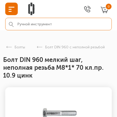
0
Болты
Болт DIN 960 с неполной резьбой
Болт DIN 960 мелкий шаг,
неполная резьба M8*1* 70 кл.пр.
10.9 цинк