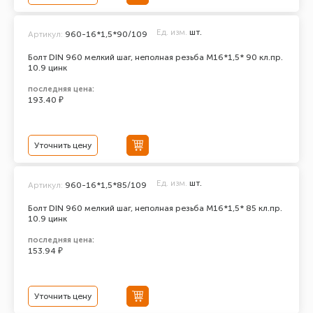
Ед. изм.
шт.
Артикул:
960-16*1,5*90/109
Болт DIN 960 мелкий шаг, неполная резьба M16*1,5* 90 кл.пр.
10.9 цинк
последняя цена:
193.40 ₽
Уточнить цену
Ед. изм.
шт.
Артикул:
960-16*1,5*85/109
Болт DIN 960 мелкий шаг, неполная резьба M16*1,5* 85 кл.пр.
10.9 цинк
последняя цена:
153.94 ₽
Уточнить цену