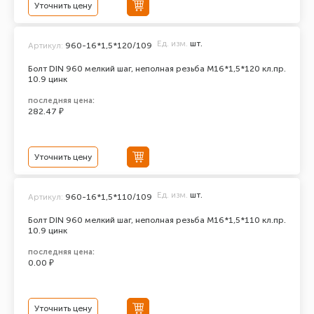
Уточнить цену
Ед. изм.
шт.
Артикул:
960-16*1,5*120/109
Болт DIN 960 мелкий шаг, неполная резьба M16*1,5*120 кл.пр.
10.9 цинк
последняя цена:
282.47 ₽
Уточнить цену
Ед. изм.
шт.
Артикул:
960-16*1,5*110/109
Болт DIN 960 мелкий шаг, неполная резьба M16*1,5*110 кл.пр.
10.9 цинк
последняя цена:
0.00 ₽
Уточнить цену