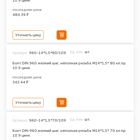
10.9 цинк
последняя цена:
484.39 ₽
Уточнить цену
Ед. изм.
шт.
Артикул:
960-14*1,5*80/109
Болт DIN 960 мелкий шаг, неполная резьба M14*1,5* 80 кл.пр.
10.9 цинк
последняя цена:
343.44 ₽
Уточнить цену
Ед. изм.
шт.
Артикул:
960-14*1,5*70/109
Болт DIN 960 мелкий шаг, неполная резьба M14*1,5* 70 кл.пр.
10.9 цинк