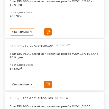
Болт DIN 960 мелкий шаг, неполная резьба M20*1,5*120 кл.пр.
10.9 цинк
последняя цена:
430.92 ₽
Уточнить цену
Ед. изм.
шт.
Артикул:
960-20*1,5*110/109
Болт DIN 960 мелкий шаг, неполная резьба M20*1,5*110 кл.пр.
10.9 цинк
последняя цена:
546.82 ₽
Уточнить цену
Ед. изм.
шт.
Артикул:
960-20*1,5*100/109
Болт DIN 960 мелкий шаг, неполная резьба M20*1,5*100