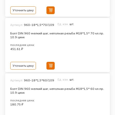
Уточнить цену
Ед. изм.
шт.
Артикул:
960-18*1,5*70/109
Болт DIN 960 мелкий шаг, неполная резьба M18*1,5* 70 кл.пр.
10.9 цинк
последняя цена:
451.61 ₽
Уточнить цену
Ед. изм.
шт.
Артикул:
960-18*1,5*60/109
Болт DIN 960 мелкий шаг, неполная резьба M18*1,5* 60 кл.пр.
10.9 цинк
последняя цена:
180.75 ₽