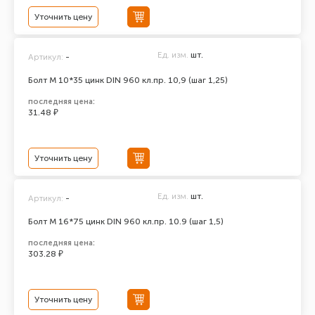
Уточнить цену
Ед. изм.
шт.
Артикул:
-
Болт М 10*35 цинк DIN 960 кл.пр. 10,9 (шаг 1,25)
последняя цена:
31.48 ₽
Уточнить цену
Ед. изм.
шт.
Артикул:
-
Болт М 16*75 цинк DIN 960 кл.пр. 10.9 (шаг 1,5)
последняя цена:
303.28 ₽
Уточнить цену