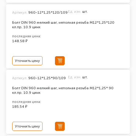
Ед. изм.
шт.
Артикул:
960-12*1,25*120/109
Болт DIN 960 мелкий шаг, неполная резьба M12*1,25*120
кл.пр. 10.9 цинк
последняя цена:
148.58 ₽
Уточнить цену
Ед. изм.
шт.
Артикул:
960-12*1,25*90/109
Болт DIN 960 мелкий шаг, неполная резьба M12*1,25* 90
кл.пр. 10.9 цинк
последняя цена:
185.54 ₽
Уточнить цену