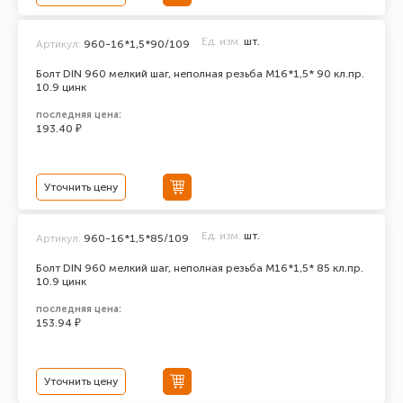
Ед. изм.
шт.
Артикул:
960-16*1,5*90/109
Болт DIN 960 мелкий шаг, неполная резьба M16*1,5* 90 кл.пр.
10.9 цинк
последняя цена:
193.40 ₽
Уточнить цену
Ед. изм.
шт.
Артикул:
960-16*1,5*85/109
Болт DIN 960 мелкий шаг, неполная резьба M16*1,5* 85 кл.пр.
10.9 цинк
последняя цена:
153.94 ₽
Уточнить цену