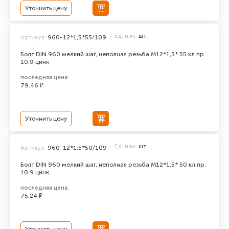
Уточнить цену
Ед. изм.
шт.
Артикул:
960-12*1,5*55/109
Болт DIN 960 мелкий шаг, неполная резьба M12*1,5* 55 кл.пр.
10.9 цинк
последняя цена:
79.46 ₽
Уточнить цену
Ед. изм.
шт.
Артикул:
960-12*1,5*50/109
Болт DIN 960 мелкий шаг, неполная резьба M12*1,5* 50 кл.пр.
10.9 цинк
последняя цена:
75.24 ₽