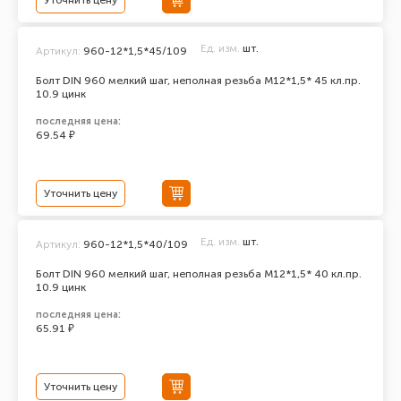
Уточнить цену
Ед. изм.
шт.
Артикул:
960-12*1,5*45/109
Болт DIN 960 мелкий шаг, неполная резьба M12*1,5* 45 кл.пр.
10.9 цинк
последняя цена:
69.54 ₽
Уточнить цену
Ед. изм.
шт.
Артикул:
960-12*1,5*40/109
Болт DIN 960 мелкий шаг, неполная резьба M12*1,5* 40 кл.пр.
10.9 цинк
последняя цена:
65.91 ₽
Уточнить цену