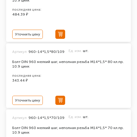
10.9 цинк
последняя цена:
484.39 ₽
Уточнить цену
Ед. изм.
шт.
Артикул:
960-14*1,5*80/109
Болт DIN 960 мелкий шаг, неполная резьба M14*1,5* 80 кл.пр.
10.9 цинк
последняя цена:
343.44 ₽
Уточнить цену
Ед. изм.
шт.
Артикул:
960-14*1,5*70/109
Болт DIN 960 мелкий шаг, неполная резьба M14*1,5* 70 кл.пр.
10.9 цинк