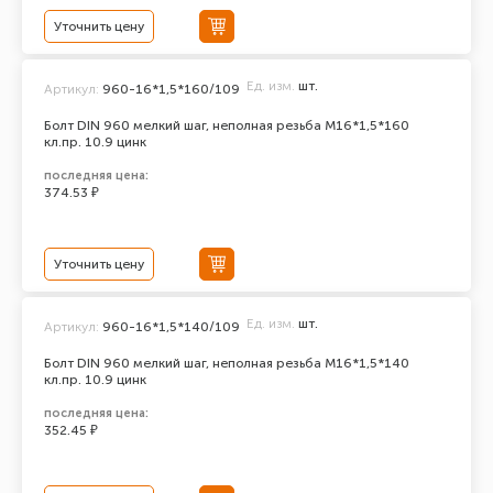
Уточнить цену
Ед. изм.
шт.
Артикул:
960-16*1,5*160/109
Болт DIN 960 мелкий шаг, неполная резьба M16*1,5*160
кл.пр. 10.9 цинк
последняя цена:
374.53 ₽
Уточнить цену
Ед. изм.
шт.
Артикул:
960-16*1,5*140/109
Болт DIN 960 мелкий шаг, неполная резьба M16*1,5*140
кл.пр. 10.9 цинк
последняя цена:
352.45 ₽