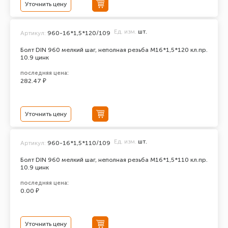
Уточнить цену
Ед. изм.
шт.
Артикул:
960-16*1,5*120/109
Болт DIN 960 мелкий шаг, неполная резьба M16*1,5*120 кл.пр.
10.9 цинк
последняя цена:
282.47 ₽
Уточнить цену
Ед. изм.
шт.
Артикул:
960-16*1,5*110/109
Болт DIN 960 мелкий шаг, неполная резьба M16*1,5*110 кл.пр.
10.9 цинк
последняя цена:
0.00 ₽
Уточнить цену