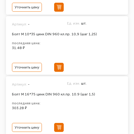
Уточнить цену
Ед. изм.
шт.
Артикул:
-
Болт М 10*35 цинк DIN 960 кл.пр. 10,9 (шаг 1,25)
последняя цена:
31.48 ₽
Уточнить цену
Ед. изм.
шт.
Артикул:
-
Болт М 16*75 цинк DIN 960 кл.пр. 10.9 (шаг 1,5)
последняя цена:
303.28 ₽
Уточнить цену