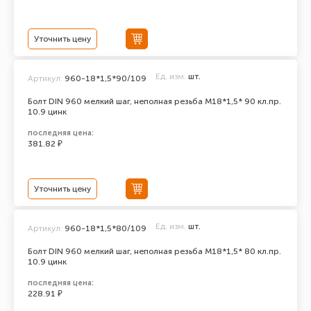
Уточнить цену
Ед. изм.
шт.
Артикул:
960-18*1,5*90/109
Болт DIN 960 мелкий шаг, неполная резьба M18*1,5* 90 кл.пр.
10.9 цинк
последняя цена:
381.82 ₽
Уточнить цену
Ед. изм.
шт.
Артикул:
960-18*1,5*80/109
Болт DIN 960 мелкий шаг, неполная резьба M18*1,5* 80 кл.пр.
10.9 цинк
последняя цена:
228.91 ₽