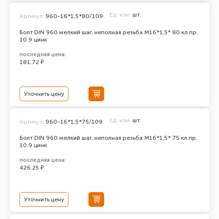
Ед. изм.
шт.
Артикул:
960-16*1,5*80/109
Болт DIN 960 мелкий шаг, неполная резьба M16*1,5* 80 кл.пр.
10.9 цинк
последняя цена:
181.72 ₽
Уточнить цену
Ед. изм.
шт.
Артикул:
960-16*1,5*75/109
Болт DIN 960 мелкий шаг, неполная резьба M16*1,5* 75 кл.пр.
10.9 цинк
последняя цена:
426.25 ₽
Уточнить цену