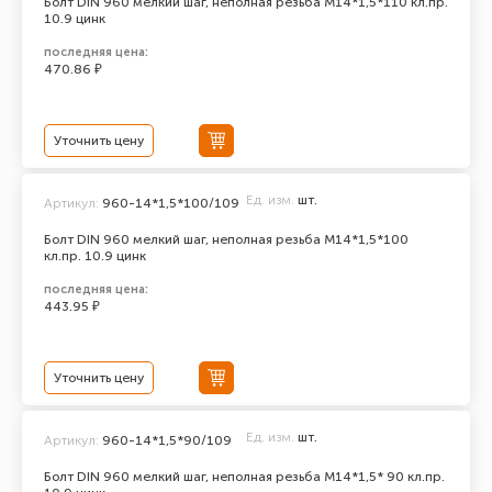
Болт DIN 960 мелкий шаг, неполная резьба M14*1,5*110 кл.пр.
10.9 цинк
последняя цена:
470.86 ₽
Уточнить цену
Ед. изм.
шт.
Артикул:
960-14*1,5*100/109
Болт DIN 960 мелкий шаг, неполная резьба M14*1,5*100
кл.пр. 10.9 цинк
последняя цена:
443.95 ₽
Уточнить цену
Ед. изм.
шт.
Артикул:
960-14*1,5*90/109
Болт DIN 960 мелкий шаг, неполная резьба M14*1,5* 90 кл.пр.