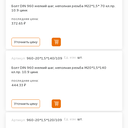
Болт DIN 960 мелкий шаг, неполная резьба M22*1,5* 70 кл.пр.
10.9 цинк
последняя цена:
372.65 ₽
Уточнить цену
Ед. изм.
шт.
Артикул:
960-20*1,5*140/109
Болт DIN 960 мелкий шаг, неполная резьба M20*1,5*140
кл.пр. 10.9 цинк
последняя цена:
444.33 ₽
Уточнить цену
Ед. изм.
шт.
Артикул:
960-20*1,5*120/109