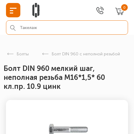
0
Болты
Болт DIN 960 с неполной резьбой
Болт DIN 960 мелкий шаг,
неполная резьба M16*1,5* 60
кл.пр. 10.9 цинк