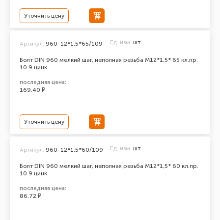
Уточнить цену
Ед. изм.
шт.
Артикул:
960-12*1,5*65/109
Болт DIN 960 мелкий шаг, неполная резьба M12*1,5* 65 кл.пр.
10.9 цинк
последняя цена:
169.40 ₽
Уточнить цену
Ед. изм.
шт.
Артикул:
960-12*1,5*60/109
Болт DIN 960 мелкий шаг, неполная резьба M12*1,5* 60 кл.пр.
10.9 цинк
последняя цена:
86.72 ₽