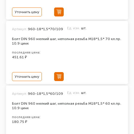
Уточнить цену
Ед. изм.
шт.
Артикул:
960-18*1,5*70/109
Болт DIN 960 мелкий шаг, неполная резьба M18*1,5* 70 кл.пр.
10.9 цинк
последняя цена:
451.61 ₽
Уточнить цену
Ед. изм.
шт.
Артикул:
960-18*1,5*60/109
Болт DIN 960 мелкий шаг, неполная резьба M18*1,5* 60 кл.пр.
10.9 цинк
последняя цена:
180.75 ₽