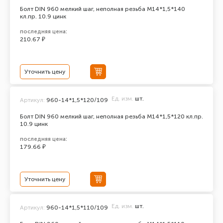
Болт DIN 960 мелкий шаг, неполная резьба M14*1,5*140
кл.пр. 10.9 цинк
последняя цена:
210.67 ₽
Уточнить цену
Ед. изм.
шт.
Артикул:
960-14*1,5*120/109
Болт DIN 960 мелкий шаг, неполная резьба M14*1,5*120 кл.пр.
10.9 цинк
последняя цена:
179.66 ₽
Уточнить цену
Ед. изм.
шт.
Артикул:
960-14*1,5*110/109