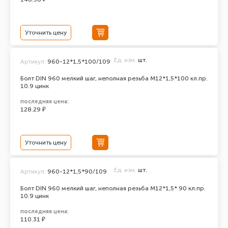
Уточнить цену
Ед. изм.
шт.
Артикул:
960-12*1,5*100/109
Болт DIN 960 мелкий шаг, неполная резьба M12*1,5*100 кл.пр.
10.9 цинк
последняя цена:
128.29 ₽
Уточнить цену
Ед. изм.
шт.
Артикул:
960-12*1,5*90/109
Болт DIN 960 мелкий шаг, неполная резьба M12*1,5* 90 кл.пр.
10.9 цинк
последняя цена:
110.31 ₽