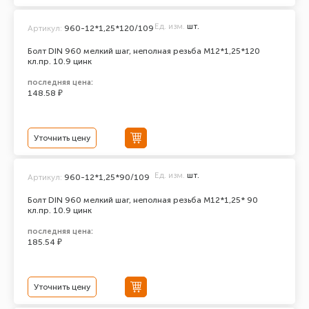
Ед. изм.
шт.
Артикул:
960-12*1,25*120/109
Болт DIN 960 мелкий шаг, неполная резьба M12*1,25*120
кл.пр. 10.9 цинк
последняя цена:
148.58 ₽
Уточнить цену
Ед. изм.
шт.
Артикул:
960-12*1,25*90/109
Болт DIN 960 мелкий шаг, неполная резьба M12*1,25* 90
кл.пр. 10.9 цинк
последняя цена:
185.54 ₽
Уточнить цену