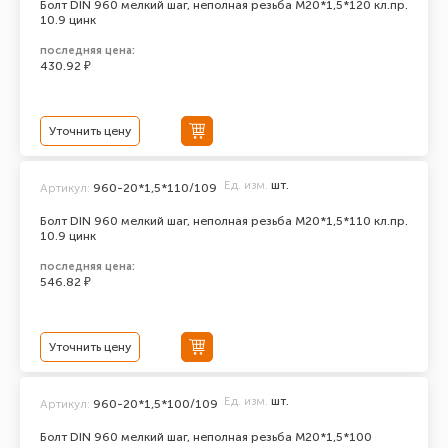
Болт DIN 960 мелкий шаг, неполная резьба M20*1,5*120 кл.пр.
10.9 цинк
последняя цена:
430.92 ₽
Уточнить цену
Ед. изм.
шт.
Артикул:
960-20*1,5*110/109
Болт DIN 960 мелкий шаг, неполная резьба M20*1,5*110 кл.пр.
10.9 цинк
последняя цена:
546.82 ₽
Уточнить цену
Ед. изм.
шт.
Артикул:
960-20*1,5*100/109
Болт DIN 960 мелкий шаг, неполная резьба M20*1,5*100