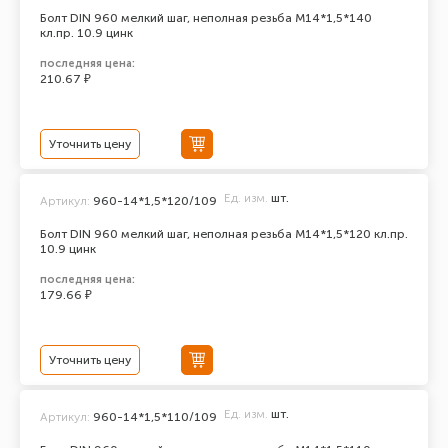
Болт DIN 960 мелкий шаг, неполная резьба M14*1,5*140
кл.пр. 10.9 цинк
последняя цена:
210.67 ₽
Уточнить цену
Ед. изм.
шт.
Артикул:
960-14*1,5*120/109
Болт DIN 960 мелкий шаг, неполная резьба M14*1,5*120 кл.пр.
10.9 цинк
последняя цена:
179.66 ₽
Уточнить цену
Ед. изм.
шт.
Артикул:
960-14*1,5*110/109