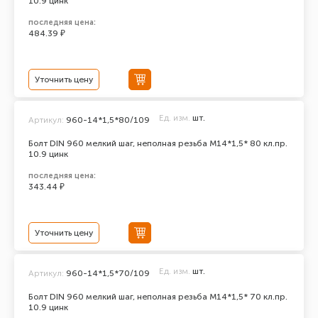
10.9 цинк
последняя цена:
484.39 ₽
Уточнить цену
Ед. изм.
шт.
Артикул:
960-14*1,5*80/109
Болт DIN 960 мелкий шаг, неполная резьба M14*1,5* 80 кл.пр.
10.9 цинк
последняя цена:
343.44 ₽
Уточнить цену
Ед. изм.
шт.
Артикул:
960-14*1,5*70/109
Болт DIN 960 мелкий шаг, неполная резьба M14*1,5* 70 кл.пр.
10.9 цинк