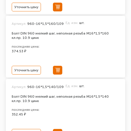
Уточнить цену
Ед. изм.
шт.
Артикул:
960-16*1,5*160/109
Болт DIN 960 мелкий шаг, неполная резьба M16*1,5*160
кл.пр. 10.9 цинк
последняя цена:
374.53 ₽
Уточнить цену
Ед. изм.
шт.
Артикул:
960-16*1,5*140/109
Болт DIN 960 мелкий шаг, неполная резьба M16*1,5*140
кл.пр. 10.9 цинк
последняя цена:
352.45 ₽