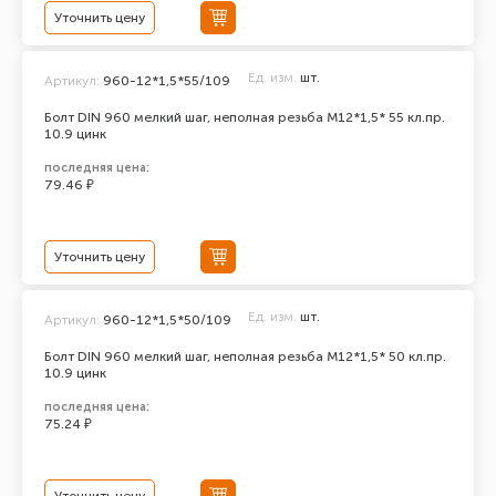
Уточнить цену
Ед. изм.
шт.
Артикул:
960-12*1,5*55/109
Болт DIN 960 мелкий шаг, неполная резьба M12*1,5* 55 кл.пр.
10.9 цинк
последняя цена:
79.46 ₽
Уточнить цену
Ед. изм.
шт.
Артикул:
960-12*1,5*50/109
Болт DIN 960 мелкий шаг, неполная резьба M12*1,5* 50 кл.пр.
10.9 цинк
последняя цена:
75.24 ₽