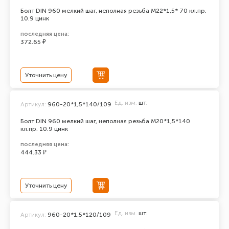
Болт DIN 960 мелкий шаг, неполная резьба M22*1,5* 70 кл.пр.
10.9 цинк
последняя цена:
372.65 ₽
Уточнить цену
Ед. изм.
шт.
Артикул:
960-20*1,5*140/109
Болт DIN 960 мелкий шаг, неполная резьба M20*1,5*140
кл.пр. 10.9 цинк
последняя цена:
444.33 ₽
Уточнить цену
Ед. изм.
шт.
Артикул:
960-20*1,5*120/109