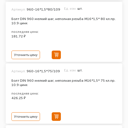
Ед. изм.
шт.
Артикул:
960-16*1,5*80/109
Болт DIN 960 мелкий шаг, неполная резьба M16*1,5* 80 кл.пр.
10.9 цинк
последняя цена:
181.72 ₽
Уточнить цену
Ед. изм.
шт.
Артикул:
960-16*1,5*75/109
Болт DIN 960 мелкий шаг, неполная резьба M16*1,5* 75 кл.пр.
10.9 цинк
последняя цена:
426.25 ₽
Уточнить цену