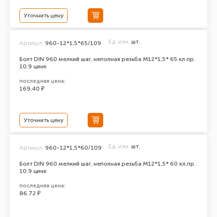
Уточнить цену
Ед. изм.
шт.
Артикул:
960-12*1,5*65/109
Болт DIN 960 мелкий шаг, неполная резьба M12*1,5* 65 кл.пр.
10.9 цинк
последняя цена:
169.40 ₽
Уточнить цену
Ед. изм.
шт.
Артикул:
960-12*1,5*60/109
Болт DIN 960 мелкий шаг, неполная резьба M12*1,5* 60 кл.пр.
10.9 цинк
последняя цена:
86.72 ₽