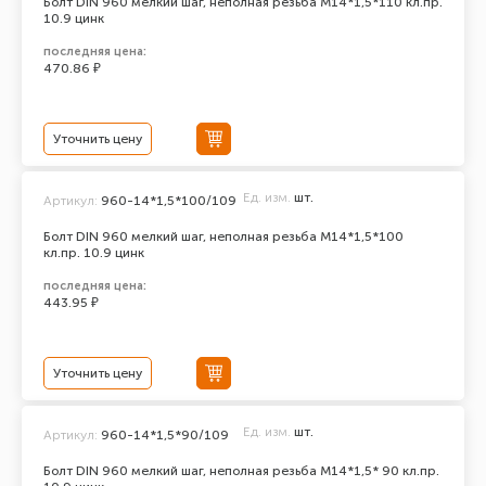
Болт DIN 960 мелкий шаг, неполная резьба M14*1,5*110 кл.пр.
10.9 цинк
последняя цена:
470.86 ₽
Уточнить цену
Ед. изм.
шт.
Артикул:
960-14*1,5*100/109
Болт DIN 960 мелкий шаг, неполная резьба M14*1,5*100
кл.пр. 10.9 цинк
последняя цена:
443.95 ₽
Уточнить цену
Ед. изм.
шт.
Артикул:
960-14*1,5*90/109
Болт DIN 960 мелкий шаг, неполная резьба M14*1,5* 90 кл.пр.