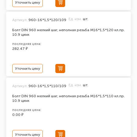
Уточнить цену
Ед. изм.
шт.
Артикул:
960-16*1,5*120/109
Болт DIN 960 мелкий шаг, неполная резьба M16*1,5*120 кл.пр.
10.9 цинк
последняя цена:
282.47 ₽
Уточнить цену
Ед. изм.
шт.
Артикул:
960-16*1,5*110/109
Болт DIN 960 мелкий шаг, неполная резьба M16*1,5*110 кл.пр.
10.9 цинк
последняя цена:
0.00 ₽
Уточнить цену