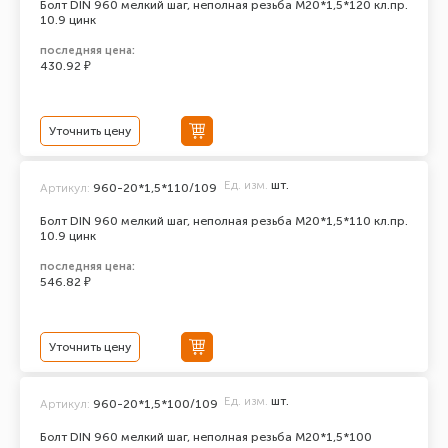
Болт DIN 960 мелкий шаг, неполная резьба M20*1,5*120 кл.пр.
10.9 цинк
последняя цена:
430.92 ₽
Уточнить цену
Ед. изм.
шт.
Артикул:
960-20*1,5*110/109
Болт DIN 960 мелкий шаг, неполная резьба M20*1,5*110 кл.пр.
10.9 цинк
последняя цена:
546.82 ₽
Уточнить цену
Ед. изм.
шт.
Артикул:
960-20*1,5*100/109
Болт DIN 960 мелкий шаг, неполная резьба M20*1,5*100