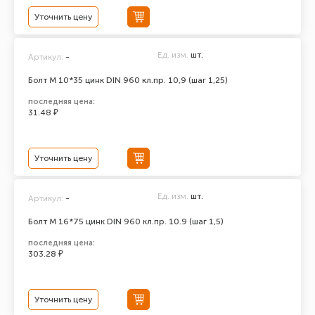
Уточнить цену
Ед. изм.
шт.
Артикул:
-
Болт М 10*35 цинк DIN 960 кл.пр. 10,9 (шаг 1,25)
последняя цена:
31.48 ₽
Уточнить цену
Ед. изм.
шт.
Артикул:
-
Болт М 16*75 цинк DIN 960 кл.пр. 10.9 (шаг 1,5)
последняя цена:
303.28 ₽
Уточнить цену