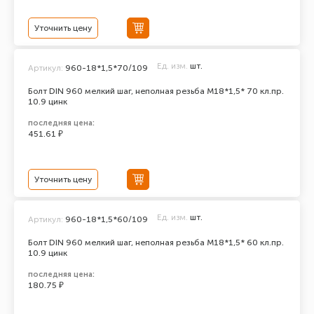
Уточнить цену
Ед. изм.
шт.
Артикул:
960-18*1,5*70/109
Болт DIN 960 мелкий шаг, неполная резьба M18*1,5* 70 кл.пр.
10.9 цинк
последняя цена:
451.61 ₽
Уточнить цену
Ед. изм.
шт.
Артикул:
960-18*1,5*60/109
Болт DIN 960 мелкий шаг, неполная резьба M18*1,5* 60 кл.пр.
10.9 цинк
последняя цена:
180.75 ₽