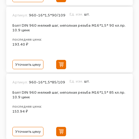
Ед. изм.
шт.
Артикул:
960-16*1,5*90/109
Болт DIN 960 мелкий шаг, неполная резьба M16*1,5* 90 кл.пр.
10.9 цинк
последняя цена:
193.40 ₽
Уточнить цену
Ед. изм.
шт.
Артикул:
960-16*1,5*85/109
Болт DIN 960 мелкий шаг, неполная резьба M16*1,5* 85 кл.пр.
10.9 цинк
последняя цена:
153.94 ₽
Уточнить цену