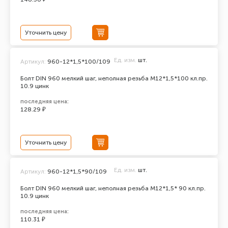
Уточнить цену
Ед. изм.
шт.
Артикул:
960-12*1,5*100/109
Болт DIN 960 мелкий шаг, неполная резьба M12*1,5*100 кл.пр.
10.9 цинк
последняя цена:
128.29 ₽
Уточнить цену
Ед. изм.
шт.
Артикул:
960-12*1,5*90/109
Болт DIN 960 мелкий шаг, неполная резьба M12*1,5* 90 кл.пр.
10.9 цинк
последняя цена:
110.31 ₽