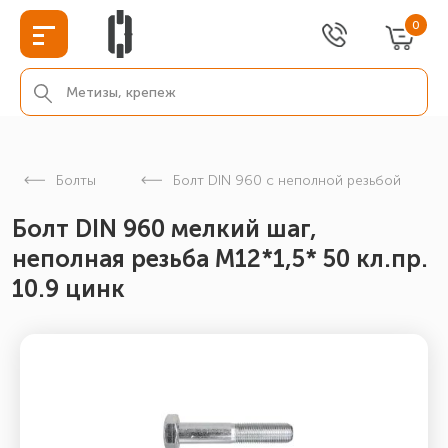
0
Болты
Болт DIN 960 с неполной резьбой
Болт DIN 960 мелкий шаг,
неполная резьба M12*1,5* 50 кл.пр.
10.9 цинк