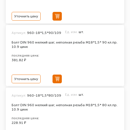
Уточнить цену
Ед. изм.
шт.
Артикул:
960-18*1,5*90/109
Болт DIN 960 мелкий шаг, неполная резьба M18*1,5* 90 кл.пр.
10.9 цинк
последняя цена:
381.82 ₽
Уточнить цену
Ед. изм.
шт.
Артикул:
960-18*1,5*80/109
Болт DIN 960 мелкий шаг, неполная резьба M18*1,5* 80 кл.пр.
10.9 цинк
последняя цена:
228.91 ₽