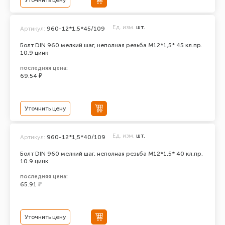
Уточнить цену
Ед. изм.
шт.
Артикул:
960-12*1,5*45/109
Болт DIN 960 мелкий шаг, неполная резьба M12*1,5* 45 кл.пр.
10.9 цинк
последняя цена:
69.54 ₽
Уточнить цену
Ед. изм.
шт.
Артикул:
960-12*1,5*40/109
Болт DIN 960 мелкий шаг, неполная резьба M12*1,5* 40 кл.пр.
10.9 цинк
последняя цена:
65.91 ₽
Уточнить цену