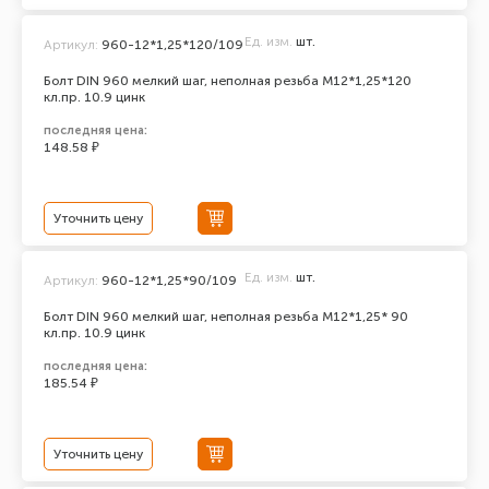
Ед. изм.
шт.
Артикул:
960-12*1,25*120/109
Болт DIN 960 мелкий шаг, неполная резьба M12*1,25*120
кл.пр. 10.9 цинк
последняя цена:
148.58 ₽
Уточнить цену
Ед. изм.
шт.
Артикул:
960-12*1,25*90/109
Болт DIN 960 мелкий шаг, неполная резьба M12*1,25* 90
кл.пр. 10.9 цинк
последняя цена:
185.54 ₽
Уточнить цену