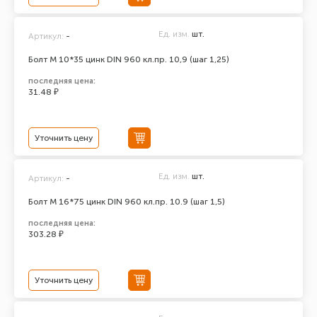
Ед. изм.
шт.
Артикул:
-
Болт М 10*35 цинк DIN 960 кл.пр. 10,9 (шаг 1,25)
последняя цена:
31.48 ₽
Уточнить цену
Ед. изм.
шт.
Артикул:
-
Болт М 16*75 цинк DIN 960 кл.пр. 10.9 (шаг 1,5)
последняя цена:
303.28 ₽
Уточнить цену