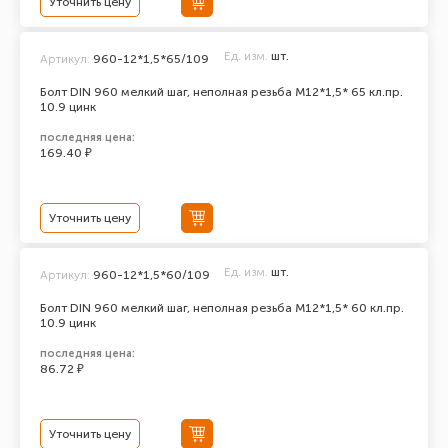
Уточнить цену
Ед. изм.
шт.
Артикул:
960-12*1,5*65/109
Болт DIN 960 мелкий шаг, неполная резьба M12*1,5* 65 кл.пр.
10.9 цинк
последняя цена:
169.40 ₽
Уточнить цену
Ед. изм.
шт.
Артикул:
960-12*1,5*60/109
Болт DIN 960 мелкий шаг, неполная резьба M12*1,5* 60 кл.пр.
10.9 цинк
последняя цена:
86.72 ₽
Уточнить цену