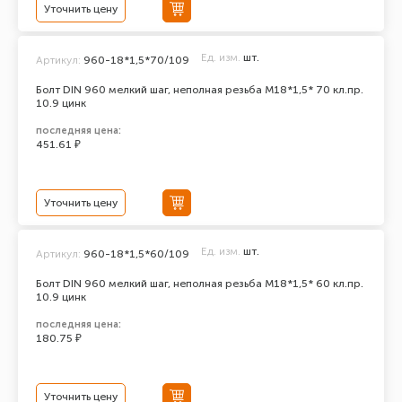
Уточнить цену
Ед. изм.
шт.
Артикул:
960-18*1,5*70/109
Болт DIN 960 мелкий шаг, неполная резьба M18*1,5* 70 кл.пр.
10.9 цинк
последняя цена:
451.61 ₽
Уточнить цену
Ед. изм.
шт.
Артикул:
960-18*1,5*60/109
Болт DIN 960 мелкий шаг, неполная резьба M18*1,5* 60 кл.пр.
10.9 цинк
последняя цена:
180.75 ₽
Уточнить цену