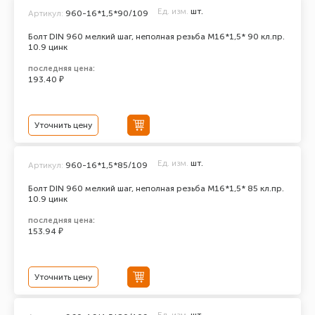
Ед. изм.
шт.
Артикул:
960-16*1,5*90/109
Болт DIN 960 мелкий шаг, неполная резьба M16*1,5* 90 кл.пр.
10.9 цинк
последняя цена:
193.40 ₽
Уточнить цену
Ед. изм.
шт.
Артикул:
960-16*1,5*85/109
Болт DIN 960 мелкий шаг, неполная резьба M16*1,5* 85 кл.пр.
10.9 цинк
последняя цена:
153.94 ₽
Уточнить цену