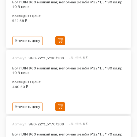
Болт DIN 960 мелкий шаг, неполная резьба M22*1,5* 90 кл.пр.
10.9 цинк
последняя цена:
522.58 ₽
Уточнить цену
Ед. изм.
шт.
Артикул:
960-22*1,5*80/109
Болт DIN 960 мелкий шаг, неполная резьба M22*1,5* 80 кл.пр.
10.9 цинк
последняя цена:
440.50 ₽
Уточнить цену
Ед. изм.
шт.
Артикул:
960-22*1,5*70/109
Болт DIN 960 мелкий шаг, неполная резьба M22*1,5* 70 кл.пр.