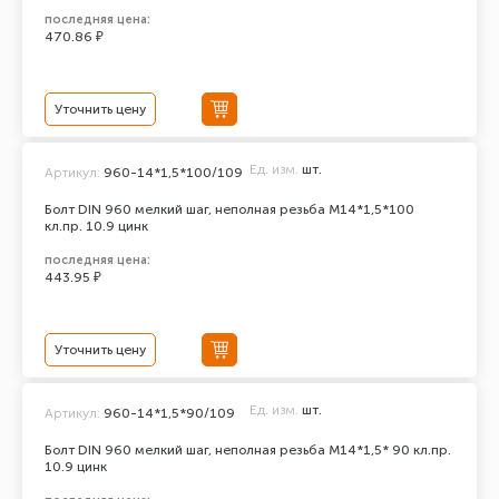
последняя цена:
470.86 ₽
Уточнить цену
Ед. изм.
шт.
Артикул:
960-14*1,5*100/109
Болт DIN 960 мелкий шаг, неполная резьба M14*1,5*100
кл.пр. 10.9 цинк
последняя цена:
443.95 ₽
Уточнить цену
Ед. изм.
шт.
Артикул:
960-14*1,5*90/109
Болт DIN 960 мелкий шаг, неполная резьба M14*1,5* 90 кл.пр.
10.9 цинк