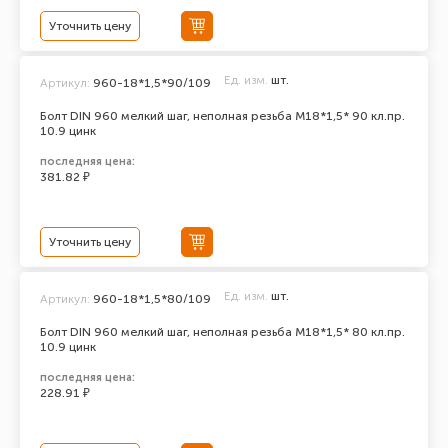
Уточнить цену
Ед. изм.
шт.
Артикул:
960-18*1,5*90/109
Болт DIN 960 мелкий шаг, неполная резьба M18*1,5* 90 кл.пр.
10.9 цинк
последняя цена:
381.82 ₽
Уточнить цену
Ед. изм.
шт.
Артикул:
960-18*1,5*80/109
Болт DIN 960 мелкий шаг, неполная резьба M18*1,5* 80 кл.пр.
10.9 цинк
последняя цена:
228.91 ₽