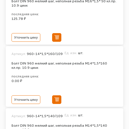
Болт DIN 960 мелкий шаг, неполная резьба M16*1,5* 50 кл.пр.
10.9 цинк
последняя цена:
125.78 ₽
Уточнить цену
Ед. изм.
шт.
Артикул:
960-14*1,5*160/109
Болт DIN 960 мелкий шаг, неполная резьба M14*1,5*160
кл.пр. 10.9 цинк
последняя цена:
0.00 ₽
Уточнить цену
Ед. изм.
шт.
Артикул:
960-14*1,5*140/109
Болт DIN 960 мелкий шаг, неполная резьба M14*1,5*140