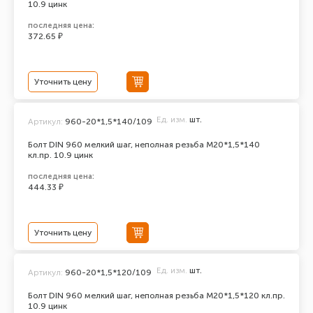
10.9 цинк
последняя цена:
372.65 ₽
Уточнить цену
Ед. изм.
шт.
Артикул:
960-20*1,5*140/109
Болт DIN 960 мелкий шаг, неполная резьба M20*1,5*140
кл.пр. 10.9 цинк
последняя цена:
444.33 ₽
Уточнить цену
Ед. изм.
шт.
Артикул:
960-20*1,5*120/109
Болт DIN 960 мелкий шаг, неполная резьба M20*1,5*120 кл.пр.
10.9 цинк