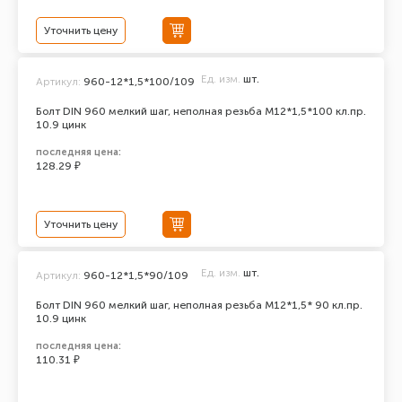
Уточнить цену
Ед. изм.
шт.
Артикул:
960-12*1,5*100/109
Болт DIN 960 мелкий шаг, неполная резьба M12*1,5*100 кл.пр.
10.9 цинк
последняя цена:
128.29 ₽
Уточнить цену
Ед. изм.
шт.
Артикул:
960-12*1,5*90/109
Болт DIN 960 мелкий шаг, неполная резьба M12*1,5* 90 кл.пр.
10.9 цинк
последняя цена:
110.31 ₽