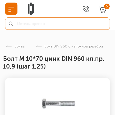
0
Болты
Болт DIN 960 с неполной резьбой
Болт М 10*70 цинк DIN 960 кл.пр.
10,9 (шаг 1,25)