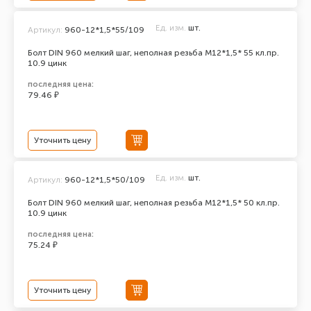
Ед. изм.
шт.
Артикул:
960-12*1,5*55/109
Болт DIN 960 мелкий шаг, неполная резьба M12*1,5* 55 кл.пр.
10.9 цинк
последняя цена:
79.46 ₽
Уточнить цену
Ед. изм.
шт.
Артикул:
960-12*1,5*50/109
Болт DIN 960 мелкий шаг, неполная резьба M12*1,5* 50 кл.пр.
10.9 цинк
последняя цена:
75.24 ₽
Уточнить цену