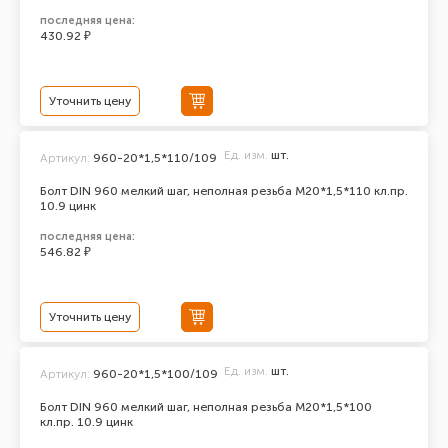
последняя цена:
430.92 ₽
Уточнить цену
Ед. изм.
шт.
Артикул:
960-20*1,5*110/109
Болт DIN 960 мелкий шаг, неполная резьба M20*1,5*110 кл.пр.
10.9 цинк
последняя цена:
546.82 ₽
Уточнить цену
Ед. изм.
шт.
Артикул:
960-20*1,5*100/109
Болт DIN 960 мелкий шаг, неполная резьба M20*1,5*100
кл.пр. 10.9 цинк