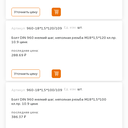
Уточнить цену
Ед. изм.
шт.
Артикул:
960-18*1,5*120/109
Болт DIN 960 мелкий шаг, неполная резьба M18*1,5*120 кл.пр.
10.9 цинк
последняя цена:
288.69 ₽
Уточнить цену
Ед. изм.
шт.
Артикул:
960-18*1,5*100/109
Болт DIN 960 мелкий шаг, неполная резьба M18*1,5*100
кл.пр. 10.9 цинк
последняя цена:
386.37 ₽