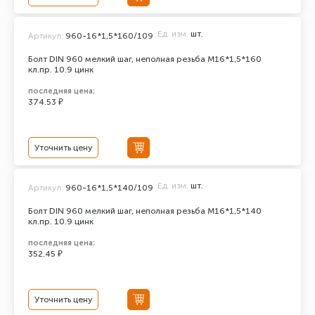
Ед. изм.
шт.
Артикул:
960-16*1,5*160/109
Болт DIN 960 мелкий шаг, неполная резьба M16*1,5*160
кл.пр. 10.9 цинк
последняя цена:
374.53 ₽
Уточнить цену
Ед. изм.
шт.
Артикул:
960-16*1,5*140/109
Болт DIN 960 мелкий шаг, неполная резьба M16*1,5*140
кл.пр. 10.9 цинк
последняя цена:
352.45 ₽
Уточнить цену