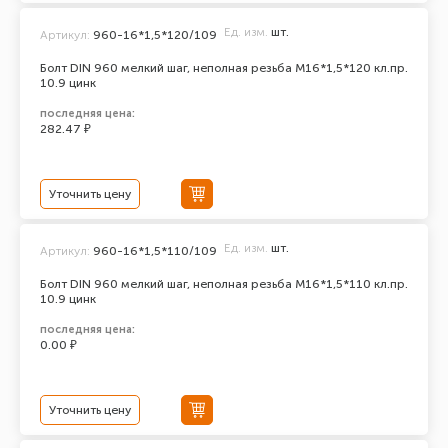
Ед. изм.
шт.
Артикул:
960-16*1,5*120/109
Болт DIN 960 мелкий шаг, неполная резьба M16*1,5*120 кл.пр.
10.9 цинк
последняя цена:
282.47 ₽
Уточнить цену
Ед. изм.
шт.
Артикул:
960-16*1,5*110/109
Болт DIN 960 мелкий шаг, неполная резьба M16*1,5*110 кл.пр.
10.9 цинк
последняя цена:
0.00 ₽
Уточнить цену