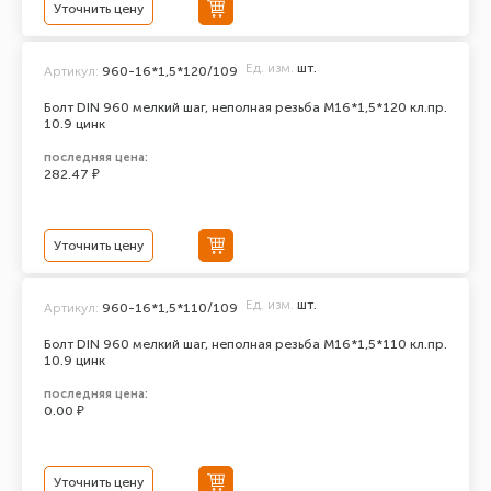
Уточнить цену
Ед. изм.
шт.
Артикул:
960-16*1,5*120/109
Болт DIN 960 мелкий шаг, неполная резьба M16*1,5*120 кл.пр.
10.9 цинк
последняя цена:
282.47 ₽
Уточнить цену
Ед. изм.
шт.
Артикул:
960-16*1,5*110/109
Болт DIN 960 мелкий шаг, неполная резьба M16*1,5*110 кл.пр.
10.9 цинк
последняя цена:
0.00 ₽
Уточнить цену