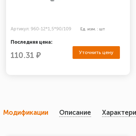
Артикул: 960-12*1,5*90/109
Ед. изм. : шт
Последняя цена:
Уточнить цену
110.31 ₽
Модификации
Описание
Характери