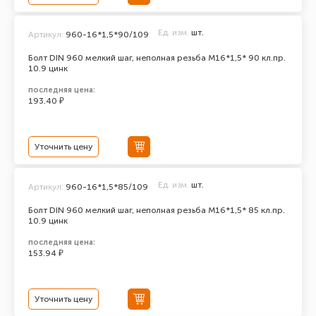
Ед. изм.
шт.
Артикул:
960-16*1,5*90/109
Болт DIN 960 мелкий шаг, неполная резьба M16*1,5* 90 кл.пр.
10.9 цинк
последняя цена:
193.40 ₽
Уточнить цену
Ед. изм.
шт.
Артикул:
960-16*1,5*85/109
Болт DIN 960 мелкий шаг, неполная резьба M16*1,5* 85 кл.пр.
10.9 цинк
последняя цена:
153.94 ₽
Уточнить цену