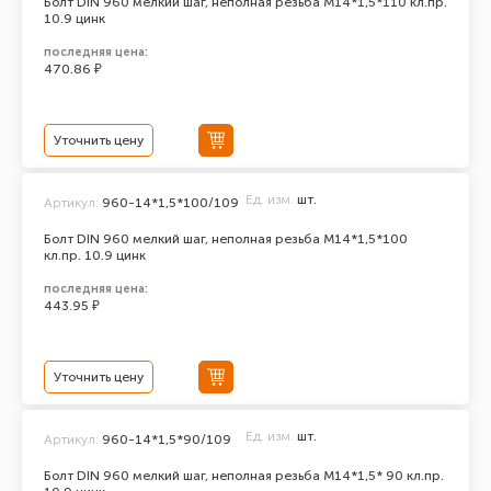
Болт DIN 960 мелкий шаг, неполная резьба M14*1,5*110 кл.пр.
10.9 цинк
последняя цена:
470.86 ₽
Уточнить цену
Ед. изм.
шт.
Артикул:
960-14*1,5*100/109
Болт DIN 960 мелкий шаг, неполная резьба M14*1,5*100
кл.пр. 10.9 цинк
последняя цена:
443.95 ₽
Уточнить цену
Ед. изм.
шт.
Артикул:
960-14*1,5*90/109
Болт DIN 960 мелкий шаг, неполная резьба M14*1,5* 90 кл.пр.