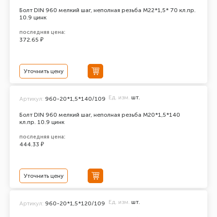
Болт DIN 960 мелкий шаг, неполная резьба M22*1,5* 70 кл.пр.
10.9 цинк
последняя цена:
372.65 ₽
Уточнить цену
Ед. изм.
шт.
Артикул:
960-20*1,5*140/109
Болт DIN 960 мелкий шаг, неполная резьба M20*1,5*140
кл.пр. 10.9 цинк
последняя цена:
444.33 ₽
Уточнить цену
Ед. изм.
шт.
Артикул:
960-20*1,5*120/109