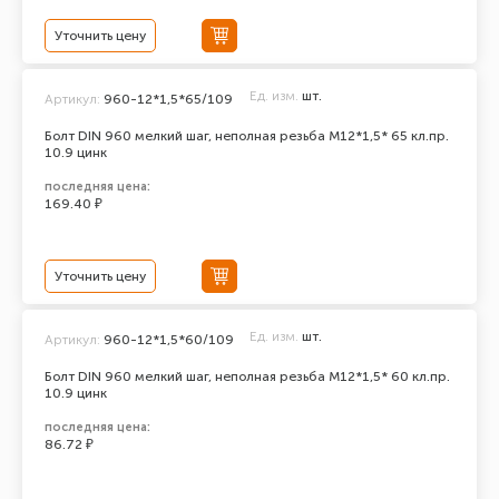
Уточнить цену
Ед. изм.
шт.
Артикул:
960-12*1,5*65/109
Болт DIN 960 мелкий шаг, неполная резьба M12*1,5* 65 кл.пр.
10.9 цинк
последняя цена:
169.40 ₽
Уточнить цену
Ед. изм.
шт.
Артикул:
960-12*1,5*60/109
Болт DIN 960 мелкий шаг, неполная резьба M12*1,5* 60 кл.пр.
10.9 цинк
последняя цена:
86.72 ₽