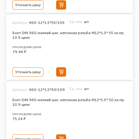
Уточнить цену
Ед. изм.
шт.
Артикул:
960-12*1,5*55/109
Болт DIN 960 мелкий шаг, неполная резьба M12*1,5* 55 кл.пр.
10.9 цинк
последняя цена:
79.46 ₽
Уточнить цену
Ед. изм.
шт.
Артикул:
960-12*1,5*50/109
Болт DIN 960 мелкий шаг, неполная резьба M12*1,5* 50 кл.пр.
10.9 цинк
последняя цена:
75.24 ₽