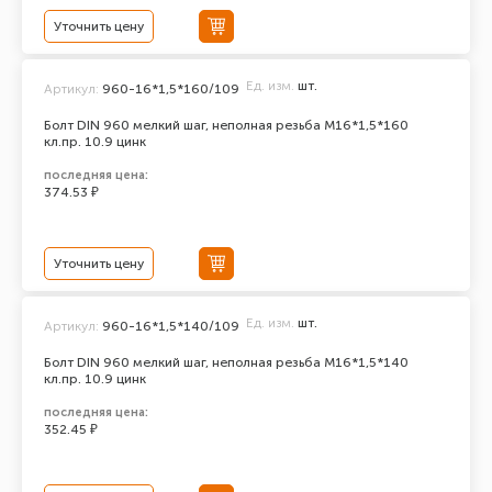
Уточнить цену
Ед. изм.
шт.
Артикул:
960-16*1,5*160/109
Болт DIN 960 мелкий шаг, неполная резьба M16*1,5*160
кл.пр. 10.9 цинк
последняя цена:
374.53 ₽
Уточнить цену
Ед. изм.
шт.
Артикул:
960-16*1,5*140/109
Болт DIN 960 мелкий шаг, неполная резьба M16*1,5*140
кл.пр. 10.9 цинк
последняя цена:
352.45 ₽