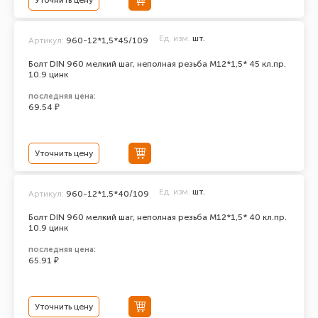
Уточнить цену
Ед. изм.
шт.
Артикул:
960-12*1,5*45/109
Болт DIN 960 мелкий шаг, неполная резьба M12*1,5* 45 кл.пр.
10.9 цинк
последняя цена:
69.54 ₽
Уточнить цену
Ед. изм.
шт.
Артикул:
960-12*1,5*40/109
Болт DIN 960 мелкий шаг, неполная резьба M12*1,5* 40 кл.пр.
10.9 цинк
последняя цена:
65.91 ₽
Уточнить цену