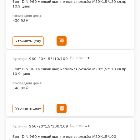
Болт DIN 960 мелкий шаг, неполная резьба M20*1,5*120 кл.пр.
10.9 цинк
последняя цена:
430.92 ₽
Уточнить цену
Ед. изм.
шт.
Артикул:
960-20*1,5*110/109
Болт DIN 960 мелкий шаг, неполная резьба M20*1,5*110 кл.пр.
10.9 цинк
последняя цена:
546.82 ₽
Уточнить цену
Ед. изм.
шт.
Артикул:
960-20*1,5*100/109
Болт DIN 960 мелкий шаг, неполная резьба M20*1,5*100