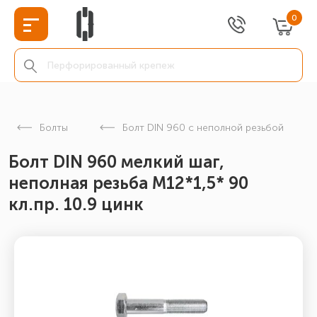
0
Болты
Болт DIN 960 с неполной резьбой
Болт DIN 960 мелкий шаг,
неполная резьба M12*1,5* 90
кл.пр. 10.9 цинк