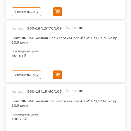
Уточнить цену
Ед. изм.
шт.
Артикул:
960-18*1,5*70/109
Болт DIN 960 мелкий шаг, неполная резьба M18*1,5* 70 кл.пр.
10.9 цинк
последняя цена:
451.61 ₽
Уточнить цену
Ед. изм.
шт.
Артикул:
960-18*1,5*60/109
Болт DIN 960 мелкий шаг, неполная резьба M18*1,5* 60 кл.пр.
10.9 цинк
последняя цена:
180.75 ₽