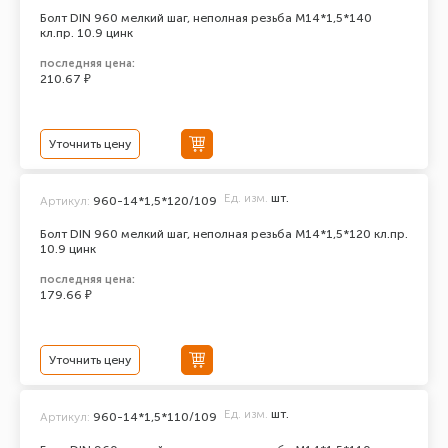
Болт DIN 960 мелкий шаг, неполная резьба M14*1,5*140
кл.пр. 10.9 цинк
последняя цена:
210.67 ₽
Уточнить цену
Ед. изм.
шт.
Артикул:
960-14*1,5*120/109
Болт DIN 960 мелкий шаг, неполная резьба M14*1,5*120 кл.пр.
10.9 цинк
последняя цена:
179.66 ₽
Уточнить цену
Ед. изм.
шт.
Артикул:
960-14*1,5*110/109