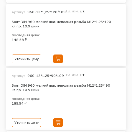
Ед. изм.
шт.
Артикул:
960-12*1,25*120/109
Болт DIN 960 мелкий шаг, неполная резьба M12*1,25*120
кл.пр. 10.9 цинк
последняя цена:
148.58 ₽
Уточнить цену
Ед. изм.
шт.
Артикул:
960-12*1,25*90/109
Болт DIN 960 мелкий шаг, неполная резьба M12*1,25* 90
кл.пр. 10.9 цинк
последняя цена:
185.54 ₽
Уточнить цену