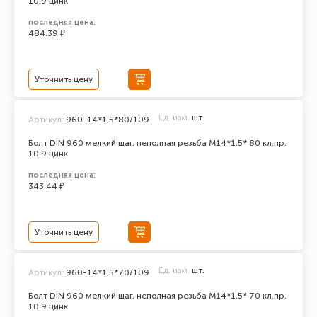
10.9 цинк
последняя цена:
484.39 ₽
Уточнить цену
Ед. изм.
шт.
Артикул:
960-14*1,5*80/109
Болт DIN 960 мелкий шаг, неполная резьба M14*1,5* 80 кл.пр.
10.9 цинк
последняя цена:
343.44 ₽
Уточнить цену
Ед. изм.
шт.
Артикул:
960-14*1,5*70/109
Болт DIN 960 мелкий шаг, неполная резьба M14*1,5* 70 кл.пр.
10.9 цинк