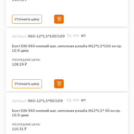
Уточнить цену
Ед. изм.
шт.
Артикул:
960-12*1,5*100/109
Болт DIN 960 мелкий шаг, неполная резьба M12*1,5*100 кл.пр.
10.9 цинк
последняя цена:
128.29 ₽
Уточнить цену
Ед. изм.
шт.
Артикул:
960-12*1,5*90/109
Болт DIN 960 мелкий шаг, неполная резьба M12*1,5* 90 кл.пр.
10.9 цинк
последняя цена:
110.31 ₽