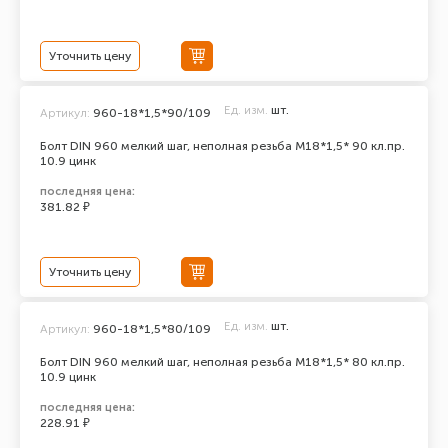
Уточнить цену
Ед. изм.
шт.
Артикул:
960-18*1,5*90/109
Болт DIN 960 мелкий шаг, неполная резьба M18*1,5* 90 кл.пр.
10.9 цинк
последняя цена:
381.82 ₽
Уточнить цену
Ед. изм.
шт.
Артикул:
960-18*1,5*80/109
Болт DIN 960 мелкий шаг, неполная резьба M18*1,5* 80 кл.пр.
10.9 цинк
последняя цена:
228.91 ₽