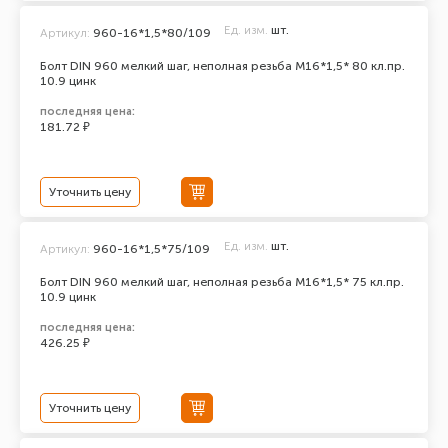
Ед. изм.
шт.
Артикул:
960-16*1,5*80/109
Болт DIN 960 мелкий шаг, неполная резьба M16*1,5* 80 кл.пр.
10.9 цинк
последняя цена:
181.72 ₽
Уточнить цену
Ед. изм.
шт.
Артикул:
960-16*1,5*75/109
Болт DIN 960 мелкий шаг, неполная резьба M16*1,5* 75 кл.пр.
10.9 цинк
последняя цена:
426.25 ₽
Уточнить цену