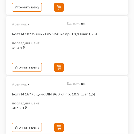
Уточнить цену
Ед. изм.
шт.
Артикул:
-
Болт М 10*35 цинк DIN 960 кл.пр. 10,9 (шаг 1,25)
последняя цена:
31.48 ₽
Уточнить цену
Ед. изм.
шт.
Артикул:
-
Болт М 16*75 цинк DIN 960 кл.пр. 10.9 (шаг 1,5)
последняя цена:
303.28 ₽
Уточнить цену