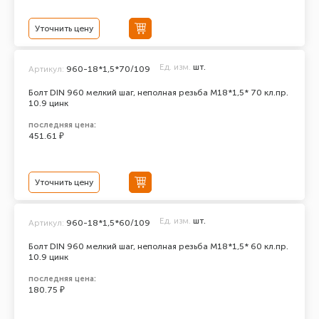
Уточнить цену
Ед. изм.
шт.
Артикул:
960-18*1,5*70/109
Болт DIN 960 мелкий шаг, неполная резьба M18*1,5* 70 кл.пр.
10.9 цинк
последняя цена:
451.61 ₽
Уточнить цену
Ед. изм.
шт.
Артикул:
960-18*1,5*60/109
Болт DIN 960 мелкий шаг, неполная резьба M18*1,5* 60 кл.пр.
10.9 цинк
последняя цена:
180.75 ₽