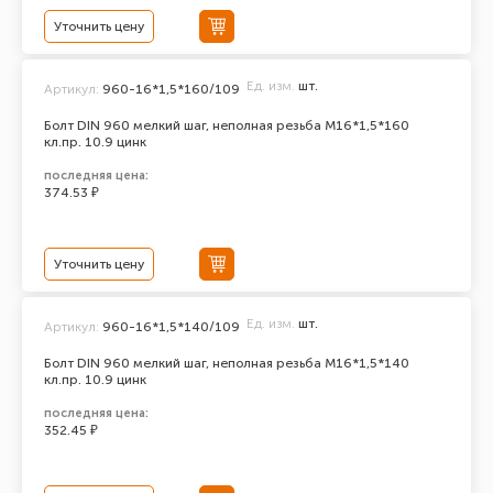
Уточнить цену
Ед. изм.
шт.
Артикул:
960-16*1,5*160/109
Болт DIN 960 мелкий шаг, неполная резьба M16*1,5*160
кл.пр. 10.9 цинк
последняя цена:
374.53 ₽
Уточнить цену
Ед. изм.
шт.
Артикул:
960-16*1,5*140/109
Болт DIN 960 мелкий шаг, неполная резьба M16*1,5*140
кл.пр. 10.9 цинк
последняя цена:
352.45 ₽