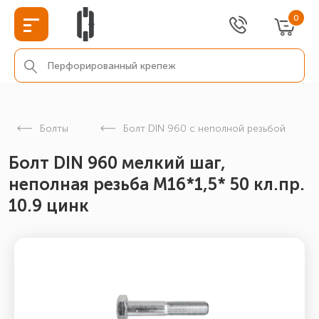
0
Болты
Болт DIN 960 с неполной резьбой
Болт DIN 960 мелкий шаг,
неполная резьба M16*1,5* 50 кл.пр.
10.9 цинк