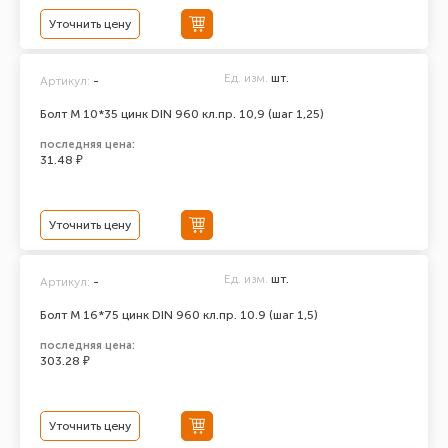
Уточнить цену
Ед. изм.
шт.
Артикул:
-
Болт М 10*35 цинк DIN 960 кл.пр. 10,9 (шаг 1,25)
последняя цена:
31.48 ₽
Уточнить цену
Ед. изм.
шт.
Артикул:
-
Болт М 16*75 цинк DIN 960 кл.пр. 10.9 (шаг 1,5)
последняя цена:
303.28 ₽
Уточнить цену