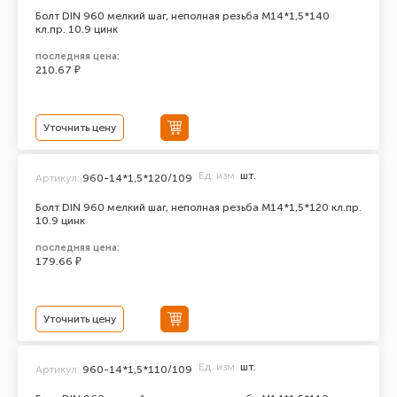
Болт DIN 960 мелкий шаг, неполная резьба M14*1,5*140
кл.пр. 10.9 цинк
последняя цена:
210.67 ₽
Уточнить цену
Ед. изм.
шт.
Артикул:
960-14*1,5*120/109
Болт DIN 960 мелкий шаг, неполная резьба M14*1,5*120 кл.пр.
10.9 цинк
последняя цена:
179.66 ₽
Уточнить цену
Ед. изм.
шт.
Артикул:
960-14*1,5*110/109