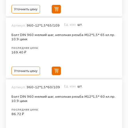
Уточнить цену
Ед. изм.
шт.
Артикул:
960-12*1,5*65/109
Болт DIN 960 мелкий шаг, неполная резьба M12*1,5* 65 кл.пр.
10.9 цинк
последняя цена:
169.40 ₽
Уточнить цену
Ед. изм.
шт.
Артикул:
960-12*1,5*60/109
Болт DIN 960 мелкий шаг, неполная резьба M12*1,5* 60 кл.пр.
10.9 цинк
последняя цена:
86.72 ₽