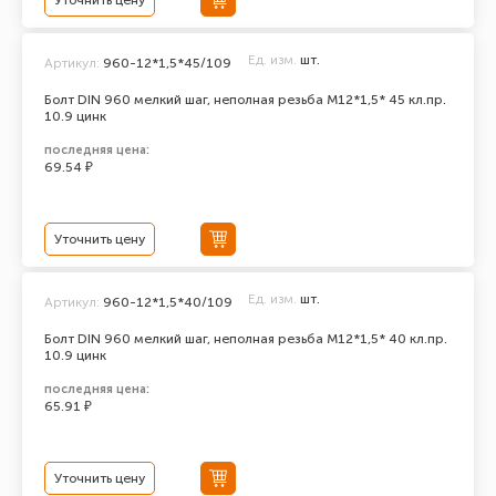
Уточнить цену
Ед. изм.
шт.
Артикул:
960-12*1,5*45/109
Болт DIN 960 мелкий шаг, неполная резьба M12*1,5* 45 кл.пр.
10.9 цинк
последняя цена:
69.54 ₽
Уточнить цену
Ед. изм.
шт.
Артикул:
960-12*1,5*40/109
Болт DIN 960 мелкий шаг, неполная резьба M12*1,5* 40 кл.пр.
10.9 цинк
последняя цена:
65.91 ₽
Уточнить цену