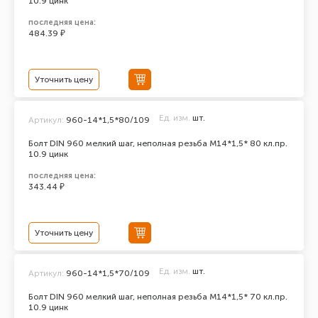
10.9 цинк
последняя цена:
484.39 ₽
Уточнить цену
Ед. изм.
шт.
Артикул:
960-14*1,5*80/109
Болт DIN 960 мелкий шаг, неполная резьба M14*1,5* 80 кл.пр.
10.9 цинк
последняя цена:
343.44 ₽
Уточнить цену
Ед. изм.
шт.
Артикул:
960-14*1,5*70/109
Болт DIN 960 мелкий шаг, неполная резьба M14*1,5* 70 кл.пр.
10.9 цинк