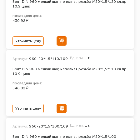
Болт DIN 960 мелкий шаг, неполная резьба M20*1,5*120 кл.пр.
10.9 цинк
последняя цена:
430.92 ₽
Уточнить цену
Ед. изм.
шт.
Артикул:
960-20*1,5*110/109
Болт DIN 960 мелкий шаг, неполная резьба M20*1,5*110 кл.пр.
10.9 цинк
последняя цена:
546.82 ₽
Уточнить цену
Ед. изм.
шт.
Артикул:
960-20*1,5*100/109
Болт DIN 960 мелкий шаг, неполная резьба M20*1,5*100