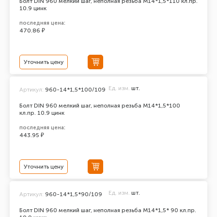
Болт DIN 960 мелкий шаг, неполная резьба M14*1,5*110 кл.пр.
10.9 цинк
последняя цена:
470.86 ₽
Уточнить цену
Ед. изм.
шт.
Артикул:
960-14*1,5*100/109
Болт DIN 960 мелкий шаг, неполная резьба M14*1,5*100
кл.пр. 10.9 цинк
последняя цена:
443.95 ₽
Уточнить цену
Ед. изм.
шт.
Артикул:
960-14*1,5*90/109
Болт DIN 960 мелкий шаг, неполная резьба M14*1,5* 90 кл.пр.