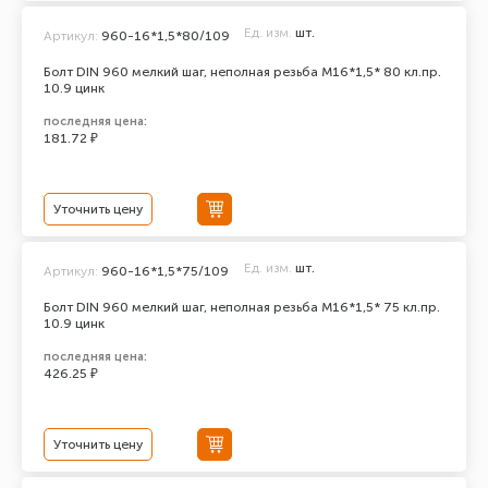
Ед. изм.
шт.
Артикул:
960-16*1,5*80/109
Болт DIN 960 мелкий шаг, неполная резьба M16*1,5* 80 кл.пр.
10.9 цинк
последняя цена:
181.72 ₽
Уточнить цену
Ед. изм.
шт.
Артикул:
960-16*1,5*75/109
Болт DIN 960 мелкий шаг, неполная резьба M16*1,5* 75 кл.пр.
10.9 цинк
последняя цена:
426.25 ₽
Уточнить цену