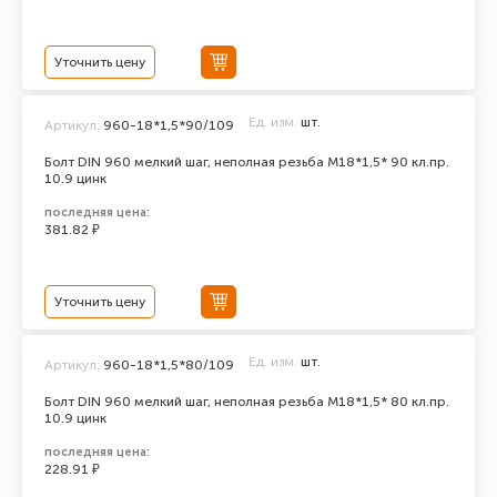
Уточнить цену
Ед. изм.
шт.
Артикул:
960-18*1,5*90/109
Болт DIN 960 мелкий шаг, неполная резьба M18*1,5* 90 кл.пр.
10.9 цинк
последняя цена:
381.82 ₽
Уточнить цену
Ед. изм.
шт.
Артикул:
960-18*1,5*80/109
Болт DIN 960 мелкий шаг, неполная резьба M18*1,5* 80 кл.пр.
10.9 цинк
последняя цена:
228.91 ₽