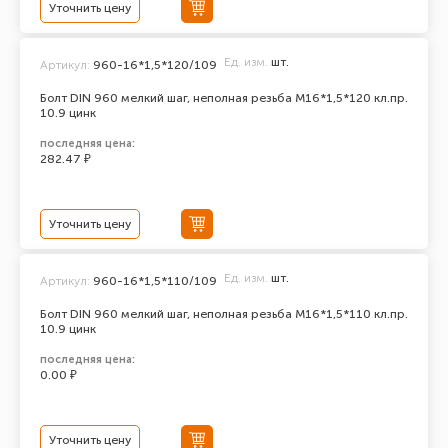
Уточнить цену
Ед. изм.
шт.
Артикул:
960-16*1,5*120/109
Болт DIN 960 мелкий шаг, неполная резьба M16*1,5*120 кл.пр.
10.9 цинк
последняя цена:
282.47 ₽
Уточнить цену
Ед. изм.
шт.
Артикул:
960-16*1,5*110/109
Болт DIN 960 мелкий шаг, неполная резьба M16*1,5*110 кл.пр.
10.9 цинк
последняя цена:
0.00 ₽
Уточнить цену