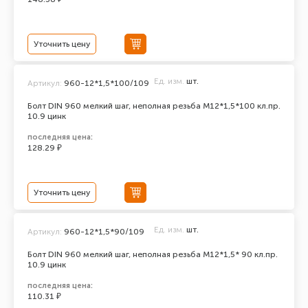
Уточнить цену
Ед. изм.
шт.
Артикул:
960-12*1,5*100/109
Болт DIN 960 мелкий шаг, неполная резьба M12*1,5*100 кл.пр.
10.9 цинк
последняя цена:
128.29 ₽
Уточнить цену
Ед. изм.
шт.
Артикул:
960-12*1,5*90/109
Болт DIN 960 мелкий шаг, неполная резьба M12*1,5* 90 кл.пр.
10.9 цинк
последняя цена:
110.31 ₽