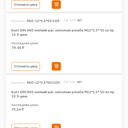
Уточнить цену
Ед. изм.
шт.
Артикул:
960-12*1,5*55/109
Болт DIN 960 мелкий шаг, неполная резьба M12*1,5* 55 кл.пр.
10.9 цинк
последняя цена:
79.46 ₽
Уточнить цену
Ед. изм.
шт.
Артикул:
960-12*1,5*50/109
Болт DIN 960 мелкий шаг, неполная резьба M12*1,5* 50 кл.пр.
10.9 цинк
последняя цена:
75.24 ₽