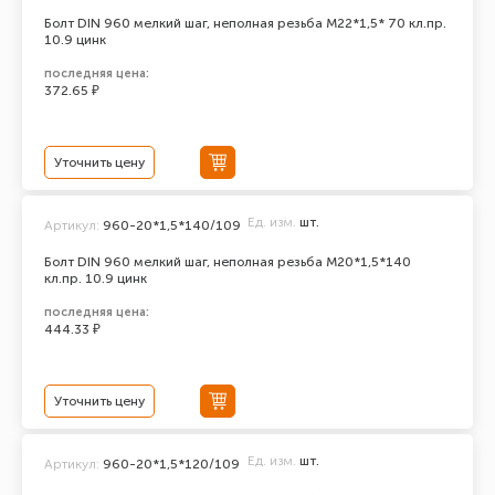
Болт DIN 960 мелкий шаг, неполная резьба M22*1,5* 70 кл.пр.
10.9 цинк
последняя цена:
372.65 ₽
Уточнить цену
Ед. изм.
шт.
Артикул:
960-20*1,5*140/109
Болт DIN 960 мелкий шаг, неполная резьба M20*1,5*140
кл.пр. 10.9 цинк
последняя цена:
444.33 ₽
Уточнить цену
Ед. изм.
шт.
Артикул:
960-20*1,5*120/109