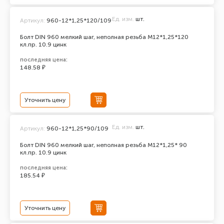
Ед. изм.
шт.
Артикул:
960-12*1,25*120/109
Болт DIN 960 мелкий шаг, неполная резьба M12*1,25*120
кл.пр. 10.9 цинк
последняя цена:
148.58 ₽
Уточнить цену
Ед. изм.
шт.
Артикул:
960-12*1,25*90/109
Болт DIN 960 мелкий шаг, неполная резьба M12*1,25* 90
кл.пр. 10.9 цинк
последняя цена:
185.54 ₽
Уточнить цену