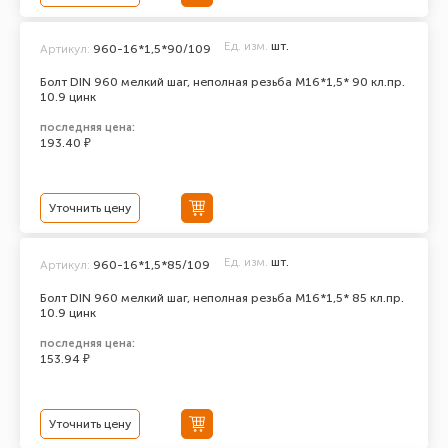
Ед. изм.
шт.
Артикул:
960-16*1,5*90/109
Болт DIN 960 мелкий шаг, неполная резьба M16*1,5* 90 кл.пр.
10.9 цинк
последняя цена:
193.40 ₽
Уточнить цену
Ед. изм.
шт.
Артикул:
960-16*1,5*85/109
Болт DIN 960 мелкий шаг, неполная резьба M16*1,5* 85 кл.пр.
10.9 цинк
последняя цена:
153.94 ₽
Уточнить цену