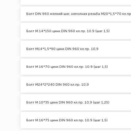
Болт DIN 960 мелкий шаг, неполная резьба М20*1,5*70 кл.пр
Болт М 14*150 цинк DIN 960 кл.пр. 10.9 (шаг 1,5)
Болт М14*1,5*90 цинк DIN 960 кл.пр. 10,9
Болт М 16*70 цинк DIN 960 кл.пр. 10.9 (шаг 1,5)
Болт М24*2*240 DIN 960 кл.пр. 10,9
Болт М 10*35 цинк DIN 960 кл.пр. 10,9 (шаг 1,25)
Болт М 16*75 цинк DIN 960 кл.пр. 10.9 (шаг 1,5)