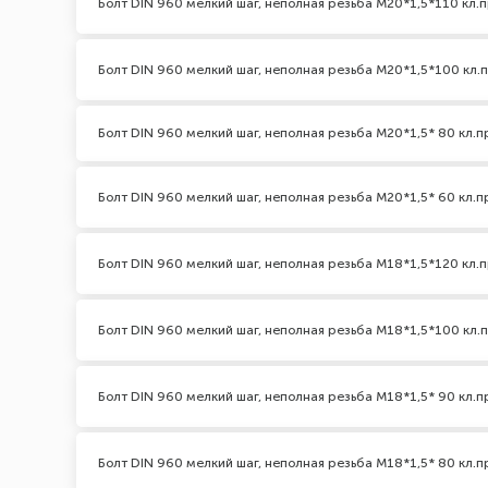
Болт DIN 960 мелкий шаг, неполная резьба M20*1,5*110 кл.п
Болт DIN 960 мелкий шаг, неполная резьба M20*1,5*100 кл.п
Болт DIN 960 мелкий шаг, неполная резьба M20*1,5* 80 кл.пр
Болт DIN 960 мелкий шаг, неполная резьба M20*1,5* 60 кл.пр
Болт DIN 960 мелкий шаг, неполная резьба M18*1,5*120 кл.п
Болт DIN 960 мелкий шаг, неполная резьба M18*1,5*100 кл.п
Болт DIN 960 мелкий шаг, неполная резьба M18*1,5* 90 кл.пр
Болт DIN 960 мелкий шаг, неполная резьба M18*1,5* 80 кл.пр