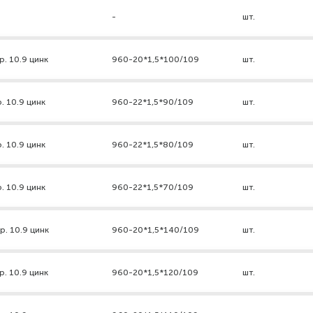
-
шт.
р. 10.9 цинк
960-20*1,5*100/109
шт.
. 10.9 цинк
960-22*1,5*90/109
шт.
. 10.9 цинк
960-22*1,5*80/109
шт.
. 10.9 цинк
960-22*1,5*70/109
шт.
р. 10.9 цинк
960-20*1,5*140/109
шт.
р. 10.9 цинк
960-20*1,5*120/109
шт.