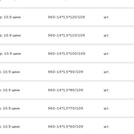
р. 10.9 цинк
960-14*1,5*120/109
шт.
р. 10.9 цинк
960-14*1,5*110/109
шт.
р. 10.9 цинк
960-14*1,5*100/109
шт.
. 10.9 цинк
960-14*1,5*90/109
шт.
. 10.9 цинк
960-14*1,5*80/109
шт.
. 10.9 цинк
960-14*1,5*70/109
шт.
. 10.9 цинк
960-14*1,5*60/109
шт.