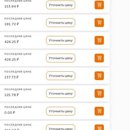
последняя цена:
Уточнить цену
153.94 ₽
последняя цена:
Уточнить цену
181.72 ₽
последняя цена:
Уточнить цену
426.25 ₽
последняя цена:
Уточнить цену
426.25 ₽
последняя цена:
Уточнить цену
137.73 ₽
последняя цена:
Уточнить цену
125.78 ₽
последняя цена:
Уточнить цену
0.00 ₽
последняя цена:
Уточнить цену