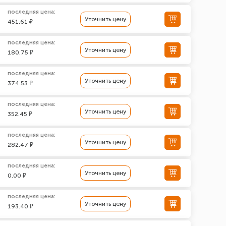
последняя цена:
Уточнить цену
451.61 ₽
последняя цена:
Уточнить цену
180.75 ₽
последняя цена:
Уточнить цену
374.53 ₽
последняя цена:
Уточнить цену
352.45 ₽
последняя цена:
Уточнить цену
282.47 ₽
последняя цена:
Уточнить цену
0.00 ₽
последняя цена:
Уточнить цену
193.40 ₽