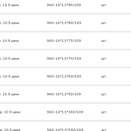
. 10.9 цинк
960-16*1,5*85/109
шт.
. 10.9 цинк
960-16*1,5*80/109
шт.
. 10.9 цинк
960-16*1,5*75/109
шт.
. 10.9 цинк
960-16*1,5*70/109
шт.
. 10.9 цинк
960-16*1,5*60/109
шт.
. 10.9 цинк
960-16*1,5*50/109
шт.
р. 10.9 цинк
960-14*1,5*160/109
шт.
р. 10.9 цинк
960-14*1,5*140/109
шт.