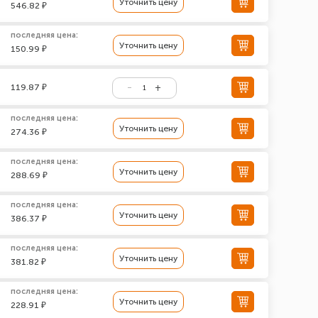
Уточнить цену
546.82 ₽
последняя цена:
Уточнить цену
150.99 ₽
119.87 ₽
последняя цена:
Уточнить цену
274.36 ₽
последняя цена:
Уточнить цену
288.69 ₽
последняя цена:
Уточнить цену
386.37 ₽
последняя цена:
Уточнить цену
381.82 ₽
последняя цена:
Уточнить цену
228.91 ₽