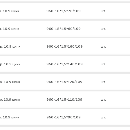
. 10.9 цинк
960-18*1,5*70/109
шт.
. 10.9 цинк
960-18*1,5*60/109
шт.
р. 10.9 цинк
960-16*1,5*160/109
шт.
р. 10.9 цинк
960-16*1,5*140/109
шт.
р. 10.9 цинк
960-16*1,5*120/109
шт.
р. 10.9 цинк
960-16*1,5*110/109
шт.
. 10.9 цинк
960-16*1,5*90/109
шт.