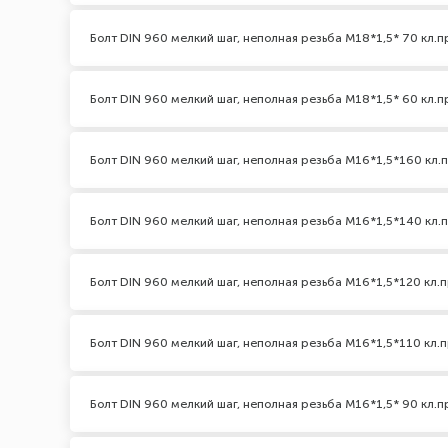
Болт DIN 960 мелкий шаг, неполная резьба M18*1,5* 70 кл.пр
Болт DIN 960 мелкий шаг, неполная резьба M18*1,5* 60 кл.пр
Болт DIN 960 мелкий шаг, неполная резьба M16*1,5*160 кл.п
Болт DIN 960 мелкий шаг, неполная резьба M16*1,5*140 кл.п
Болт DIN 960 мелкий шаг, неполная резьба M16*1,5*120 кл.п
Болт DIN 960 мелкий шаг, неполная резьба M16*1,5*110 кл.п
Болт DIN 960 мелкий шаг, неполная резьба M16*1,5* 90 кл.пр