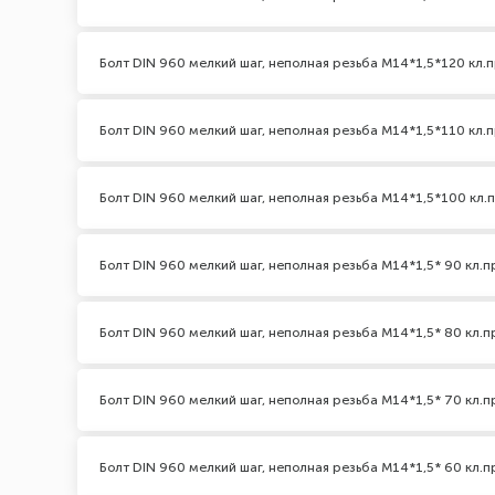
Болт DIN 960 мелкий шаг, неполная резьба M14*1,5*120 кл.п
Болт DIN 960 мелкий шаг, неполная резьба M14*1,5*110 кл.п
Болт DIN 960 мелкий шаг, неполная резьба M14*1,5*100 кл.п
Болт DIN 960 мелкий шаг, неполная резьба M14*1,5* 90 кл.пр
Болт DIN 960 мелкий шаг, неполная резьба M14*1,5* 80 кл.пр
Болт DIN 960 мелкий шаг, неполная резьба M14*1,5* 70 кл.пр
Болт DIN 960 мелкий шаг, неполная резьба M14*1,5* 60 кл.пр