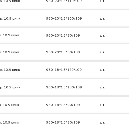
р. 10.9 цинк
960-20*1,5*110/109
шт.
р. 10.9 цинк
960-20*1,5*100/109
шт.
. 10.9 цинк
960-20*1,5*80/109
шт.
. 10.9 цинк
960-20*1,5*60/109
шт.
р. 10.9 цинк
960-18*1,5*120/109
шт.
р. 10.9 цинк
960-18*1,5*100/109
шт.
. 10.9 цинк
960-18*1,5*90/109
шт.
. 10.9 цинк
960-18*1,5*80/109
шт.