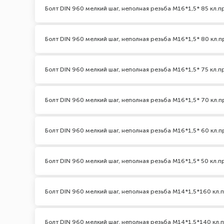
Болт DIN 960 мелкий шаг, неполная резьба M16*1,5* 85 кл.пр
Болт DIN 960 мелкий шаг, неполная резьба M16*1,5* 80 кл.пр
Болт DIN 960 мелкий шаг, неполная резьба M16*1,5* 75 кл.пр
Болт DIN 960 мелкий шаг, неполная резьба M16*1,5* 70 кл.пр
Болт DIN 960 мелкий шаг, неполная резьба M16*1,5* 60 кл.пр
Болт DIN 960 мелкий шаг, неполная резьба M16*1,5* 50 кл.пр
Болт DIN 960 мелкий шаг, неполная резьба M14*1,5*160 кл.п
Болт DIN 960 мелкий шаг, неполная резьба M14*1,5*140 кл.п