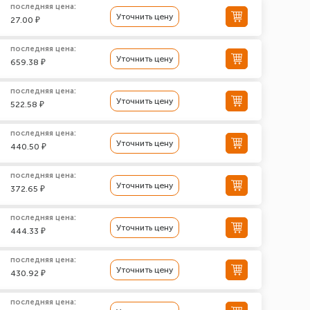
последняя цена:
Уточнить цену
27.00 ₽
последняя цена:
Уточнить цену
659.38 ₽
последняя цена:
Уточнить цену
522.58 ₽
последняя цена:
Уточнить цену
440.50 ₽
последняя цена:
Уточнить цену
372.65 ₽
последняя цена:
Уточнить цену
444.33 ₽
последняя цена:
Уточнить цену
430.92 ₽
последняя цена: