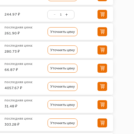
244.97 ₽
последняя цена:
Уточнить цену
261.90 ₽
последняя цена:
Уточнить цену
280.73 ₽
последняя цена:
Уточнить цену
66.87 ₽
последняя цена:
Уточнить цену
4057.67 ₽
последняя цена:
Уточнить цену
31.48 ₽
последняя цена:
Уточнить цену
303.28 ₽