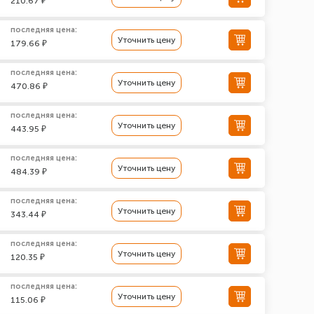
210.67 ₽
последняя цена:
Уточнить цену
179.66 ₽
последняя цена:
Уточнить цену
470.86 ₽
последняя цена:
Уточнить цену
443.95 ₽
последняя цена:
Уточнить цену
484.39 ₽
последняя цена:
Уточнить цену
343.44 ₽
последняя цена:
Уточнить цену
120.35 ₽
последняя цена:
Уточнить цену
115.06 ₽