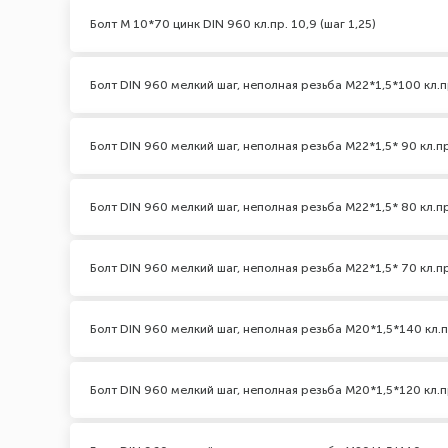
Болт М 10*70 цинк DIN 960 кл.пр. 10,9 (шаг 1,25)
Болт DIN 960 мелкий шаг, неполная резьба M22*1,5*100 кл.п
Болт DIN 960 мелкий шаг, неполная резьба M22*1,5* 90 кл.пр
Болт DIN 960 мелкий шаг, неполная резьба M22*1,5* 80 кл.пр
Болт DIN 960 мелкий шаг, неполная резьба M22*1,5* 70 кл.пр
Болт DIN 960 мелкий шаг, неполная резьба M20*1,5*140 кл.п
Болт DIN 960 мелкий шаг, неполная резьба M20*1,5*120 кл.п