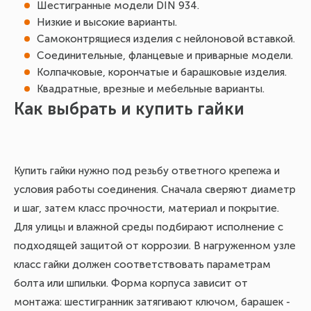
Шестигранные модели DIN 934.
Низкие и высокие варианты.
Самоконтрящиеся изделия с нейлоновой вставкой.
Соединительные, фланцевые и приварные модели.
Колпачковые, корончатые и барашковые изделия.
Квадратные, врезные и мебельные варианты.
Как выбрать и купить гайки
Купить гайки нужно под резьбу ответного крепежа и
условия работы соединения. Сначала сверяют диаметр
и шаг, затем класс прочности, материал и покрытие.
Для улицы и влажной среды подбирают исполнение с
подходящей защитой от коррозии. В нагруженном узле
класс гайки должен соответствовать параметрам
болта или шпильки. Форма корпуса зависит от
монтажа: шестигранник затягивают ключом, барашек -