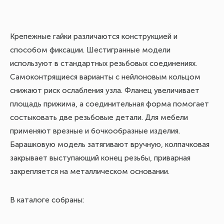
Крепежные гайки различаются конструкцией и
способом фиксации. Шестигранные модели
используют в стандартных резьбовых соединениях.
Самоконтрящиеся варианты с нейлоновым кольцом
снижают риск ослабления узла. Фланец увеличивает
площадь прижима, а соединительная форма помогает
состыковать две резьбовые детали. Для мебели
применяют врезные и бочкообразные изделия.
Барашковую модель затягивают вручную, колпачковая
закрывает выступающий конец резьбы, приварная
закрепляется на металлическом основании.
В каталоге собраны: