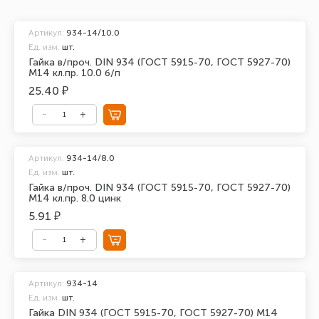
Артикул:
934-14/10.0
Ед. изм.
шт.
Гайка в/проч. DIN 934 (ГОСТ 5915-70, ГОСТ 5927-70)
М14 кл.пр. 10.0 б/п
25.40 ₽
Артикул:
934-14/8.0
Ед. изм.
шт.
Гайка в/проч. DIN 934 (ГОСТ 5915-70, ГОСТ 5927-70)
М14 кл.пр. 8.0 цинк
5.91 ₽
Артикул:
934-14
Ед. изм.
шт.
Гайка DIN 934 (ГОСТ 5915-70, ГОСТ 5927-70) М14