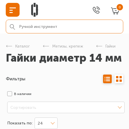
0
Каталог
Метизы, крепеж
Гайки
Гайки диаметр 14 мм
Фильтры
В наличии
Сортировать
Показать по:
24