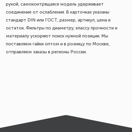
рукой, самоконтрящаяся модель удерживает
соединение от ослабления. В карточках указаны
стандарт DIN или ГОСТ, размер, артикул, цена и
остаток. Фильтры по диаметру, классу прочности и
материалу ускоряют поиск нужной позиции. Мы
поставляем гайки оптом и в розницу по Москве,
отправляем заказы в регионы России.