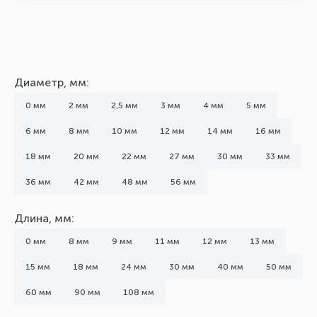
Диаметр, мм:
0 мм
2 мм
2,5 мм
3 мм
4 мм
5 мм
6 мм
8 мм
10 мм
12 мм
14 мм
16 мм
18 мм
20 мм
22 мм
27 мм
30 мм
33 мм
36 мм
42 мм
48 мм
56 мм
Длина, мм:
0 мм
8 мм
9 мм
11 мм
12 мм
13 мм
15 мм
18 мм
24 мм
30 мм
40 мм
50 мм
60 мм
90 мм
108 мм