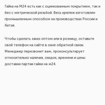
Гайка на М24 есть как с оцинкованным покрытием, так и
без с метрической резьбой. Весь крепеж изготовлен
промышленным способом на производствах России и
Китая.
Чтобы сделать заказ оптом или в розницу, оставьте
свой телефон на сайте в окне обратной связи.
Менеджер перезвонит вам, проконсультирует
относительно наличия, скидок, времени и цены
доставки партии гайки на м24.