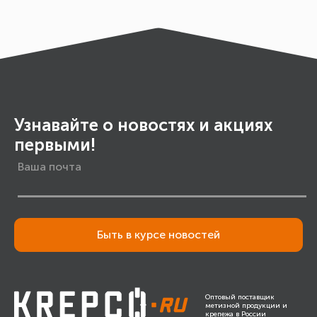
Узнавайте о новостях и акциях
первыми!
Быть в курсе новостей
Оптовый поставщик
метизной продукции и
крепежа в России