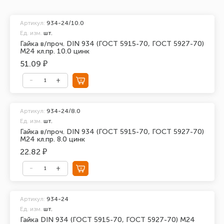
Артикул:
934-24/10.0
Ед. изм.
шт.
Гайка в/проч. DIN 934 (ГОСТ 5915-70, ГОСТ 5927-70)
М24 кл.пр. 10.0 цинк
51.09 ₽
Артикул:
934-24/8.0
Ед. изм.
шт.
Гайка в/проч. DIN 934 (ГОСТ 5915-70, ГОСТ 5927-70)
М24 кл.пр. 8.0 цинк
22.82 ₽
Артикул:
934-24
Ед. изм.
шт.
Гайка DIN 934 (ГОСТ 5915-70, ГОСТ 5927-70) М24