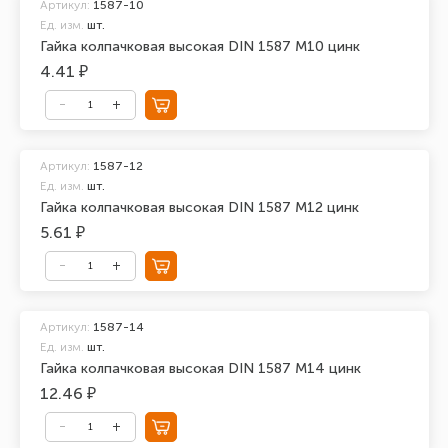
Артикул:
1587-10
Ед. изм.
шт.
Гайка колпачковая высокая DIN 1587 М10 цинк
4.41 ₽
Артикул:
1587-12
Ед. изм.
шт.
Гайка колпачковая высокая DIN 1587 М12 цинк
5.61 ₽
Артикул:
1587-14
Ед. изм.
шт.
Гайка колпачковая высокая DIN 1587 М14 цинк
12.46 ₽