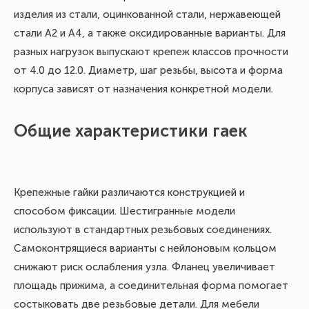
изделия из стали, оцинкованной стали, нержавеющей
стали А2 и А4, а также оксидированные варианты. Для
разных нагрузок выпускают крепеж классов прочности
от 4.0 до 12.0. Диаметр, шаг резьбы, высота и форма
корпуса зависят от назначения конкретной модели.
Общие характеристики гаек
Крепежные гайки различаются конструкцией и
способом фиксации. Шестигранные модели
используют в стандартных резьбовых соединениях.
Самоконтрящиеся варианты с нейлоновым кольцом
снижают риск ослабления узла. Фланец увеличивает
площадь прижима, а соединительная форма помогает
состыковать две резьбовые детали. Для мебели