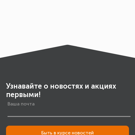
Узнавайте о новостях и акциях
первыми!
Быть в курсе новостей