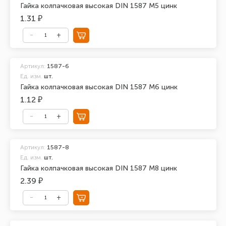
Гайка колпачковая высокая DIN 1587 М5 цинк
1.31 ₽
Артикул:
1587-6
Ед. изм.
шт.
Гайка колпачковая высокая DIN 1587 М6 цинк
1.12 ₽
Артикул:
1587-8
Ед. изм.
шт.
Гайка колпачковая высокая DIN 1587 М8 цинк
2.39 ₽