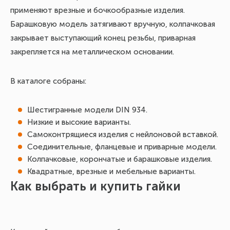
применяют врезные и бочкообразные изделия.
Барашковую модель затягивают вручную, колпачковая
закрывает выступающий конец резьбы, приварная
закрепляется на металлическом основании.
В каталоге собраны:
Шестигранные модели DIN 934.
Низкие и высокие варианты.
Самоконтрящиеся изделия с нейлоновой вставкой.
Соединительные, фланцевые и приварные модели.
Колпачковые, корончатые и барашковые изделия.
Квадратные, врезные и мебельные варианты.
Как выбрать и купить гайки