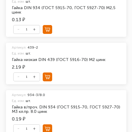
Ед. изм.
шт.
Гайка DIN 934 (ГОСТ 5915-70, ГОСТ 5927-70) М2,5
цинк
0.13 ₽
Артикул:
439-2
Ед. изм.
шт.
Гайка низкая DIN 439 (ГОСТ 5916-70) М2 цинк
2.19 ₽
Артикул:
934-3/8.0
Ед. изм.
шт.
Гайка в/проч. DIN 934 (ГОСТ 5915-70, ГОСТ 5927-70)
М3 кл.пр. 8.0 цинк
0.19 ₽