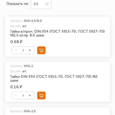
Показать по:
24
Артикул:
934-2,5/8.0
Ед. изм.
шт.
Гайка в/проч. DIN 934 (ГОСТ 5915-70, ГОСТ 5927-70)
М2,5 кл.пр. 8.0 цинк
0.68 ₽
Артикул:
934-2
Ед. изм.
шт.
Гайка DIN 934 (ГОСТ 5915-70, ГОСТ 5927-70) М2
цинк
0.16 ₽
Артикул:
934-2,5