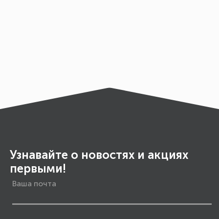
Узнавайте о новостях и акциях
первыми!