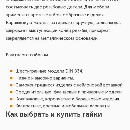
состыковать две резьбовые детали. Для мебели
применяют врезные и бочкообразные изделия.
Барашковую модель затягивают вручную, колпачковая
закрывает выступающий конец резьбы, приварная
закрепляется на металлическом основании.
В каталоге собраны:
Шестигранные модели DIN 934.
Низкие и высокие варианты.
Самоконтрящиеся изделия с нейлоновой вставкой.
Соединительные, фланцевые и приварные модели.
Колпачковые, корончатые и барашковые изделия.
Квадратные, врезные и мебельные варианты.
Как выбрать и купить гайки