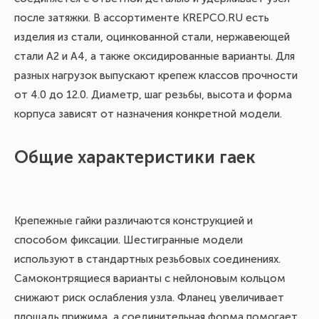
после затяжки. В ассортименте KREPCO.RU есть
изделия из стали, оцинкованной стали, нержавеющей
стали А2 и А4, а также оксидированные варианты. Для
разных нагрузок выпускают крепеж классов прочности
от 4.0 до 12.0. Диаметр, шаг резьбы, высота и форма
корпуса зависят от назначения конкретной модели.
Общие характеристики гаек
Крепежные гайки различаются конструкцией и
способом фиксации. Шестигранные модели
используют в стандартных резьбовых соединениях.
Самоконтрящиеся варианты с нейлоновым кольцом
снижают риск ослабления узла. Фланец увеличивает
площадь прижима, а соединительная форма помогает