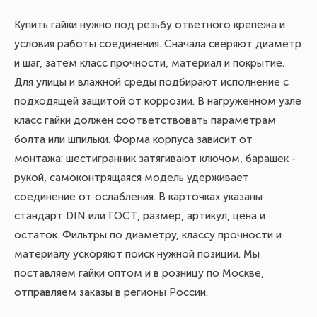
Купить гайки нужно под резьбу ответного крепежа и
условия работы соединения. Сначала сверяют диаметр
и шаг, затем класс прочности, материал и покрытие.
Для улицы и влажной среды подбирают исполнение с
подходящей защитой от коррозии. В нагруженном узле
класс гайки должен соответствовать параметрам
болта или шпильки. Форма корпуса зависит от
монтажа: шестигранник затягивают ключом, барашек -
рукой, самоконтрящаяся модель удерживает
соединение от ослабления. В карточках указаны
стандарт DIN или ГОСТ, размер, артикул, цена и
остаток. Фильтры по диаметру, классу прочности и
материалу ускоряют поиск нужной позиции. Мы
поставляем гайки оптом и в розницу по Москве,
отправляем заказы в регионы России.