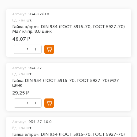
Артикул:
934-27/8.0
Ед. изм.
шт.
Гайка в/проч. DIN 934 (ГОСТ 5915-70, ГОСТ 5927-70)
М27 кл.пр. 8.0 цинк
48.07 ₽
Артикул:
934-27
Ед. изм.
шт.
Гайка DIN 934 (ГОСТ 5915-70, ГОСТ 5927-70) М27
цинк
29.25 ₽
Артикул:
934-27-10.0
Ед. изм.
шт.
Гайка в/проч. DIN 934 (ГОСТ 5915-70, ГОСТ 5927-70)