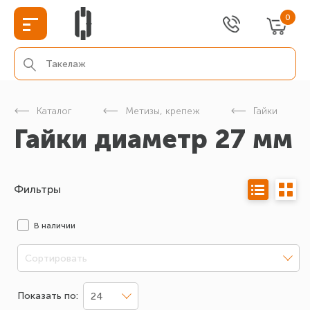
0
Каталог
Метизы, крепеж
Гайки
Гайки диаметр 27 мм
Фильтры
В наличии
Сортировать
Показать по:
24