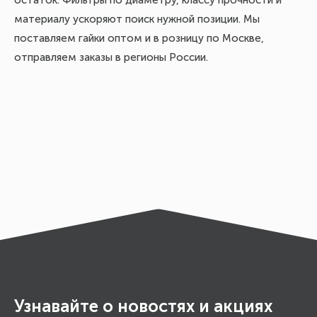
остаток. Фильтры по диаметру, классу прочности и
материалу ускоряют поиск нужной позиции. Мы
поставляем гайки оптом и в розницу по Москве,
отправляем заказы в регионы России.
Узнавайте о новостях и акциях