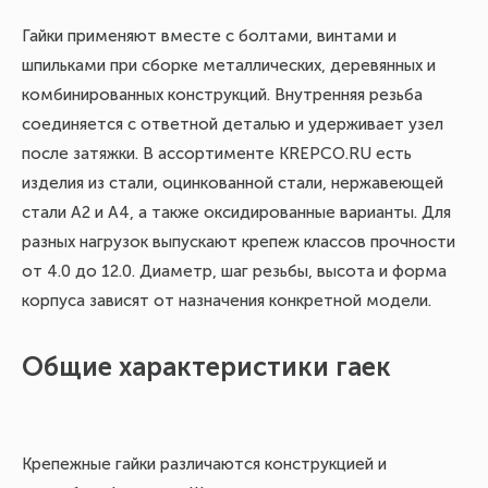
Гайки применяют вместе с болтами, винтами и
шпильками при сборке металлических, деревянных и
комбинированных конструкций. Внутренняя резьба
соединяется с ответной деталью и удерживает узел
после затяжки. В ассортименте KREPCO.RU есть
изделия из стали, оцинкованной стали, нержавеющей
стали А2 и А4, а также оксидированные варианты. Для
разных нагрузок выпускают крепеж классов прочности
от 4.0 до 12.0. Диаметр, шаг резьбы, высота и форма
корпуса зависят от назначения конкретной модели.
Общие характеристики гаек
Крепежные гайки различаются конструкцией и