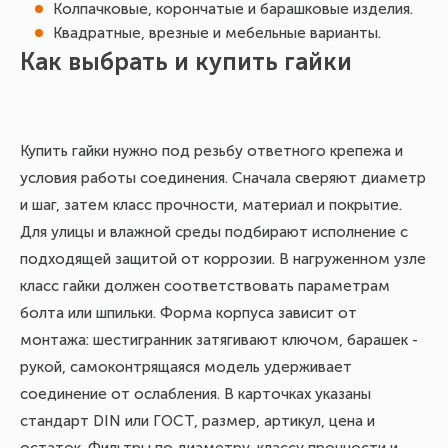
Колпачковые, корончатые и барашковые изделия.
Квадратные, врезные и мебельные варианты.
Как выбрать и купить гайки
Купить гайки нужно под резьбу ответного крепежа и
условия работы соединения. Сначала сверяют диаметр
и шаг, затем класс прочности, материал и покрытие.
Для улицы и влажной среды подбирают исполнение с
подходящей защитой от коррозии. В нагруженном узле
класс гайки должен соответствовать параметрам
болта или шпильки. Форма корпуса зависит от
монтажа: шестигранник затягивают ключом, барашек -
рукой, самоконтрящаяся модель удерживает
соединение от ослабления. В карточках указаны
стандарт DIN или ГОСТ, размер, артикул, цена и