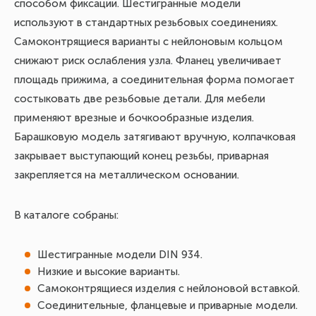
способом фиксации. Шестигранные модели
используют в стандартных резьбовых соединениях.
Самоконтрящиеся варианты с нейлоновым кольцом
снижают риск ослабления узла. Фланец увеличивает
площадь прижима, а соединительная форма помогает
состыковать две резьбовые детали. Для мебели
применяют врезные и бочкообразные изделия.
Барашковую модель затягивают вручную, колпачковая
закрывает выступающий конец резьбы, приварная
закрепляется на металлическом основании.
В каталоге собраны:
Шестигранные модели DIN 934.
Низкие и высокие варианты.
Самоконтрящиеся изделия с нейлоновой вставкой.
Соединительные, фланцевые и приварные модели.