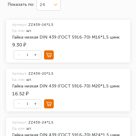
Показать по:
24
Артикул:
ZZ439-16*1,5
Ед. изм.
шт.
Гайка низкая DIN 439 (ГОСТ 5916-70) М16*1,5 цинк
9.30 ₽
Артикул:
ZZ439-20*1,5
Ед. изм.
шт.
Гайка низкая DIN 439 (ГОСТ 5916-70) М20*1,5 цинк
16.52 ₽
Артикул:
ZZ439-24*1,5
Ед. изм.
шт.
Гайка низкая DIN 439 (ГОСТ 5916-70) М24*1,5 цинк