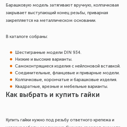
Барашковую модель затягивают вручную, колпачковая
закрывает выступающий конец резьбы, приварная
закрепляется на металлическом основании.
В каталоге собраны:
Шестигранные модели DIN 934.
Низкие и высокие варианты.
Самоконтрящиеся изделия с нейлоновой вставкой.
Соединительные, фланцевые и приварные модели.
Колпачковые, корончатые и барашковые изделия.
Квадратные, врезные и мебельные варианты.
Как выбрать и купить гайки
Купить гайки нужно под резьбу ответного крепежа и