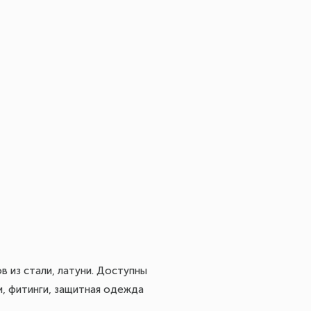
 из стали, латуни. Доступны
, фитинги, защитная одежда