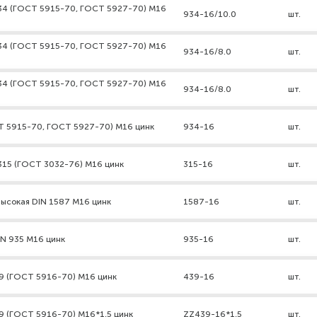
934 (ГОСТ 5915-70, ГОСТ 5927-70) М16
934-16/10.0
шт.
934 (ГОСТ 5915-70, ГОСТ 5927-70) М16
934-16/8.0
шт.
934 (ГОСТ 5915-70, ГОСТ 5927-70) М16
934-16/8.0
шт.
СТ 5915-70, ГОСТ 5927-70) М16 цинк
934-16
шт.
315 (ГОСТ 3032-76) М16 цинк
315-16
шт.
высокая DIN 1587 М16 цинк
1587-16
шт.
IN 935 М16 цинк
935-16
шт.
39 (ГОСТ 5916-70) М16 цинк
439-16
шт.
39 (ГОСТ 5916-70) М16*1,5 цинк
ZZ439-16*1,5
шт.