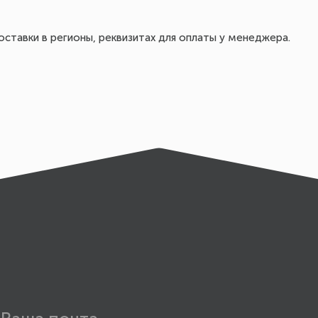
ставки в регионы, реквизитах для оплаты у менеджера.