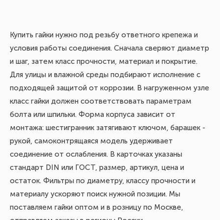
Купить гайки нужно под резьбу ответного крепежа и
условия работы соединения. Сначала сверяют диаметр
и шаг, затем класс прочности, материал и покрытие.
Для улицы и влажной среды подбирают исполнение с
подходящей защитой от коррозии. В нагруженном узле
класс гайки должен соответствовать параметрам
болта или шпильки. Форма корпуса зависит от
монтажа: шестигранник затягивают ключом, барашек -
рукой, самоконтрящаяся модель удерживает
соединение от ослабления. В карточках указаны
стандарт DIN или ГОСТ, размер, артикул, цена и
остаток. Фильтры по диаметру, классу прочности и
материалу ускоряют поиск нужной позиции. Мы
поставляем гайки оптом и в розницу по Москве,