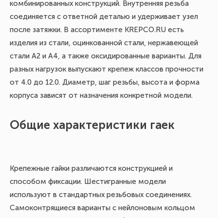
комбинированных конструкций. Внутренняя резьба
соединяется с ответной деталью и удерживает узел
после затяжки. В ассортименте KREPCO.RU есть
изделия из стали, оцинкованной стали, нержавеющей
стали А2 и А4, а также оксидированные варианты. Для
разных нагрузок выпускают крепеж классов прочности
от 4.0 до 12.0. Диаметр, шаг резьбы, высота и форма
корпуса зависят от назначения конкретной модели.
Общие характеристики гаек
Крепежные гайки различаются конструкцией и
способом фиксации. Шестигранные модели
используют в стандартных резьбовых соединениях.
Самоконтрящиеся варианты с нейлоновым кольцом