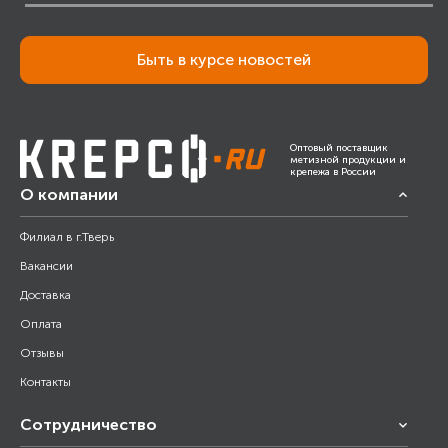
Быть в курсе новостей
Оптовый поставщик
метизной продукции и
крепежа в России
О компании
Филиал в г.Тверь
Вакансии
Доставка
Оплата
Отзывы
Контакты
Сотрудничество