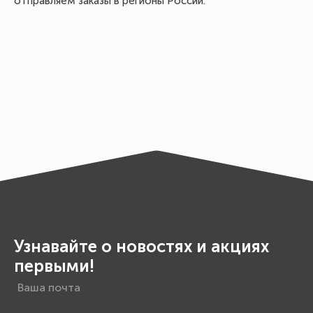
отправляем заказы в регионы России.
Узнавайте о новостях и акциях
первыми!