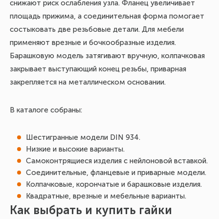
снижают риск ослабления узла. Фланец увеличивает
площадь прижима, а соединительная форма помогает
состыковать две резьбовые детали. Для мебели
применяют врезные и бочкообразные изделия.
Барашковую модель затягивают вручную, колпачковая
закрывает выступающий конец резьбы, приварная
закрепляется на металлическом основании.
В каталоге собраны:
Шестигранные модели DIN 934.
Низкие и высокие варианты.
Самоконтрящиеся изделия с нейлоновой вставкой.
Соединительные, фланцевые и приварные модели.
Колпачковые, корончатые и барашковые изделия.
Квадратные, врезные и мебельные варианты.
Как выбрать и купить гайки