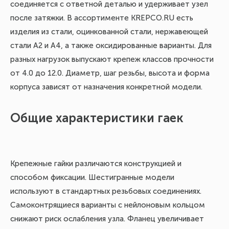
соединяется с ответной деталью и удерживает узел
после затяжки. В ассортименте KREPCO.RU есть
изделия из стали, оцинкованной стали, нержавеющей
стали А2 и А4, а также оксидированные варианты. Для
разных нагрузок выпускают крепеж классов прочности
от 4.0 до 12.0. Диаметр, шаг резьбы, высота и форма
корпуса зависят от назначения конкретной модели.
Общие характеристики гаек
Крепежные гайки различаются конструкцией и
способом фиксации. Шестигранные модели
используют в стандартных резьбовых соединениях.
Самоконтрящиеся варианты с нейлоновым кольцом
снижают риск ослабления узла. Фланец увеличивает