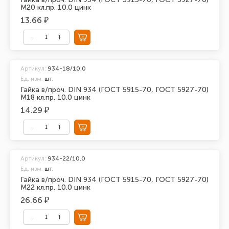
М20 кл.пр. 10.0 цинк
13.66 ₽
Артикул:
934-18/10.0
Ед. изм.
шт.
Гайка в/проч. DIN 934 (ГОСТ 5915-70, ГОСТ 5927-70)
М18 кл.пр. 10.0 цинк
14.29 ₽
Артикул:
934-22/10.0
Ед. изм.
шт.
Гайка в/проч. DIN 934 (ГОСТ 5915-70, ГОСТ 5927-70)
М22 кл.пр. 10.0 цинк
26.66 ₽