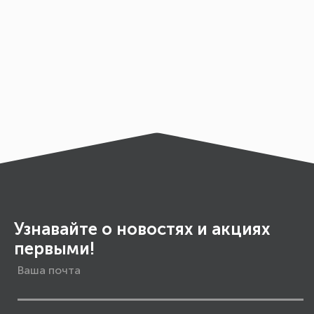
Узнавайте о новостях и акциях
первыми!