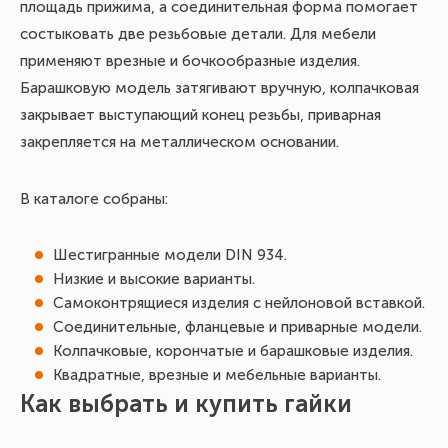
площадь прижима, а соединительная форма помогает
состыковать две резьбовые детали. Для мебели
применяют врезные и бочкообразные изделия.
Барашковую модель затягивают вручную, колпачковая
закрывает выступающий конец резьбы, приварная
закрепляется на металлическом основании.
В каталоге собраны:
Шестигранные модели DIN 934.
Низкие и высокие варианты.
Самоконтрящиеся изделия с нейлоновой вставкой.
Соединительные, фланцевые и приварные модели.
Колпачковые, корончатые и барашковые изделия.
Квадратные, врезные и мебельные варианты.
Как выбрать и купить гайки