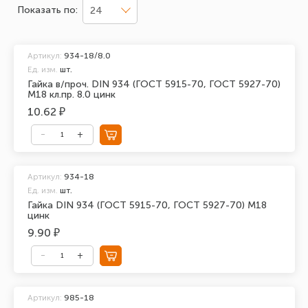
Показать по:
24
Артикул:
934-18/8.0
Ед. изм.
шт.
Гайка в/проч. DIN 934 (ГОСТ 5915-70, ГОСТ 5927-70)
М18 кл.пр. 8.0 цинк
10.62 ₽
Артикул:
934-18
Ед. изм.
шт.
Гайка DIN 934 (ГОСТ 5915-70, ГОСТ 5927-70) М18
цинк
9.90 ₽
Артикул:
985-18