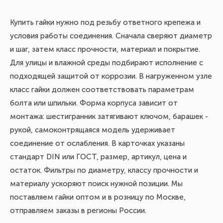
Купить гайки нужно под резьбу ответного крепежа и
условия работы соединения. Сначала сверяют диаметр
и шаг, затем класс прочности, материал и покрытие.
Для улицы и влажной среды подбирают исполнение с
подходящей защитой от коррозии. В нагруженном узле
класс гайки должен соответствовать параметрам
болта или шпильки. Форма корпуса зависит от
монтажа: шестигранник затягивают ключом, барашек -
рукой, самоконтрящаяся модель удерживает
соединение от ослабления. В карточках указаны
стандарт DIN или ГОСТ, размер, артикул, цена и
остаток. Фильтры по диаметру, классу прочности и
материалу ускоряют поиск нужной позиции. Мы
поставляем гайки оптом и в розницу по Москве,
отправляем заказы в регионы России.