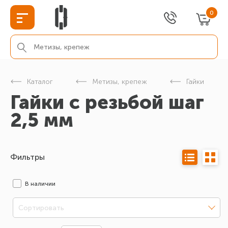
0
Каталог
Метизы, крепеж
Гайки
Гайки с резьбой шаг
2,5 мм
Фильтры
В наличии
Сортировать