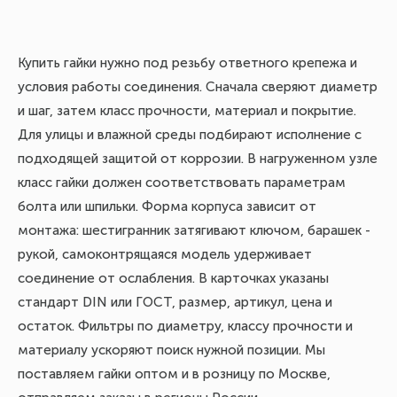
Купить гайки нужно под резьбу ответного крепежа и
условия работы соединения. Сначала сверяют диаметр
и шаг, затем класс прочности, материал и покрытие.
Для улицы и влажной среды подбирают исполнение с
подходящей защитой от коррозии. В нагруженном узле
класс гайки должен соответствовать параметрам
болта или шпильки. Форма корпуса зависит от
монтажа: шестигранник затягивают ключом, барашек -
рукой, самоконтрящаяся модель удерживает
соединение от ослабления. В карточках указаны
стандарт DIN или ГОСТ, размер, артикул, цена и
остаток. Фильтры по диаметру, классу прочности и
материалу ускоряют поиск нужной позиции. Мы
поставляем гайки оптом и в розницу по Москве,