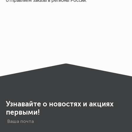
отправляем заказы в регионы России.
Узнавайте о новостях и акциях
первыми!