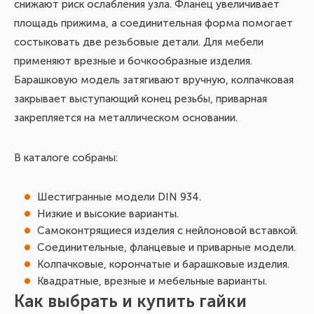
снижают риск ослабления узла. Фланец увеличивает
площадь прижима, а соединительная форма помогает
состыковать две резьбовые детали. Для мебели
применяют врезные и бочкообразные изделия.
Барашковую модель затягивают вручную, колпачковая
закрывает выступающий конец резьбы, приварная
закрепляется на металлическом основании.
В каталоге собраны:
Шестигранные модели DIN 934.
Низкие и высокие варианты.
Самоконтрящиеся изделия с нейлоновой вставкой.
Соединительные, фланцевые и приварные модели.
Колпачковые, корончатые и барашковые изделия.
Квадратные, врезные и мебельные варианты.
Как выбрать и купить гайки