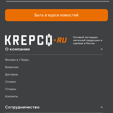
Быть в курсе новостей
Оптовый поставщик
метизной продукции и
крепежа в России
О компании
Филиал в г.Тверь
Вакансии
Доставка
Оплата
Отзывы
Контакты
Сотрудничество