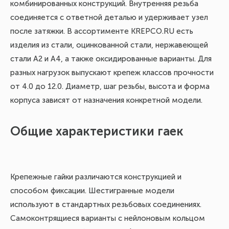
комбинированных конструкций. Внутренняя резьба
соединяется с ответной деталью и удерживает узел
после затяжки. В ассортименте KREPCO.RU есть
изделия из стали, оцинкованной стали, нержавеющей
стали А2 и А4, а также оксидированные варианты. Для
разных нагрузок выпускают крепеж классов прочности
от 4.0 до 12.0. Диаметр, шаг резьбы, высота и форма
корпуса зависят от назначения конкретной модели.
Общие характеристики гаек
Крепежные гайки различаются конструкцией и
способом фиксации. Шестигранные модели
используют в стандартных резьбовых соединениях.
Самоконтрящиеся варианты с нейлоновым кольцом