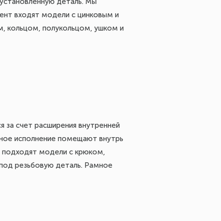
 установленную деталь. Мы
мент входят модели с цинковым и
, кольцом, полукольцом, ушком и
я за счет расширения внутренней
вное исполнение помещают внутрь
в подходят модели с крюком,
 под резьбовую деталь. Рамное