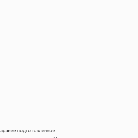
 заранее подготовленное