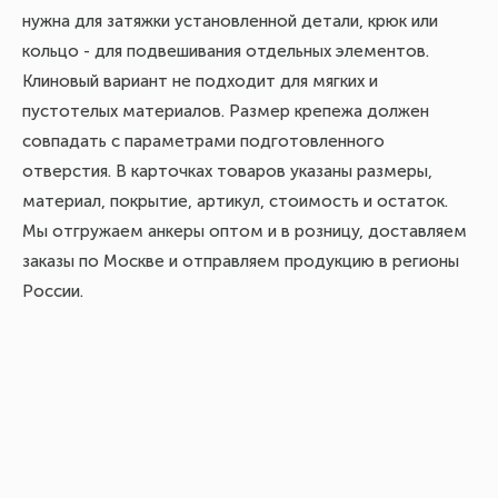
нужна для затяжки установленной детали, крюк или
кольцо - для подвешивания отдельных элементов.
Клиновый вариант не подходит для мягких и
пустотелых материалов. Размер крепежа должен
совпадать с параметрами подготовленного
отверстия. В карточках товаров указаны размеры,
материал, покрытие, артикул, стоимость и остаток.
Мы отгружаем анкеры оптом и в розницу, доставляем
заказы по Москве и отправляем продукцию в регионы
России.