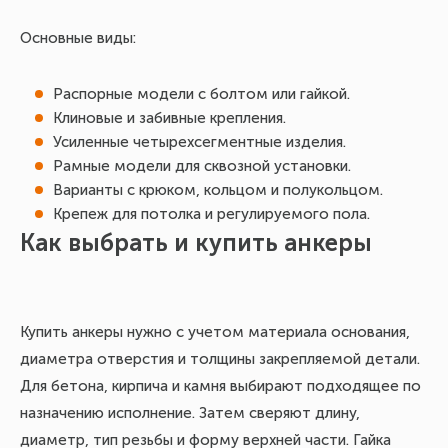
Основные виды:
Распорные модели с болтом или гайкой.
Клиновые и забивные крепления.
Усиленные четырехсегментные изделия.
Рамные модели для сквозной установки.
Варианты с крюком, кольцом и полукольцом.
Крепеж для потолка и регулируемого пола.
Как выбрать и купить анкеры
Купить анкеры нужно с учетом материала основания,
диаметра отверстия и толщины закрепляемой детали.
Для бетона, кирпича и камня выбирают подходящее по
назначению исполнение. Затем сверяют длину,
диаметр, тип резьбы и форму верхней части. Гайка