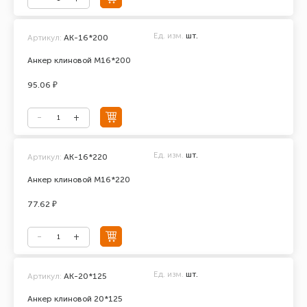
Ед. изм.
шт.
Артикул:
АК-16*200
Анкер клиновой М16*200
95.06 ₽
Ед. изм.
шт.
Артикул:
АК-16*220
Анкер клиновой М16*220
77.62 ₽
Ед. изм.
шт.
Артикул:
АК-20*125
Анкер клиновой 20*125