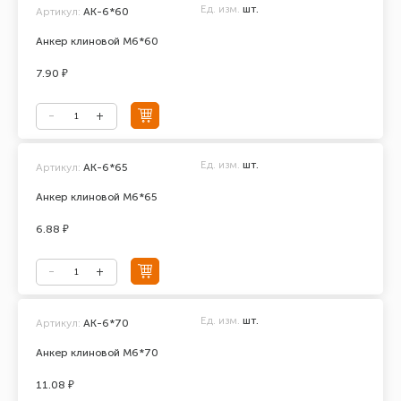
Ед. изм.
шт.
Артикул:
АК-6*60
Анкер клиновой М6*60
7.90 ₽
Ед. изм.
шт.
Артикул:
АК-6*65
Анкер клиновой М6*65
6.88 ₽
Ед. изм.
шт.
Артикул:
АК-6*70
Анкер клиновой М6*70
11.08 ₽