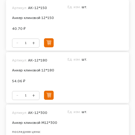
Ед. изм.
шт.
Артикул:
АК-12*150
Анкер клиновой 12*150
40.70 ₽
Ед. изм.
шт.
Артикул:
АК-12*180
Анкер клиновой 12*180
54.06 ₽
Ед. изм.
шт.
Артикул:
AK-12*300
Анкер клиновой М12*300
последняя цена: