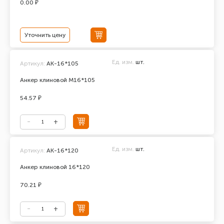
0.00 ₽
Уточнить цену
Ед. изм.
шт.
Артикул:
АК-16*105
Анкер клиновой М16*105
54.57 ₽
Ед. изм.
шт.
Артикул:
АК-16*120
Анкер клиновой 16*120
70.21 ₽