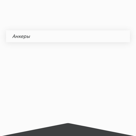
Анкеры