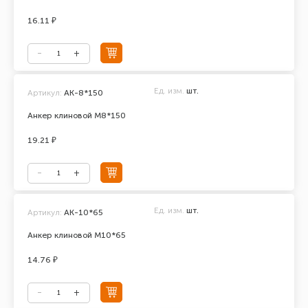
16.11 ₽
Ед. изм.
шт.
Артикул:
АК-8*150
Анкер клиновой М8*150
19.21 ₽
Ед. изм.
шт.
Артикул:
АК-10*65
Анкер клиновой М10*65
14.76 ₽