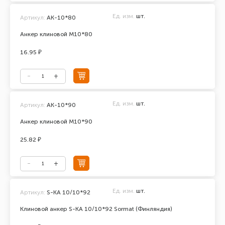
Ед. изм.
шт.
Артикул:
АК-10*80
Анкер клиновой М10*80
16.95 ₽
Ед. изм.
шт.
Артикул:
АК-10*90
Анкер клиновой М10*90
25.82 ₽
Ед. изм.
шт.
Артикул:
S-KA 10/10*92
Клиновой анкер S-KA 10/10*92 Sormat (Финляндия)