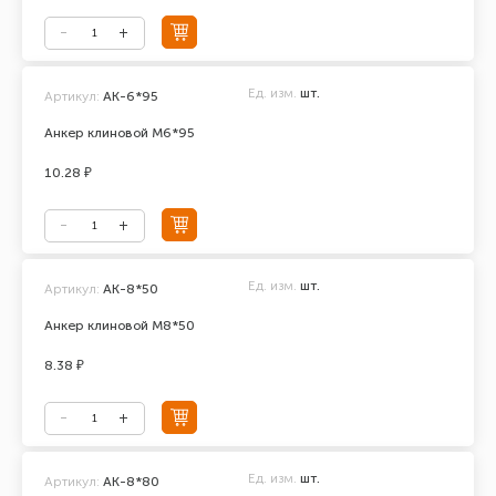
Ед. изм.
шт.
Артикул:
АК-6*95
Анкер клиновой М6*95
10.28 ₽
Ед. изм.
шт.
Артикул:
АК-8*50
Анкер клиновой М8*50
8.38 ₽
Ед. изм.
шт.
Артикул:
АК-8*80