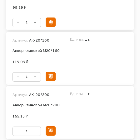
99.29 ₽
Ед. изм.
шт.
Артикул:
АК-20*160
Анкер клиновой М20*160
119.09 ₽
Ед. изм.
шт.
Артикул:
АК-20*200
Анкер клиновой М20*200
165.15 ₽