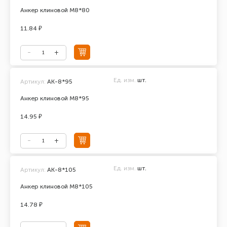
Анкер клиновой М8*80
11.84 ₽
Ед. изм.
шт.
Артикул:
АК-8*95
Анкер клиновой М8*95
14.95 ₽
Ед. изм.
шт.
Артикул:
АК-8*105
Анкер клиновой М8*105
14.78 ₽