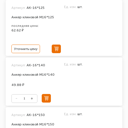
Ед. изм.
шт.
Артикул:
AK-16*125
Анкер клиновой М16*125
последняя цена:
62.62 ₽
Уточнить цену
Ед. изм.
шт.
Артикул:
АК-16*140
Анкер клиновой М16*140
49.88 ₽
Ед. изм.
шт.
Артикул:
АК-16*150
Анкер клиновой М16*150