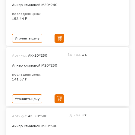
Анкер клиновой М20*240
последняя цена:
152.44 ₽
Уточнить цену
Ед. изм.
шт.
Артикул:
АК-20*250
Анкер клиновой М20*250
последняя цена:
141.57 ₽
Уточнить цену
Ед. изм.
шт.
Артикул:
АК-20*300
Анкер клиновой М20*300