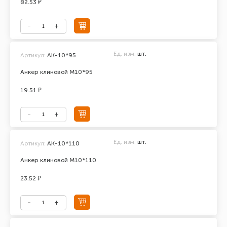
82.53 ₽
Ед. изм.
шт.
Артикул:
АК-10*95
Анкер клиновой М10*95
19.51 ₽
Ед. изм.
шт.
Артикул:
АК-10*110
Анкер клиновой М10*110
23.52 ₽