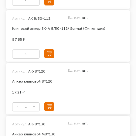
Ед. изм.
шт.
Артикул:
AK 8/50-112
Клиновой анкер SK-A 8/50-112/ Sormat (Финляндия)
97.85 ₽
Ед. изм.
шт.
Артикул:
АК-8*120
Анкер клиновой 8*120
17.21 ₽
Ед. изм.
шт.
Артикул:
АК-8*130
Анкер клиновой М8*130