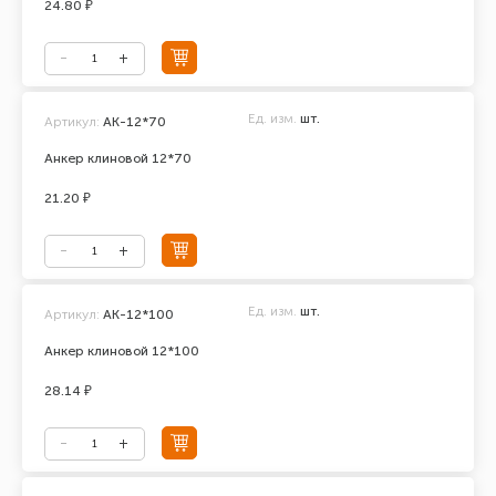
24.80 ₽
Ед. изм.
шт.
Артикул:
АК-12*70
Анкер клиновой 12*70
21.20 ₽
Ед. изм.
шт.
Артикул:
АК-12*100
Анкер клиновой 12*100
28.14 ₽