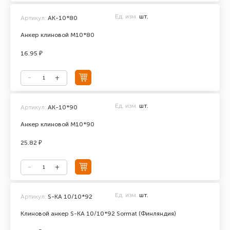
Ед. изм.
шт.
Артикул:
АК-10*80
Анкер клиновой М10*80
16.95 ₽
Ед. изм.
шт.
Артикул:
АК-10*90
Анкер клиновой М10*90
25.82 ₽
Ед. изм.
шт.
Артикул:
S-KA 10/10*92
Клиновой анкер S-KA 10/10*92 Sormat (Финляндия)