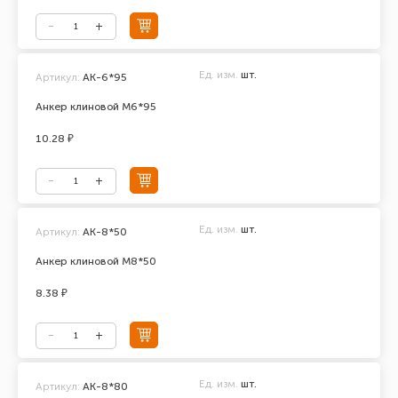
Ед. изм.
шт.
Артикул:
АК-6*95
Анкер клиновой М6*95
10.28 ₽
Ед. изм.
шт.
Артикул:
АК-8*50
Анкер клиновой М8*50
8.38 ₽
Ед. изм.
шт.
Артикул:
АК-8*80