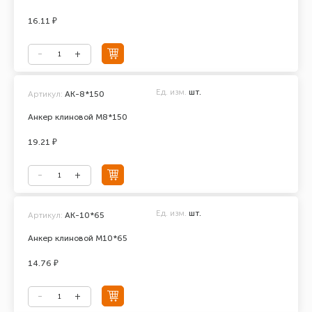
16.11 ₽
Ед. изм.
шт.
Артикул:
АК-8*150
Анкер клиновой М8*150
19.21 ₽
Ед. изм.
шт.
Артикул:
АК-10*65
Анкер клиновой М10*65
14.76 ₽