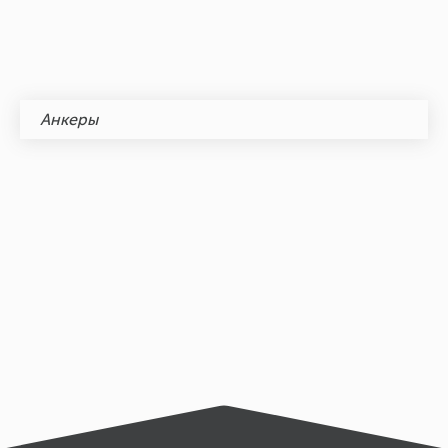
Анкеры