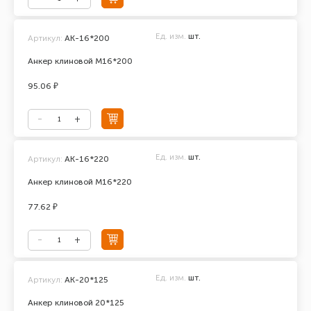
Ед. изм.
шт.
Артикул:
АК-16*200
Анкер клиновой М16*200
95.06 ₽
Ед. изм.
шт.
Артикул:
АК-16*220
Анкер клиновой М16*220
77.62 ₽
Ед. изм.
шт.
Артикул:
АК-20*125
Анкер клиновой 20*125