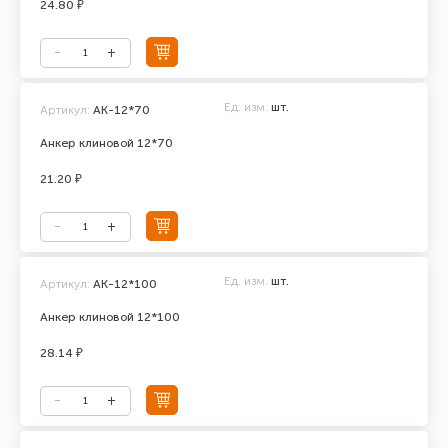
24.80 ₽
Ед. изм.
шт.
Артикул:
АК-12*70
Анкер клиновой 12*70
21.20 ₽
Ед. изм.
шт.
Артикул:
АК-12*100
Анкер клиновой 12*100
28.14 ₽