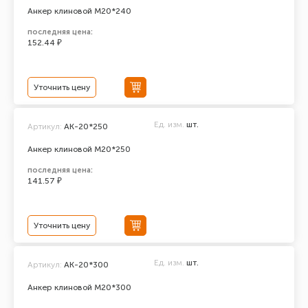
Анкер клиновой М20*240
последняя цена:
152.44 ₽
Уточнить цену
Ед. изм.
шт.
Артикул:
АК-20*250
Анкер клиновой М20*250
последняя цена:
141.57 ₽
Уточнить цену
Ед. изм.
шт.
Артикул:
АК-20*300
Анкер клиновой М20*300