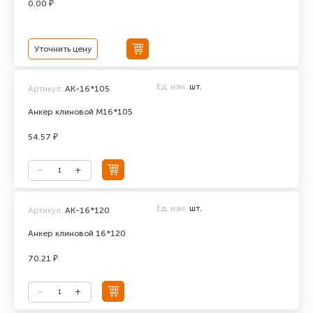
0.00 ₽
Уточнить цену
Ед. изм.
шт.
Артикул:
АК-16*105
Анкер клиновой М16*105
54.57 ₽
Ед. изм.
шт.
Артикул:
АК-16*120
Анкер клиновой 16*120
70.21 ₽