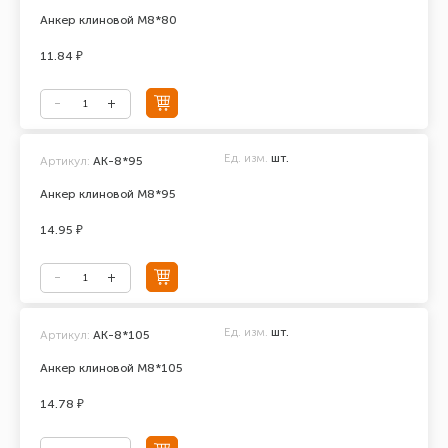
Анкер клиновой М8*80
11.84 ₽
Ед. изм.
шт.
Артикул:
АК-8*95
Анкер клиновой М8*95
14.95 ₽
Ед. изм.
шт.
Артикул:
АК-8*105
Анкер клиновой М8*105
14.78 ₽