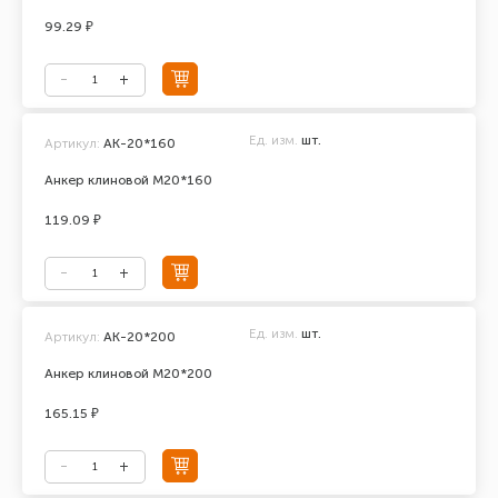
99.29 ₽
Ед. изм.
шт.
Артикул:
АК-20*160
Анкер клиновой М20*160
119.09 ₽
Ед. изм.
шт.
Артикул:
АК-20*200
Анкер клиновой М20*200
165.15 ₽