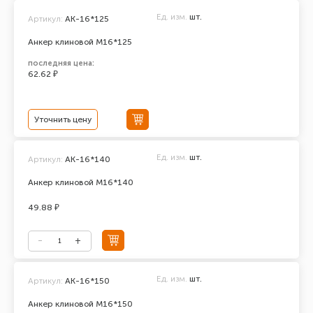
Ед. изм.
шт.
Артикул:
AK-16*125
Анкер клиновой М16*125
последняя цена:
62.62 ₽
Уточнить цену
Ед. изм.
шт.
Артикул:
АК-16*140
Анкер клиновой М16*140
49.88 ₽
Ед. изм.
шт.
Артикул:
АК-16*150
Анкер клиновой М16*150