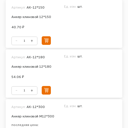
Ед. изм.
шт.
Артикул:
АК-12*150
Анкер клиновой 12*150
40.70 ₽
Ед. изм.
шт.
Артикул:
АК-12*180
Анкер клиновой 12*180
54.06 ₽
Ед. изм.
шт.
Артикул:
AK-12*300
Анкер клиновой М12*300
последняя цена: