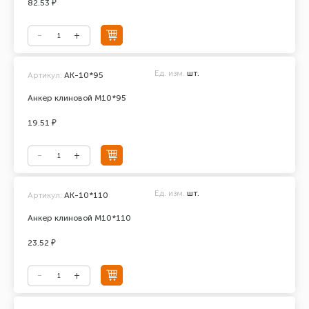
82.53 ₽
Ед. изм.
шт.
Артикул:
АК-10*95
Анкер клиновой М10*95
19.51 ₽
Ед. изм.
шт.
Артикул:
АК-10*110
Анкер клиновой М10*110
23.52 ₽