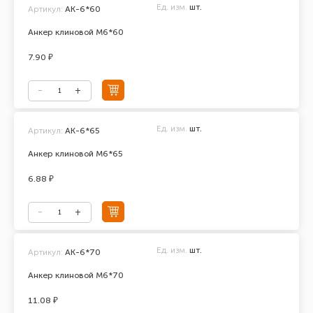
Ед. изм.
шт.
Артикул:
АК-6*60
Анкер клиновой М6*60
7.90 ₽
Ед. изм.
шт.
Артикул:
АК-6*65
Анкер клиновой М6*65
6.88 ₽
Ед. изм.
шт.
Артикул:
АК-6*70
Анкер клиновой М6*70
11.08 ₽