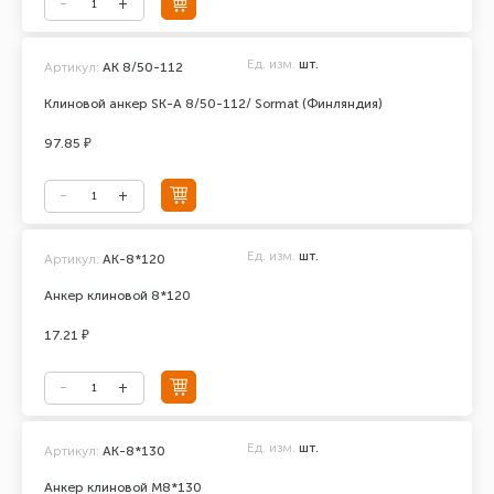
Ед. изм.
шт.
Артикул:
AK 8/50-112
Клиновой анкер SK-A 8/50-112/ Sormat (Финляндия)
97.85 ₽
Ед. изм.
шт.
Артикул:
АК-8*120
Анкер клиновой 8*120
17.21 ₽
Ед. изм.
шт.
Артикул:
АК-8*130
Анкер клиновой М8*130