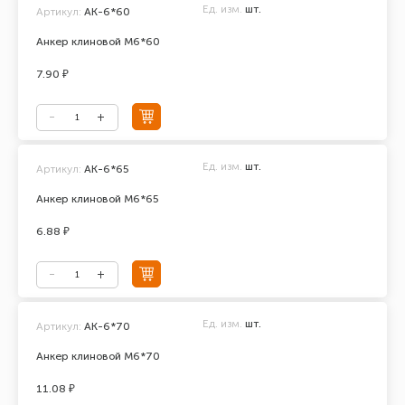
Ед. изм.
шт.
Артикул:
АК-6*60
Анкер клиновой М6*60
7.90 ₽
Ед. изм.
шт.
Артикул:
АК-6*65
Анкер клиновой М6*65
6.88 ₽
Ед. изм.
шт.
Артикул:
АК-6*70
Анкер клиновой М6*70
11.08 ₽