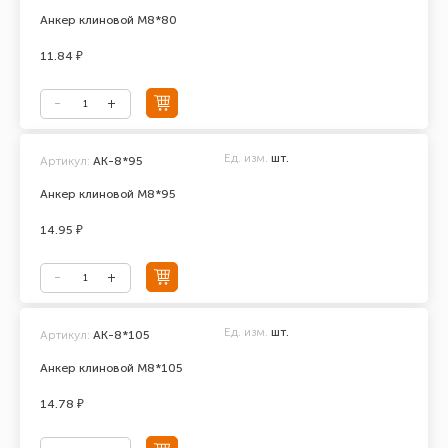
Анкер клиновой М8*80
11.84 ₽
Ед. изм.
шт.
Артикул:
АК-8*95
Анкер клиновой М8*95
14.95 ₽
Ед. изм.
шт.
Артикул:
АК-8*105
Анкер клиновой М8*105
14.78 ₽