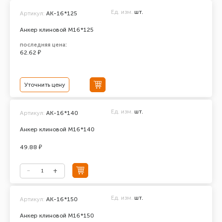
Ед. изм.
шт.
Артикул:
AK-16*125
Анкер клиновой М16*125
последняя цена:
62.62 ₽
Уточнить цену
Ед. изм.
шт.
Артикул:
АК-16*140
Анкер клиновой М16*140
49.88 ₽
Ед. изм.
шт.
Артикул:
АК-16*150
Анкер клиновой М16*150