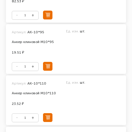
82.53 ₽
Ед. изм.
шт.
Артикул:
АК-10*95
Анкер клиновой М10*95
19.51 ₽
Ед. изм.
шт.
Артикул:
АК-10*110
Анкер клиновой М10*110
23.52 ₽