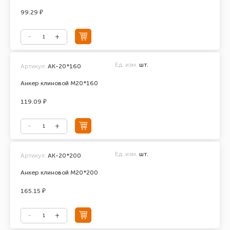
99.29 ₽
Ед. изм.
шт.
Артикул:
АК-20*160
Анкер клиновой М20*160
119.09 ₽
Ед. изм.
шт.
Артикул:
АК-20*200
Анкер клиновой М20*200
165.15 ₽