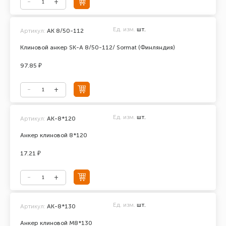
Ед. изм.
шт.
Артикул:
AK 8/50-112
Клиновой анкер SK-A 8/50-112/ Sormat (Финляндия)
97.85 ₽
Ед. изм.
шт.
Артикул:
АК-8*120
Анкер клиновой 8*120
17.21 ₽
Ед. изм.
шт.
Артикул:
АК-8*130
Анкер клиновой М8*130