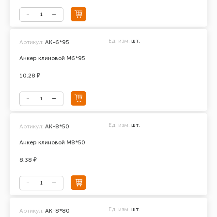
Ед. изм.
шт.
Артикул:
АК-6*95
Анкер клиновой М6*95
10.28 ₽
Ед. изм.
шт.
Артикул:
АК-8*50
Анкер клиновой М8*50
8.38 ₽
Ед. изм.
шт.
Артикул:
АК-8*80