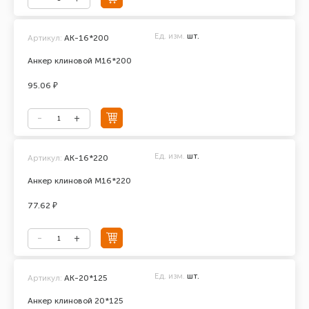
Ед. изм.
шт.
Артикул:
АК-16*200
Анкер клиновой М16*200
95.06 ₽
Ед. изм.
шт.
Артикул:
АК-16*220
Анкер клиновой М16*220
77.62 ₽
Ед. изм.
шт.
Артикул:
АК-20*125
Анкер клиновой 20*125