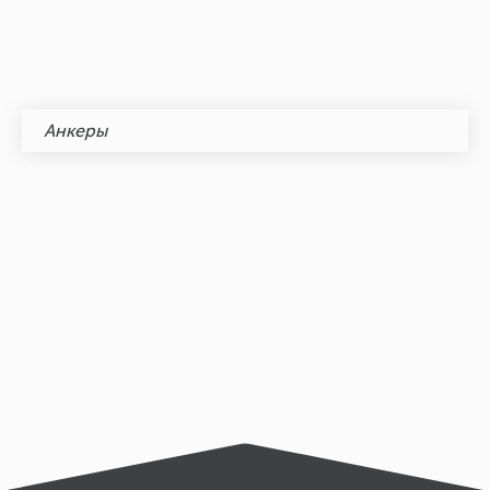
Анкеры