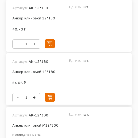
Ед. изм.
шт.
Артикул:
АК-12*150
Анкер клиновой 12*150
40.70 ₽
Ед. изм.
шт.
Артикул:
АК-12*180
Анкер клиновой 12*180
54.06 ₽
Ед. изм.
шт.
Артикул:
AK-12*300
Анкер клиновой М12*300
последняя цена: