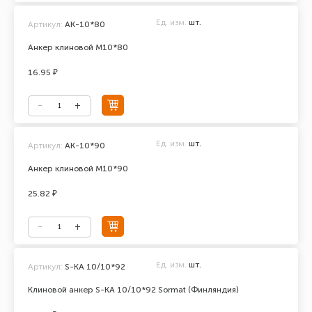
Ед. изм.
шт.
Артикул:
АК-10*80
Анкер клиновой М10*80
16.95 ₽
Ед. изм.
шт.
Артикул:
АК-10*90
Анкер клиновой М10*90
25.82 ₽
Ед. изм.
шт.
Артикул:
S-KA 10/10*92
Клиновой анкер S-KA 10/10*92 Sormat (Финляндия)