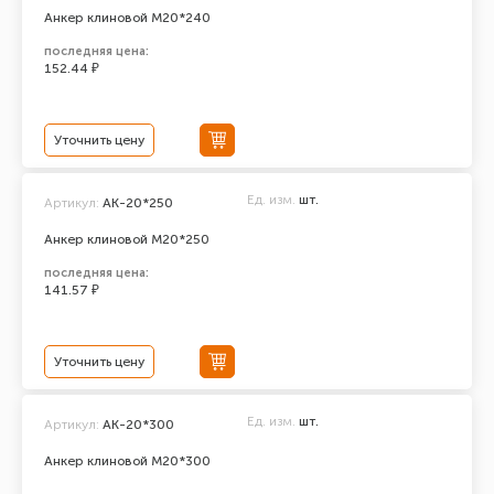
Анкер клиновой М20*240
последняя цена:
152.44 ₽
Уточнить цену
Ед. изм.
шт.
Артикул:
АК-20*250
Анкер клиновой М20*250
последняя цена:
141.57 ₽
Уточнить цену
Ед. изм.
шт.
Артикул:
АК-20*300
Анкер клиновой М20*300