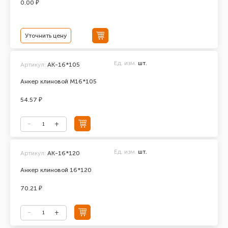
0.00 ₽
Уточнить цену
Ед. изм.
шт.
Артикул:
АК-16*105
Анкер клиновой М16*105
54.57 ₽
Ед. изм.
шт.
Артикул:
АК-16*120
Анкер клиновой 16*120
70.21 ₽