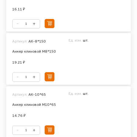
16.11 ₽
Ед. изм.
шт.
Артикул:
АК-8*150
Анкер клиновой М8*150
19.21 ₽
Ед. изм.
шт.
Артикул:
АК-10*65
Анкер клиновой М10*65
14.76 ₽