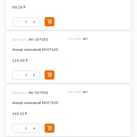
99.29 ₽
Ед. изм.
шт.
Артикул:
АК-20*160
Анкер клиновой М20*160
119.09 ₽
Ед. изм.
шт.
Артикул:
АК-20*200
Анкер клиновой М20*200
165.15 ₽