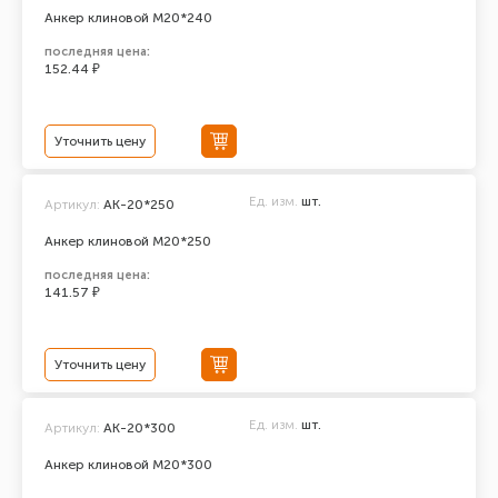
Анкер клиновой М20*240
последняя цена:
152.44 ₽
Уточнить цену
Ед. изм.
шт.
Артикул:
АК-20*250
Анкер клиновой М20*250
последняя цена:
141.57 ₽
Уточнить цену
Ед. изм.
шт.
Артикул:
АК-20*300
Анкер клиновой М20*300