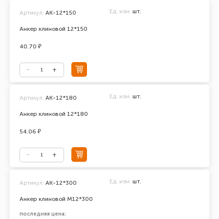
Ед. изм.
шт.
Артикул:
АК-12*150
Анкер клиновой 12*150
40.70 ₽
Ед. изм.
шт.
Артикул:
АК-12*180
Анкер клиновой 12*180
54.06 ₽
Ед. изм.
шт.
Артикул:
AK-12*300
Анкер клиновой М12*300
последняя цена: