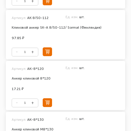
Ед. изм.
шт.
Артикул:
AK 8/50-112
Клиновой анкер SK-A 8/50-112/ Sormat (Финляндия)
97.85 ₽
Ед. изм.
шт.
Артикул:
АК-8*120
Анкер клиновой 8*120
17.21 ₽
Ед. изм.
шт.
Артикул:
АК-8*130
Анкер клиновой М8*130