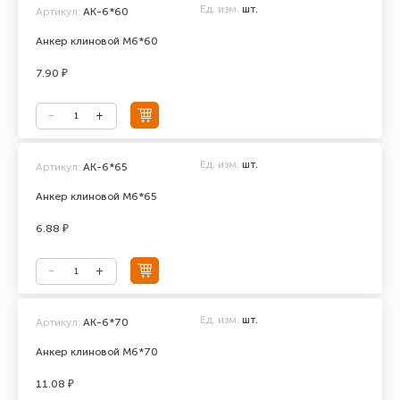
Ед. изм.
шт.
Артикул:
АК-6*60
Анкер клиновой М6*60
7.90 ₽
Ед. изм.
шт.
Артикул:
АК-6*65
Анкер клиновой М6*65
6.88 ₽
Ед. изм.
шт.
Артикул:
АК-6*70
Анкер клиновой М6*70
11.08 ₽