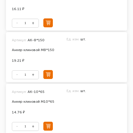
16.11 ₽
Ед. изм.
шт.
Артикул:
АК-8*150
Анкер клиновой М8*150
19.21 ₽
Ед. изм.
шт.
Артикул:
АК-10*65
Анкер клиновой М10*65
14.76 ₽