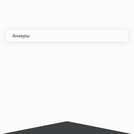
Анкеры