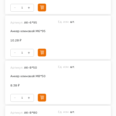
Ед. изм.
шт.
Артикул:
АК-6*95
Анкер клиновой М6*95
10.28 ₽
Ед. изм.
шт.
Артикул:
АК-8*50
Анкер клиновой М8*50
8.38 ₽
Ед. изм.
шт.
Артикул:
АК-8*80