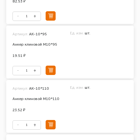
82.53 ₽
Ед. изм.
шт.
Артикул:
АК-10*95
Анкер клиновой М10*95
19.51 ₽
Ед. изм.
шт.
Артикул:
АК-10*110
Анкер клиновой М10*110
23.52 ₽