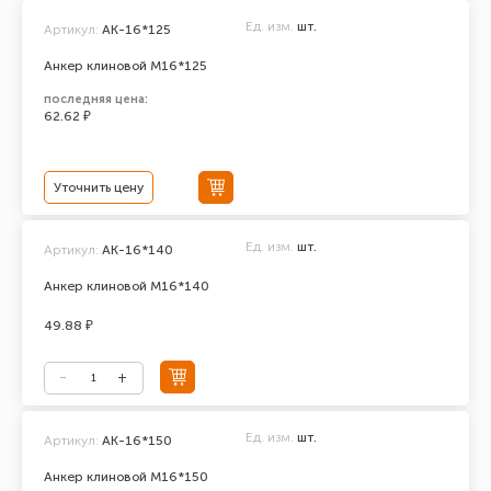
Ед. изм.
шт.
Артикул:
AK-16*125
Анкер клиновой М16*125
последняя цена:
62.62 ₽
Уточнить цену
Ед. изм.
шт.
Артикул:
АК-16*140
Анкер клиновой М16*140
49.88 ₽
Ед. изм.
шт.
Артикул:
АК-16*150
Анкер клиновой М16*150