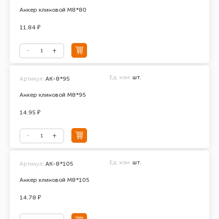
Анкер клиновой М8*80
11.84 ₽
Ед. изм.
шт.
Артикул:
АК-8*95
Анкер клиновой М8*95
14.95 ₽
Ед. изм.
шт.
Артикул:
АК-8*105
Анкер клиновой М8*105
14.78 ₽