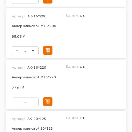
Ед. изм.
шт.
Артикул:
АК-16*200
Анкер клиновой М16*200
95.06 ₽
Ед. изм.
шт.
Артикул:
АК-16*220
Анкер клиновой М16*220
77.62 ₽
Ед. изм.
шт.
Артикул:
АК-20*125
Анкер клиновой 20*125