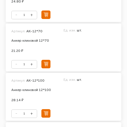
24.80 ₽
Ед. изм.
шт.
Артикул:
АК-12*70
Анкер клиновой 12*70
21.20 ₽
Ед. изм.
шт.
Артикул:
АК-12*100
Анкер клиновой 12*100
28.14 ₽