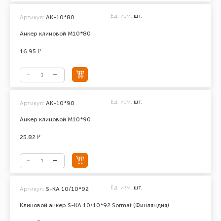
Ед. изм.
шт.
Артикул:
АК-10*80
Анкер клиновой М10*80
16.95 ₽
Ед. изм.
шт.
Артикул:
АК-10*90
Анкер клиновой М10*90
25.82 ₽
Ед. изм.
шт.
Артикул:
S-KA 10/10*92
Клиновой анкер S-KA 10/10*92 Sormat (Финляндия)