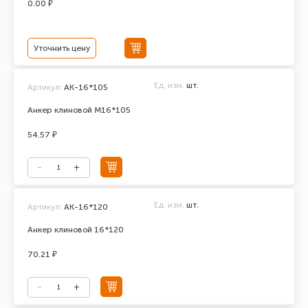
0.00 ₽
Уточнить цену
Ед. изм.
шт.
Артикул:
АК-16*105
Анкер клиновой М16*105
54.57 ₽
Ед. изм.
шт.
Артикул:
АК-16*120
Анкер клиновой 16*120
70.21 ₽