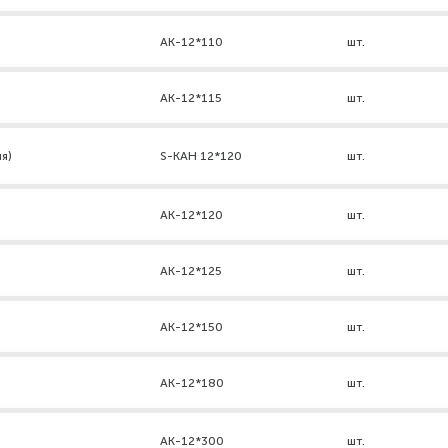
AK-12*110
шт.
АК-12*115
шт.
я)
S-KAH 12*120
шт.
АК-12*120
шт.
АК-12*125
шт.
АК-12*150
шт.
АК-12*180
шт.
AK-12*300
шт.