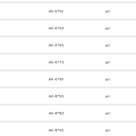
АК-6*55
шт.
АК-6*60
шт.
АК-6*65
шт.
АК-6*70
шт.
АК-6*95
шт.
АК-8*50
шт.
АК-8*80
шт.
АК-8*95
шт.