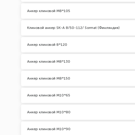
Анкер клиновой М8*105
Клиновой анкер SK-A 8/50-112/ Sormat (Финляндия)
Анкер клиновой 8*120
Анкер клиновой М8*130
Анкер клиновой М8*150
Анкер клиновой М10*65
Анкер клиновой М10*80
Анкер клиновой М10*90