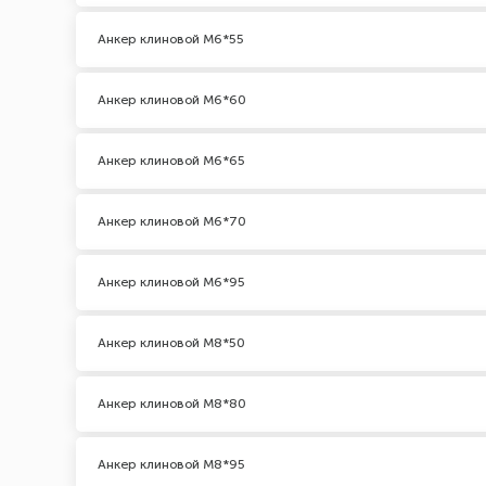
Анкер клиновой М6*55
Анкер клиновой М6*60
Анкер клиновой М6*65
Анкер клиновой М6*70
Анкер клиновой М6*95
Анкер клиновой М8*50
Анкер клиновой М8*80
Анкер клиновой М8*95