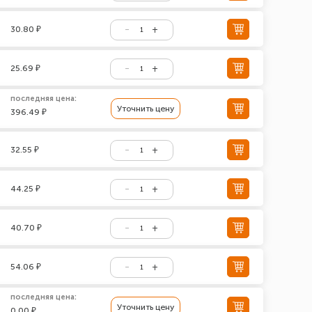
30.80 ₽
25.69 ₽
последняя цена:
Уточнить цену
396.49 ₽
32.55 ₽
44.25 ₽
40.70 ₽
54.06 ₽
последняя цена:
Уточнить цену
0.00 ₽