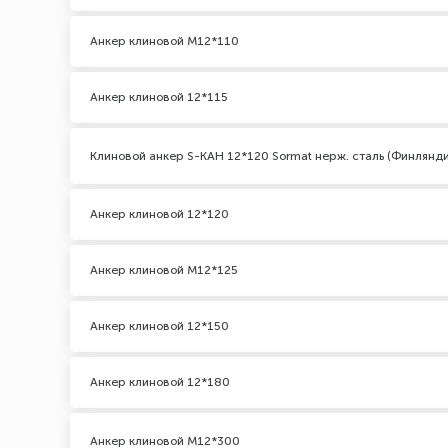
Анкер клиновой М12*110
Анкер клиновой 12*115
Клиновой анкер S-KAH 12*120 Sormat нерж. сталь (Финлянди
Анкер клиновой 12*120
Анкер клиновой М12*125
Анкер клиновой 12*150
Анкер клиновой 12*180
Анкер клиновой М12*300