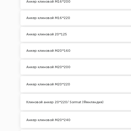
Анкер клиновой М16*200
Анкер клиновой М16*220
Анкер клиновой 20*125
Анкер клиновой М20*160
Анкер клиновой М20*200
Анкер клиновой М20*220
Клиновой анкер 20*220/ Sormat (Финляндия)
Анкер клиновой М20*240