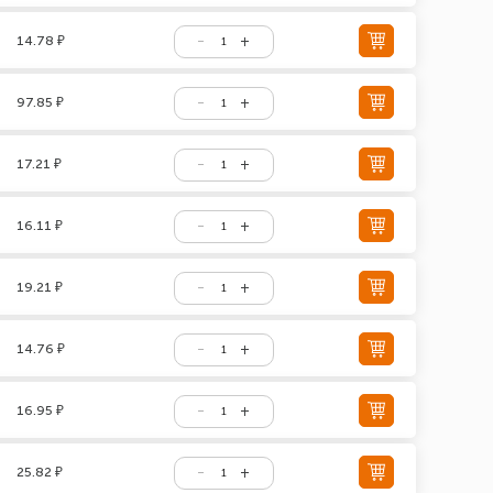
14.78 ₽
97.85 ₽
17.21 ₽
16.11 ₽
19.21 ₽
14.76 ₽
16.95 ₽
25.82 ₽