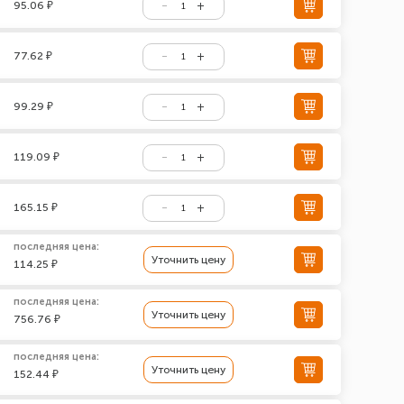
95.06 ₽
77.62 ₽
99.29 ₽
119.09 ₽
165.15 ₽
последняя цена:
Уточнить цену
114.25 ₽
последняя цена:
Уточнить цену
756.76 ₽
последняя цена:
Уточнить цену
152.44 ₽