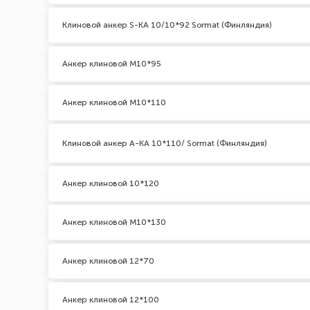
Клиновой анкер S-KA 10/10*92 Sormat (Финляндия)
Анкер клиновой М10*95
Анкер клиновой М10*110
Клиновой анкер A-KA 10*110/ Sormat (Финляндия)
Анкер клиновой 10*120
Анкер клиновой М10*130
Анкер клиновой 12*70
Анкер клиновой 12*100