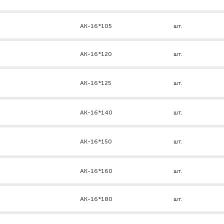
АК-16*105
шт.
АК-16*120
шт.
AK-16*125
шт.
АК-16*140
шт.
АК-16*150
шт.
АК-16*160
шт.
АК-16*180
шт.