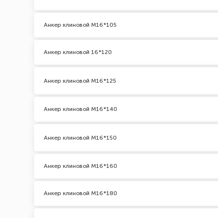
Анкер клиновой М16*105
Анкер клиновой 16*120
Анкер клиновой М16*125
Анкер клиновой М16*140
Анкер клиновой М16*150
Анкер клиновой М16*160
Анкер клиновой М16*180