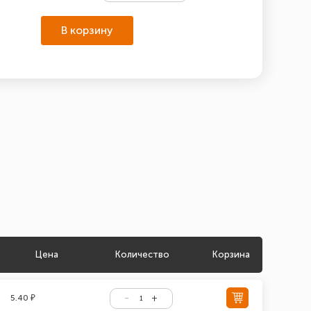
В корзину
Цена
Количество
Корзина
5.40 ₽