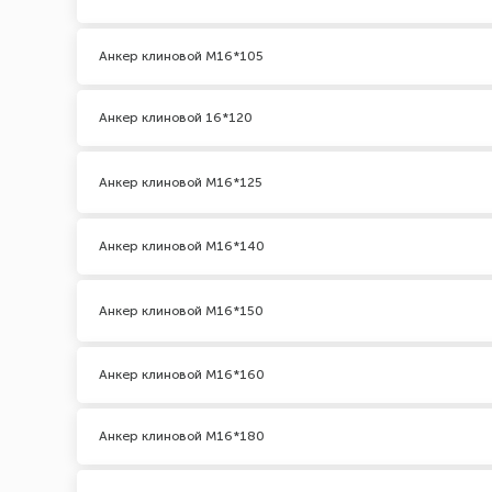
Анкер клиновой М16*105
Анкер клиновой 16*120
Анкер клиновой М16*125
Анкер клиновой М16*140
Анкер клиновой М16*150
Анкер клиновой М16*160
Анкер клиновой М16*180