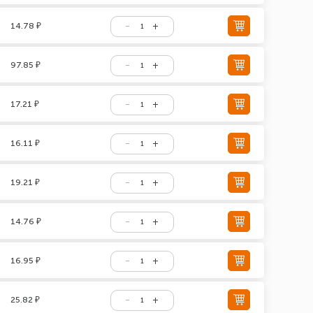
14.78 ₽
97.85 ₽
17.21 ₽
16.11 ₽
19.21 ₽
14.76 ₽
16.95 ₽
25.82 ₽