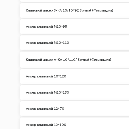
Клиновой анкер S-KA 10/10*92 Sormat (Финляндия)
Анкер клиновой М10*95
Анкер клиновой М10*110
Клиновой анкер A-KA 10*110/ Sormat (Финляндия)
Анкер клиновой 10*120
Анкер клиновой М10*130
Анкер клиновой 12*70
Анкер клиновой 12*100