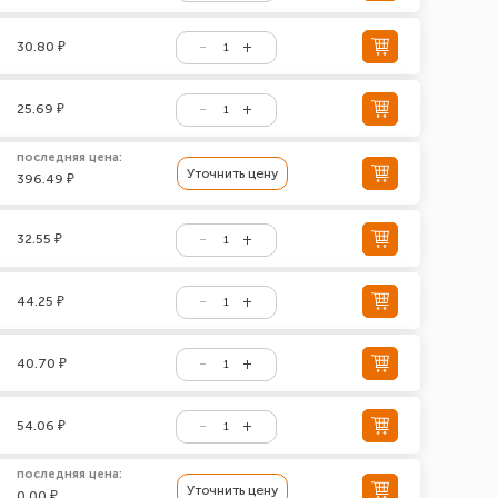
30.80 ₽
25.69 ₽
последняя цена:
Уточнить цену
396.49 ₽
32.55 ₽
44.25 ₽
40.70 ₽
54.06 ₽
последняя цена:
Уточнить цену
0.00 ₽