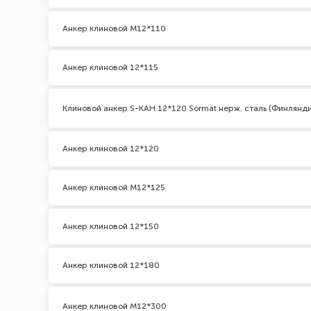
Анкер клиновой М12*110
Анкер клиновой 12*115
Клиновой анкер S-KAH 12*120 Sormat нерж. сталь (Финлянди
Анкер клиновой 12*120
Анкер клиновой М12*125
Анкер клиновой 12*150
Анкер клиновой 12*180
Анкер клиновой М12*300