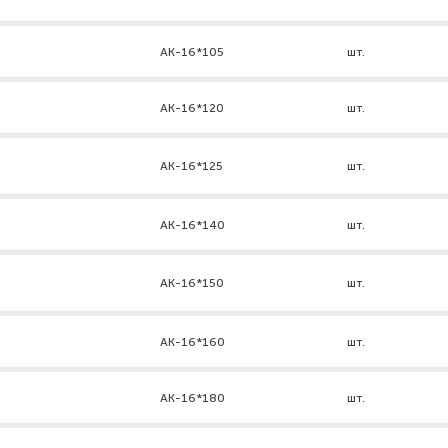
АК-16*105
шт.
АК-16*120
шт.
AK-16*125
шт.
АК-16*140
шт.
АК-16*150
шт.
АК-16*160
шт.
АК-16*180
шт.