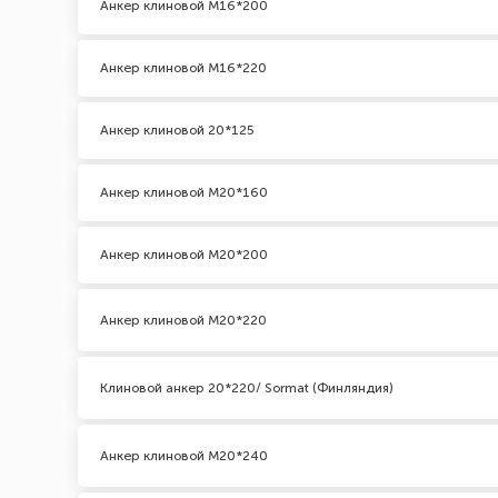
Анкер клиновой М16*200
Анкер клиновой М16*220
Анкер клиновой 20*125
Анкер клиновой М20*160
Анкер клиновой М20*200
Анкер клиновой М20*220
Клиновой анкер 20*220/ Sormat (Финляндия)
Анкер клиновой М20*240