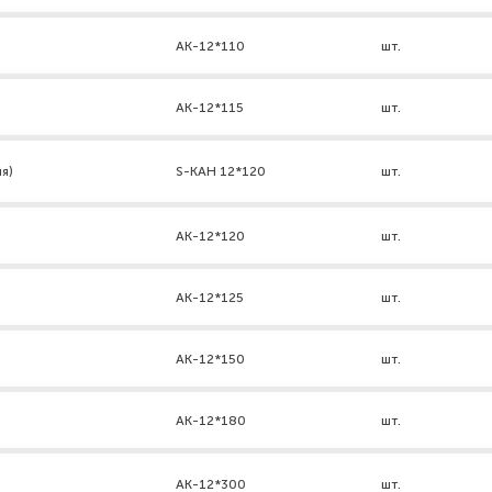
AK-12*110
шт.
АК-12*115
шт.
я)
S-KAH 12*120
шт.
АК-12*120
шт.
АК-12*125
шт.
АК-12*150
шт.
АК-12*180
шт.
AK-12*300
шт.