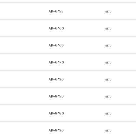
АК-6*55
шт.
АК-6*60
шт.
АК-6*65
шт.
АК-6*70
шт.
АК-6*95
шт.
АК-8*50
шт.
АК-8*80
шт.
АК-8*95
шт.