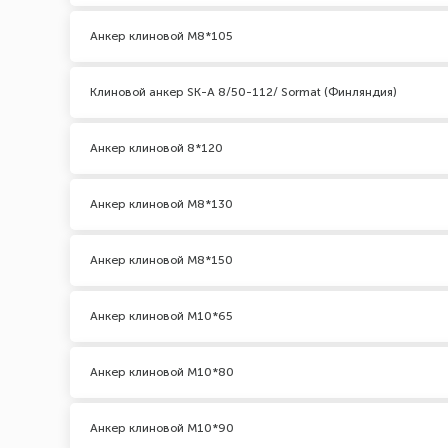
Анкер клиновой М8*105
Клиновой анкер SK-A 8/50-112/ Sormat (Финляндия)
Анкер клиновой 8*120
Анкер клиновой М8*130
Анкер клиновой М8*150
Анкер клиновой М10*65
Анкер клиновой М10*80
Анкер клиновой М10*90