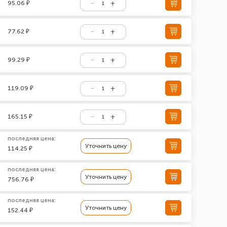
95.06 ₽
77.62 ₽
99.29 ₽
119.09 ₽
165.15 ₽
последняя цена:
Уточнить цену
114.25 ₽
последняя цена:
Уточнить цену
756.76 ₽
последняя цена:
Уточнить цену
152.44 ₽