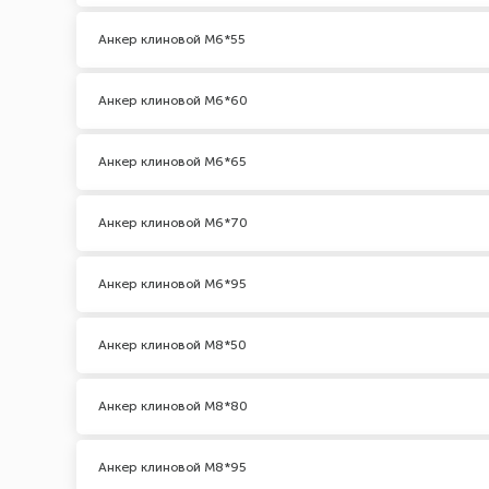
Анкер клиновой М6*55
Анкер клиновой М6*60
Анкер клиновой М6*65
Анкер клиновой М6*70
Анкер клиновой М6*95
Анкер клиновой М8*50
Анкер клиновой М8*80
Анкер клиновой М8*95