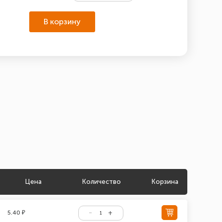
В корзину
Цена
Количество
Корзина
5.40 ₽