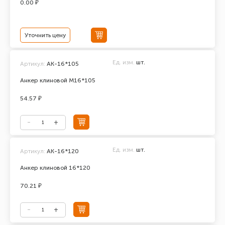
0.00 ₽
Уточнить цену
Ед. изм.
шт.
Артикул:
АК-16*105
Анкер клиновой М16*105
54.57 ₽
Ед. изм.
шт.
Артикул:
АК-16*120
Анкер клиновой 16*120
70.21 ₽