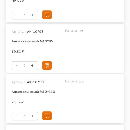
82.53 ₽
Ед. изм.
шт.
Артикул:
АК-10*95
Анкер клиновой М10*95
19.51 ₽
Ед. изм.
шт.
Артикул:
АК-10*110
Анкер клиновой М10*110
23.52 ₽