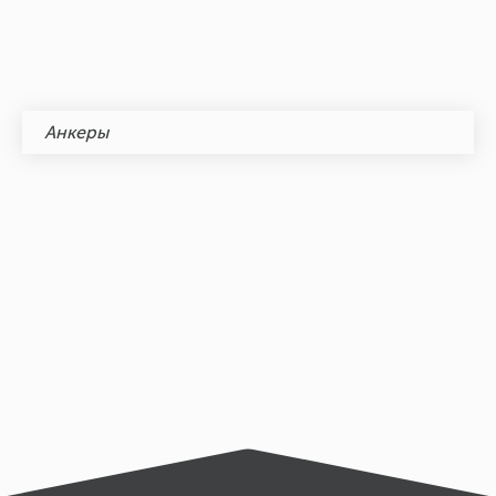
Анкеры