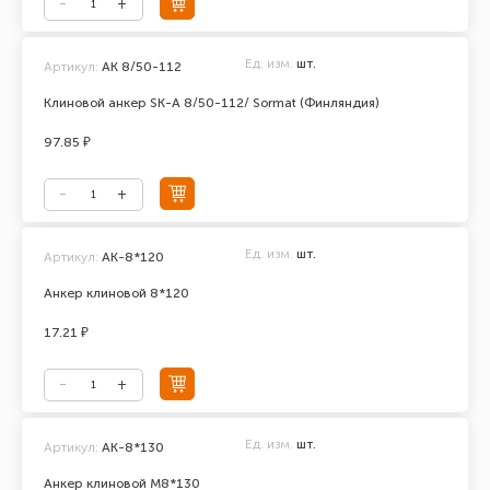
Ед. изм.
шт.
Артикул:
AK 8/50-112
Клиновой анкер SK-A 8/50-112/ Sormat (Финляндия)
97.85 ₽
Ед. изм.
шт.
Артикул:
АК-8*120
Анкер клиновой 8*120
17.21 ₽
Ед. изм.
шт.
Артикул:
АК-8*130
Анкер клиновой М8*130