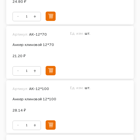
24.80 ₽
Ед. изм.
шт.
Артикул:
АК-12*70
Анкер клиновой 12*70
21.20 ₽
Ед. изм.
шт.
Артикул:
АК-12*100
Анкер клиновой 12*100
28.14 ₽