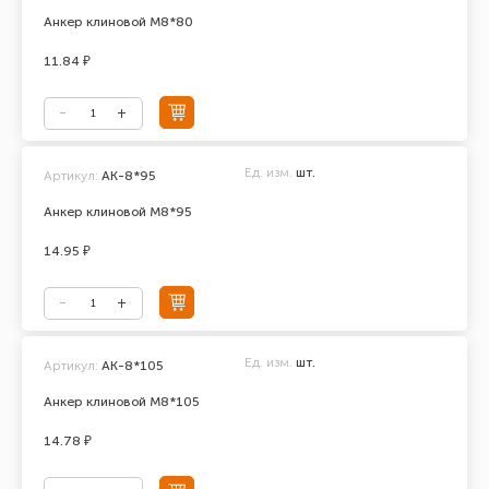
Анкер клиновой М8*80
11.84 ₽
Ед. изм.
шт.
Артикул:
АК-8*95
Анкер клиновой М8*95
14.95 ₽
Ед. изм.
шт.
Артикул:
АК-8*105
Анкер клиновой М8*105
14.78 ₽