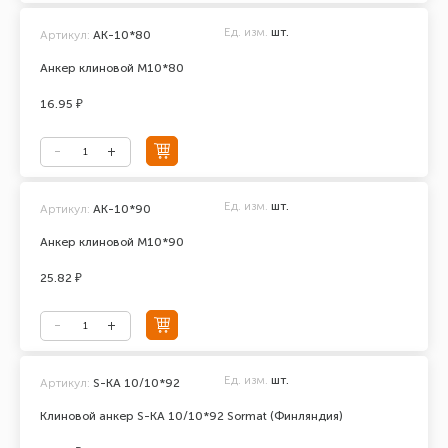
Ед. изм.
шт.
Артикул:
АК-10*80
Анкер клиновой М10*80
16.95 ₽
Ед. изм.
шт.
Артикул:
АК-10*90
Анкер клиновой М10*90
25.82 ₽
Ед. изм.
шт.
Артикул:
S-KA 10/10*92
Клиновой анкер S-KA 10/10*92 Sormat (Финляндия)