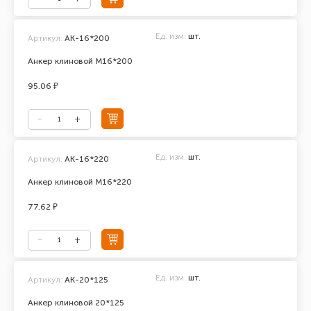
Ед. изм.
шт.
Артикул:
АК-16*200
Анкер клиновой М16*200
95.06 ₽
Ед. изм.
шт.
Артикул:
АК-16*220
Анкер клиновой М16*220
77.62 ₽
Ед. изм.
шт.
Артикул:
АК-20*125
Анкер клиновой 20*125