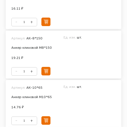
16.11 ₽
Ед. изм.
шт.
Артикул:
АК-8*150
Анкер клиновой М8*150
19.21 ₽
Ед. изм.
шт.
Артикул:
АК-10*65
Анкер клиновой М10*65
14.76 ₽