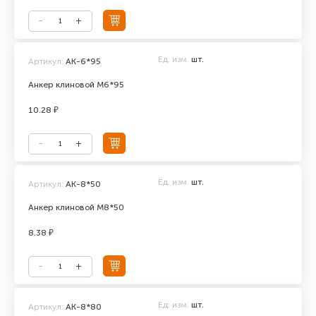
Ед. изм.
шт.
Артикул:
АК-6*95
Анкер клиновой М6*95
10.28 ₽
Ед. изм.
шт.
Артикул:
АК-8*50
Анкер клиновой М8*50
8.38 ₽
Ед. изм.
шт.
Артикул:
АК-8*80