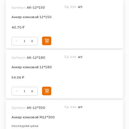
Ед. изм.
шт.
Артикул:
АК-12*150
Анкер клиновой 12*150
40.70 ₽
Ед. изм.
шт.
Артикул:
АК-12*180
Анкер клиновой 12*180
54.06 ₽
Ед. изм.
шт.
Артикул:
AK-12*300
Анкер клиновой М12*300
последняя цена: