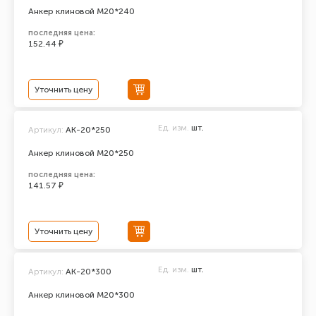
Анкер клиновой М20*240
последняя цена:
152.44 ₽
Уточнить цену
Ед. изм.
шт.
Артикул:
АК-20*250
Анкер клиновой М20*250
последняя цена:
141.57 ₽
Уточнить цену
Ед. изм.
шт.
Артикул:
АК-20*300
Анкер клиновой М20*300