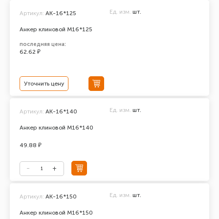
Ед. изм.
шт.
Артикул:
AK-16*125
Анкер клиновой М16*125
последняя цена:
62.62 ₽
Уточнить цену
Ед. изм.
шт.
Артикул:
АК-16*140
Анкер клиновой М16*140
49.88 ₽
Ед. изм.
шт.
Артикул:
АК-16*150
Анкер клиновой М16*150