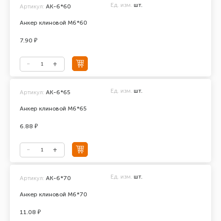
Ед. изм.
шт.
Артикул:
АК-6*60
Анкер клиновой М6*60
7.90 ₽
Ед. изм.
шт.
Артикул:
АК-6*65
Анкер клиновой М6*65
6.88 ₽
Ед. изм.
шт.
Артикул:
АК-6*70
Анкер клиновой М6*70
11.08 ₽