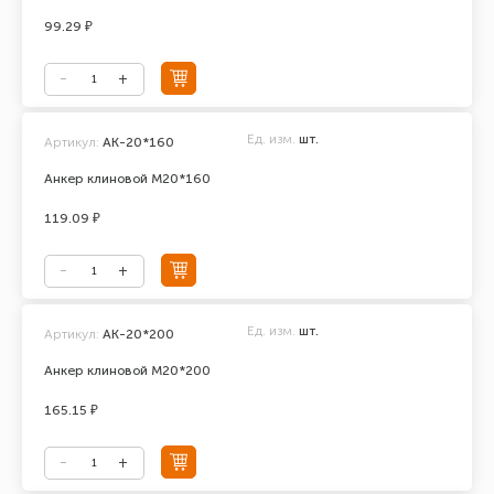
99.29 ₽
Ед. изм.
шт.
Артикул:
АК-20*160
Анкер клиновой М20*160
119.09 ₽
Ед. изм.
шт.
Артикул:
АК-20*200
Анкер клиновой М20*200
165.15 ₽