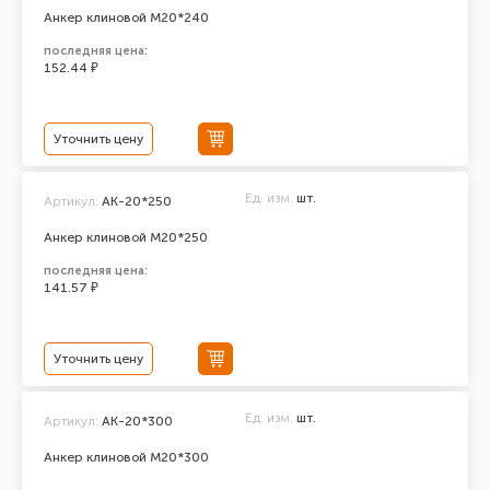
Анкер клиновой М20*240
последняя цена:
152.44 ₽
Уточнить цену
Ед. изм.
шт.
Артикул:
АК-20*250
Анкер клиновой М20*250
последняя цена:
141.57 ₽
Уточнить цену
Ед. изм.
шт.
Артикул:
АК-20*300
Анкер клиновой М20*300