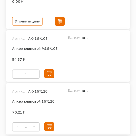
0.00 ₽
Уточнить цену
Ед. изм.
шт.
Артикул:
АК-16*105
Анкер клиновой М16*105
54.57 ₽
Ед. изм.
шт.
Артикул:
АК-16*120
Анкер клиновой 16*120
70.21 ₽