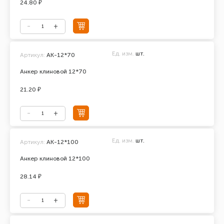
24.80 ₽
Ед. изм.
шт.
Артикул:
АК-12*70
Анкер клиновой 12*70
21.20 ₽
Ед. изм.
шт.
Артикул:
АК-12*100
Анкер клиновой 12*100
28.14 ₽