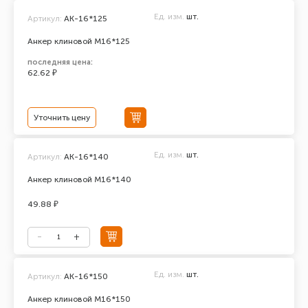
Ед. изм.
шт.
Артикул:
AK-16*125
Анкер клиновой М16*125
последняя цена:
62.62 ₽
Уточнить цену
Ед. изм.
шт.
Артикул:
АК-16*140
Анкер клиновой М16*140
49.88 ₽
Ед. изм.
шт.
Артикул:
АК-16*150
Анкер клиновой М16*150