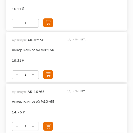
16.11 ₽
Ед. изм.
шт.
Артикул:
АК-8*150
Анкер клиновой М8*150
19.21 ₽
Ед. изм.
шт.
Артикул:
АК-10*65
Анкер клиновой М10*65
14.76 ₽