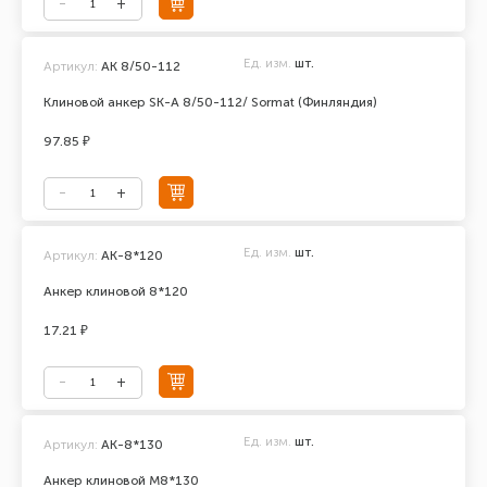
Ед. изм.
шт.
Артикул:
AK 8/50-112
Клиновой анкер SK-A 8/50-112/ Sormat (Финляндия)
97.85 ₽
Ед. изм.
шт.
Артикул:
АК-8*120
Анкер клиновой 8*120
17.21 ₽
Ед. изм.
шт.
Артикул:
АК-8*130
Анкер клиновой М8*130