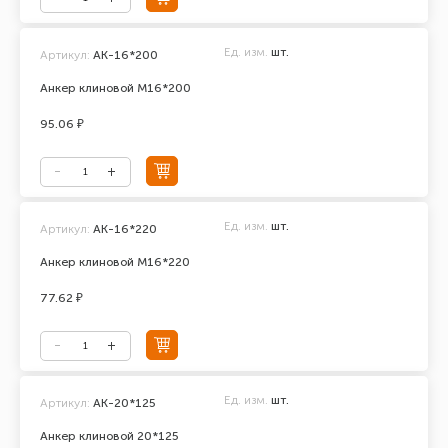
Ед. изм.
шт.
Артикул:
АК-16*200
Анкер клиновой М16*200
95.06 ₽
Ед. изм.
шт.
Артикул:
АК-16*220
Анкер клиновой М16*220
77.62 ₽
Ед. изм.
шт.
Артикул:
АК-20*125
Анкер клиновой 20*125