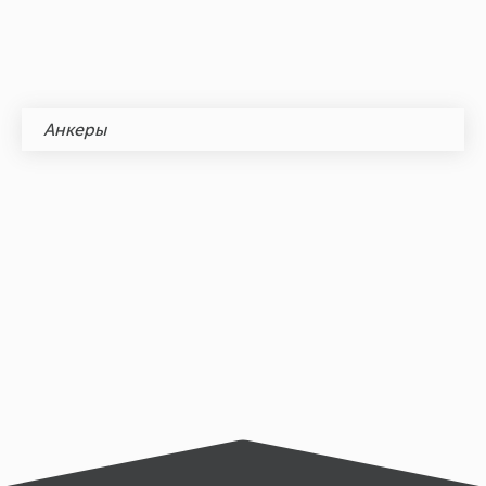
Анкеры