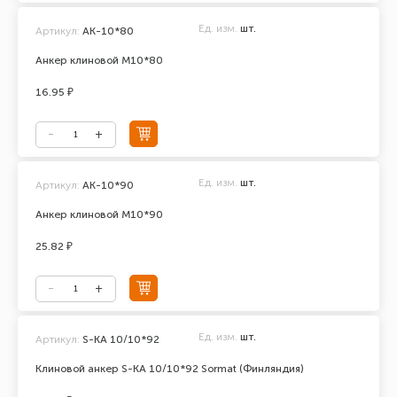
Ед. изм.
шт.
Артикул:
АК-10*80
Анкер клиновой М10*80
16.95 ₽
Ед. изм.
шт.
Артикул:
АК-10*90
Анкер клиновой М10*90
25.82 ₽
Ед. изм.
шт.
Артикул:
S-KA 10/10*92
Клиновой анкер S-KA 10/10*92 Sormat (Финляндия)