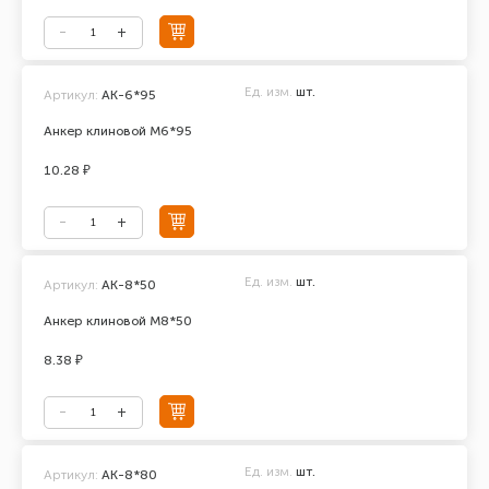
Ед. изм.
шт.
Артикул:
АК-6*95
Анкер клиновой М6*95
10.28 ₽
Ед. изм.
шт.
Артикул:
АК-8*50
Анкер клиновой М8*50
8.38 ₽
Ед. изм.
шт.
Артикул:
АК-8*80