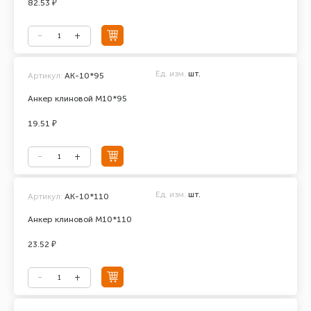
82.53 ₽
Ед. изм.
шт.
Артикул:
АК-10*95
Анкер клиновой М10*95
19.51 ₽
Ед. изм.
шт.
Артикул:
АК-10*110
Анкер клиновой М10*110
23.52 ₽