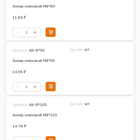
Анкер клиновой М8*80
11.84 ₽
Ед. изм.
шт.
Артикул:
АК-8*95
Анкер клиновой М8*95
14.95 ₽
Ед. изм.
шт.
Артикул:
АК-8*105
Анкер клиновой М8*105
14.78 ₽