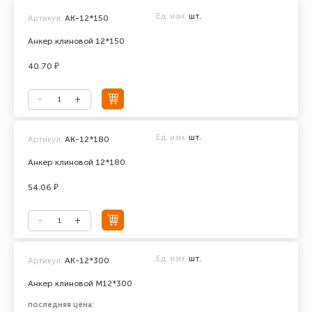
Ед. изм.
шт.
Артикул:
АК-12*150
Анкер клиновой 12*150
40.70 ₽
Ед. изм.
шт.
Артикул:
АК-12*180
Анкер клиновой 12*180
54.06 ₽
Ед. изм.
шт.
Артикул:
AK-12*300
Анкер клиновой М12*300
последняя цена: