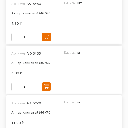
Ед. изм.
шт.
Артикул:
АК-6*60
Анкер клиновой М6*60
7.90 ₽
Ед. изм.
шт.
Артикул:
АК-6*65
Анкер клиновой М6*65
6.88 ₽
Ед. изм.
шт.
Артикул:
АК-6*70
Анкер клиновой М6*70
11.08 ₽