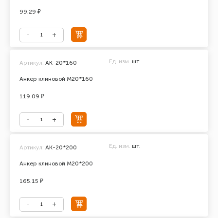
99.29 ₽
Ед. изм.
шт.
Артикул:
АК-20*160
Анкер клиновой М20*160
119.09 ₽
Ед. изм.
шт.
Артикул:
АК-20*200
Анкер клиновой М20*200
165.15 ₽