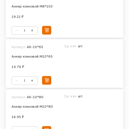
Анкер клиновой М8*150
19.21 ₽
Ед. изм.
шт.
Артикул:
АК-10*65
Анкер клиновой М10*65
14.76 ₽
Ед. изм.
шт.
Артикул:
АК-10*80
Анкер клиновой М10*80
16.95 ₽