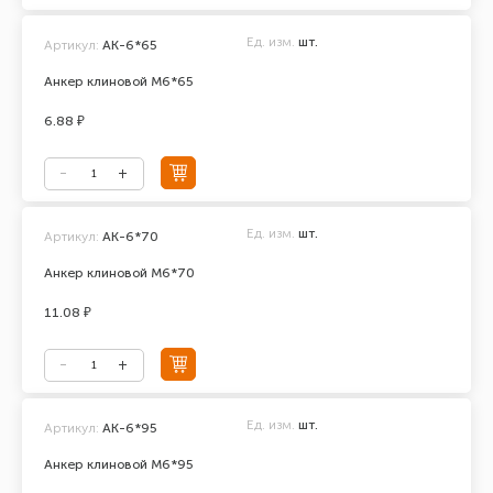
Ед. изм.
шт.
Артикул:
АК-6*65
Анкер клиновой М6*65
6.88 ₽
Ед. изм.
шт.
Артикул:
АК-6*70
Анкер клиновой М6*70
11.08 ₽
Ед. изм.
шт.
Артикул:
АК-6*95
Анкер клиновой М6*95