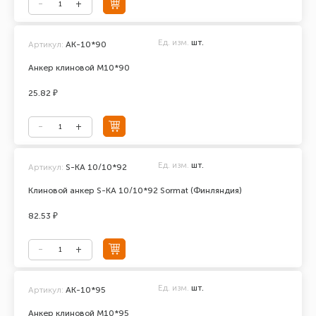
Ед. изм.
шт.
Артикул:
АК-10*90
Анкер клиновой М10*90
25.82 ₽
Ед. изм.
шт.
Артикул:
S-KA 10/10*92
Клиновой анкер S-KA 10/10*92 Sormat (Финляндия)
82.53 ₽
Ед. изм.
шт.
Артикул:
АК-10*95
Анкер клиновой М10*95