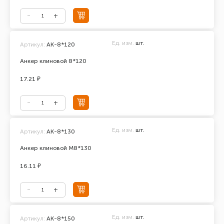
Ед. изм.
шт.
Артикул:
АК-8*120
Анкер клиновой 8*120
17.21 ₽
Ед. изм.
шт.
Артикул:
АК-8*130
Анкер клиновой М8*130
16.11 ₽
Ед. изм.
шт.
Артикул:
АК-8*150