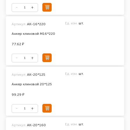
Ед. изм.
шт.
Артикул:
АК-16*220
Анкер клиновой М16*220
77.62 ₽
Ед. изм.
шт.
Артикул:
АК-20*125
Анкер клиновой 20*125
99.29 ₽
Ед. изм.
шт.
Артикул:
АК-20*160