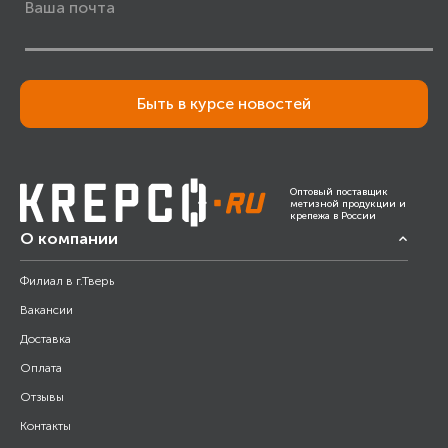
Быть в курсе новостей
Оптовый поставщик
метизной продукции и
крепежа в России
О компании
Филиал в г.Тверь
Вакансии
Доставка
Оплата
Отзывы
Контакты