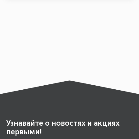
Узнавайте о новостях и акциях
первыми!