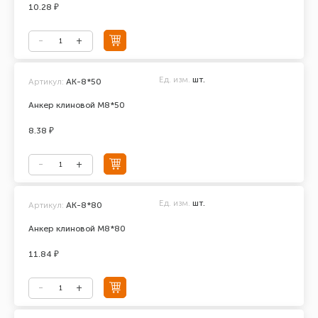
10.28 ₽
Ед. изм.
шт.
Артикул:
АК-8*50
Анкер клиновой М8*50
8.38 ₽
Ед. изм.
шт.
Артикул:
АК-8*80
Анкер клиновой М8*80
11.84 ₽