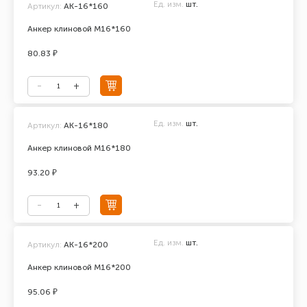
Ед. изм.
шт.
Артикул:
АК-16*160
Анкер клиновой М16*160
80.83 ₽
Ед. изм.
шт.
Артикул:
АК-16*180
Анкер клиновой М16*180
93.20 ₽
Ед. изм.
шт.
Артикул:
АК-16*200
Анкер клиновой М16*200
95.06 ₽