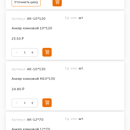
Уточнить цену
Ед. изм.
шт.
Артикул:
АК-10*120
Анкер клиновой 10*120
23.50 ₽
Ед. изм.
шт.
Артикул:
АК-10*130
Анкер клиновой М10*130
24.80 ₽
Ед. изм.
шт.
Артикул:
АК-12*70
Анкер клиновой 12*70